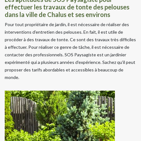
effectuer les travaux de tonte des pelouses
dans la ville de Chalus et ses environs
Pour tout propriétaire de jardin, il est nécessaire de réaliser des
interventions d'entretien des pelouses. En fait, il est utile de
procéder à des travaux de tonte. Ce sont des travaux très difficiles
à effectuer. Pour réaliser ce genre de tâche, il est nécessaire de
contacter des professionnels. SOS Paysagiste est un jardinier
expérimenté qui a plusieurs années d'expérience. Sachez qu'il peut
proposer des tarifs abordables et accessibles à beaucoup de
monde.