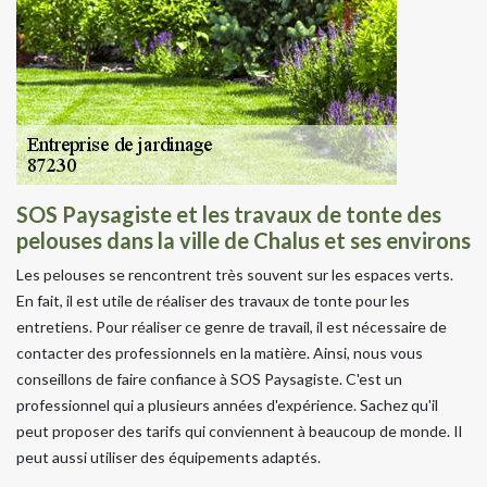
SOS Paysagiste et les travaux de tonte des
pelouses dans la ville de Chalus et ses environs
Les pelouses se rencontrent très souvent sur les espaces verts.
En fait, il est utile de réaliser des travaux de tonte pour les
entretiens. Pour réaliser ce genre de travail, il est nécessaire de
contacter des professionnels en la matière. Ainsi, nous vous
conseillons de faire confiance à SOS Paysagiste. C'est un
professionnel qui a plusieurs années d'expérience. Sachez qu'il
peut proposer des tarifs qui conviennent à beaucoup de monde. Il
peut aussi utiliser des équipements adaptés.