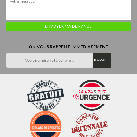
ON VOUS RAPPELLE IMMEDIATEMENT