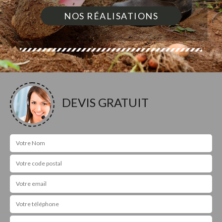
NOS RÉALISATIONS
DEVIS GRATUIT