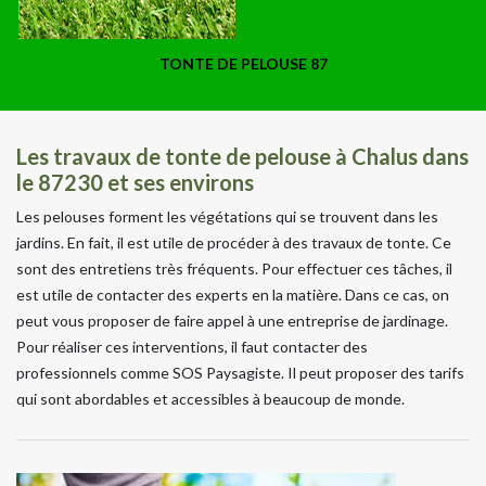
TONTE DE PELOUSE 87
Les travaux de tonte de pelouse à Chalus dans
le 87230 et ses environs
Les pelouses forment les végétations qui se trouvent dans les
jardins. En fait, il est utile de procéder à des travaux de tonte. Ce
sont des entretiens très fréquents. Pour effectuer ces tâches, il
est utile de contacter des experts en la matière. Dans ce cas, on
peut vous proposer de faire appel à une entreprise de jardinage.
Pour réaliser ces interventions, il faut contacter des
professionnels comme SOS Paysagiste. Il peut proposer des tarifs
qui sont abordables et accessibles à beaucoup de monde.