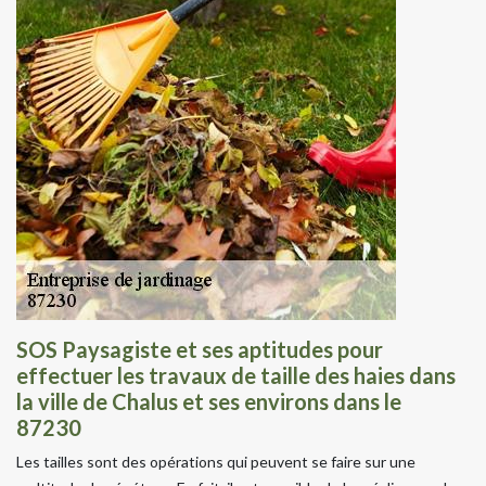
SOS Paysagiste et ses aptitudes pour
effectuer les travaux de taille des haies dans
la ville de Chalus et ses environs dans le
87230
Les tailles sont des opérations qui peuvent se faire sur une