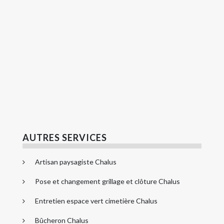
AUTRES SERVICES
Artisan paysagiste Chalus
Pose et changement grillage et clôture Chalus
Entretien espace vert cimetière Chalus
Bûcheron Chalus