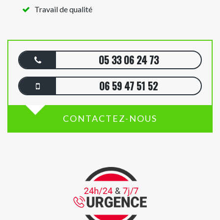
Travail de qualité
05 33 06 24 73
06 59 47 51 52
CONTACTEZ-NOUS