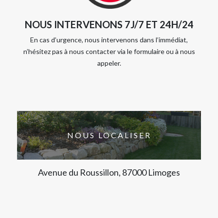
NOUS INTERVENONS 7J/7 ET 24H/24
En cas d’urgence, nous intervenons dans l’immédiat,
n’hésitez pas à nous contacter via le formulaire ou à nous
appeler.
NOUS LOCALISER
Avenue du Roussillon, 87000 Limoges