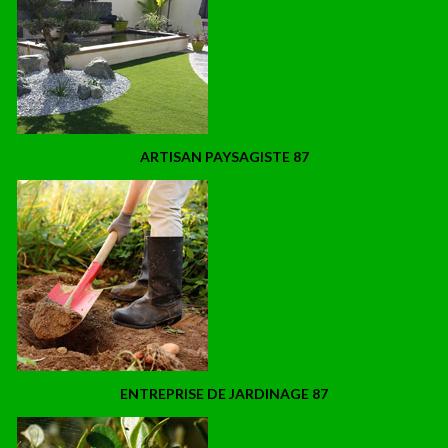
ARTISAN PAYSAGISTE 87
ENTREPRISE DE JARDINAGE 87