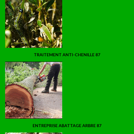
TRAITEMENT ANTI-CHENILLE 87
ENTREPRISE ABATTAGE ARBRE 87