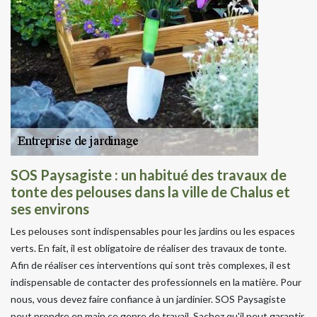
SOS Paysagiste : un habitué des travaux de
tonte des pelouses dans la ville de Chalus et
ses environs
Les pelouses sont indispensables pour les jardins ou les espaces
verts. En fait, il est obligatoire de réaliser des travaux de tonte.
Afin de réaliser ces interventions qui sont très complexes, il est
indispensable de contacter des professionnels en la matière. Pour
nous, vous devez faire confiance à un jardinier. SOS Paysagiste
peut prendre en main ce genre de travail. Sachez qu'il peut garantir