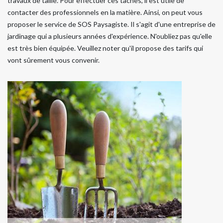
travaux de taille. Pour effectuer ces tâches, il est utile de
contacter des professionnels en la matière. Ainsi, on peut vous
proposer le service de SOS Paysagiste. Il s'agit d'une entreprise de
jardinage qui a plusieurs années d'expérience. N'oubliez pas qu'elle
est très bien équipée. Veuillez noter qu'il propose des tarifs qui
vont sûrement vous convenir.