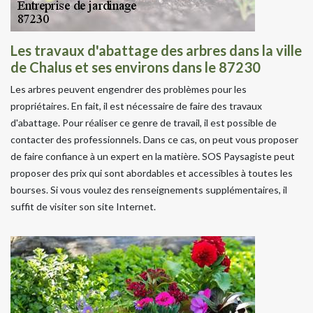
Les travaux d'abattage des arbres dans la ville
de Chalus et ses environs dans le 87230
Les arbres peuvent engendrer des problèmes pour les
propriétaires. En fait, il est nécessaire de faire des travaux
d'abattage. Pour réaliser ce genre de travail, il est possible de
contacter des professionnels. Dans ce cas, on peut vous proposer
de faire confiance à un expert en la matière. SOS Paysagiste peut
proposer des prix qui sont abordables et accessibles à toutes les
bourses. Si vous voulez des renseignements supplémentaires, il
suffit de visiter son site Internet.