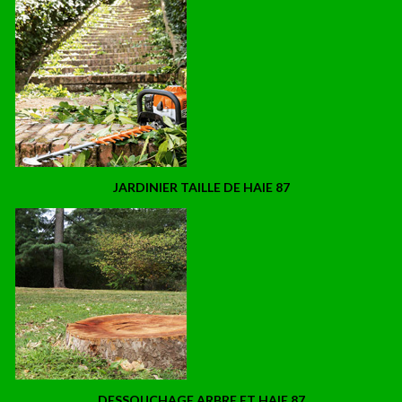
JARDINIER TAILLE DE HAIE 87
DESSOUCHAGE ARBRE ET HAIE 87