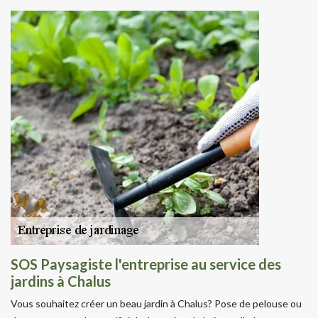
SOS Paysagiste l'entreprise au service des
jardins à Chalus
Vous souhaitez créer un beau jardin à Chalus? Pose de pelouse ou