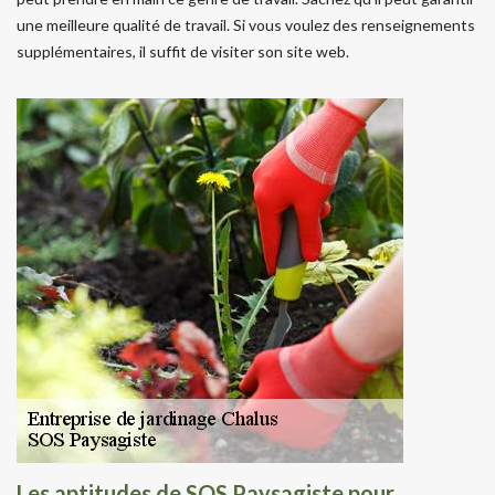
une meilleure qualité de travail. Si vous voulez des renseignements
supplémentaires, il suffit de visiter son site web.
Les aptitudes de SOS Paysagiste pour