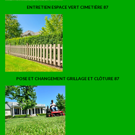
ENTRETIEN ESPACE VERT CIMETIÈRE 87
POSE ET CHANGEMENT GRILLAGE ET CLÔTURE 87