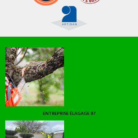
ENTREPRISE ÉLAGAGE 87