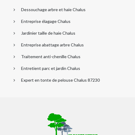
Dessouchage arbre et haie Chalus
Entreprise élagage Chalus
Jardinier taille de haie Chalus
Entreprise abattage arbre Chalus
Traitement anti-chenille Chalus
Entretient parc et jardin Chalus
Expert en tonte de pelouse Chalus 87230