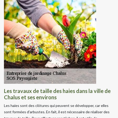
Les travaux de taille des haies dans la ville de
Chalus et ses environs
Les haies sont des clôtures qui peuvent se développer, car elles
sont formées d'arbustes. En fait, il est nécessaire de réaliser des