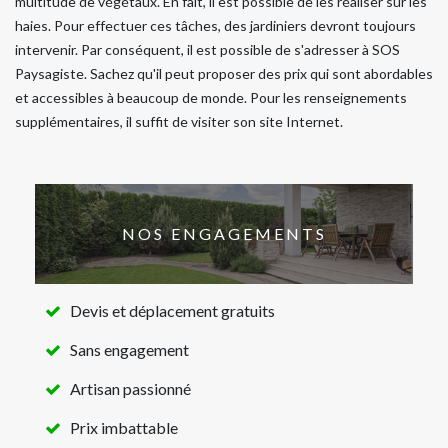
multitude de végétaux. En fait, il est possible de les réaliser sur les
haies. Pour effectuer ces tâches, des jardiniers devront toujours
intervenir. Par conséquent, il est possible de s'adresser à SOS
Paysagiste. Sachez qu'il peut proposer des prix qui sont abordables
et accessibles à beaucoup de monde. Pour les renseignements
supplémentaires, il suffit de visiter son site Internet.
NOS ENGAGEMENTS
Devis et déplacement gratuits
Sans engagement
Artisan passionné
Prix imbattable