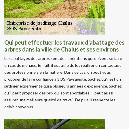
Qui peut effectuer les travaux d'abattage des
arbres dans la ville de Chalus et ses environs
Les abattages des arbres sont des opérations qui doivent se faire
en cas de menace. En fait, il est utile de les réaliser en contactant
des professionnels en la matière. Dans ce cas, on peut vous
proposer de faire confiance à SOS Paysagiste. Sachez qu'il est un
jardinier expérimenté qui a plusieurs années d'expérience. Sachez
qu'il peut proposer des prix qui sont abordables. Il peut aussi
assurer une meilleure qualité de travail. De plus, il respecte les
délais convenus.