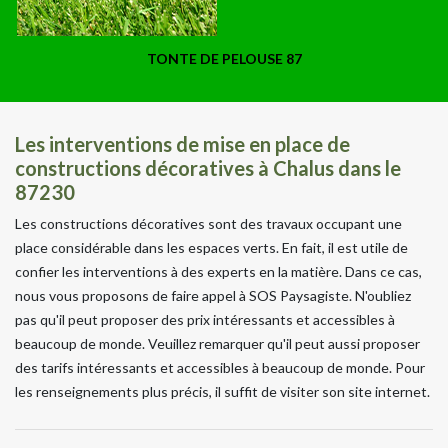
TONTE DE PELOUSE 87
Les interventions de mise en place de
constructions décoratives à Chalus dans le
87230
Les constructions décoratives sont des travaux occupant une
place considérable dans les espaces verts. En fait, il est utile de
confier les interventions à des experts en la matière. Dans ce cas,
nous vous proposons de faire appel à SOS Paysagiste. N'oubliez
pas qu'il peut proposer des prix intéressants et accessibles à
beaucoup de monde. Veuillez remarquer qu'il peut aussi proposer
des tarifs intéressants et accessibles à beaucoup de monde. Pour
les renseignements plus précis, il suffit de visiter son site internet.