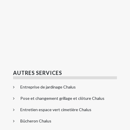
AUTRES SERVICES
Entreprise de jardinage Chalus
Pose et changement grillage et clôture Chalus
Entretien espace vert cimetière Chalus
Bûcheron Chalus