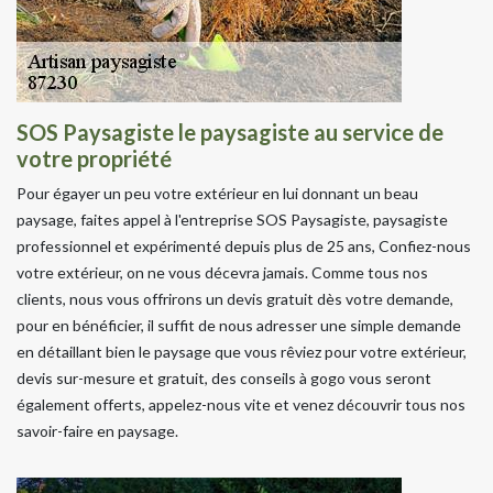
SOS Paysagiste le paysagiste au service de
votre propriété
Pour égayer un peu votre extérieur en lui donnant un beau
paysage, faites appel à l'entreprise SOS Paysagiste, paysagiste
professionnel et expérimenté depuis plus de 25 ans, Confiez-nous
votre extérieur, on ne vous décevra jamais. Comme tous nos
clients, nous vous offrirons un devis gratuit dès votre demande,
pour en bénéficier, il suffit de nous adresser une simple demande
en détaillant bien le paysage que vous rêviez pour votre extérieur,
devis sur-mesure et gratuit, des conseils à gogo vous seront
également offerts, appelez-nous vite et venez découvrir tous nos
savoir-faire en paysage.