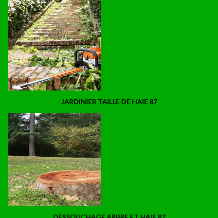
JARDINIER TAILLE DE HAIE 87
DESSOUCHAGE ARBRE ET HAIE 87