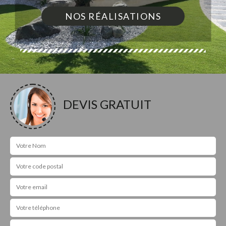
NOS RÉALISATIONS
DEVIS GRATUIT