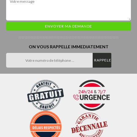
ON VOUS RAPPELLE IMMEDIATEMENT