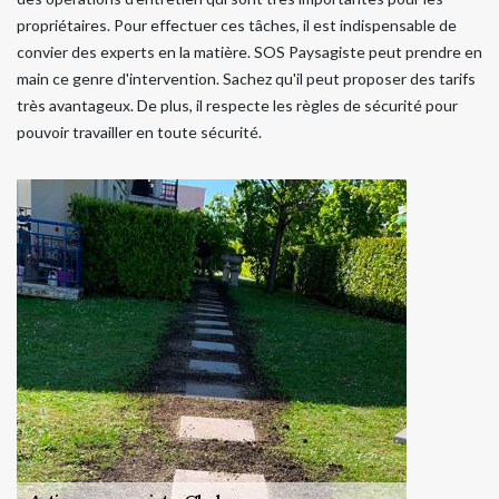
propriétaires. Pour effectuer ces tâches, il est indispensable de
convier des experts en la matière. SOS Paysagiste peut prendre en
main ce genre d'intervention. Sachez qu'il peut proposer des tarifs
très avantageux. De plus, il respecte les règles de sécurité pour
pouvoir travailler en toute sécurité.