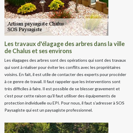
Les travaux d'élagage des arbres dans la ville
de Chalus et ses environs
Les élagages des arbres sont des opérations qui sont des travaux
qui sont à réaliser pour éviter les conflits avec les propriétaires
voisins. En fait, il est utile de contacter des experts pour procéder
à ce genre de travail. Il faut rappeler que les interventions sont
très difficiles à faire. Il est possible de se blesser gravement et
c'est pour cette raison qu'il faut utiliser des équipements de
protection individuelle ou EPI. Pour nous, il faut s'adresser à SOS
Paysagiste qui est un paysagiste professionnel.