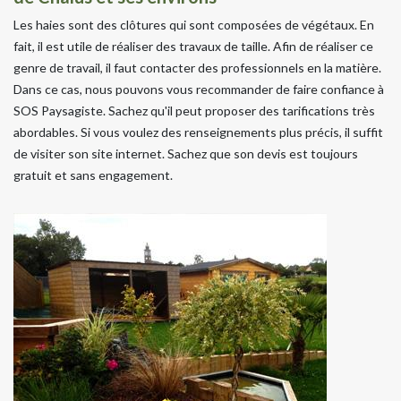
Les haies sont des clôtures qui sont composées de végétaux. En
fait, il est utile de réaliser des travaux de taille. Afin de réaliser ce
genre de travail, il faut contacter des professionnels en la matière.
Dans ce cas, nous pouvons vous recommander de faire confiance à
SOS Paysagiste. Sachez qu'il peut proposer des tarifications très
abordables. Si vous voulez des renseignements plus précis, il suffit
de visiter son site internet. Sachez que son devis est toujours
gratuit et sans engagement.