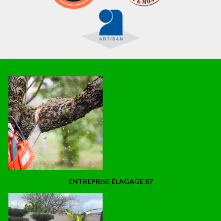
ENTREPRISE ÉLAGAGE 87