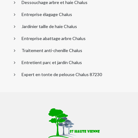
Dessouchage arbre et haie Chalus
Entreprise élagage Chalus
Jardinier taille de haie Chalus
Entreprise abattage arbre Chalus
Traitement anti-chenille Chalus
Entretient parc et jardin Chalus
Expert en tonte de pelouse Chalus 87230