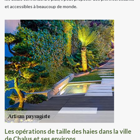
et accessibles à beaucoup de monde.
Les opérations de taille des haies dans la ville
de Chalus et ses environs