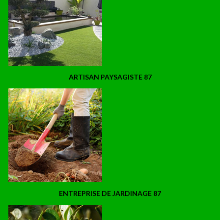
ARTISAN PAYSAGISTE 87
ENTREPRISE DE JARDINAGE 87