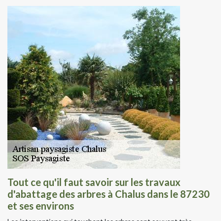
Tout ce qu'il faut savoir sur les travaux
d'abattage des arbres à Chalus dans le 87230
et ses environs