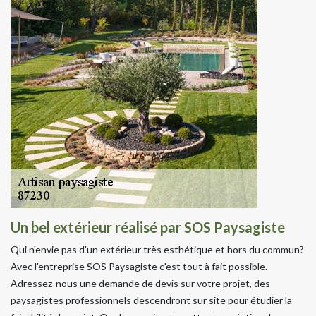
Un bel extérieur réalisé par SOS Paysagiste
Qui n'envie pas d'un extérieur très esthétique et hors du commun?
Avec l'entreprise SOS Paysagiste c'est tout à fait possible.
Adressez-nous une demande de devis sur votre projet, des
paysagistes professionnels descendront sur site pour étudier la