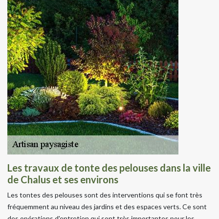
Les travaux de tonte des pelouses dans la ville
de Chalus et ses environs
Les tontes des pelouses sont des interventions qui se font très
fréquemment au niveau des jardins et des espaces verts. Ce sont
des opérations d'entretien qui sont très importantes pour les