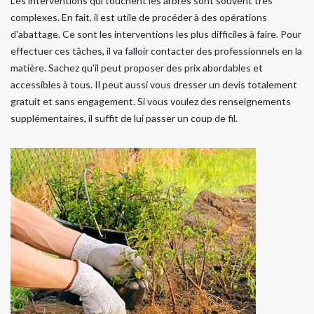
Les interventions qui touchent les arbres sont souvent très
complexes. En fait, il est utile de procéder à des opérations
d'abattage. Ce sont les interventions les plus difficiles à faire. Pour
effectuer ces tâches, il va falloir contacter des professionnels en la
matière. Sachez qu'il peut proposer des prix abordables et
accessibles à tous. Il peut aussi vous dresser un devis totalement
gratuit et sans engagement. Si vous voulez des renseignements
supplémentaires, il suffit de lui passer un coup de fil.