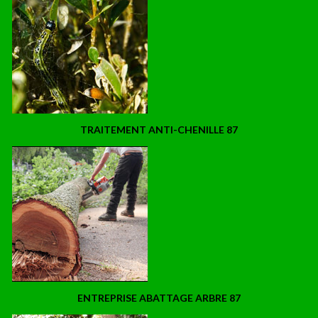
TRAITEMENT ANTI-CHENILLE 87
ENTREPRISE ABATTAGE ARBRE 87