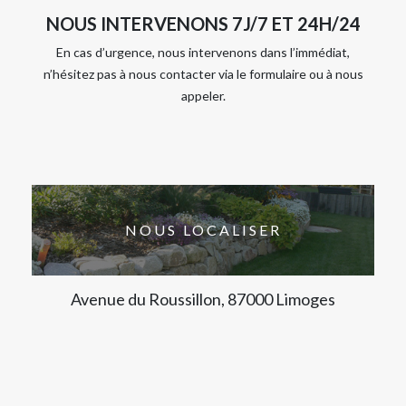
NOUS INTERVENONS 7J/7 ET 24H/24
En cas d’urgence, nous intervenons dans l’immédiat,
n’hésitez pas à nous contacter via le formulaire ou à nous
appeler.
NOUS LOCALISER
Avenue du Roussillon, 87000 Limoges