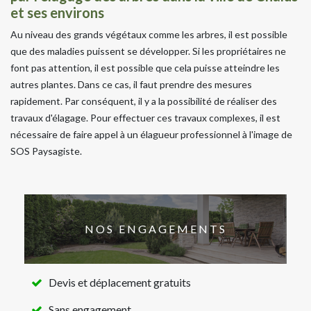
et ses environs
Au niveau des grands végétaux comme les arbres, il est possible
que des maladies puissent se développer. Si les propriétaires ne
font pas attention, il est possible que cela puisse atteindre les
autres plantes. Dans ce cas, il faut prendre des mesures
rapidement. Par conséquent, il y a la possibilité de réaliser des
travaux d'élagage. Pour effectuer ces travaux complexes, il est
nécessaire de faire appel à un élagueur professionnel à l'image de
SOS Paysagiste.
NOS ENGAGEMENTS
Devis et déplacement gratuits
Sans engagement