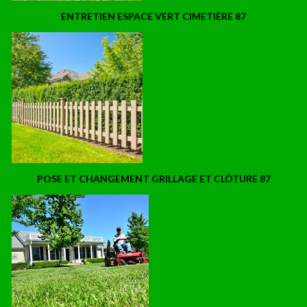
ENTRETIEN ESPACE VERT CIMETIÈRE 87
POSE ET CHANGEMENT GRILLAGE ET CLÔTURE 87