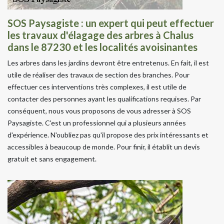
SOS Paysagiste : un expert qui peut effectuer
les travaux d'élagage des arbres à Chalus
dans le 87230 et les localités avoisinantes
Les arbres dans les jardins devront être entretenus. En fait, il est
utile de réaliser des travaux de section des branches. Pour
effectuer ces interventions très complexes, il est utile de
contacter des personnes ayant les qualifications requises. Par
conséquent, nous vous proposons de vous adresser à SOS
Paysagiste. C'est un professionnel qui a plusieurs années
d'expérience. N'oubliez pas qu'il propose des prix intéressants et
accessibles à beaucoup de monde. Pour finir, il établit un devis
gratuit et sans engagement.