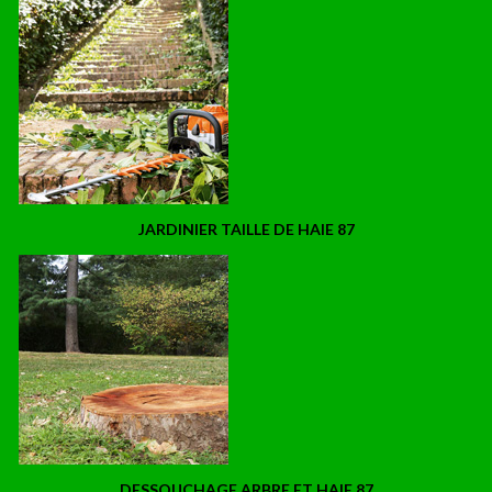
JARDINIER TAILLE DE HAIE 87
DESSOUCHAGE ARBRE ET HAIE 87