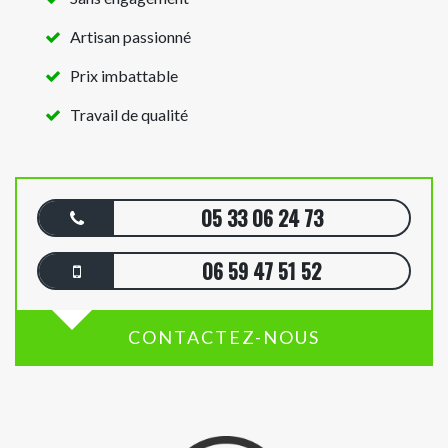
Artisan passionné
Prix imbattable
Travail de qualité
05 33 06 24 73
06 59 47 51 52
CONTACTEZ-NOUS