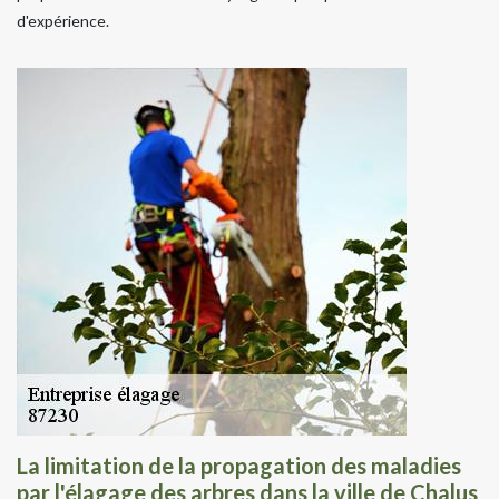
d'expérience.
La limitation de la propagation des maladies
par l'élagage des arbres dans la ville de Chalus