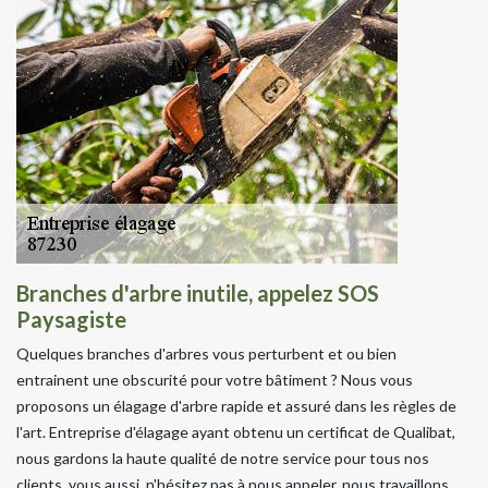
Branches d'arbre inutile, appelez SOS
Paysagiste
Quelques branches d'arbres vous perturbent et ou bien
entrainent une obscurité pour votre bâtiment ? Nous vous
proposons un élagage d'arbre rapide et assuré dans les règles de
l'art. Entreprise d'élagage ayant obtenu un certificat de Qualibat,
nous gardons la haute qualité de notre service pour tous nos
clients, vous aussi, n'hésitez pas à nous appeler, nous travaillons