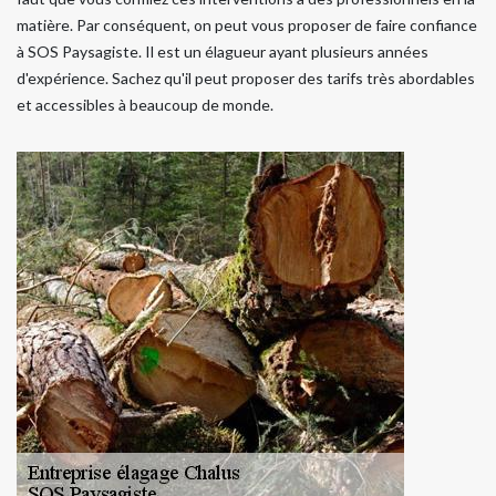
matière. Par conséquent, on peut vous proposer de faire confiance
à SOS Paysagiste. Il est un élagueur ayant plusieurs années
d'expérience. Sachez qu'il peut proposer des tarifs très abordables
et accessibles à beaucoup de monde.