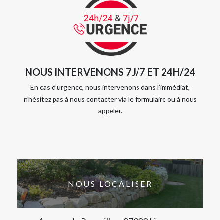
NOUS INTERVENONS 7J/7 ET 24H/24
En cas d’urgence, nous intervenons dans l’immédiat,
n’hésitez pas à nous contacter via le formulaire ou à nous
appeler.
NOUS LOCALISER