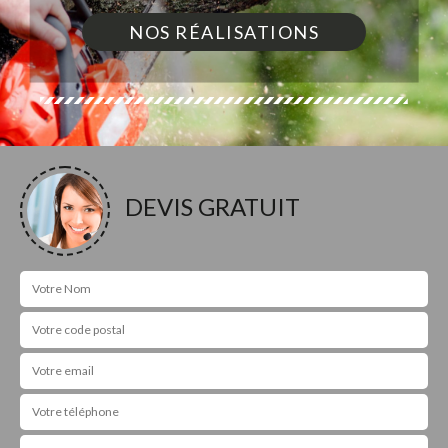
NOS RÉALISATIONS
DEVIS GRATUIT