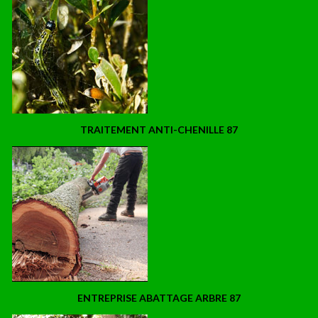
TRAITEMENT ANTI-CHENILLE 87
ENTREPRISE ABATTAGE ARBRE 87