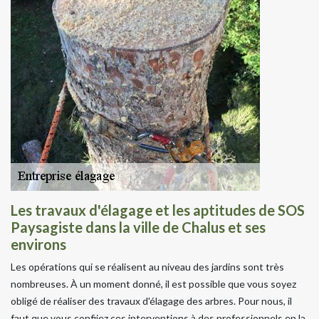
Les travaux d'élagage et les aptitudes de SOS
Paysagiste dans la ville de Chalus et ses
environs
Les opérations qui se réalisent au niveau des jardins sont très
nombreuses. À un moment donné, il est possible que vous soyez
obligé de réaliser des travaux d'élagage des arbres. Pour nous, il
faut que vous confiiez ces interventions à des professionnels en la