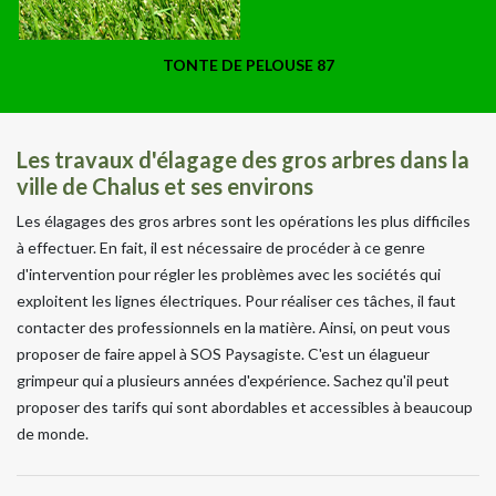
TONTE DE PELOUSE 87
Les travaux d'élagage des gros arbres dans la
ville de Chalus et ses environs
Les élagages des gros arbres sont les opérations les plus difficiles
à effectuer. En fait, il est nécessaire de procéder à ce genre
d'intervention pour régler les problèmes avec les sociétés qui
exploitent les lignes électriques. Pour réaliser ces tâches, il faut
contacter des professionnels en la matière. Ainsi, on peut vous
proposer de faire appel à SOS Paysagiste. C'est un élagueur
grimpeur qui a plusieurs années d'expérience. Sachez qu'il peut
proposer des tarifs qui sont abordables et accessibles à beaucoup
de monde.