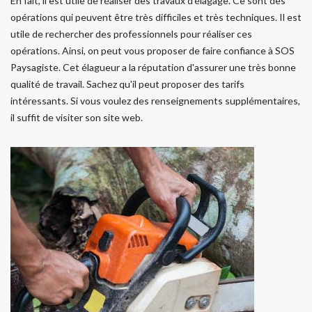
En fait, il est utile de réaliser des travaux d'élagage. Ce sont des
opérations qui peuvent être très difficiles et très techniques. Il est
utile de rechercher des professionnels pour réaliser ces
opérations. Ainsi, on peut vous proposer de faire confiance à SOS
Paysagiste. Cet élagueur a la réputation d'assurer une très bonne
qualité de travail. Sachez qu'il peut proposer des tarifs
intéressants. Si vous voulez des renseignements supplémentaires,
il suffit de visiter son site web.