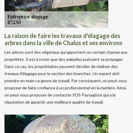
La raison de faire les travaux d'élagage des
arbres dans la ville de Chalus et ses environs
Les arbres sont des végétaux qui apportent un certain charme aux
propriétés. Il est à noter que des maladies puissent se propager.
Dans ce cas, les propriétaires peuvent décider de réaliser des
travaux d'élagage pour la section des branches. Un expert doit
prendre en main ce genre de travail. Par conséquent, on peut vous
proposer de faire confiance à un professionnel en la matière. Ainsi,
on peut vous proposer de contacter SOS Paysagiste qui a la
réputation de garantir une meilleure qualité de travail.