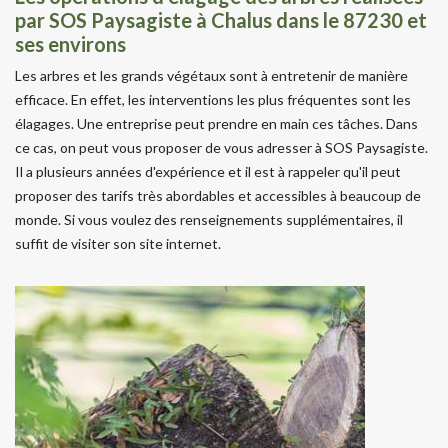
par SOS Paysagiste à Chalus dans le 87230 et
ses environs
Les arbres et les grands végétaux sont à entretenir de manière
efficace. En effet, les interventions les plus fréquentes sont les
élagages. Une entreprise peut prendre en main ces tâches. Dans
ce cas, on peut vous proposer de vous adresser à SOS Paysagiste.
Il a plusieurs années d'expérience et il est à rappeler qu'il peut
proposer des tarifs très abordables et accessibles à beaucoup de
monde. Si vous voulez des renseignements supplémentaires, il
suffit de visiter son site internet.