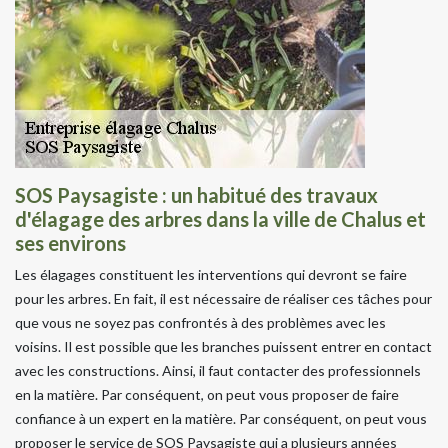
SOS Paysagiste : un habitué des travaux
d'élagage des arbres dans la ville de Chalus et
ses environs
Les élagages constituent les interventions qui devront se faire
pour les arbres. En fait, il est nécessaire de réaliser ces tâches pour
que vous ne soyez pas confrontés à des problèmes avec les
voisins. Il est possible que les branches puissent entrer en contact
avec les constructions. Ainsi, il faut contacter des professionnels
en la matière. Par conséquent, on peut vous proposer de faire
confiance à un expert en la matière. Par conséquent, on peut vous
proposer le service de SOS Paysagiste qui a plusieurs années