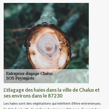
L'élagage des haies dans la ville de Chalus et
ses environs dans le 87230
Les haies sont des végétations qui méritent d'être entretenues.