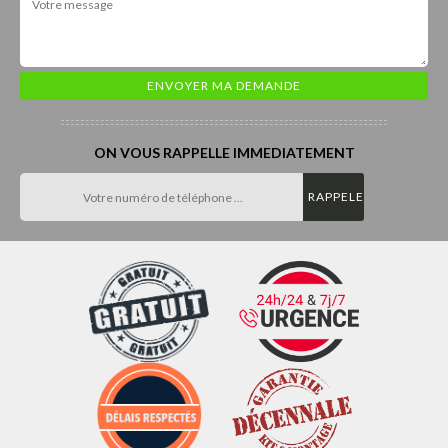
ON VOUS RAPPELLE IMMEDIATEMENT