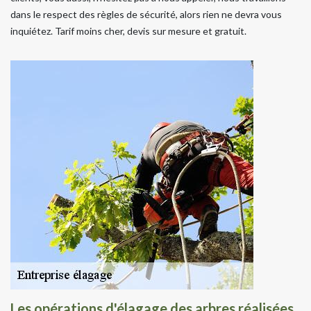
dans le respect des règles de sécurité, alors rien ne devra vous
inquiétez. Tarif moins cher, devis sur mesure et gratuit.
Les opérations d'élagage des arbres réalisées