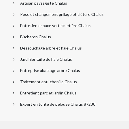
Artisan paysagiste Chalus
Pose et changement grillage et clôture Chalus
Entretien espace vert cimetière Chalus
Bûcheron Chalus
Dessouchage arbre et haie Chalus
Jardinier taille de haie Chalus
Entreprise abattage arbre Chalus
Traitement anti-chenille Chalus
Entretient parc et jardin Chalus
Expert en tonte de pelouse Chalus 87230