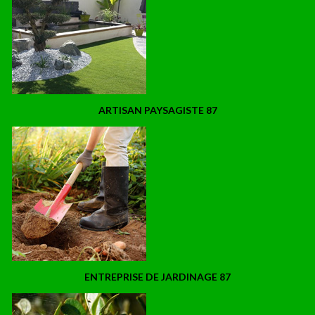
ARTISAN PAYSAGISTE 87
ENTREPRISE DE JARDINAGE 87