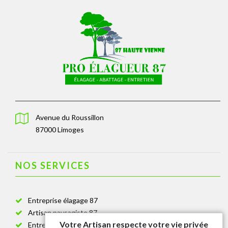
Avenue du Roussillon
87000 Limoges
NOS SERVICES
Entreprise élagage 87
Artisan paysagiste 87
Votre Artisan respecte votre vie privée
Entreprise de jardinage 87