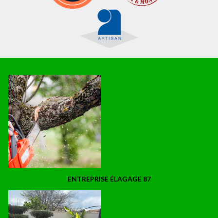
ENTREPRISE ÉLAGAGE 87