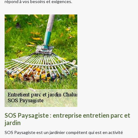
répond à vos besoins et exigences.
SOS Paysagiste : entreprise entretien parc et
jardin
SOS Paysagiste est un jardinier compétent qui est en activité