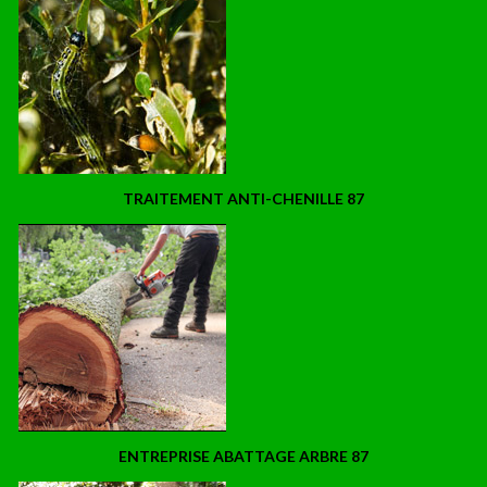
TRAITEMENT ANTI-CHENILLE 87
ENTREPRISE ABATTAGE ARBRE 87