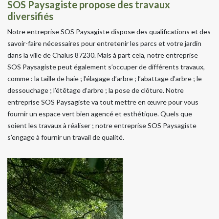
SOS Paysagiste propose des travaux
diversifiés
Notre entreprise SOS Paysagiste dispose des qualifications et des
savoir-faire nécessaires pour entretenir les parcs et votre jardin
dans la ville de Chalus 87230. Mais à part cela, notre entreprise
SOS Paysagiste peut également s’occuper de différents travaux,
comme : la taille de haie ; l’élagage d’arbre ; l’abattage d’arbre ; le
dessouchage ; l’étêtage d’arbre ; la pose de clôture. Notre
entreprise SOS Paysagiste va tout mettre en œuvre pour vous
fournir un espace vert bien agencé et esthétique. Quels que
soient les travaux à réaliser ; notre entreprise SOS Paysagiste
s’engage à fournir un travail de qualité.