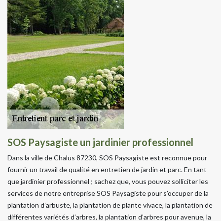
SOS Paysagiste un jardinier professionnel
Dans la ville de Chalus 87230, SOS Paysagiste est reconnue pour
fournir un travail de qualité en entretien de jardin et parc. En tant
que jardinier professionnel ; sachez que, vous pouvez solliciter les
services de notre entreprise SOS Paysagiste pour s’occuper de la
plantation d’arbuste, la plantation de plante vivace, la plantation de
différentes variétés d’arbres, la plantation d’arbres pour avenue, la