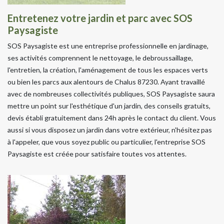
Entretenez votre jardin et parc avec SOS
Paysagiste
SOS Paysagiste est une entreprise professionnelle en jardinage,
ses activités comprennent le nettoyage, le debroussaillage,
l'entretien, la création, l'aménagement de tous les espaces verts
ou bien les parcs aux alentours de Chalus 87230. Ayant travaillé
avec de nombreuses collectivités publiques, SOS Paysagiste saura
mettre un point sur l'esthétique d'un jardin, des conseils gratuits,
devis établi gratuitement dans 24h après le contact du client. Vous
aussi si vous disposez un jardin dans votre extérieur, n'hésitez pas
à l'appeler, que vous soyez public ou particulier, l'entreprise SOS
Paysagiste est créée pour satisfaire toutes vos attentes.