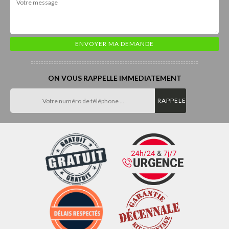
ON VOUS RAPPELLE IMMEDIATEMENT