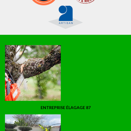
ENTREPRISE ÉLAGAGE 87