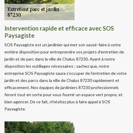
Intervention rapide et efficace avec SOS
Paysagiste
SOS Paysagiste est un jardinier qui met son savoir-faire à votre
entière disposition pour entreprendre vos projets d’entretien de
jardin et de parc dans la ville de Chalus 87230. Ayant à notre
disposition les outillages nécessaires ; sachez que, notre
entreprise SOS Paysagiste saura s’occuper de l’entretien de votre
jardin et des parcs dans la ville de Chalus 87230 rapidement et
efficacement. Nos équipes de jardiniers 87230 professionnels
feront tout en sorte pour vous fournir un espace vert propre, et
bien agencer. De ce fait, n’hésitez plus à faire appel à SOS
Paysagiste.