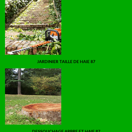
JARDINIER TAILLE DE HAIE 87
DESSOUCHAGE ARBRE ET HAIE 87