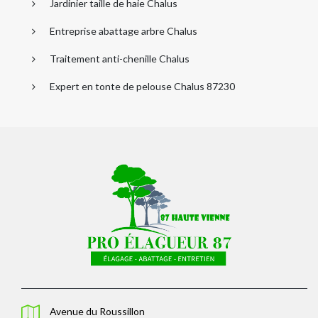
Jardinier taille de haie Chalus
Entreprise abattage arbre Chalus
Traitement anti-chenille Chalus
Expert en tonte de pelouse Chalus 87230
Avenue du Roussillon