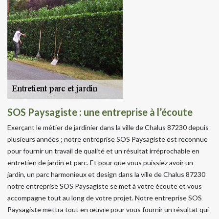
SOS Paysagiste : une entreprise à l’écoute
Exerçant le métier de jardinier dans la ville de Chalus 87230 depuis
plusieurs années ; notre entreprise SOS Paysagiste est reconnue
pour fournir un travail de qualité et un résultat irréprochable en
entretien de jardin et parc. Et pour que vous puissiez avoir un
jardin, un parc harmonieux et design dans la ville de Chalus 87230
notre entreprise SOS Paysagiste se met à votre écoute et vous
accompagne tout au long de votre projet. Notre entreprise SOS
Paysagiste mettra tout en œuvre pour vous fournir un résultat qui