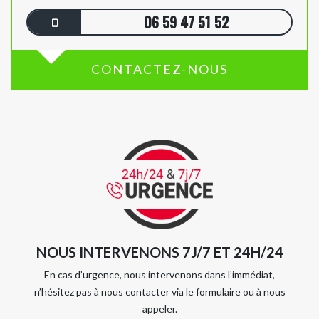
06 59 47 51 52
CONTACTEZ-NOUS
NOUS INTERVENONS 7J/7 ET 24H/24
En cas d’urgence, nous intervenons dans l’immédiat,
n’hésitez pas à nous contacter via le formulaire ou à nous
appeler.