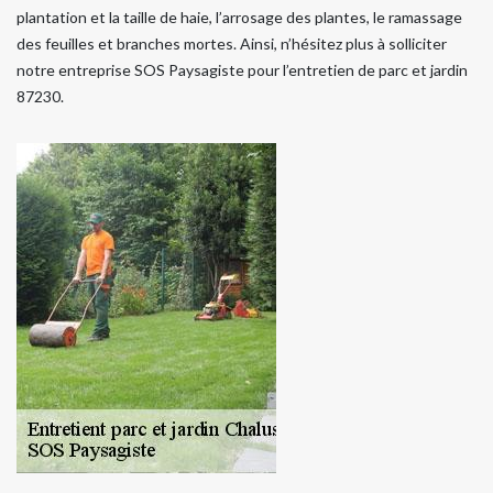
plantation et la taille de haie, l’arrosage des plantes, le ramassage
des feuilles et branches mortes. Ainsi, n’hésitez plus à solliciter
notre entreprise SOS Paysagiste pour l’entretien de parc et jardin
87230.