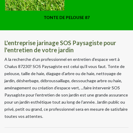
TONTE DE PELOUSE 87
L'entreprise jarinage SOS Paysagiste pour
l'entretien de votre jardin
A la recherche d'un professionnel en entretien d'espace vert à
Chalus 87230? SOS Paysagiste est celui qu'il vous faut. Tonte de
pelouse, taille de haie, élagage d'arbre ou de haie, nettoyage de
jardin, désherbage, débroussaillage, dessouchage arbre ou haie,
aménagement ou création d'espace vert, ...faire intervenir SOS
Paysagiste pour l'entretien de son jardin est une grande assurance
pour un jardin esthétique tout au long de l'année. Jardin public ou
privé, petit ou grand, ce professionnel sera en mesure de satisfaire
toutes vos attentes.