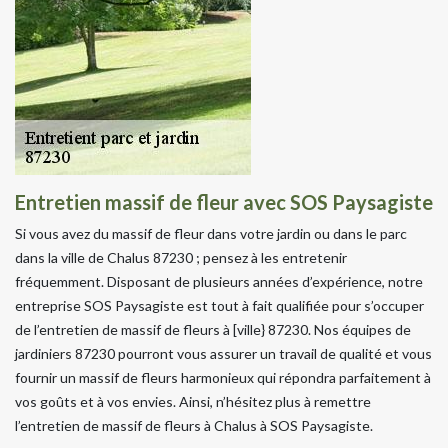
Entretien massif de fleur avec SOS Paysagiste
Si vous avez du massif de fleur dans votre jardin ou dans le parc
dans la ville de Chalus 87230 ; pensez à les entretenir
fréquemment. Disposant de plusieurs années d’expérience, notre
entreprise SOS Paysagiste est tout à fait qualifiée pour s’occuper
de l’entretien de massif de fleurs à [ville} 87230. Nos équipes de
jardiniers 87230 pourront vous assurer un travail de qualité et vous
fournir un massif de fleurs harmonieux qui répondra parfaitement à
vos goûts et à vos envies. Ainsi, n’hésitez plus à remettre
l’entretien de massif de fleurs à Chalus à SOS Paysagiste.