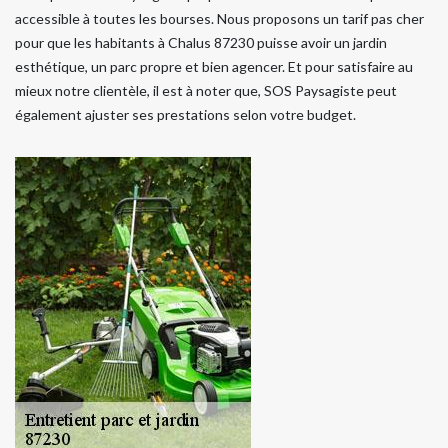
accessible à toutes les bourses. Nous proposons un tarif pas cher
pour que les habitants à Chalus 87230 puisse avoir un jardin
esthétique, un parc propre et bien agencer. Et pour satisfaire au
mieux notre clientèle, il est à noter que, SOS Paysagiste peut
également ajuster ses prestations selon votre budget.