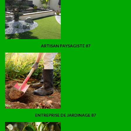
ARTISAN PAYSAGISTE 87
ENTREPRISE DE JARDINAGE 87