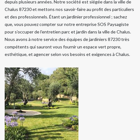
depuis plusieurs années. Notre société est siégée dans la ville de
Chalus 87230 et mettons nos savoir-faire au profit des particuliers
et des professionnels. Étant un jardinier professionnel ; sachez
que, vous pouvez compter sur notre entreprise SOS Paysagiste
pour s’occuper de l’entretien parc et jardin dans la ville de Chalus.
Nous avons à notre service des équipes de jardiniers 87230 très
compétents qui sauront vous fournir un espace vert propre,
esthétique, et agencer selon vos besoins et exigences à Chalus.