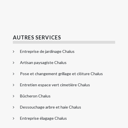
AUTRES SERVICES
Entreprise de jardinage Chalus
Artisan paysagiste Chalus
Pose et changement grillage et clôture Chalus
Entretien espace vert cimetière Chalus
Bûcheron Chalus
Dessouchage arbre et haie Chalus
Entreprise élagage Chalus