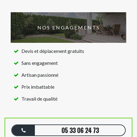
NOS ENGAGEMENTS
Devis et déplacement gratuits
Sans engagement
Artisan passionné
Prix imbattable
Travail de qualité
05 33 06 24 73