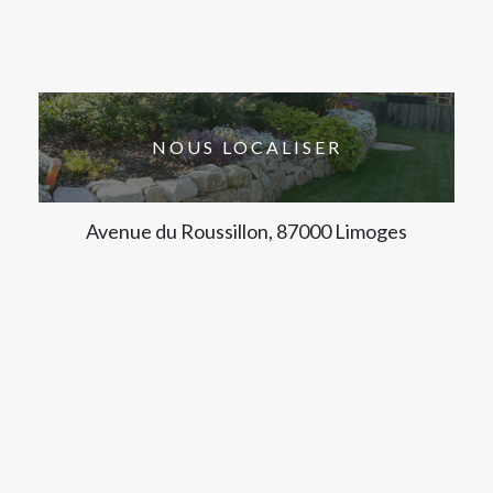
NOUS LOCALISER
Avenue du Roussillon, 87000 Limoges