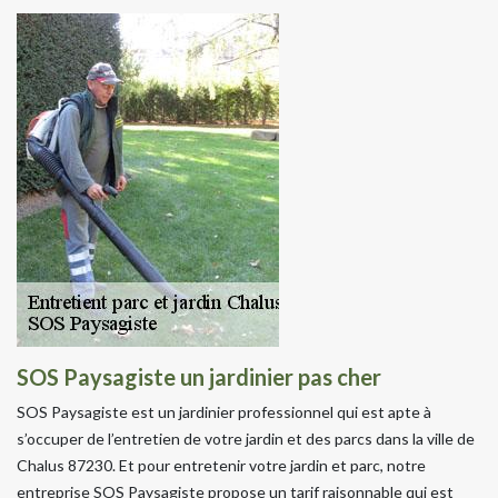
SOS Paysagiste un jardinier pas cher
SOS Paysagiste est un jardinier professionnel qui est apte à
s’occuper de l’entretien de votre jardin et des parcs dans la ville de
Chalus 87230. Et pour entretenir votre jardin et parc, notre
entreprise SOS Paysagiste propose un tarif raisonnable qui est