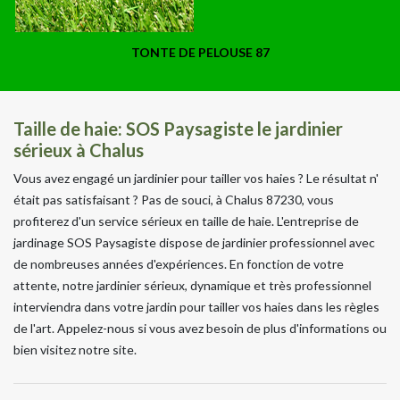
TONTE DE PELOUSE 87
Taille de haie: SOS Paysagiste le jardinier
sérieux à Chalus
Vous avez engagé un jardinier pour tailler vos haies ? Le résultat n'
était pas satisfaisant ? Pas de souci, à Chalus 87230, vous
profiterez d'un service sérieux en taille de haie. L'entreprise de
jardinage SOS Paysagiste dispose de jardinier professionnel avec
de nombreuses années d'expériences. En fonction de votre
attente, notre jardinier sérieux, dynamique et très professionnel
interviendra dans votre jardin pour tailler vos haies dans les règles
de l'art. Appelez-nous si vous avez besoin de plus d'informations ou
bien visitez notre site.