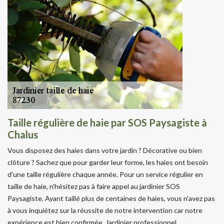
Taille régulière de haie par SOS Paysagiste à
Chalus
Vous disposez des haies dans votre jardin ? Décorative ou bien
clôture ? Sachez que pour garder leur forme, les haies ont besoin
d'une taille régulière chaque année. Pour un service régulier en
taille de haie, n'hésitez pas à faire appel au jardinier SOS
Paysagiste. Ayant taillé plus de centaines de haies, vous n'avez pas
à vous inquiétez sur la réussite de notre intervention car notre
expérience est bien confirmée. Jardinier professionnel,