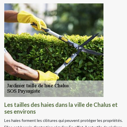
Les tailles des haies dans la ville de Chalus et
ses environs
Les haies forment les clôtures qui peuvent protéger les propriétés.