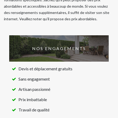
abordables et accessibles à beaucoup de monde. Si vous voulez
des renseignements supplémentaires, il suffit de visiter son site
internet. Veuillez noter qu'il propose des prix abordables.
NOS ENGAGEMENTS
Devis et déplacement gratuits
Sans engagement
Artisan passionné
Prix imbattable
Travail de qualité