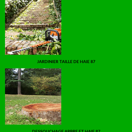
JARDINIER TAILLE DE HAIE 87
DESSOUCHAGE ARBRE ET HAIE 87