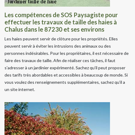
Les compétences de SOS Paysagiste pour
effectuer les travaux de taille des haies à
Chalus dans le 87230 et ses environs
Les haies peuvent servir de clôture pour les propriétés. Elles
peuvent servir à éviter les intrusions des animaux ou des
personnes indésirables. Pour les propriétaires, il est nécessaire de
faire des travaux de taille. Afin de réaliser ces tâches, il faut
s'adresser à un jardinier expérimenté. Sachez qu'il peut proposer
des tarifs très abordables et accessibles à beaucoup de monde. Si
vous voulez des renseignements supplémentaires, sachez qu'il a
un site internet.