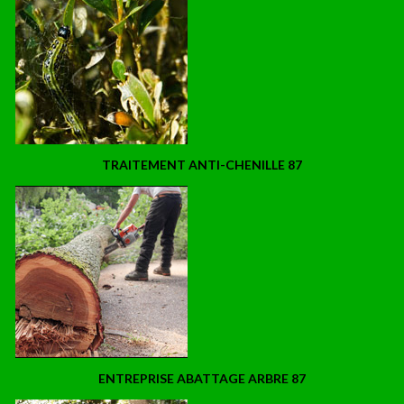
TRAITEMENT ANTI-CHENILLE 87
ENTREPRISE ABATTAGE ARBRE 87