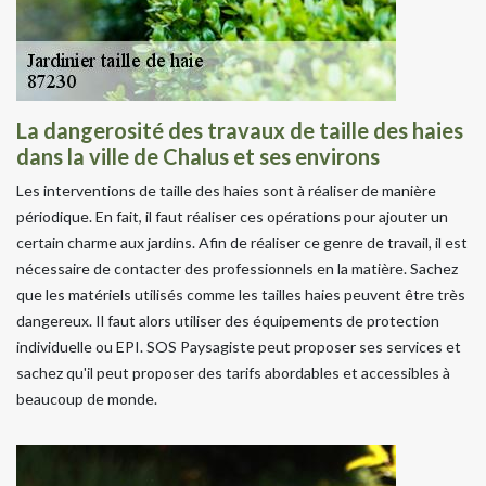
La dangerosité des travaux de taille des haies
dans la ville de Chalus et ses environs
Les interventions de taille des haies sont à réaliser de manière
périodique. En fait, il faut réaliser ces opérations pour ajouter un
certain charme aux jardins. Afin de réaliser ce genre de travail, il est
nécessaire de contacter des professionnels en la matière. Sachez
que les matériels utilisés comme les tailles haies peuvent être très
dangereux. Il faut alors utiliser des équipements de protection
individuelle ou EPI. SOS Paysagiste peut proposer ses services et
sachez qu'il peut proposer des tarifs abordables et accessibles à
beaucoup de monde.