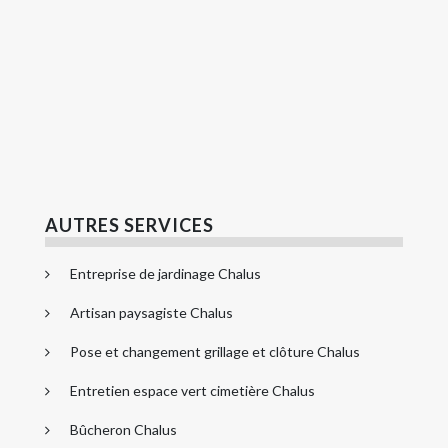
AUTRES SERVICES
Entreprise de jardinage Chalus
Artisan paysagiste Chalus
Pose et changement grillage et clôture Chalus
Entretien espace vert cimetière Chalus
Bûcheron Chalus