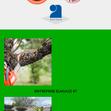
ENTREPRISE ÉLAGAGE 87