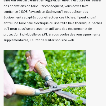
Elles ont besoin d'entretien régulier. En effet, il est utile de réaliser
des opérations de taille. Par conséquent, vous devez faire
confiance à SOS Paysagiste. Sachez qu'il peut utiliser des
équipements adaptés pour effectuer ces tâches. Il peut choisir
entre une taille haie électrique ou une taille haie thermique. Sachez
qu'il peut aussi se protéger en utilisant des équipements de
protection individuelle ou EPI. Si vous voulez des renseignements
supplémentaires, il suffit de visiter son site web.