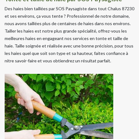
Des haies bien taillées par SOS Paysagiste dans tout Chalus 87230
et ses environs, ça vous tente ? Professionnel de notre domaine,
nous avons taillées plus de centaines de haies dans nos environs.
Tailler les haies est notre plus grande spécialité, offrez-vous les
meilleures haies en engageant nos services en tonte et taille de
haie. Taille soignée et réalisée avec une bonne précision, pour tous
les haies quel que soit son type et sa hauteur, faites confiance à
nitre savoir-faire et vous obtiendrez un résultat parfait.