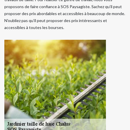
proposons de faire confiance à SOS Paysagiste. Sachez qu'il peut
proposer des prix abordables et accessibles à beaucoup de monde.
N'oubliez pas qu'il peut proposer des prix intéressants et
accessibles à toutes les bourses.