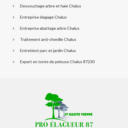
Dessouchage arbre et haie Chalus
Entreprise élagage Chalus
Entreprise abattage arbre Chalus
Traitement anti-chenille Chalus
Entretient parc et jardin Chalus
Expert en tonte de pelouse Chalus 87230