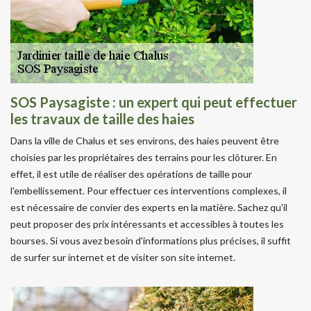
SOS Paysagiste : un expert qui peut effectuer
les travaux de taille des haies
Dans la ville de Chalus et ses environs, des haies peuvent être
choisies par les propriétaires des terrains pour les clôturer. En
effet, il est utile de réaliser des opérations de taille pour
l'embellissement. Pour effectuer ces interventions complexes, il
est nécessaire de convier des experts en la matière. Sachez qu'il
peut proposer des prix intéressants et accessibles à toutes les
bourses. Si vous avez besoin d'informations plus précises, il suffit
de surfer sur internet et de visiter son site internet.