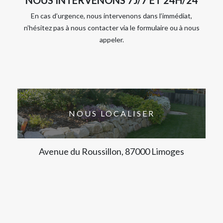
En cas d’urgence, nous intervenons dans l’immédiat,
n’hésitez pas à nous contacter via le formulaire ou à nous
appeler.
NOUS LOCALISER
Avenue du Roussillon, 87000 Limoges