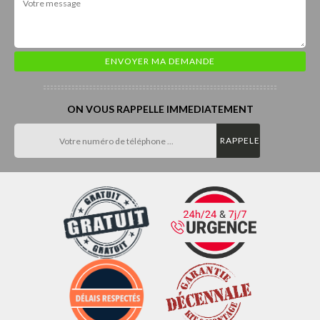
ON VOUS RAPPELLE IMMEDIATEMENT