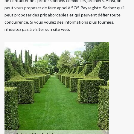
de contacter des professionnels comme les jardiniers. Ainsi, on
peut vous proposer de faire appel à SOS Paysagiste. Sachez qu'il
peut proposer des prix abordables et qui peuvent défier toute
concurrence. Si vous voulez des informations plus fournies,
n'hésitez pas à visiter son site web.