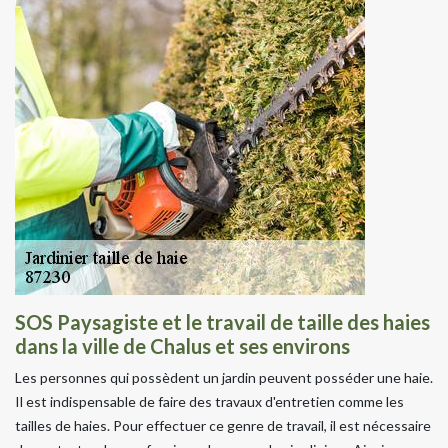
SOS Paysagiste et le travail de taille des haies
dans la ville de Chalus et ses environs
Les personnes qui possèdent un jardin peuvent posséder une haie.
Il est indispensable de faire des travaux d'entretien comme les
tailles de haies. Pour effectuer ce genre de travail, il est nécessaire