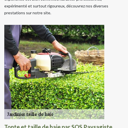
expérimenté et surtout rigoureux, découvrez nos diverses
prestations sur notre site.
Tonte et taille de haie par SOS Paysagiste