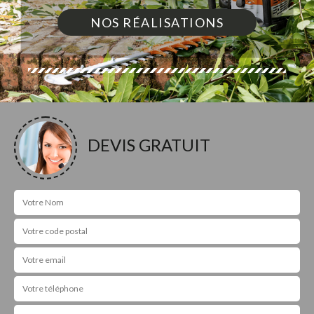
NOS RÉALISATIONS
DEVIS GRATUIT