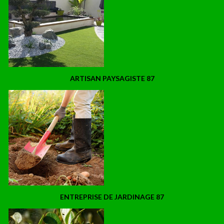
ARTISAN PAYSAGISTE 87
ENTREPRISE DE JARDINAGE 87