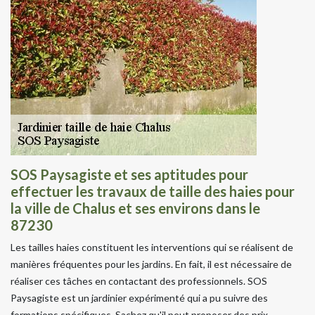
SOS Paysagiste et ses aptitudes pour
effectuer les travaux de taille des haies pour
la ville de Chalus et ses environs dans le
87230
Les tailles haies constituent les interventions qui se réalisent de
manières fréquentes pour les jardins. En fait, il est nécessaire de
réaliser ces tâches en contactant des professionnels. SOS
Paysagiste est un jardinier expérimenté qui a pu suivre des
formations spécifiques. Sachez qu'il peut proposer des prix