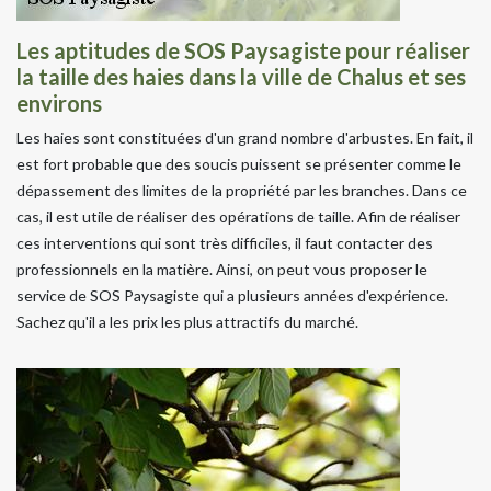
Les aptitudes de SOS Paysagiste pour réaliser
la taille des haies dans la ville de Chalus et ses
environs
Les haies sont constituées d'un grand nombre d'arbustes. En fait, il
est fort probable que des soucis puissent se présenter comme le
dépassement des limites de la propriété par les branches. Dans ce
cas, il est utile de réaliser des opérations de taille. Afin de réaliser
ces interventions qui sont très difficiles, il faut contacter des
professionnels en la matière. Ainsi, on peut vous proposer le
service de SOS Paysagiste qui a plusieurs années d'expérience.
Sachez qu'il a les prix les plus attractifs du marché.