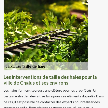
Les interventions de taille des haies pour la
ville de Chalus et ses environs
Les haies forment toujours une clôture pour les propriétés. Un
certain entretien devrait se faire pour ces éléments du jardin. Dans
ce cas, il est possible de contacter des experts pour réaliser des
travaux de taille. Pour réaliser ce genre de travail, nous vous