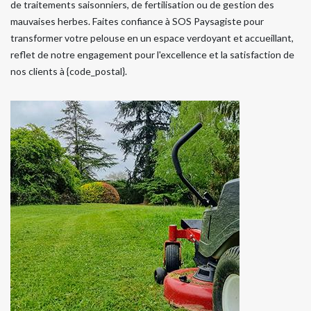
de traitements saisonniers, de fertilisation ou de gestion des
mauvaises herbes. Faites confiance à SOS Paysagiste pour
transformer votre pelouse en un espace verdoyant et accueillant,
reflet de notre engagement pour l'excellence et la satisfaction de
nos clients à {code_postal}.