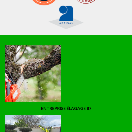
ENTREPRISE ÉLAGAGE 87