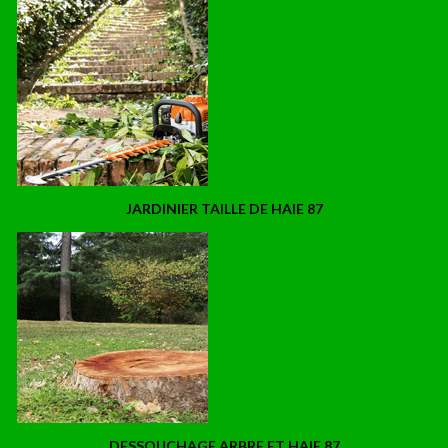
JARDINIER TAILLE DE HAIE 87
DESSOUCHAGE ARBRE ET HAIE 87