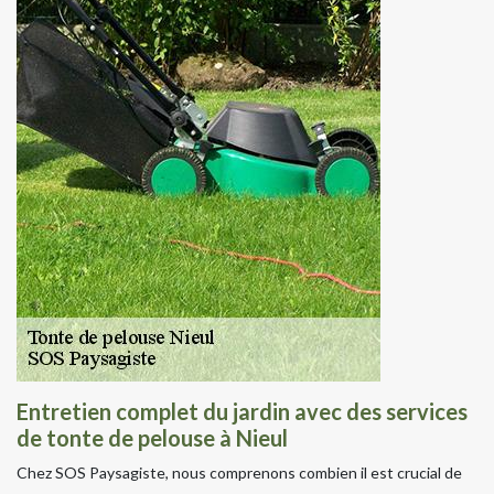
Entretien complet du jardin avec des services
de tonte de pelouse à Nieul
Chez SOS Paysagiste, nous comprenons combien il est crucial de