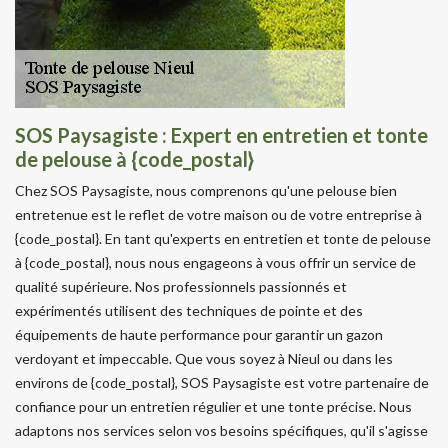
SOS Paysagiste : Expert en entretien et tonte
de pelouse à {code_postal}
Chez SOS Paysagiste, nous comprenons qu'une pelouse bien
entretenue est le reflet de votre maison ou de votre entreprise à
{code_postal}. En tant qu'experts en entretien et tonte de pelouse
à {code_postal}, nous nous engageons à vous offrir un service de
qualité supérieure. Nos professionnels passionnés et
expérimentés utilisent des techniques de pointe et des
équipements de haute performance pour garantir un gazon
verdoyant et impeccable. Que vous soyez à Nieul ou dans les
environs de {code_postal}, SOS Paysagiste est votre partenaire de
confiance pour un entretien régulier et une tonte précise. Nous
adaptons nos services selon vos besoins spécifiques, qu'il s'agisse