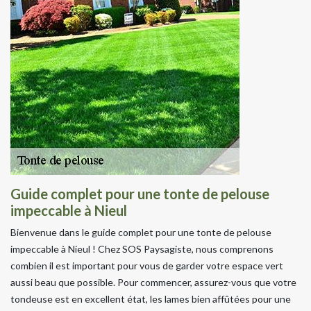
Guide complet pour une tonte de pelouse
impeccable à Nieul
Bienvenue dans le guide complet pour une tonte de pelouse
impeccable à Nieul ! Chez SOS Paysagiste, nous comprenons
combien il est important pour vous de garder votre espace vert
aussi beau que possible. Pour commencer, assurez-vous que votre
tondeuse est en excellent état, les lames bien affûtées pour une