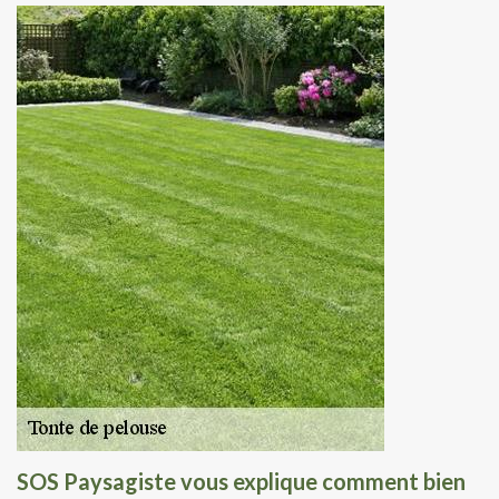
SOS Paysagiste vous explique comment bien