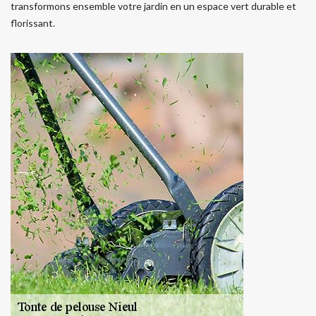
transformons ensemble votre jardin en un espace vert durable et
florissant.