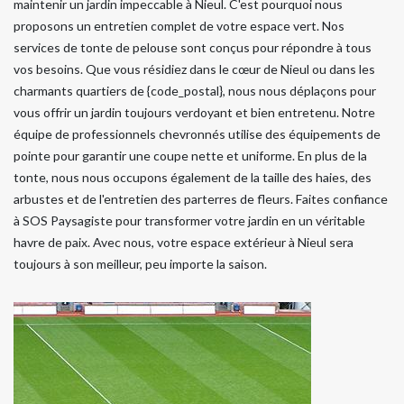
maintenir un jardin impeccable à Nieul. C'est pourquoi nous
proposons un entretien complet de votre espace vert. Nos
services de tonte de pelouse sont conçus pour répondre à tous
vos besoins. Que vous résidiez dans le cœur de Nieul ou dans les
charmants quartiers de {code_postal}, nous nous déplaçons pour
vous offrir un jardin toujours verdoyant et bien entretenu. Notre
équipe de professionnels chevronnés utilise des équipements de
pointe pour garantir une coupe nette et uniforme. En plus de la
tonte, nous nous occupons également de la taille des haies, des
arbustes et de l'entretien des parterres de fleurs. Faites confiance
à SOS Paysagiste pour transformer votre jardin en un véritable
havre de paix. Avec nous, votre espace extérieur à Nieul sera
toujours à son meilleur, peu importe la saison.