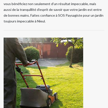
vous bénéficiez non seulement d'un résultat impeccable, mais
aussi de la tranquillité d'esprit de savoir que votre jardin est entre
de bonnes mains. Faites confiance à SOS Paysagiste pour un jardin
toujours impeccable à Nieul.