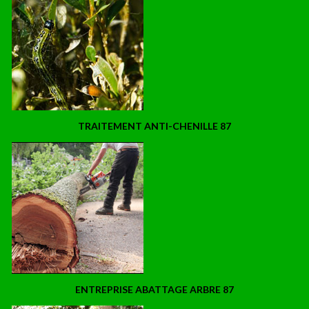
TRAITEMENT ANTI-CHENILLE 87
ENTREPRISE ABATTAGE ARBRE 87