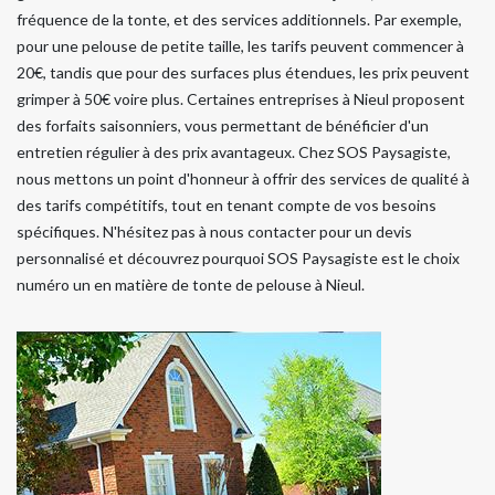
fréquence de la tonte, et des services additionnels. Par exemple,
pour une pelouse de petite taille, les tarifs peuvent commencer à
20€, tandis que pour des surfaces plus étendues, les prix peuvent
grimper à 50€ voire plus. Certaines entreprises à Nieul proposent
des forfaits saisonniers, vous permettant de bénéficier d'un
entretien régulier à des prix avantageux. Chez SOS Paysagiste,
nous mettons un point d'honneur à offrir des services de qualité à
des tarifs compétitifs, tout en tenant compte de vos besoins
spécifiques. N'hésitez pas à nous contacter pour un devis
personnalisé et découvrez pourquoi SOS Paysagiste est le choix
numéro un en matière de tonte de pelouse à Nieul.