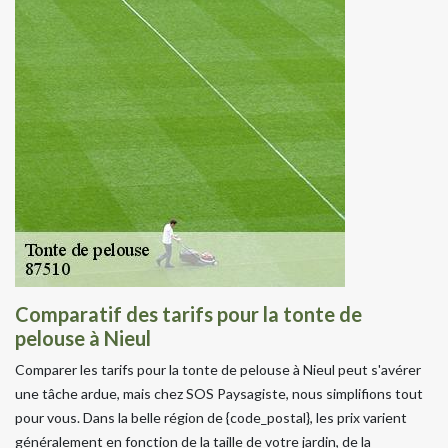
Comparatif des tarifs pour la tonte de
pelouse à Nieul
Comparer les tarifs pour la tonte de pelouse à Nieul peut s'avérer
une tâche ardue, mais chez SOS Paysagiste, nous simplifions tout
pour vous. Dans la belle région de {code_postal}, les prix varient
généralement en fonction de la taille de votre jardin, de la