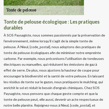
Tonte de pelouse écologique : Les pratiques
durables
À SOS Paysagiste, nous sommes passionnés par la préservation de
l'environnement, même lorsqu'il s'agit de la simple tonte de
pelouse. À Nieul, {code_postal}, nous adoptons des pratiques de
tonte de pelouse écologiques afin de minimiser notre empreinte
carbone. Par exemple, nous préconisons l'utilisation de tondeuses
électriques ou manuelles, qui réduisent les émissions de gaz à
effet de serre. De plus, nous ajustons la hauteur de coupe pour
encourager la biodiversité et la santé de votre pelouse. En laissant
les résidus de tonte sur le gazon, nous pratiquons le mulching, qui
enrichit le sol et réduit le besoin d'engrais chimiques. Chez SOS
Paysagiste, nous pensons que chaque geste compte et que la
tonte de pelouse peut, elle aussi, devenir un acte respectueux de
notre belle planète. Rejoignez-nous à Nieul, {code_postal}, et