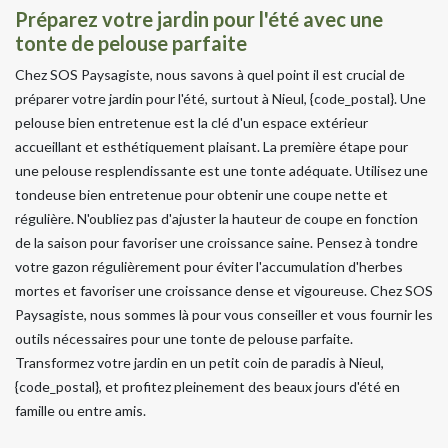
Préparez votre jardin pour l'été avec une
tonte de pelouse parfaite
Chez SOS Paysagiste, nous savons à quel point il est crucial de
préparer votre jardin pour l'été, surtout à Nieul, {code_postal}. Une
pelouse bien entretenue est la clé d'un espace extérieur
accueillant et esthétiquement plaisant. La première étape pour
une pelouse resplendissante est une tonte adéquate. Utilisez une
tondeuse bien entretenue pour obtenir une coupe nette et
régulière. N'oubliez pas d'ajuster la hauteur de coupe en fonction
de la saison pour favoriser une croissance saine. Pensez à tondre
votre gazon régulièrement pour éviter l'accumulation d'herbes
mortes et favoriser une croissance dense et vigoureuse. Chez SOS
Paysagiste, nous sommes là pour vous conseiller et vous fournir les
outils nécessaires pour une tonte de pelouse parfaite.
Transformez votre jardin en un petit coin de paradis à Nieul,
{code_postal}, et profitez pleinement des beaux jours d'été en
famille ou entre amis.