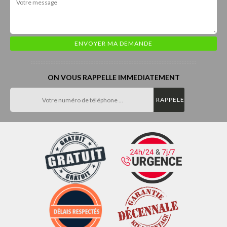
ON VOUS RAPPELLE IMMEDIATEMENT