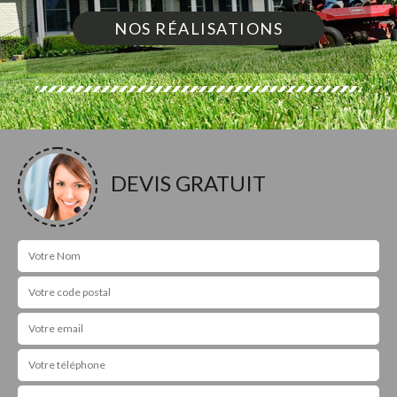
NOS RÉALISATIONS
DEVIS GRATUIT