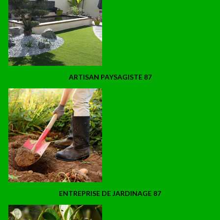
ARTISAN PAYSAGISTE 87
ENTREPRISE DE JARDINAGE 87