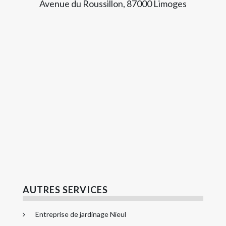
Avenue du Roussillon, 87000 Limoges
AUTRES SERVICES
Entreprise de jardinage Nieul