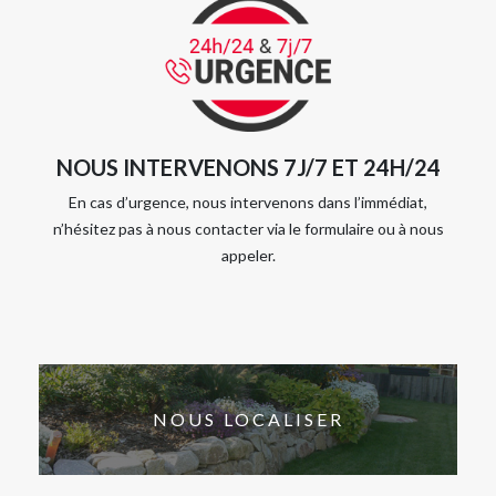
NOUS INTERVENONS 7J/7 ET 24H/24
En cas d’urgence, nous intervenons dans l’immédiat,
n’hésitez pas à nous contacter via le formulaire ou à nous
appeler.
NOUS LOCALISER