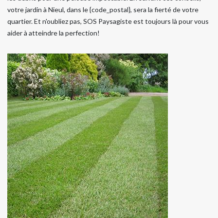
votre jardin à Nieul, dans le {code_postal}, sera la fierté de votre
quartier. Et n'oubliez pas, SOS Paysagiste est toujours là pour vous
aider à atteindre la perfection!