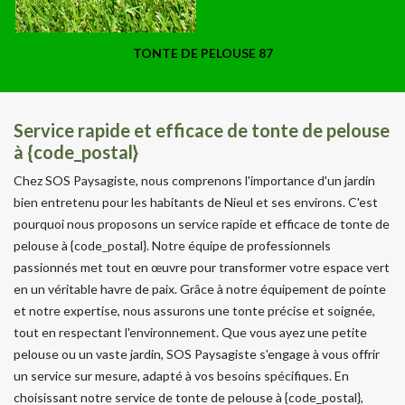
TONTE DE PELOUSE 87
Service rapide et efficace de tonte de pelouse
à {code_postal}
Chez SOS Paysagiste, nous comprenons l'importance d'un jardin
bien entretenu pour les habitants de Nieul et ses environs. C'est
pourquoi nous proposons un service rapide et efficace de tonte de
pelouse à {code_postal}. Notre équipe de professionnels
passionnés met tout en œuvre pour transformer votre espace vert
en un véritable havre de paix. Grâce à notre équipement de pointe
et notre expertise, nous assurons une tonte précise et soignée,
tout en respectant l'environnement. Que vous ayez une petite
pelouse ou un vaste jardin, SOS Paysagiste s'engage à vous offrir
un service sur mesure, adapté à vos besoins spécifiques. En
choisissant notre service de tonte de pelouse à {code_postal},