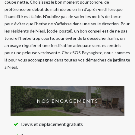
coupe nette. Choisissez le bon moment pour tondre, de
préférence en début de matinée ou en fin d'après-midi, lorsque
l'humidité est faible. N'oubliez pas de varier les motifs de tonte
pour éviter que l'herbe ne s'affaisse dans une seule direction. Pour
les résidents de Nieul, {code_postal}, un bon conseil est de ne pas
tondre l'herbe trop courte, pour éviter de la dessécher. Enfin, un
arrosage régulier et une fertilisation adéquate sont essentiels
pour une pelouse verdoyante. Chez SOS Paysagiste, nous sommes
là pour vous accompagner dans toutes vos démarches de jardinage
à Nieul.
NOS ENGAGEMENTS
Devis et déplacement gratuits