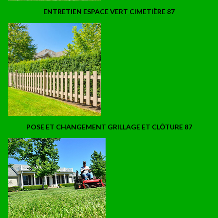
ENTRETIEN ESPACE VERT CIMETIÈRE 87
POSE ET CHANGEMENT GRILLAGE ET CLÔTURE 87