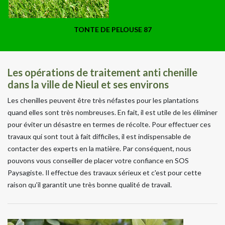
TONTE DE PELOUSE 87
Les opérations de traitement anti chenille
dans la ville de Nieul et ses environs
Les chenilles peuvent être très néfastes pour les plantations
quand elles sont très nombreuses. En fait, il est utile de les éliminer
pour éviter un désastre en termes de récolte. Pour effectuer ces
travaux qui sont tout à fait difficiles, il est indispensable de
contacter des experts en la matière. Par conséquent, nous
pouvons vous conseiller de placer votre confiance en SOS
Paysagiste. Il effectue des travaux sérieux et c'est pour cette
raison qu'il garantit une très bonne qualité de travail.