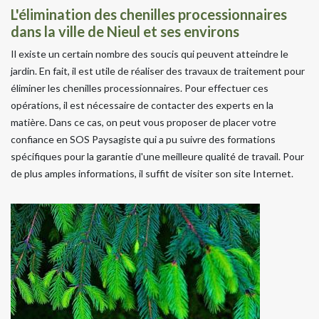
L'élimination des chenilles processionnaires
dans la ville de Nieul et ses environs
Il existe un certain nombre des soucis qui peuvent atteindre le
jardin. En fait, il est utile de réaliser des travaux de traitement pour
éliminer les chenilles processionnaires. Pour effectuer ces
opérations, il est nécessaire de contacter des experts en la
matière. Dans ce cas, on peut vous proposer de placer votre
confiance en SOS Paysagiste qui a pu suivre des formations
spécifiques pour la garantie d'une meilleure qualité de travail. Pour
de plus amples informations, il suffit de visiter son site Internet.