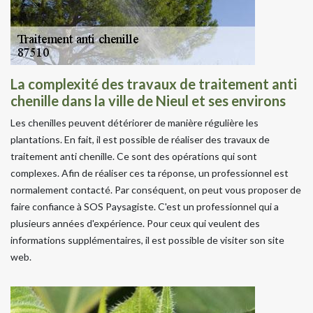
La complexité des travaux de traitement anti
chenille dans la ville de Nieul et ses environs
Les chenilles peuvent détériorer de manière régulière les
plantations. En fait, il est possible de réaliser des travaux de
traitement anti chenille. Ce sont des opérations qui sont
complexes. Afin de réaliser ces ta réponse, un professionnel est
normalement contacté. Par conséquent, on peut vous proposer de
faire confiance à SOS Paysagiste. C'est un professionnel qui a
plusieurs années d'expérience. Pour ceux qui veulent des
informations supplémentaires, il est possible de visiter son site
web.