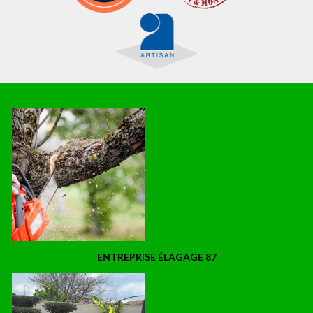
ENTREPRISE ÉLAGAGE 87