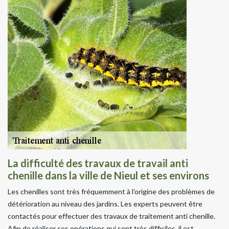
La difficulté des travaux de travail anti
chenille dans la ville de Nieul et ses environs
Les chenilles sont très fréquemment à l'origine des problèmes de
détérioration au niveau des jardins. Les experts peuvent être
contactés pour effectuer des travaux de traitement anti chenille.
Afin de réaliser ces opérations qui sont très difficiles, il est