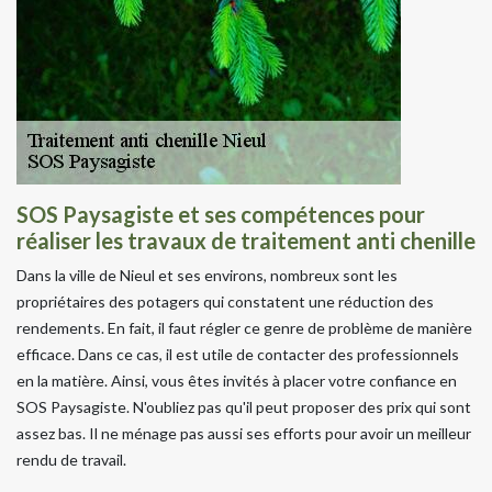
SOS Paysagiste et ses compétences pour
réaliser les travaux de traitement anti chenille
Dans la ville de Nieul et ses environs, nombreux sont les
propriétaires des potagers qui constatent une réduction des
rendements. En fait, il faut régler ce genre de problème de manière
efficace. Dans ce cas, il est utile de contacter des professionnels
en la matière. Ainsi, vous êtes invités à placer votre confiance en
SOS Paysagiste. N'oubliez pas qu'il peut proposer des prix qui sont
assez bas. Il ne ménage pas aussi ses efforts pour avoir un meilleur
rendu de travail.