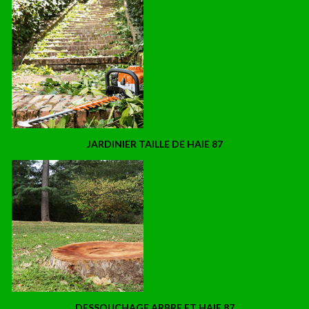
JARDINIER TAILLE DE HAIE 87
DESSOUCHAGE ARBRE ET HAIE 87