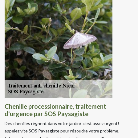
Chenille processionnaire, traitement
d'urgence par SOS Paysagiste
Des chenilles règnent dans votre jardin? c'est assez urgent!
appelez vite SOS Paysagiste pour résoudre votre problème.