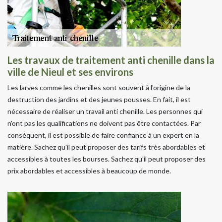
Les travaux de traitement anti chenille dans la
ville de Nieul et ses environs
Les larves comme les chenilles sont souvent à l'origine de la
destruction des jardins et des jeunes pousses. En fait, il est
nécessaire de réaliser un travail anti chenille. Les personnes qui
n'ont pas les qualifications ne doivent pas être contactées. Par
conséquent, il est possible de faire confiance à un expert en la
matière. Sachez qu'il peut proposer des tarifs très abordables et
accessibles à toutes les bourses. Sachez qu'il peut proposer des
prix abordables et accessibles à beaucoup de monde.