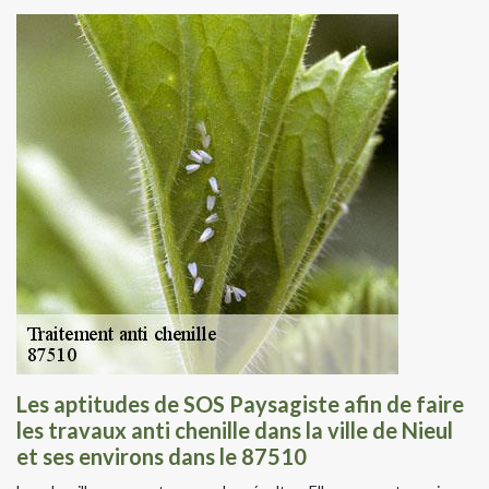
Les aptitudes de SOS Paysagiste afin de faire
les travaux anti chenille dans la ville de Nieul
et ses environs dans le 87510