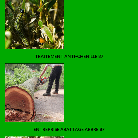
TRAITEMENT ANTI-CHENILLE 87
ENTREPRISE ABATTAGE ARBRE 87