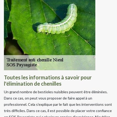
Toutes les informations à savoir pour
l'élimination de chenilles
Un grand nombre de bestioles nuisibles peuvent être éliminées.
Dans ce cas, on peut vous proposer de faire appel à un
professionnel. Cela s'explique par le fait que les interventions sont
très difficiles. Dans ce cas, il est possible de placer votre confiance
en SOS Paysagiste qui a plusieurs années d'expérience. N'oubliez