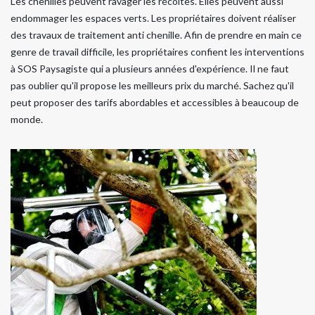
Les chenilles peuvent ravager les récoltes. Elles peuvent aussi
endommager les espaces verts. Les propriétaires doivent réaliser
des travaux de traitement anti chenille. Afin de prendre en main ce
genre de travail difficile, les propriétaires confient les interventions
à SOS Paysagiste qui a plusieurs années d'expérience. Il ne faut
pas oublier qu'il propose les meilleurs prix du marché. Sachez qu'il
peut proposer des tarifs abordables et accessibles à beaucoup de
monde.