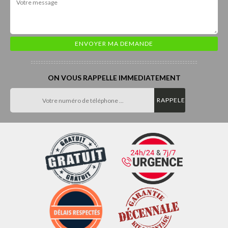
ON VOUS RAPPELLE IMMEDIATEMENT