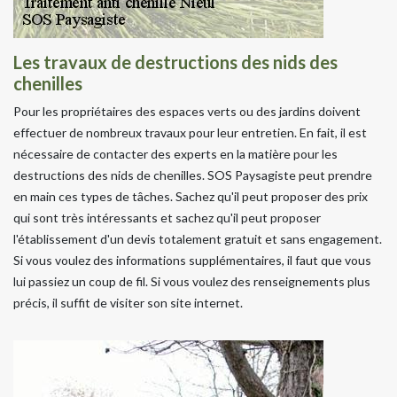
Les travaux de destructions des nids des
chenilles
Pour les propriétaires des espaces verts ou des jardins doivent
effectuer de nombreux travaux pour leur entretien. En fait, il est
nécessaire de contacter des experts en la matière pour les
destructions des nids de chenilles. SOS Paysagiste peut prendre
en main ces types de tâches. Sachez qu'il peut proposer des prix
qui sont très intéressants et sachez qu'il peut proposer
l'établissement d'un devis totalement gratuit et sans engagement.
Si vous voulez des informations supplémentaires, il faut que vous
lui passiez un coup de fil. Si vous voulez des renseignements plus
précis, il suffit de visiter son site internet.