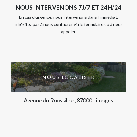
NOUS INTERVENONS 7J/7 ET 24H/24
En cas d’urgence, nous intervenons dans l’immédiat,
n’hésitez pas à nous contacter via le formulaire ou à nous
appeler.
NOUS LOCALISER
Avenue du Roussillon, 87000 Limoges