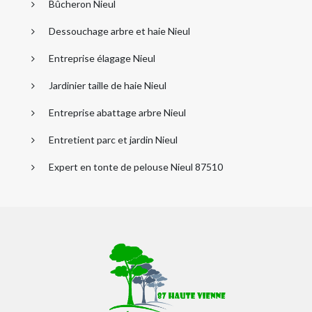
Bûcheron Nieul
Dessouchage arbre et haie Nieul
Entreprise élagage Nieul
Jardinier taille de haie Nieul
Entreprise abattage arbre Nieul
Entretient parc et jardin Nieul
Expert en tonte de pelouse Nieul 87510