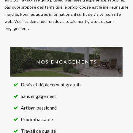
pas quoi propose des tarifs que le prix proposé est le meilleur sur le
marché. Pour les autres informations, il suffit de visiter son site
web. Veuillez demander un devis totalement gratuit et sans
engagement.
NOS ENGAGEMENTS
Devis et déplacement gratuits
Sans engagement
Artisan passionné
Prix imbattable
Travail de qualité