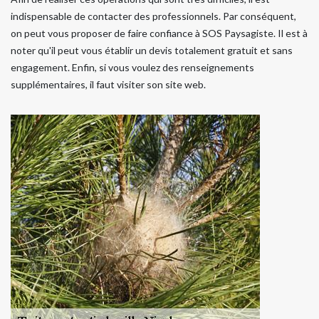
indispensable de contacter des professionnels. Par conséquent,
on peut vous proposer de faire confiance à SOS Paysagiste. Il est à
noter qu'il peut vous établir un devis totalement gratuit et sans
engagement. Enfin, si vous voulez des renseignements
supplémentaires, il faut visiter son site web.