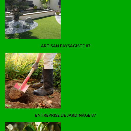
ARTISAN PAYSAGISTE 87
ENTREPRISE DE JARDINAGE 87