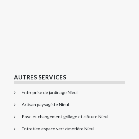
AUTRES SERVICES
Entreprise de jardinage Nieul
Artisan paysagiste Nieul
Pose et changement grillage et clôture Nieul
Entretien espace vert cimetière Nieul