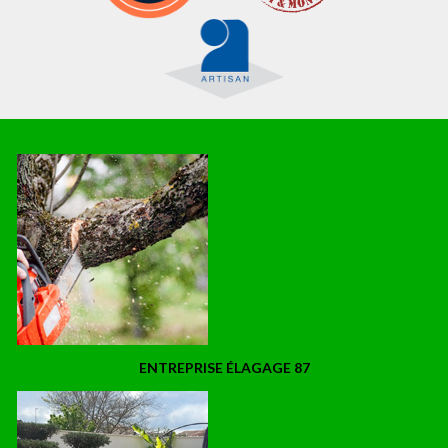
ENTREPRISE ÉLAGAGE 87