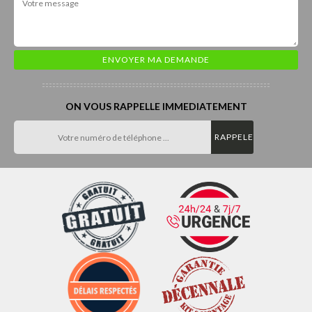
ON VOUS RAPPELLE IMMEDIATEMENT