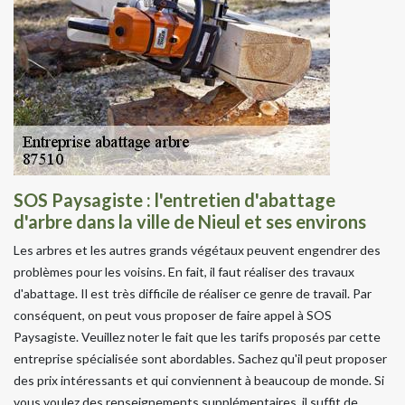
SOS Paysagiste : l'entretien d'abattage
d'arbre dans la ville de Nieul et ses environs
Les arbres et les autres grands végétaux peuvent engendrer des
problèmes pour les voisins. En fait, il faut réaliser des travaux
d'abattage. Il est très difficile de réaliser ce genre de travail. Par
conséquent, on peut vous proposer de faire appel à SOS
Paysagiste. Veuillez noter le fait que les tarifs proposés par cette
entreprise spécialisée sont abordables. Sachez qu'il peut proposer
des prix intéressants et qui conviennent à beaucoup de monde. Si
vous voulez des renseignements supplémentaires, il suffit de