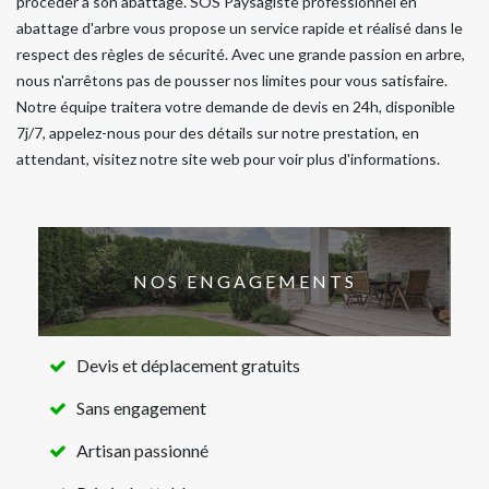
procéder à son abattage. SOS Paysagiste professionnel en
abattage d'arbre vous propose un service rapide et réalisé dans le
respect des règles de sécurité. Avec une grande passion en arbre,
nous n'arrêtons pas de pousser nos limites pour vous satisfaire.
Notre équipe traitera votre demande de devis en 24h, disponible
7j/7, appelez-nous pour des détails sur notre prestation, en
attendant, visitez notre site web pour voir plus d'informations.
NOS ENGAGEMENTS
Devis et déplacement gratuits
Sans engagement
Artisan passionné