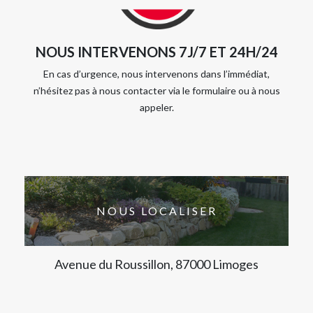
NOUS INTERVENONS 7J/7 ET 24H/24
En cas d’urgence, nous intervenons dans l’immédiat,
n’hésitez pas à nous contacter via le formulaire ou à nous
appeler.
NOUS LOCALISER
Avenue du Roussillon, 87000 Limoges