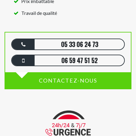
Prix imbattable
Travail de qualité
05 33 06 24 73
06 59 47 51 52
CONTACTEZ-NOUS