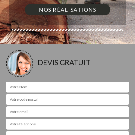
NOS RÉALISATIONS
DEVIS GRATUIT