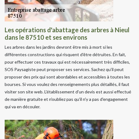
Les opérations d'abattage des arbres à Nieul
dans le 87510 et ses environs
Les arbres dans les jardins devront être mis à mort si les
différentes constructions qui risquent d'être détruites. En fait,
pour effectuer ces travaux qui est nécessairement très difficiles,
SOS Paysagiste peut proposer ses services. Sachez qu'il peut
proposer des prix qui sont abordables et accessibles à toutes les
bourses. Si vous voulez des renseignements plus détaillés, il faut
visiter son site web. L'établissement d'un devis est aussi effectué
de manière gratuite et n'oubliez pas qu'il n'y a pas d'engagement
qui va en découler.