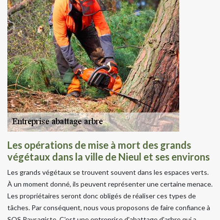
Les opérations de mise à mort des grands
végétaux dans la ville de Nieul et ses environs
Les grands végétaux se trouvent souvent dans les espaces verts.
À un moment donné, ils peuvent représenter une certaine menace.
Les propriétaires seront donc obligés de réaliser ces types de
tâches. Par conséquent, nous vous proposons de faire confiance à
SOS Paysagiste. C'est une entreprise d'abattage d'arbre qui a