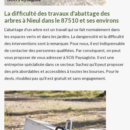
La difficulté des travaux d'abattage des
arbres à Nieul dans le 87510 et ses environs
L'abattage d'un arbre est un travail qui se fait normalement dans
les espaces verts et dans les jardins. La dangerosité et la difficulté
des interventions sont à remarquer. Pour nous, il est indispensable
de contacter des personnes qualifiées. Par conséquent, on peut
vous proposer de vous adresser à SOS Paysagiste. Il est une
entreprise spécialisée dans ce secteur. Sachez qu'il peut proposer
des prix abordables et accessibles à toutes les bourses. Pour le
devis, n'oubliez pas qu'il est gratuit et sans engagement.