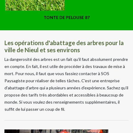
TONTE DE PELOUSE 87
Les opérations d'abattage des arbres pour la
ville de Nieul et ses environs
La dangerosité des arbres est un fait qu'il faut absolument prendre
en compte. En fait, il est utile de procéder à des travaux de mise à
mort. Pour nous, il faut que vous fassiez contacter à SOS
Paysagiste pour réaliser de telles tâches. C'est une entreprise
d'abattage d'arbre qui a plusieurs années d'expérience. Sachez qu'il
propose des tarifs très abordables et accessibles à beaucoup de
monde. Si vous voulez des renseignements supplémentaires, il
suffit de lui passer un coup de fil.