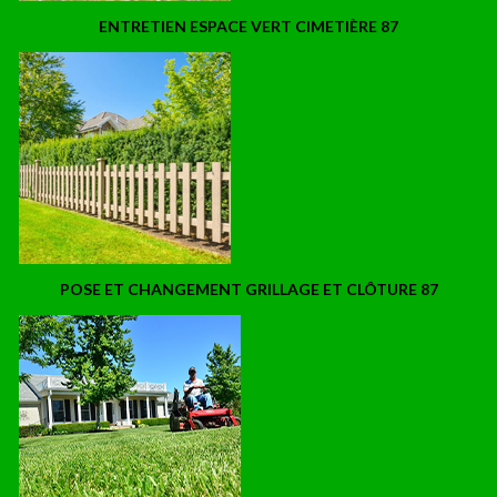
ENTRETIEN ESPACE VERT CIMETIÈRE 87
POSE ET CHANGEMENT GRILLAGE ET CLÔTURE 87