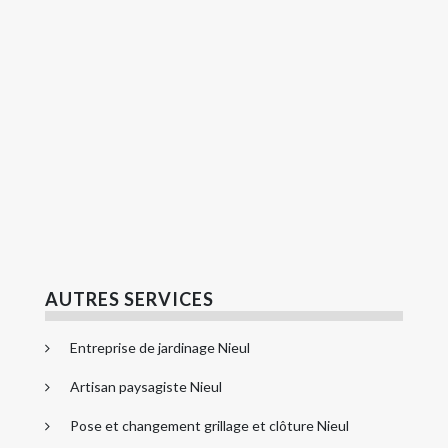
AUTRES SERVICES
Entreprise de jardinage Nieul
Artisan paysagiste Nieul
Pose et changement grillage et clôture Nieul