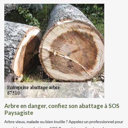
Arbre en danger, confiez son abattage à SOS
Paysagiste
Arbre vieux, malade ou bien inutile ? Appelez un professionnel pour