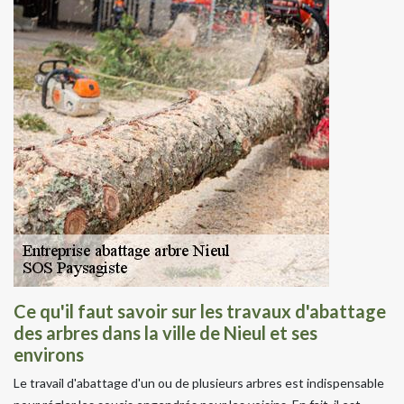
Ce qu'il faut savoir sur les travaux d'abattage
des arbres dans la ville de Nieul et ses
environs
Le travail d'abattage d'un ou de plusieurs arbres est indispensable