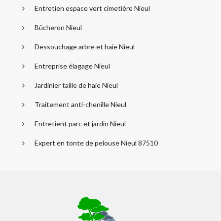
Entretien espace vert cimetière Nieul
Bûcheron Nieul
Dessouchage arbre et haie Nieul
Entreprise élagage Nieul
Jardinier taille de haie Nieul
Traitement anti-chenille Nieul
Entretient parc et jardin Nieul
Expert en tonte de pelouse Nieul 87510