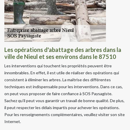
Les opérations d'abattage des arbres dans la
ville de Nieul et ses environs dans le 87510
Les interventions qui touchent les propriétés peuvent être
innombrables. En effet, il est utile de réaliser des opérations qui
consistent à éliminer les arbres. La maîtrise des différentes
techniques est indispensable pour les interventions. Dans ce cas,
on peut vous proposer de faire confiance à SOS Paysagiste.
Sachez qu'il peut vous garantir un travail de bonne qualité. De plus,
il peut respecter les délais impartis pour achever les opérations.
Pour les renseignements complémentaires, veuillez visiter son site
Internet.