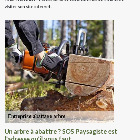
visiter son site internet.
Un arbre à abattre ? SOS Paysagiste est
l'adresse qu'il vous faut