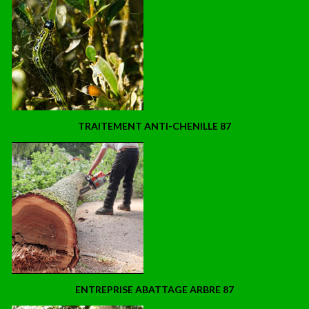
TRAITEMENT ANTI-CHENILLE 87
ENTREPRISE ABATTAGE ARBRE 87