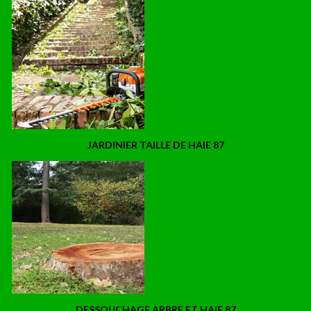
JARDINIER TAILLE DE HAIE 87
DESSOUCHAGE ARBRE ET HAIE 87