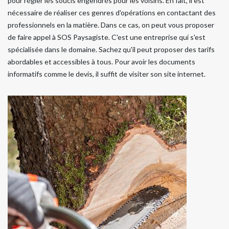
pour régler les soucis engendrés pour les voisins. En fait, il est
nécessaire de réaliser ces genres d'opérations en contactant des
professionnels en la matière. Dans ce cas, on peut vous proposer
de faire appel à SOS Paysagiste. C'est une entreprise qui s'est
spécialisée dans le domaine. Sachez qu'il peut proposer des tarifs
abordables et accessibles à tous. Pour avoir les documents
informatifs comme le devis, il suffit de visiter son site internet.