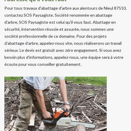
Pour tous travaux d'abattage d'arbre aux alentours de Nieul 87510,
contactez SOS Paysagiste. Société renommée en abattage
d'arbre, SOS Paysagiste est celui qu'il vous faut. Abattage en
sécurité, intervention réussie et assurée, nous sommes une
société professionnelle de ce domaine. Pour des projets
d'abattage d'arbre, appelez-nous vite, nous réaliserons un travail
sérieux. Le devis est gratuit avec zéro engagement. Si vous avez
besoin plus d'informations, appelez-nous, une équipe sera à votre
écoute pour vous conseiller gratuitement.