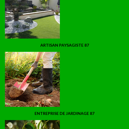
ARTISAN PAYSAGISTE 87
ENTREPRISE DE JARDINAGE 87