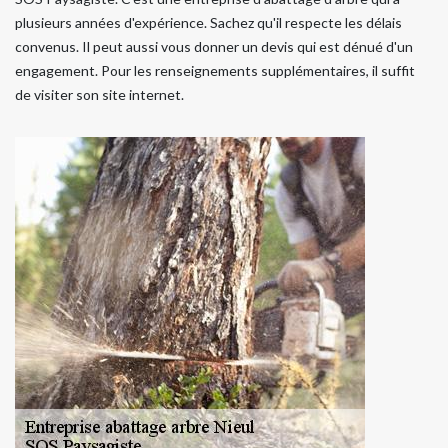
plusieurs années d'expérience. Sachez qu'il respecte les délais
convenus. Il peut aussi vous donner un devis qui est dénué d'un
engagement. Pour les renseignements supplémentaires, il suffit
de visiter son site internet.