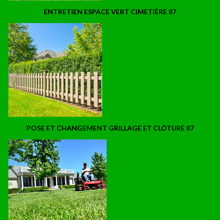
ENTRETIEN ESPACE VERT CIMETIÈRE 87
POSE ET CHANGEMENT GRILLAGE ET CLÔTURE 87