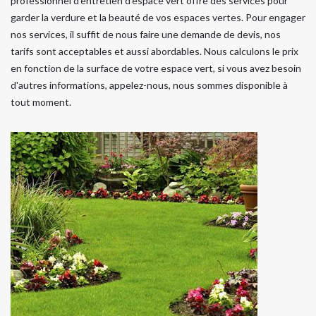
professionnel d'entretien d'espace vert offre des services pour
garder la verdure et la beauté de vos espaces vertes. Pour engager
nos services, il suffit de nous faire une demande de devis, nos
tarifs sont acceptables et aussi abordables. Nous calculons le prix
en fonction de la surface de votre espace vert, si vous avez besoin
d'autres informations, appelez-nous, nous sommes disponible à
tout moment.