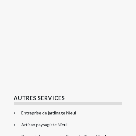
AUTRES SERVICES
Entreprise de jardinage Nieul
Artisan paysagiste Nieul