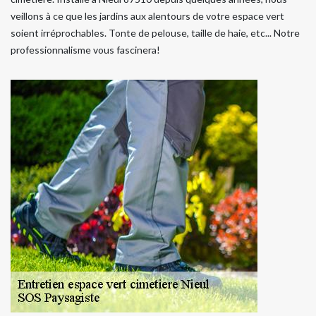
veillons à ce que les jardins aux alentours de votre espace vert
soient irréprochables. Tonte de pelouse, taille de haie, etc... Notre
professionnalisme vous fascinera!