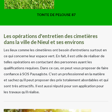
TONTE DE PELOUSE 87
Les opérations d'entretien des cimetières
dans la ville de Nieul et ses environs
Les lieux comme les cimetières ont besoin d'entretiens surtout en
ce qui concerne leur espace vert. En fait, il est utile de réaliser de
telles opérations en contactant des personnes ayant les
qualifications requises. Dans ce cas, on peut vous proposer de faire
confiance à SOS Paysagiste. C'est un professionnel en la matière
et sachez qu'il peut proposer des prix totalement abordables et qui
sont très attractifs. Il est aussi réputé pour son application pour
les travaux qu'il réalise.