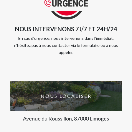
NOUS INTERVENONS 7J/7 ET 24H/24
En cas d’urgence, nous intervenons dans l’immédiat,
n’hésitez pas à nous contacter via le formulaire ou à nous
appeler.
NOUS LOCALISER
Avenue du Roussillon, 87000 Limoges