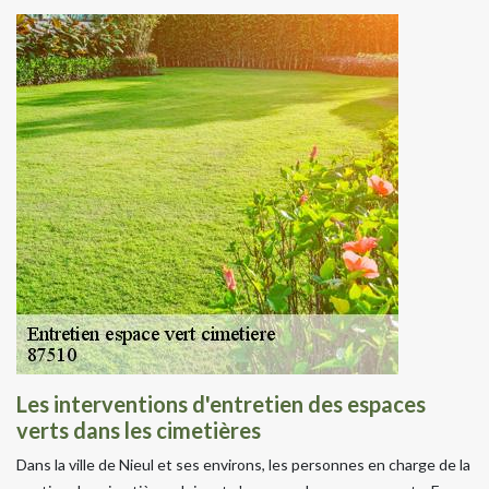
Les interventions d'entretien des espaces
verts dans les cimetières
Dans la ville de Nieul et ses environs, les personnes en charge de la