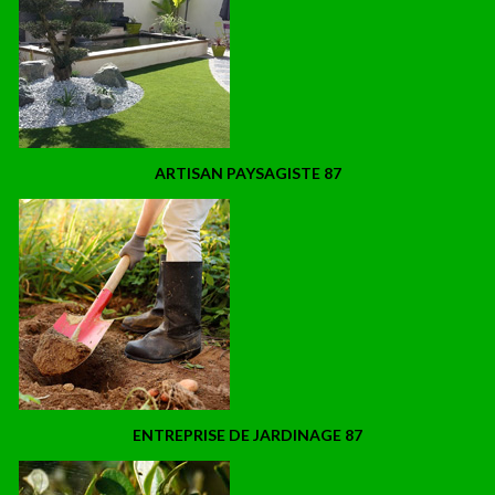
ARTISAN PAYSAGISTE 87
ENTREPRISE DE JARDINAGE 87