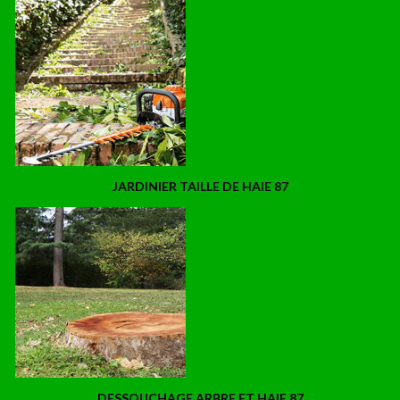
JARDINIER TAILLE DE HAIE 87
DESSOUCHAGE ARBRE ET HAIE 87