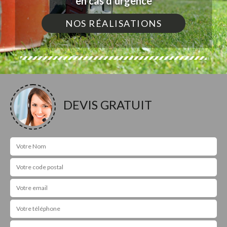
en cas d'urgence
NOS RÉALISATIONS
DEVIS GRATUIT