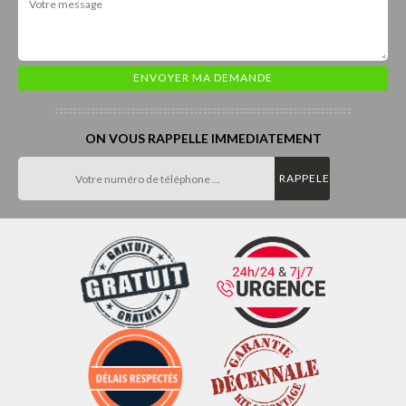
ON VOUS RAPPELLE IMMEDIATEMENT