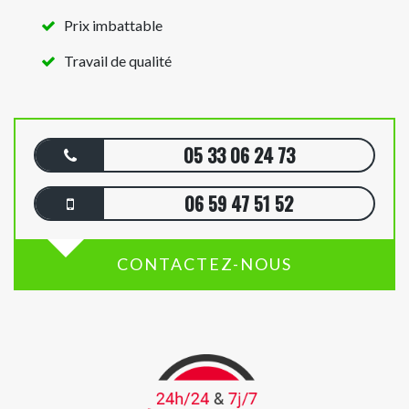
Prix imbattable
Travail de qualité
05 33 06 24 73
06 59 47 51 52
CONTACTEZ-NOUS