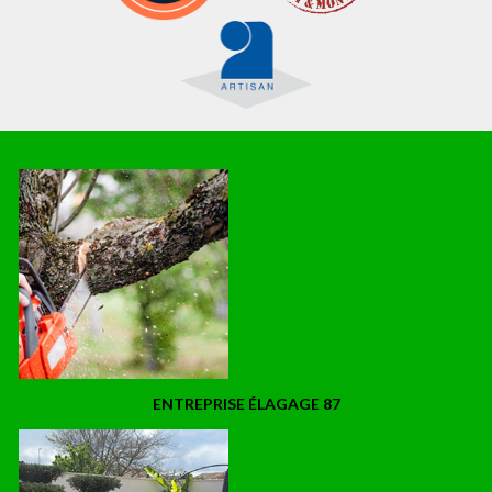
ENTREPRISE ÉLAGAGE 87