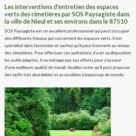
Les interventions d'entretien des espaces
verts des cimetières par SOS Paysagiste dans
la ville de Nieul et ses environs dans le 87510
SOS Paysagiste est un excellent professionnel qui peut s'occuper
des différents travaux qui concernent les espaces verts. Il est
spécialisé dans l'entretien et sachez qu'il peut intervenir au niveau
des cimetières. Pour effectuer ces opérations, il a en sa disposition
les outils adaptés. Il ne ménage pas ses efforts pour s'assurer
d'une meilleure qualité de travail. Veuillez noter qu'il peut proposer
des tarifs très abordables et accessibles à beaucoup de monde.