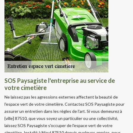
SOS Paysagiste l'entreprise au service de
votre cimetière
Ne laissez pas les agressions externes affectent la beauté de
l'espace vert de votre cimetière. Contactez SOS Paysagiste pour
assurer un entretien dans les règles de l'art. Si vous demeurez à
{ville] 87510, que vous soyez un particulier ou une collectivité,
laissez SOS Paysagiste s'occuper de l'espace vert de votre
cimetière. Installé à Nieul 87510 depuis quelques années, nous