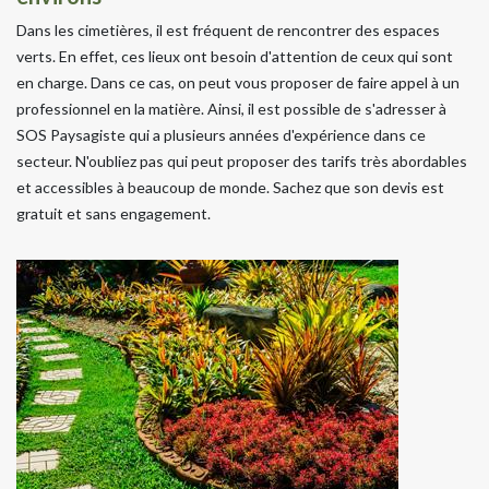
Dans les cimetières, il est fréquent de rencontrer des espaces
verts. En effet, ces lieux ont besoin d'attention de ceux qui sont
en charge. Dans ce cas, on peut vous proposer de faire appel à un
professionnel en la matière. Ainsi, il est possible de s'adresser à
SOS Paysagiste qui a plusieurs années d'expérience dans ce
secteur. N'oubliez pas qui peut proposer des tarifs très abordables
et accessibles à beaucoup de monde. Sachez que son devis est
gratuit et sans engagement.