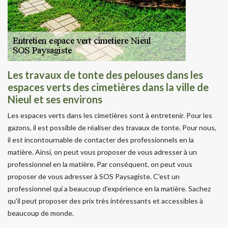
Les travaux de tonte des pelouses dans les
espaces verts des cimetières dans la ville de
Nieul et ses environs
Les espaces verts dans les cimetières sont à entretenir. Pour les
gazons, il est possible de réaliser des travaux de tonte. Pour nous,
il est incontournable de contacter des professionnels en la
matière. Ainsi, on peut vous proposer de vous adresser à un
professionnel en la matière. Par conséquent, on peut vous
proposer de vous adresser à SOS Paysagiste. C'est un
professionnel qui a beaucoup d'expérience en la matière. Sachez
qu'il peut proposer des prix très intéressants et accessibles à
beaucoup de monde.