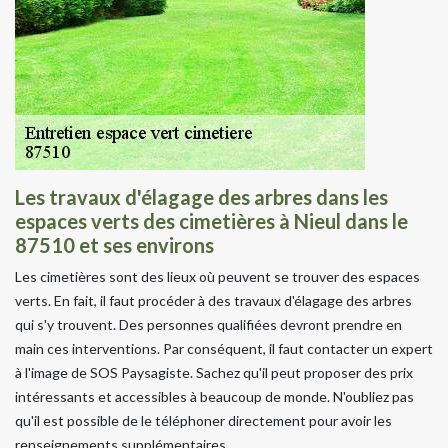
Les travaux d'élagage des arbres dans les
espaces verts des cimetières à Nieul dans le
87510 et ses environs
Les cimetières sont des lieux où peuvent se trouver des espaces
verts. En fait, il faut procéder à des travaux d'élagage des arbres
qui s'y trouvent. Des personnes qualifiées devront prendre en
main ces interventions. Par conséquent, il faut contacter un expert
à l'image de SOS Paysagiste. Sachez qu'il peut proposer des prix
intéressants et accessibles à beaucoup de monde. N'oubliez pas
qu'il est possible de le téléphoner directement pour avoir les
renseignements supplémentaires.