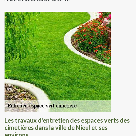
Les travaux d'entretien des espaces verts des
cimetières dans la ville de Nieul et ses
environs