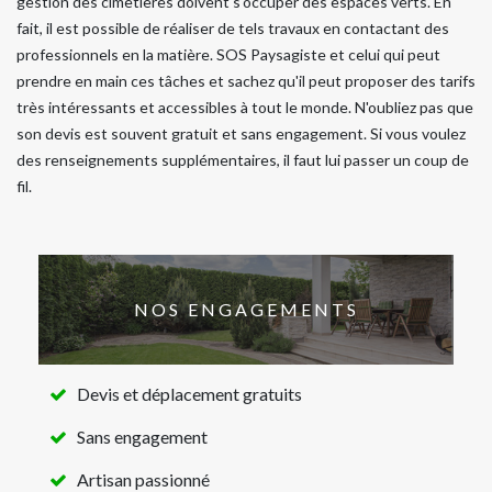
gestion des cimetières doivent s'occuper des espaces verts. En
fait, il est possible de réaliser de tels travaux en contactant des
professionnels en la matière. SOS Paysagiste et celui qui peut
prendre en main ces tâches et sachez qu'il peut proposer des tarifs
très intéressants et accessibles à tout le monde. N'oubliez pas que
son devis est souvent gratuit et sans engagement. Si vous voulez
des renseignements supplémentaires, il faut lui passer un coup de
fil.
NOS ENGAGEMENTS
Devis et déplacement gratuits
Sans engagement
Artisan passionné