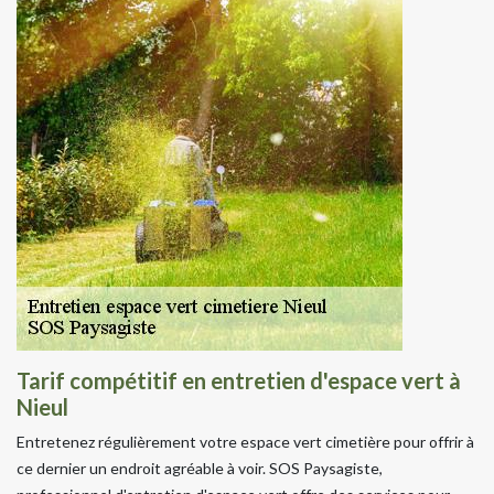
Tarif compétitif en entretien d'espace vert à
Nieul
Entretenez régulièrement votre espace vert cimetière pour offrir à
ce dernier un endroit agréable à voir. SOS Paysagiste,