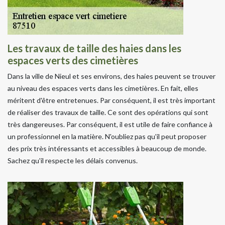
Les travaux de taille des haies dans les
espaces verts des cimetières
Dans la ville de Nieul et ses environs, des haies peuvent se trouver
au niveau des espaces verts dans les cimetières. En fait, elles
méritent d'être entretenues. Par conséquent, il est très important
de réaliser des travaux de taille. Ce sont des opérations qui sont
très dangereuses. Par conséquent, il est utile de faire confiance à
un professionnel en la matière. N'oubliez pas qu'il peut proposer
des prix très intéressants et accessibles à beaucoup de monde.
Sachez qu'il respecte les délais convenus.