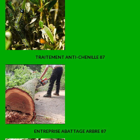
TRAITEMENT ANTI-CHENILLE 87
ENTREPRISE ABATTAGE ARBRE 87