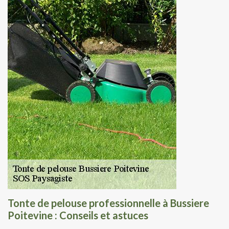
Tonte de pelouse professionnelle à Bussiere
Poitevine : Conseils et astuces