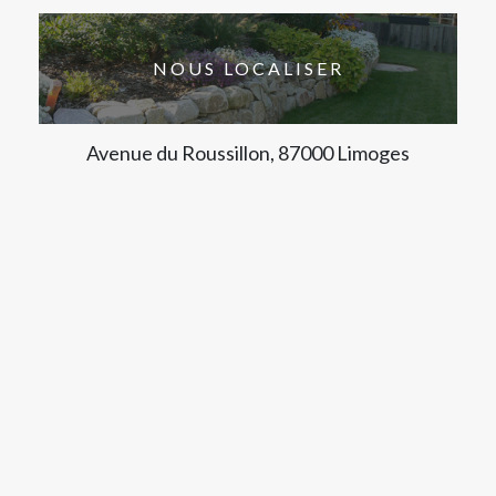
NOUS LOCALISER
Avenue du Roussillon, 87000 Limoges