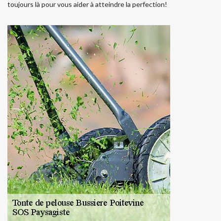
toujours là pour vous aider à atteindre la perfection!