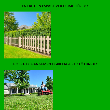
ENTRETIEN ESPACE VERT CIMETIÈRE 87
POSE ET CHANGEMENT GRILLAGE ET CLÔTURE 87