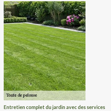
Entretien complet du jardin avec des services