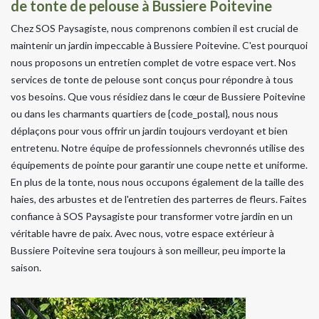
de tonte de pelouse à Bussiere Poitevine
Chez SOS Paysagiste, nous comprenons combien il est crucial de
maintenir un jardin impeccable à Bussiere Poitevine. C'est pourquoi
nous proposons un entretien complet de votre espace vert. Nos
services de tonte de pelouse sont conçus pour répondre à tous
vos besoins. Que vous résidiez dans le cœur de Bussiere Poitevine
ou dans les charmants quartiers de {code_postal}, nous nous
déplaçons pour vous offrir un jardin toujours verdoyant et bien
entretenu. Notre équipe de professionnels chevronnés utilise des
équipements de pointe pour garantir une coupe nette et uniforme.
En plus de la tonte, nous nous occupons également de la taille des
haies, des arbustes et de l'entretien des parterres de fleurs. Faites
confiance à SOS Paysagiste pour transformer votre jardin en un
véritable havre de paix. Avec nous, votre espace extérieur à
Bussiere Poitevine sera toujours à son meilleur, peu importe la
saison.