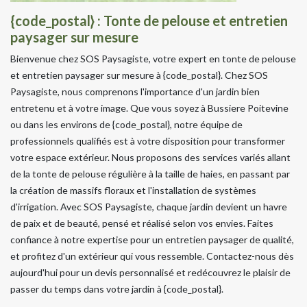
{code_postal} : Tonte de pelouse et entretien
paysager sur mesure
Bienvenue chez SOS Paysagiste, votre expert en tonte de pelouse
et entretien paysager sur mesure à {code_postal}. Chez SOS
Paysagiste, nous comprenons l'importance d'un jardin bien
entretenu et à votre image. Que vous soyez à Bussiere Poitevine
ou dans les environs de {code_postal}, notre équipe de
professionnels qualifiés est à votre disposition pour transformer
votre espace extérieur. Nous proposons des services variés allant
de la tonte de pelouse régulière à la taille de haies, en passant par
la création de massifs floraux et l'installation de systèmes
d'irrigation. Avec SOS Paysagiste, chaque jardin devient un havre
de paix et de beauté, pensé et réalisé selon vos envies. Faites
confiance à notre expertise pour un entretien paysager de qualité,
et profitez d'un extérieur qui vous ressemble. Contactez-nous dès
aujourd'hui pour un devis personnalisé et redécouvrez le plaisir de
passer du temps dans votre jardin à {code_postal}.