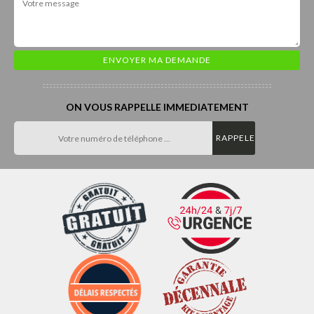
ON VOUS RAPPELLE IMMEDIATEMENT