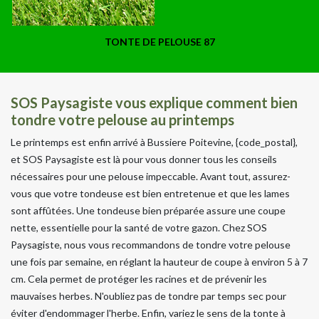
TONTE DE PELOUSE 87
SOS Paysagiste vous explique comment bien
tondre votre pelouse au printemps
Le printemps est enfin arrivé à Bussiere Poitevine, {code_postal},
et SOS Paysagiste est là pour vous donner tous les conseils
nécessaires pour une pelouse impeccable. Avant tout, assurez-
vous que votre tondeuse est bien entretenue et que les lames
sont affûtées. Une tondeuse bien préparée assure une coupe
nette, essentielle pour la santé de votre gazon. Chez SOS
Paysagiste, nous vous recommandons de tondre votre pelouse
une fois par semaine, en réglant la hauteur de coupe à environ 5 à 7
cm. Cela permet de protéger les racines et de prévenir les
mauvaises herbes. N'oubliez pas de tondre par temps sec pour
éviter d'endommager l'herbe. Enfin, variez le sens de la tonte à