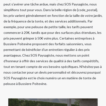
peut s'avérer une tâche ardue, mais chez SOS Paysagiste, nous
simplifions tout pour vous. Dans la belle région de {code_postal},
les prix varient généralement en fonction de la taille de votre jardin,
de la fréquence de la tonte, et des services additionnels. Par
exemple, pour une pelouse de petite taille, les tarifs peuvent
commencer à 20€, tandis que pour des surfaces plus étendues, les
prix peuvent grimper à 50€ voire plus. Certaines entreprises à
Bussiere Poitevine proposent des forfaits saisonniers, vous
permettant de bénéficier d'un entretien régulier à des prix
avantageux. Chez SOS Paysagiste, nous mettons un point
d'honneur à offrir des services de qualité à des tarifs compétitifs,
tout en tenant compte de vos besoins spécifiques. N'hésitez pas à
nous contacter pour un devis personnalisé et découvrez pourquoi
SOS Paysagiste est le choix numéro un en matière de tonte de
pelouse à Bussiere Poitevine.