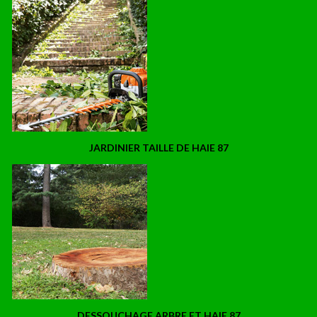
JARDINIER TAILLE DE HAIE 87
DESSOUCHAGE ARBRE ET HAIE 87