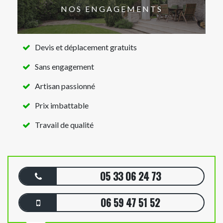
NOS ENGAGEMENTS
Devis et déplacement gratuits
Sans engagement
Artisan passionné
Prix imbattable
Travail de qualité
05 33 06 24 73
06 59 47 51 52