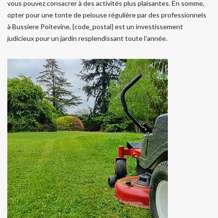
vous pouvez consacrer à des activités plus plaisantes. En somme,
opter pour une tonte de pelouse régulière par des professionnels
à Bussiere Poitevine, {code_postal} est un investissement
judicieux pour un jardin resplendissant toute l'année.