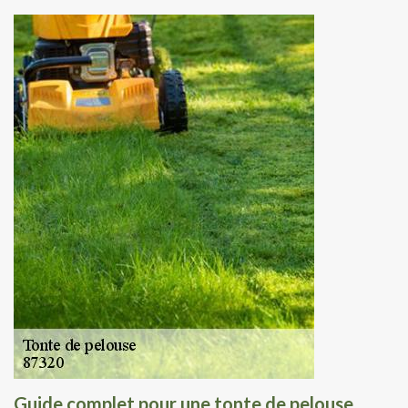
Guide complet pour une tonte de pelouse