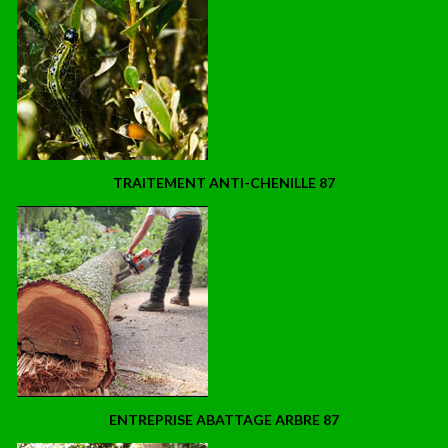
TRAITEMENT ANTI-CHENILLE 87
ENTREPRISE ABATTAGE ARBRE 87