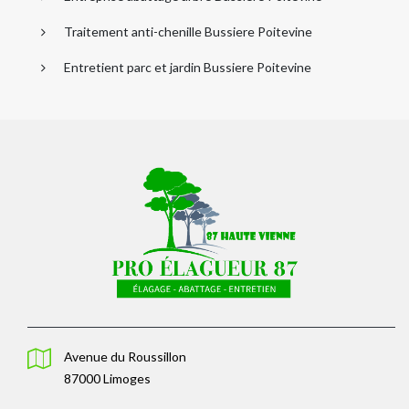
Traitement anti-chenille Bussiere Poitevine
Entretient parc et jardin Bussiere Poitevine
Avenue du Roussillon
87000 Limoges