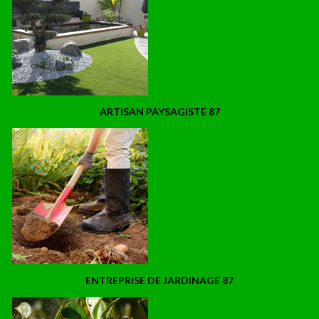
ARTISAN PAYSAGISTE 87
ENTREPRISE DE JARDINAGE 87