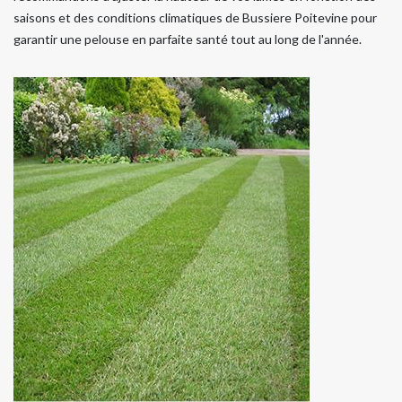
saisons et des conditions climatiques de Bussiere Poitevine pour
garantir une pelouse en parfaite santé tout au long de l'année.