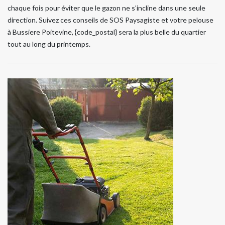
chaque fois pour éviter que le gazon ne s'incline dans une seule
direction. Suivez ces conseils de SOS Paysagiste et votre pelouse
à Bussiere Poitevine, {code_postal} sera la plus belle du quartier
tout au long du printemps.