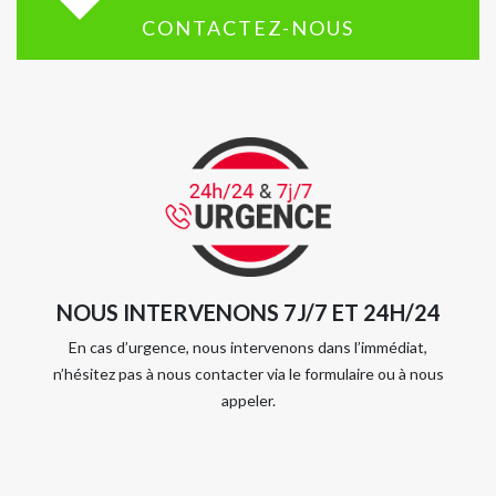
CONTACTEZ-NOUS
NOUS INTERVENONS 7J/7 ET 24H/24
En cas d’urgence, nous intervenons dans l’immédiat,
n’hésitez pas à nous contacter via le formulaire ou à nous
appeler.