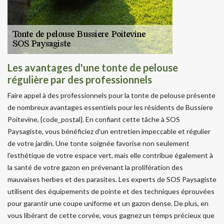
Les avantages d'une tonte de pelouse
régulière par des professionnels
Faire appel à des professionnels pour la tonte de pelouse présente
de nombreux avantages essentiels pour les résidents de Bussiere
Poitevine, {code_postal}. En confiant cette tâche à SOS
Paysagiste, vous bénéficiez d'un entretien impeccable et régulier
de votre jardin. Une tonte soignée favorise non seulement
l'esthétique de votre espace vert, mais elle contribue également à
la santé de votre gazon en prévenant la prolifération des
mauvaises herbes et des parasites. Les experts de SOS Paysagiste
utilisent des équipements de pointe et des techniques éprouvées
pour garantir une coupe uniforme et un gazon dense. De plus, en
vous libérant de cette corvée, vous gagnez un temps précieux que