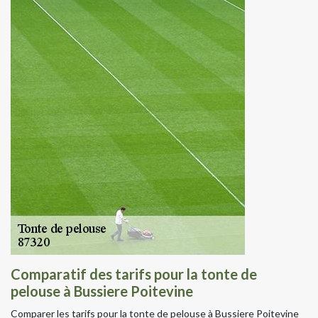
Comparatif des tarifs pour la tonte de
pelouse à Bussiere Poitevine
Comparer les tarifs pour la tonte de pelouse à Bussiere Poitevine