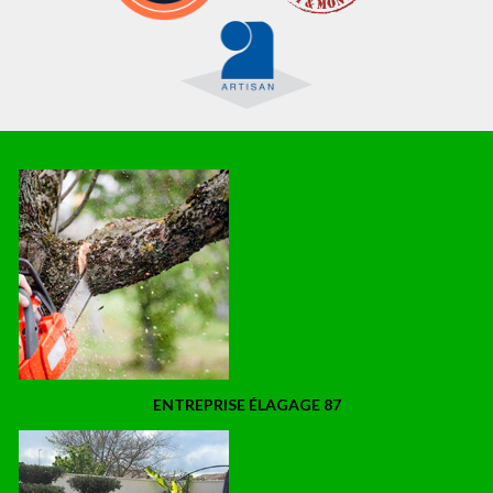
ENTREPRISE ÉLAGAGE 87