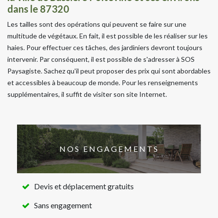
dans le 87320
Les tailles sont des opérations qui peuvent se faire sur une
multitude de végétaux. En fait, il est possible de les réaliser sur les
haies. Pour effectuer ces tâches, des jardiniers devront toujours
intervenir. Par conséquent, il est possible de s'adresser à SOS
Paysagiste. Sachez qu'il peut proposer des prix qui sont abordables
et accessibles à beaucoup de monde. Pour les renseignements
supplémentaires, il suffit de visiter son site Internet.
NOS ENGAGEMENTS
Devis et déplacement gratuits
Sans engagement