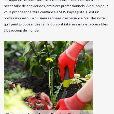
nécessaire de convier des jardiniers professionnels. Ainsi, on peut
vous proposer de faire confiance à SOS Paysagiste. C'est un
professionnel qui a plusieurs années d'expérience. Veuillez noter
qu'il peut proposer des tarifs qui sont intéressants et accessibles
à beaucoup de monde.