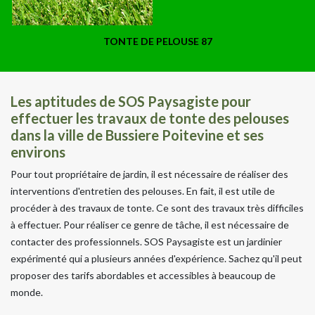
TONTE DE PELOUSE 87
Les aptitudes de SOS Paysagiste pour
effectuer les travaux de tonte des pelouses
dans la ville de Bussiere Poitevine et ses
environs
Pour tout propriétaire de jardin, il est nécessaire de réaliser des
interventions d'entretien des pelouses. En fait, il est utile de
procéder à des travaux de tonte. Ce sont des travaux très difficiles
à effectuer. Pour réaliser ce genre de tâche, il est nécessaire de
contacter des professionnels. SOS Paysagiste est un jardinier
expérimenté qui a plusieurs années d'expérience. Sachez qu'il peut
proposer des tarifs abordables et accessibles à beaucoup de
monde.