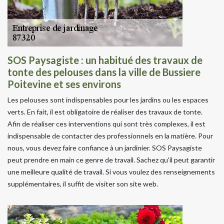
SOS Paysagiste : un habitué des travaux de
tonte des pelouses dans la ville de Bussiere
Poitevine et ses environs
Les pelouses sont indispensables pour les jardins ou les espaces
verts. En fait, il est obligatoire de réaliser des travaux de tonte.
Afin de réaliser ces interventions qui sont très complexes, il est
indispensable de contacter des professionnels en la matière. Pour
nous, vous devez faire confiance à un jardinier. SOS Paysagiste
peut prendre en main ce genre de travail. Sachez qu'il peut garantir
une meilleure qualité de travail. Si vous voulez des renseignements
supplémentaires, il suffit de visiter son site web.