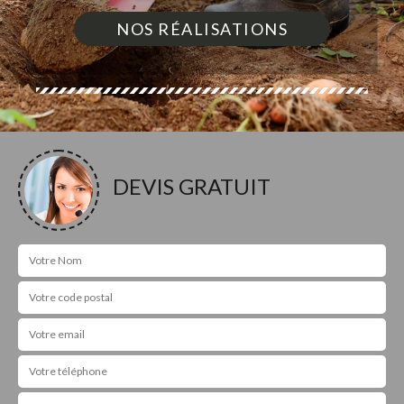
NOS RÉALISATIONS
DEVIS GRATUIT