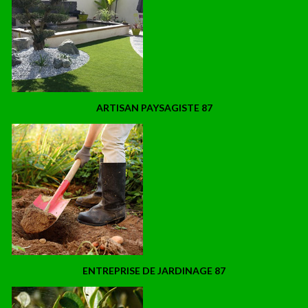
ARTISAN PAYSAGISTE 87
ENTREPRISE DE JARDINAGE 87