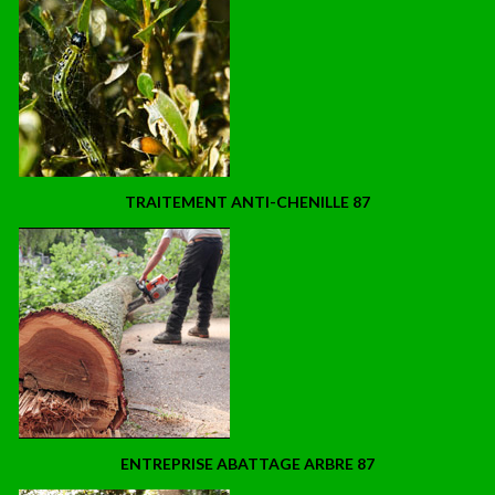
TRAITEMENT ANTI-CHENILLE 87
ENTREPRISE ABATTAGE ARBRE 87