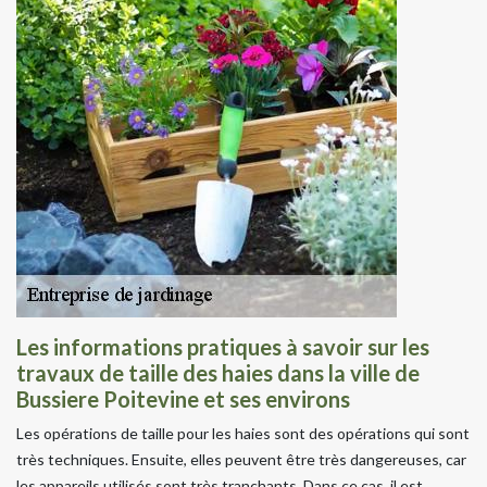
Les informations pratiques à savoir sur les
travaux de taille des haies dans la ville de
Bussiere Poitevine et ses environs
Les opérations de taille pour les haies sont des opérations qui sont
très techniques. Ensuite, elles peuvent être très dangereuses, car
les appareils utilisés sont très tranchants. Dans ce cas, il est