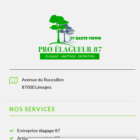
Avenue du Roussillon
87000 Limoges
NOS SERVICES
Entreprise élagage 87
Artisan paysagiste 87