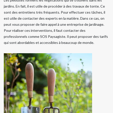
Les pelouses forment les végétations qui se trouvent dans les
jardins. En fait, il est utile de procéder à des travaux de tonte. Ce
sont des entretiens très fréquents. Pour effectuer ces tâches, il
est utile de contacter des experts en la matière. Dans ce cas, on
peut vous proposer de faire appel à une entreprise de jardinage.
Pour réaliser ces interventions, il faut contacter des
professionnels comme SOS Paysagiste. Il peut proposer des tarifs
qui sont abordables et accessibles à beaucoup de monde.