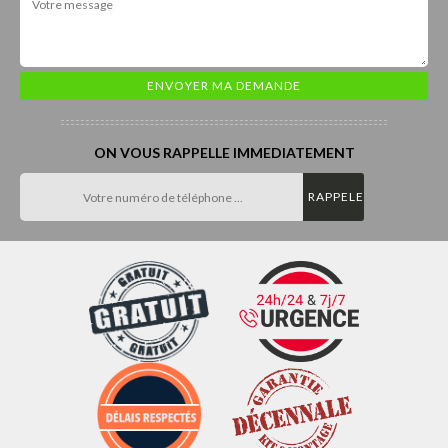
ON VOUS RAPPELLE IMMEDIATEMENT