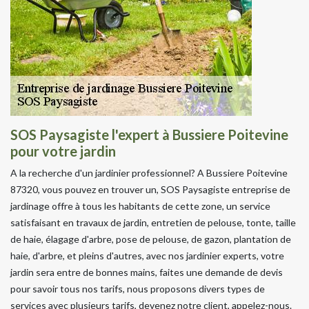
SOS Paysagiste l'expert à Bussiere Poitevine
pour votre jardin
A la recherche d'un jardinier professionnel? A Bussiere Poitevine
87320, vous pouvez en trouver un, SOS Paysagiste entreprise de
jardinage offre à tous les habitants de cette zone, un service
satisfaisant en travaux de jardin, entretien de pelouse, tonte, taille
de haie, élagage d'arbre, pose de pelouse, de gazon, plantation de
haie, d'arbre, et pleins d'autres, avec nos jardinier experts, votre
jardin sera entre de bonnes mains, faites une demande de devis
pour savoir tous nos tarifs, nous proposons divers types de
services avec plusieurs tarifs, devenez notre client, appelez-nous.