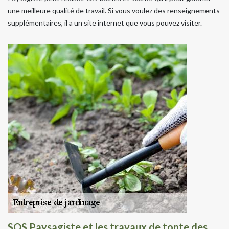
une meilleure qualité de travail. Si vous voulez des renseignements
supplémentaires, il a un site internet que vous pouvez visiter.
SOS Paysagiste et les travaux de tonte des