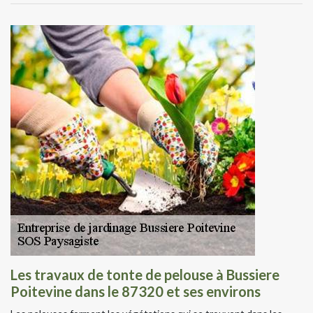
Les travaux de tonte de pelouse à Bussiere
Poitevine dans le 87320 et ses environs