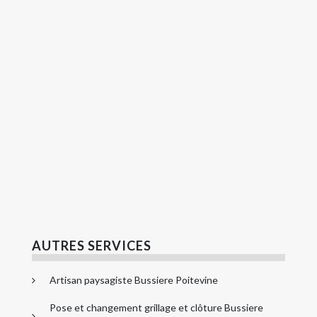
AUTRES SERVICES
Artisan paysagiste Bussiere Poitevine
Pose et changement grillage et clôture Bussiere