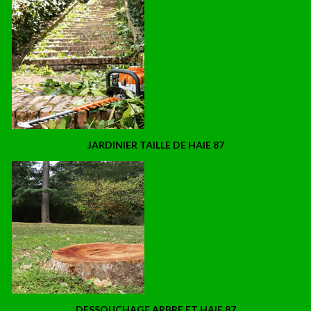
JARDINIER TAILLE DE HAIE 87
DESSOUCHAGE ARBRE ET HAIE 87