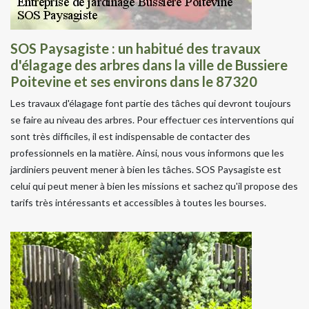
SOS Paysagiste : un habitué des travaux
d'élagage des arbres dans la ville de Bussiere
Poitevine et ses environs dans le 87320
Les travaux d'élagage font partie des tâches qui devront toujours
se faire au niveau des arbres. Pour effectuer ces interventions qui
sont très difficiles, il est indispensable de contacter des
professionnels en la matière. Ainsi, nous vous informons que les
jardiniers peuvent mener à bien les tâches. SOS Paysagiste est
celui qui peut mener à bien les missions et sachez qu'il propose des
tarifs très intéressants et accessibles à toutes les bourses.