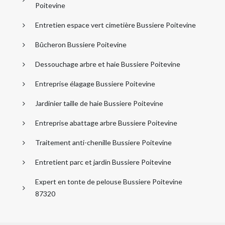
Poitevine
Entretien espace vert cimetière Bussiere Poitevine
Bûcheron Bussiere Poitevine
Dessouchage arbre et haie Bussiere Poitevine
Entreprise élagage Bussiere Poitevine
Jardinier taille de haie Bussiere Poitevine
Entreprise abattage arbre Bussiere Poitevine
Traitement anti-chenille Bussiere Poitevine
Entretient parc et jardin Bussiere Poitevine
Expert en tonte de pelouse Bussiere Poitevine
87320