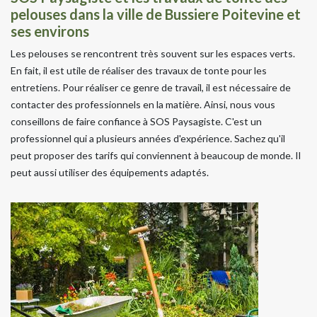
pelouses dans la ville de Bussiere Poitevine et
ses environs
Les pelouses se rencontrent très souvent sur les espaces verts.
En fait, il est utile de réaliser des travaux de tonte pour les
entretiens. Pour réaliser ce genre de travail, il est nécessaire de
contacter des professionnels en la matière. Ainsi, nous vous
conseillons de faire confiance à SOS Paysagiste. C'est un
professionnel qui a plusieurs années d'expérience. Sachez qu'il
peut proposer des tarifs qui conviennent à beaucoup de monde. Il
peut aussi utiliser des équipements adaptés.