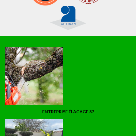
ENTREPRISE ÉLAGAGE 87