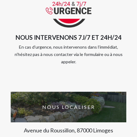
NOUS INTERVENONS 7J/7 ET 24H/24
En cas d’urgence, nous intervenons dans l’immédiat,
n’hésitez pas à nous contacter via le formulaire ou à nous
appeler.
NOUS LOCALISER
Avenue du Roussillon, 87000 Limoges