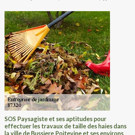
SOS Paysagiste et ses aptitudes pour
effectuer les travaux de taille des haies dans
la ville de Bussiere Poitevine et ses environs