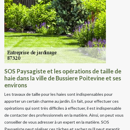
SOS Paysagiste et les opérations de taille de
haie dans la ville de Bussiere Poitevine et ses
environs
Les travaux de taille pour les haies sont indispensables pour
apporter un certain charme au jardin. En fait, pour effectuer ces
opérations qui sont très difficiles à effectuer, il est indispensable
de contacter des professionnels en la matière. Ainsi, on peut vous
conseiller de vous adresser à un expert en la matière. SOS
Paysagiste peut réaliser ces tâches et sachez qu'il peut garantir