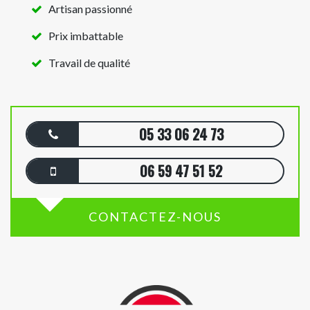
Artisan passionné
Prix imbattable
Travail de qualité
05 33 06 24 73
06 59 47 51 52
CONTACTEZ-NOUS