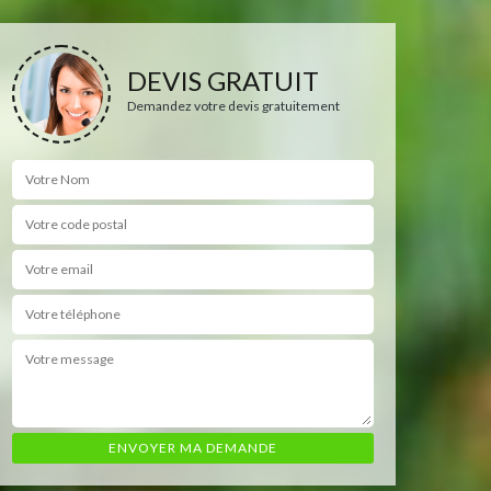
DEVIS GRATUIT
Demandez votre devis gratuitement