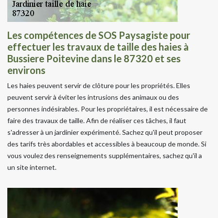
Les compétences de SOS Paysagiste pour
effectuer les travaux de taille des haies à
Bussiere Poitevine dans le 87320 et ses
environs
Les haies peuvent servir de clôture pour les propriétés. Elles
peuvent servir à éviter les intrusions des animaux ou des
personnes indésirables. Pour les propriétaires, il est nécessaire de
faire des travaux de taille. Afin de réaliser ces tâches, il faut
s'adresser à un jardinier expérimenté. Sachez qu'il peut proposer
des tarifs très abordables et accessibles à beaucoup de monde. Si
vous voulez des renseignements supplémentaires, sachez qu'il a
un site internet.