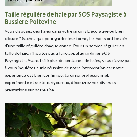
Taille régulière de haie par SOS Paysagiste à
Bussiere Poitevine
Vous disposez des haies dans votre jardin ? Décorative ou bien
clôture ? Sachez que pour garder leur forme, les haies ont besoin
d'une taille régulière chaque année. Pour un service régulier en
taille de haie, n'hésitez pas à faire appel au jardinier SOS
Paysagiste. Ayant taillé plus de centaines de haies, vous n'avez pas
à vous inquiétez sur la réussite de notre intervention car notre
expérience est bien confirmée. Jardinier professionnel,
expérimenté et surtout rigoureux, découvrez nos diverses
prestations sur notre site.