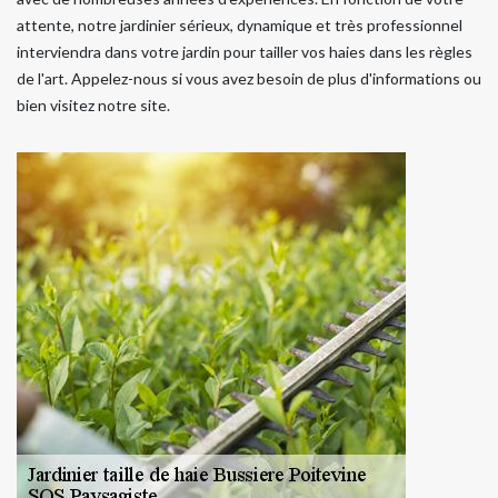
attente, notre jardinier sérieux, dynamique et très professionnel
interviendra dans votre jardin pour tailler vos haies dans les règles
de l'art. Appelez-nous si vous avez besoin de plus d'informations ou
bien visitez notre site.