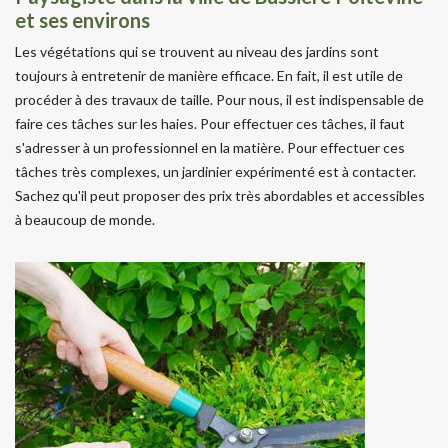
et ses environs
Les végétations qui se trouvent au niveau des jardins sont
toujours à entretenir de manière efficace. En fait, il est utile de
procéder à des travaux de taille. Pour nous, il est indispensable de
faire ces tâches sur les haies. Pour effectuer ces tâches, il faut
s'adresser à un professionnel en la matière. Pour effectuer ces
tâches très complexes, un jardinier expérimenté est à contacter.
Sachez qu'il peut proposer des prix très abordables et accessibles
à beaucoup de monde.