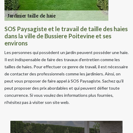
SOS Paysagiste et le travail de taille des haies
dans la ville de Bussiere Poitevine et ses
environs
Les personnes qui possèdent un jardin peuvent posséder une haie.
Il est indispensable de faire des travaux d'entretien comme les
tailles de haies. Pour effectuer ce genre de travail, il est nécessaire
de contacter des professionnels comme les jardiniers. Ainsi, on
peut vous proposer de faire appel à SOS Paysagiste. Sachez qu'il
peut proposer des prix abordables et qui peuvent défier toute
concurrence. Si vous voulez des informations plus fournies,
n'hésitez pas à visiter son site web.