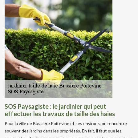
SOS Paysagiste : le jardinier qui peut
effectuer les travaux de taille des haies
Pour la ville de Bussiere Poitevine et ses environs, on rencontre
souvent des jardins dans les propriétés. En fait, il faut que les