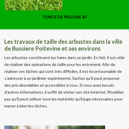
TONTE DE PELOUSE 87
Les travaux de taille des arbustes dans la ville
de Bussiere Poitevine et ses environs
Les arbustes constituent les haies dans un jardin. En fait, il est utile
de réaliser des opérations de taille pour les entretenir. Afin de
réaliser ces tâches qui sont très difficiles, il est incontournable de
s'adresser à un jardinier expérimenté. Sachez qu'il peut proposer
des prix abordables et accessibles à tous. Si vous avez besoin
d'autres informations, il suffit de visiter son site internet. N'oubliez
pas qu'il peut utiliser tous les matériels qu'il juge nécessaires pour
mener à bien les tâches.