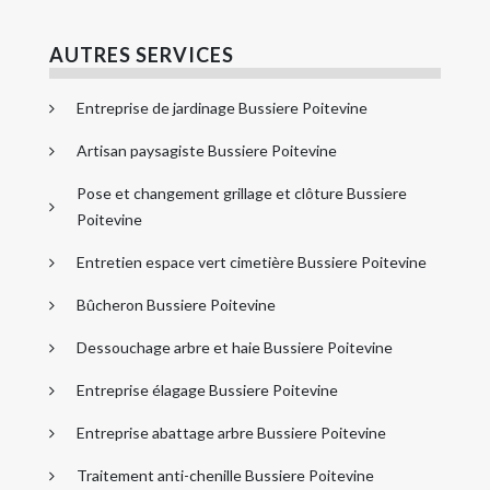
AUTRES SERVICES
Entreprise de jardinage Bussiere Poitevine
Artisan paysagiste Bussiere Poitevine
Pose et changement grillage et clôture Bussiere
Poitevine
Entretien espace vert cimetière Bussiere Poitevine
Bûcheron Bussiere Poitevine
Dessouchage arbre et haie Bussiere Poitevine
Entreprise élagage Bussiere Poitevine
Entreprise abattage arbre Bussiere Poitevine
Traitement anti-chenille Bussiere Poitevine