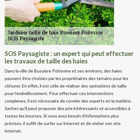
SOS Paysagiste : un expert qui peut effectuer
les travaux de taille des haies
Dans la ville de Bussiere Poitevine et ses environs, des haies
peuvent être choisies par les propriétaires des terrains pour les
clôturer. En effet, il est utile de réaliser des opérations de taille
pour l'embellissement. Pour effectuer ces interventions
complexes, il est nécessaire de convier des experts en la matière.
Sachez qu'il peut proposer des prix intéressants et accessibles à
toutes les bourses. Si vous avez besoin d'informations plus
précises, il suffit de surfer sur internet et de visiter son site
internet.