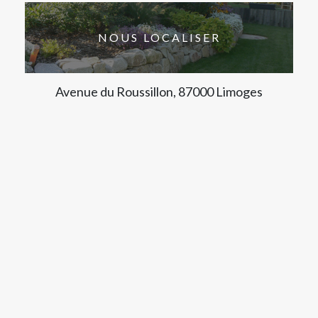
NOUS LOCALISER
Avenue du Roussillon, 87000 Limoges