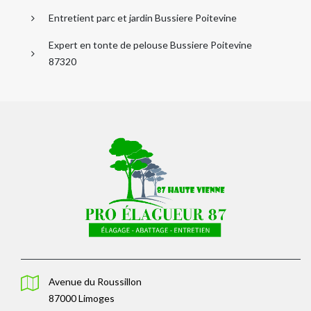
Entretient parc et jardin Bussiere Poitevine
Expert en tonte de pelouse Bussiere Poitevine
87320
Avenue du Roussillon
87000 Limoges