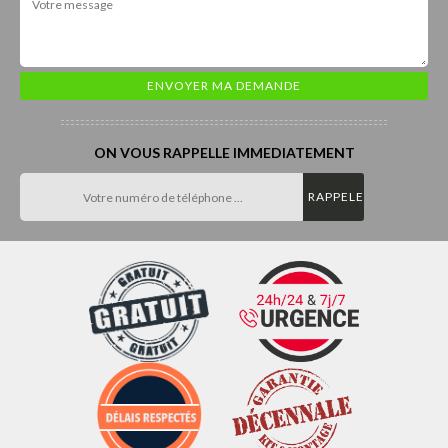
ON VOUS RAPPELLE IMMEDIATEMENT