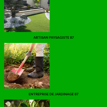
ARTISAN PAYSAGISTE 87
ENTREPRISE DE JARDINAGE 87