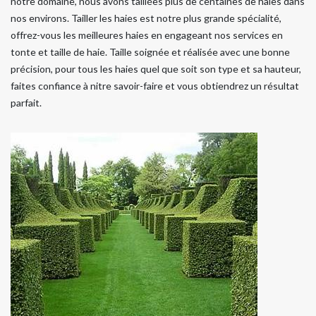
notre domaine, nous avons taillées plus de centaines de haies dans
nos environs. Tailler les haies est notre plus grande spécialité,
offrez-vous les meilleures haies en engageant nos services en
tonte et taille de haie. Taille soignée et réalisée avec une bonne
précision, pour tous les haies quel que soit son type et sa hauteur,
faites confiance à nitre savoir-faire et vous obtiendrez un résultat
parfait.