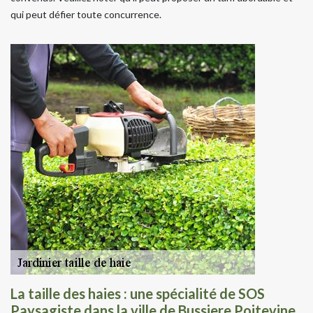
qui peut défier toute concurrence.
La taille des haies : une spécialité de SOS
Paysagiste dans la ville de Bussiere Poitevine