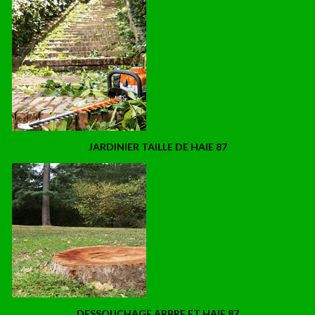
JARDINIER TAILLE DE HAIE 87
DESSOUCHAGE ARBRE ET HAIE 87