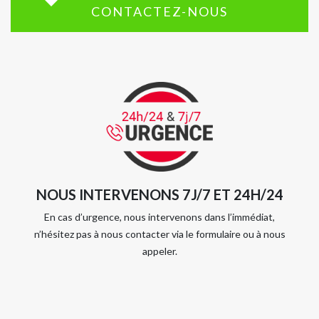
CONTACTEZ-NOUS
NOUS INTERVENONS 7J/7 ET 24H/24
En cas d’urgence, nous intervenons dans l’immédiat,
n’hésitez pas à nous contacter via le formulaire ou à nous
appeler.