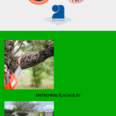
ENTREPRISE ÉLAGAGE 87