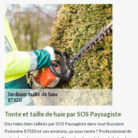
Tonte et taille de haie par SOS Paysagiste
Des haies bien taillées par SOS Paysagiste dans tout Bussiere
Poitevine 87320 et ses environs, ça vous tente ? Professionnel de