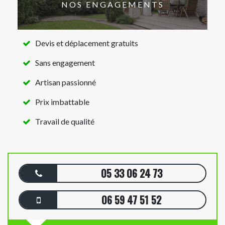
NOS ENGAGEMENTS
Devis et déplacement gratuits
Sans engagement
Artisan passionné
Prix imbattable
Travail de qualité
05 33 06 24 73
06 59 47 51 52