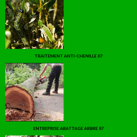
TRAITEMENT ANTI-CHENILLE 87
ENTREPRISE ABATTAGE ARBRE 87