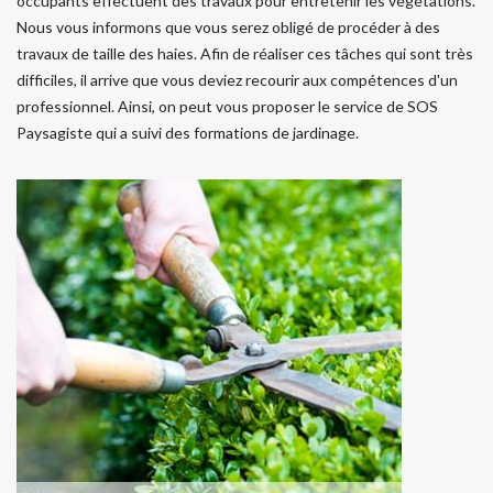
occupants effectuent des travaux pour entretenir les végétations.
Nous vous informons que vous serez obligé de procéder à des
travaux de taille des haies. Afin de réaliser ces tâches qui sont très
difficiles, il arrive que vous deviez recourir aux compétences d'un
professionnel. Ainsi, on peut vous proposer le service de SOS
Paysagiste qui a suivi des formations de jardinage.