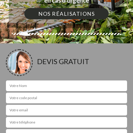
en cas d'urgence
NOS RÉALISATIONS
DEVIS GRATUIT