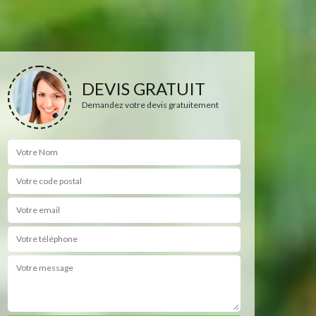
DEVIS GRATUIT
Demandez votre devis gratuitement