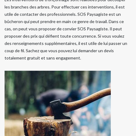
les branches des arbres. Pour effectuer ces interventions, il est
utile de contacter des professionnels. SOS Paysagiste est un
bûcheron qui peut prendre en main ce genre de travail. Dans ce
cas, on peut vous proposer de convier SOS Paysagiste. Il peut
proposer des prix qui défient toute concurrence. Si vous voulez
des renseignements supplémentaires, il est utile de lui passer un
coup de fil. Sachez que vous pouvez lui demander un devis
totalement gratuit et sans engagement.