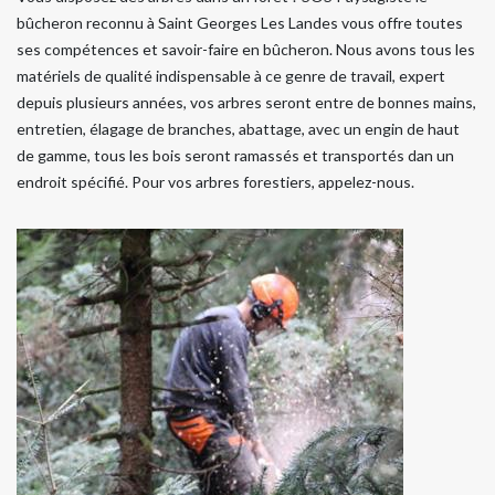
bûcheron reconnu à Saint Georges Les Landes vous offre toutes
ses compétences et savoir-faire en bûcheron. Nous avons tous les
matériels de qualité indispensable à ce genre de travail, expert
depuis plusieurs années, vos arbres seront entre de bonnes mains,
entretien, élagage de branches, abattage, avec un engin de haut
de gamme, tous les bois seront ramassés et transportés dan un
endroit spécifié. Pour vos arbres forestiers, appelez-nous.