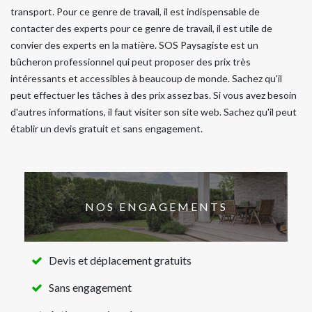
transport. Pour ce genre de travail, il est indispensable de
contacter des experts pour ce genre de travail, il est utile de
convier des experts en la matière. SOS Paysagiste est un
bûcheron professionnel qui peut proposer des prix très
intéressants et accessibles à beaucoup de monde. Sachez qu'il
peut effectuer les tâches à des prix assez bas. Si vous avez besoin
d'autres informations, il faut visiter son site web. Sachez qu'il peut
établir un devis gratuit et sans engagement.
NOS ENGAGEMENTS
Devis et déplacement gratuits
Sans engagement