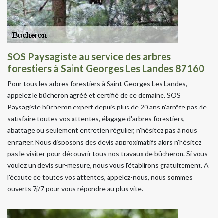
SOS Paysagiste au service des arbres
forestiers à Saint Georges Les Landes 87160
Pour tous les arbres forestiers à Saint Georges Les Landes,
appelez le bûcheron agréé et certifié de ce domaine. SOS
Paysagiste bûcheron expert depuis plus de 20 ans n'arrête pas de
satisfaire toutes vos attentes, élagage d'arbres forestiers,
abattage ou seulement entretien régulier, n'hésitez pas à nous
engager. Nous disposons des devis approximatifs alors n'hésitez
pas le visiter pour découvrir tous nos travaux de bûcheron. Si vous
voulez un devis sur-mesure, nous vous l'établirons gratuitement. A
l'écoute de toutes vos attentes, appelez-nous, nous sommes
ouverts 7j/7 pour vous répondre au plus vite.