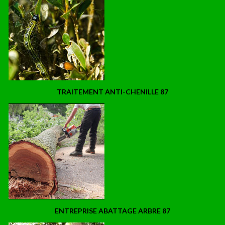
TRAITEMENT ANTI-CHENILLE 87
ENTREPRISE ABATTAGE ARBRE 87