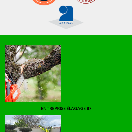
ENTREPRISE ÉLAGAGE 87