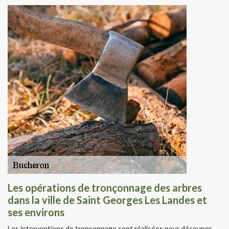
Les opérations de tronçonnage des arbres
dans la ville de Saint Georges Les Landes et
ses environs
Les interventions de tronçonnage sont réalisées pour découper