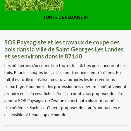
TONTE DE PELOUSE 87
SOS Paysagiste et les travaux de coupe des
bois dans la ville de Saint Georges Les Landes
et ses environs dans le 87160
Les bûcherons s'occupent de toutes les tâches qui concernent les
bois. Pour les coupes bois, elles sont fréquemment réalisées. En
fait, il est utile de réaliser ces travaux après les interventions
d'abattage. Pour nous, des professionnels devront impérativement
prendre en main ces tâches. Ainsi, on peut vous proposer de faire
appel à SOS Paysagiste. C'est un expert qui a plusieurs années
d'expérience. Sachez qu'il peut proposer des tarifs abordables et
accessibles à beaucoup de monde.