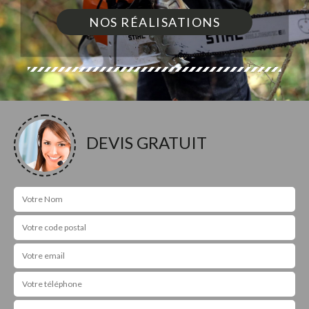
NOS RÉALISATIONS
DEVIS GRATUIT