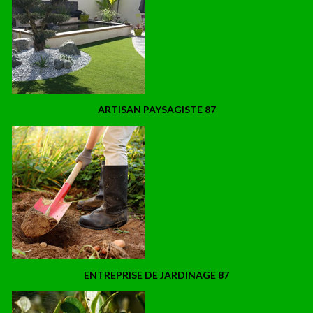
ARTISAN PAYSAGISTE 87
ENTREPRISE DE JARDINAGE 87