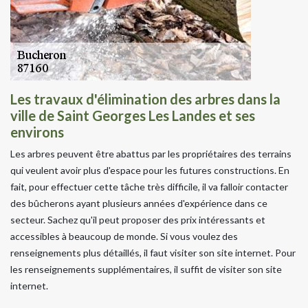
Les travaux d'élimination des arbres dans la
ville de Saint Georges Les Landes et ses
environs
Les arbres peuvent être abattus par les propriétaires des terrains
qui veulent avoir plus d'espace pour les futures constructions. En
fait, pour effectuer cette tâche très difficile, il va falloir contacter
des bûcherons ayant plusieurs années d'expérience dans ce
secteur. Sachez qu'il peut proposer des prix intéressants et
accessibles à beaucoup de monde. Si vous voulez des
renseignements plus détaillés, il faut visiter son site internet. Pour
les renseignements supplémentaires, il suffit de visiter son site
internet.