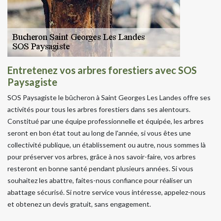
Entretenez vos arbres forestiers avec SOS
Paysagiste
SOS Paysagiste le bûcheron à Saint Georges Les Landes offre ses
activités pour tous les arbres forestiers dans ses alentours.
Constitué par une équipe professionnelle et équipée, les arbres
seront en bon état tout au long de l'année, si vous êtes une
collectivité publique, un établissement ou autre, nous sommes là
pour préserver vos arbres, grâce à nos savoir-faire, vos arbres
resteront en bonne santé pendant plusieurs années. Si vous
souhaitez les abattre, faites-nous confiance pour réaliser un
abattage sécurisé. Si notre service vous intéresse, appelez-nous
et obtenez un devis gratuit, sans engagement.