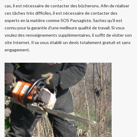
cas, il est nécessaire de contacter des bûcherons. Afin de réaliser
ces tâches très difficiles, il est nécessaire de contacter des
experts en la matière comme SOS Paysagiste. Sachez qu'il est
connu pour la garantie d'une meilleure qualité de travail. Si vous
voulez des renseignements supplémentaires, il suffit de visiter son
site Internet. Il va vous établir un devis totalement gratuit et sans
engagement.