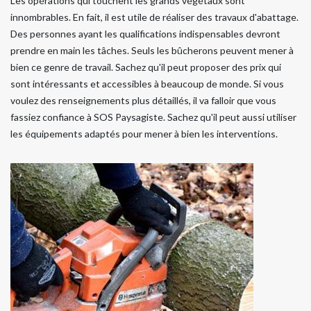
Les opérations qui touchent les grands végétaux sont
innombrables. En fait, il est utile de réaliser des travaux d'abattage.
Des personnes ayant les qualifications indispensables devront
prendre en main les tâches. Seuls les bûcherons peuvent mener à
bien ce genre de travail. Sachez qu'il peut proposer des prix qui
sont intéressants et accessibles à beaucoup de monde. Si vous
voulez des renseignements plus détaillés, il va falloir que vous
fassiez confiance à SOS Paysagiste. Sachez qu'il peut aussi utiliser
les équipements adaptés pour mener à bien les interventions.