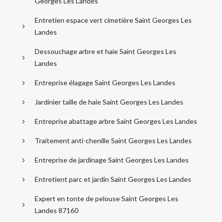
Georges Les Landes
Entretien espace vert cimetière Saint Georges Les
Landes
Dessouchage arbre et haie Saint Georges Les
Landes
Entreprise élagage Saint Georges Les Landes
Jardinier taille de haie Saint Georges Les Landes
Entreprise abattage arbre Saint Georges Les Landes
Traitement anti-chenille Saint Georges Les Landes
Entreprise de jardinage Saint Georges Les Landes
Entretient parc et jardin Saint Georges Les Landes
Expert en tonte de pelouse Saint Georges Les
Landes 87160