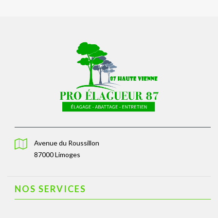
Avenue du Roussillon
87000 Limoges
NOS SERVICES