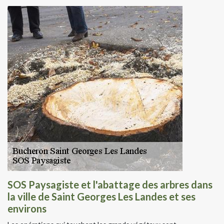
SOS Paysagiste et l'abattage des arbres dans
la ville de Saint Georges Les Landes et ses
environs