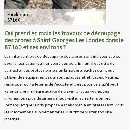
Qui prend en main les travaux de découpage
des arbres à Saint Georges Les Landes dans le
87160 et ses environs ?
Les interventions de découpage des arbres sont indispensables
pour la facilitation du transport des bois. En fait, il est utile de
contacter des professionnels en la matière. Sachez qu'il peut
utiliser des équipements qui sont adaptés et efficaces. Veuillez
remarquer qu'il a le sens de l'écoute et c'est pour cela qu'il peut
garantir une meilleure qualité de travail. Si vous voulez des
informations plus détaillées, il faut visiter son site Internet.
Remarquez que le prix proposé est abordable et intéressant. Pour
les informations supplémentaires, il suffit de visiter son site
internet.