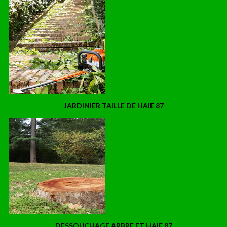
JARDINIER TAILLE DE HAIE 87
DESSOUCHAGE ARBRE ET HAIE 87