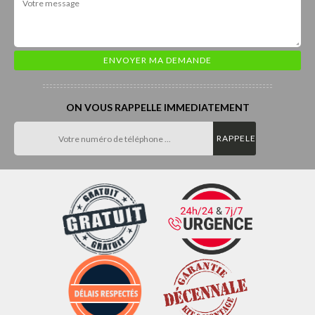
ON VOUS RAPPELLE IMMEDIATEMENT