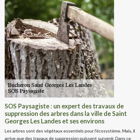
SOS Paysagiste : un expert des travaux de
suppression des arbres dans la ville de Saint
Georges Les Landes et ses environs
Les arbres sont des végétaux essentiels pour l'écosystème. Mais, il
arrive que des travaux de suppression puissent survenir. Dans ce