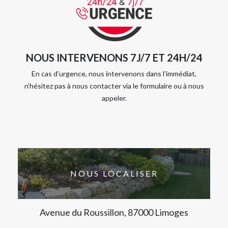
NOUS INTERVENONS 7J/7 ET 24H/24
En cas d’urgence, nous intervenons dans l’immédiat,
n’hésitez pas à nous contacter via le formulaire ou à nous
appeler.
NOUS LOCALISER
Avenue du Roussillon, 87000 Limoges