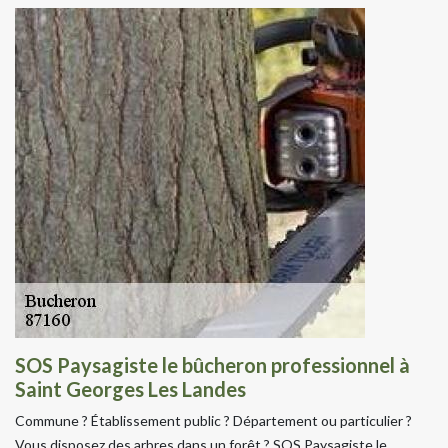
SOS Paysagiste le bûcheron professionnel à
Saint Georges Les Landes
Commune ? Établissement public ? Département ou particulier ?
Vous disposez des arbres dans un forêt ? SOS Paysagiste le