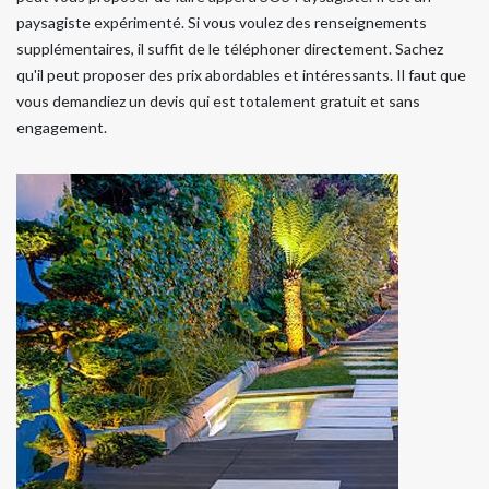
paysagiste expérimenté. Si vous voulez des renseignements
supplémentaires, il suffit de le téléphoner directement. Sachez
qu'il peut proposer des prix abordables et intéressants. Il faut que
vous demandiez un devis qui est totalement gratuit et sans
engagement.