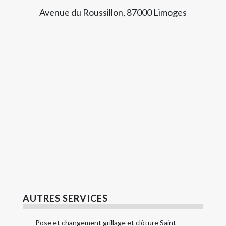
Avenue du Roussillon, 87000 Limoges
AUTRES SERVICES
Pose et changement grillage et clôture Saint