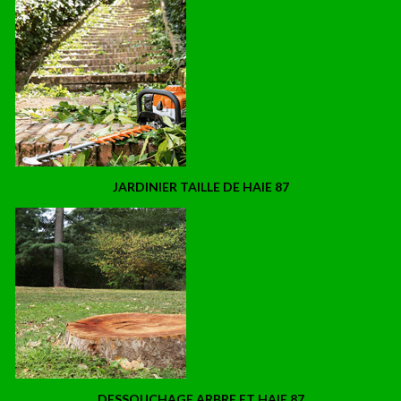
JARDINIER TAILLE DE HAIE 87
DESSOUCHAGE ARBRE ET HAIE 87