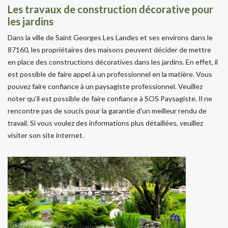
Les travaux de construction décorative pour
les jardins
Dans la ville de Saint Georges Les Landes et ses environs dans le
87160, les propriétaires des maisons peuvent décider de mettre
en place des constructions décoratives dans les jardins. En effet, il
est possible de faire appel à un professionnel en la matière. Vous
pouvez faire confiance à un paysagiste professionnel. Veuillez
noter qu'il est possible de faire confiance à SOS Paysagiste. Il ne
rencontre pas de soucis pour la garantie d'un meilleur rendu de
travail. Si vous voulez des informations plus détaillées, veuillez
visiter son site internet.