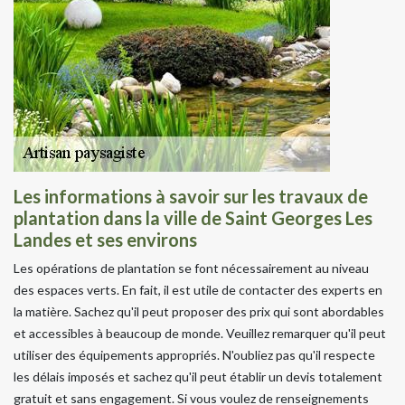
Les informations à savoir sur les travaux de
plantation dans la ville de Saint Georges Les
Landes et ses environs
Les opérations de plantation se font nécessairement au niveau
des espaces verts. En fait, il est utile de contacter des experts en
la matière. Sachez qu'il peut proposer des prix qui sont abordables
et accessibles à beaucoup de monde. Veuillez remarquer qu'il peut
utiliser des équipements appropriés. N'oubliez pas qu'il respecte
les délais imposés et sachez qu'il peut établir un devis totalement
gratuit et sans engagement. Si vous voulez de renseignements