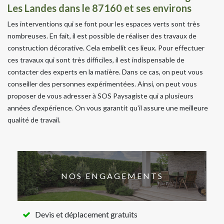
Les Landes dans le 87160 et ses environs
Les interventions qui se font pour les espaces verts sont très
nombreuses. En fait, il est possible de réaliser des travaux de
construction décorative. Cela embellit ces lieux. Pour effectuer
ces travaux qui sont très difficiles, il est indispensable de
contacter des experts en la matière. Dans ce cas, on peut vous
conseiller des personnes expérimentées. Ainsi, on peut vous
proposer de vous adresser à SOS Paysagiste qui a plusieurs
années d'expérience. On vous garantit qu'il assure une meilleure
qualité de travail.
NOS ENGAGEMENTS
Devis et déplacement gratuits