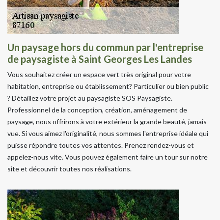
Un paysage hors du commun par l'entreprise
de paysagiste à Saint Georges Les Landes
Vous souhaitez créer un espace vert très original pour votre
habitation, entreprise ou établissement? Particulier ou bien public
? Détaillez votre projet au paysagiste SOS Paysagiste.
Professionnel de la conception, création, aménagement de
paysage, nous offrirons à votre extérieur la grande beauté, jamais
vue. Si vous aimez l'originalité, nous sommes l'entreprise idéale qui
puisse répondre toutes vos attentes. Prenez rendez-vous et
appelez-nous vite. Vous pouvez également faire un tour sur notre
site et découvrir toutes nos réalisations.