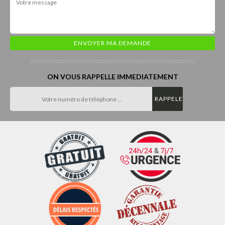
ON VOUS RAPPELLE IMMEDIATEMENT