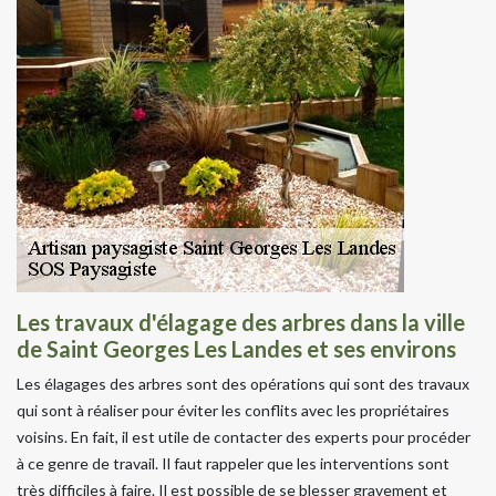
Les travaux d'élagage des arbres dans la ville
de Saint Georges Les Landes et ses environs
Les élagages des arbres sont des opérations qui sont des travaux
qui sont à réaliser pour éviter les conflits avec les propriétaires
voisins. En fait, il est utile de contacter des experts pour procéder
à ce genre de travail. Il faut rappeler que les interventions sont
très difficiles à faire. Il est possible de se blesser gravement et