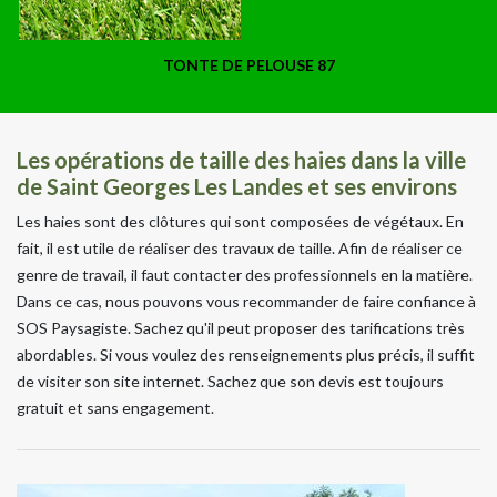
TONTE DE PELOUSE 87
Les opérations de taille des haies dans la ville
de Saint Georges Les Landes et ses environs
Les haies sont des clôtures qui sont composées de végétaux. En
fait, il est utile de réaliser des travaux de taille. Afin de réaliser ce
genre de travail, il faut contacter des professionnels en la matière.
Dans ce cas, nous pouvons vous recommander de faire confiance à
SOS Paysagiste. Sachez qu'il peut proposer des tarifications très
abordables. Si vous voulez des renseignements plus précis, il suffit
de visiter son site internet. Sachez que son devis est toujours
gratuit et sans engagement.