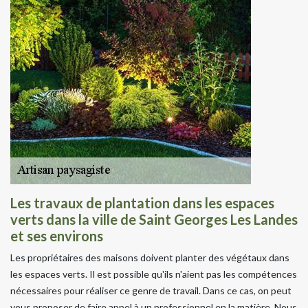
Les travaux de plantation dans les espaces
verts dans la ville de Saint Georges Les Landes
et ses environs
Les propriétaires des maisons doivent planter des végétaux dans
les espaces verts. Il est possible qu'ils n'aient pas les compétences
nécessaires pour réaliser ce genre de travail. Dans ce cas, on peut
vous proposer de faire appel à un professionnel en la matière. Nous