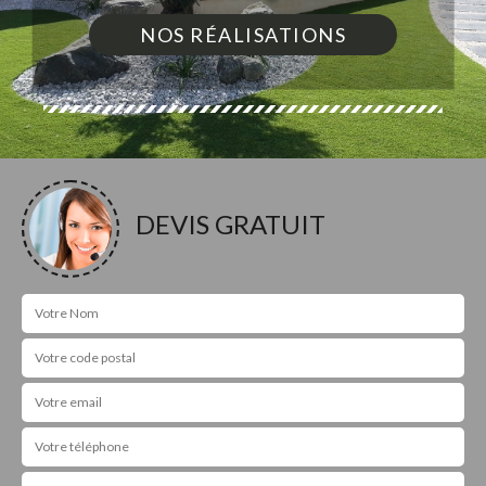
NOS RÉALISATIONS
DEVIS GRATUIT