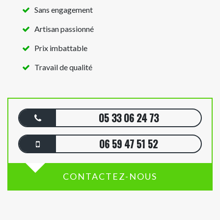
Sans engagement
Artisan passionné
Prix imbattable
Travail de qualité
05 33 06 24 73
06 59 47 51 52
CONTACTEZ-NOUS