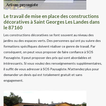
Le travail de mise en place des constructions
décoratives à Saint Georges Les Landes dans
le 87160
Les constructions décoratives se font souvent au niveau des
jardins ou des espaces verts. Des personnes qui ont pu suivre des
formations spécifiques doivent réaliser ce genre de travail. Par
conséquent, on peut vous proposer de faire confiance à SOS
Paysagiste. Il peut proposer des prix qui sont abordables et
intéressants. Si vous voulez des renseignements supplémentaires,
il suffit de vous adresser à SOS Paysagiste. N'attendez plus pour
demander un devis qui est totalement gratuit et sans
engagement.