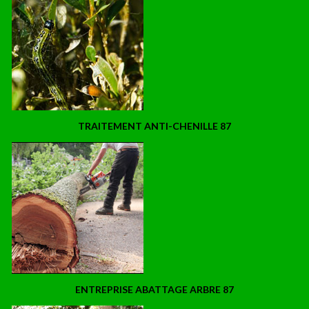
TRAITEMENT ANTI-CHENILLE 87
ENTREPRISE ABATTAGE ARBRE 87