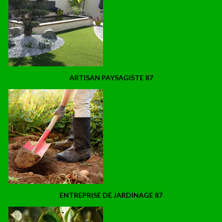
ARTISAN PAYSAGISTE 87
ENTREPRISE DE JARDINAGE 87