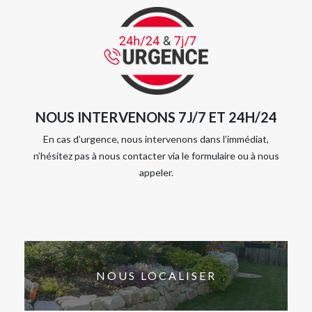
NOUS INTERVENONS 7J/7 ET 24H/24
En cas d’urgence, nous intervenons dans l’immédiat,
n’hésitez pas à nous contacter via le formulaire ou à nous
appeler.
NOUS LOCALISER