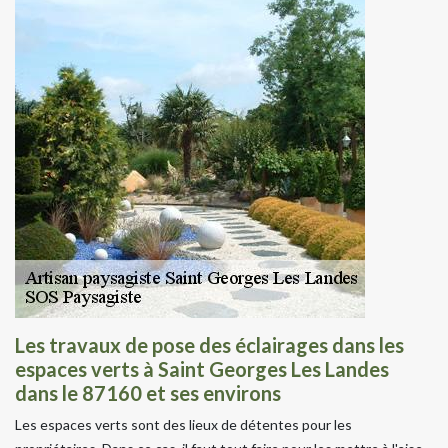
Les travaux de pose des éclairages dans les
espaces verts à Saint Georges Les Landes
dans le 87160 et ses environs
Les espaces verts sont des lieux de détentes pour les