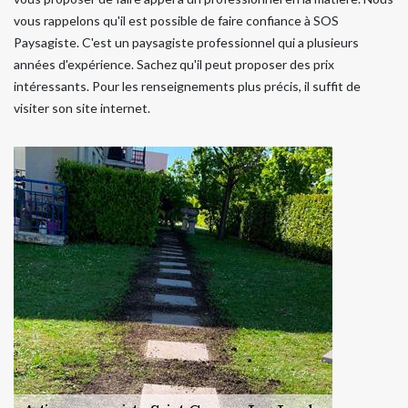
vous rappelons qu'il est possible de faire confiance à SOS
Paysagiste. C'est un paysagiste professionnel qui a plusieurs
années d'expérience. Sachez qu'il peut proposer des prix
intéressants. Pour les renseignements plus précis, il suffit de
visiter son site internet.