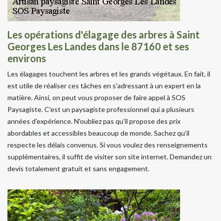
Les opérations d'élagage des arbres à Saint
Georges Les Landes dans le 87160 et ses
environs
Les élagages touchent les arbres et les grands végétaux. En fait, il
est utile de réaliser ces tâches en s'adressant à un expert en la
matière. Ainsi, on peut vous proposer de faire appel à SOS
Paysagiste. C'est un paysagiste professionnel qui a plusieurs
années d'expérience. N'oubliez pas qu'il propose des prix
abordables et accessibles beaucoup de monde. Sachez qu'il
respecte les délais convenus. Si vous voulez des renseignements
supplémentaires, il suffit de visiter son site internet. Demandez un
devis totalement gratuit et sans engagement.