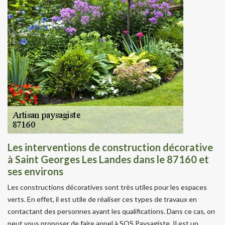
Les interventions de construction décorative
à Saint Georges Les Landes dans le 87160 et
ses environs
Les constructions décoratives sont très utiles pour les espaces
verts. En effet, il est utile de réaliser ces types de travaux en
contactant des personnes ayant les qualifications. Dans ce cas, on
peut vous proposer de faire appel à SOS Paysagiste. Il est un