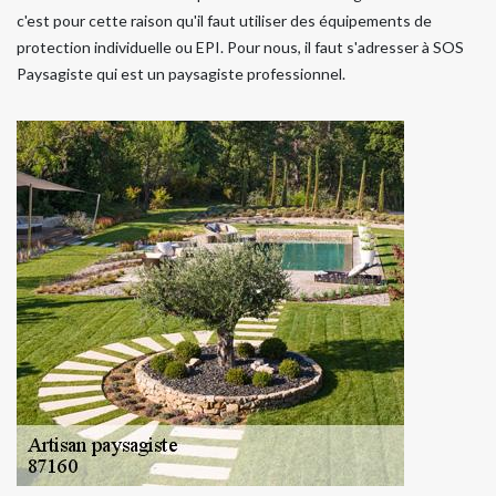
c'est pour cette raison qu'il faut utiliser des équipements de
protection individuelle ou EPI. Pour nous, il faut s'adresser à SOS
Paysagiste qui est un paysagiste professionnel.