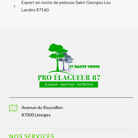
Expert en tonte de pelouse Saint Georges Les
Landes 87160
Avenue du Roussillon
87000 Limoges
NOS SERVICES