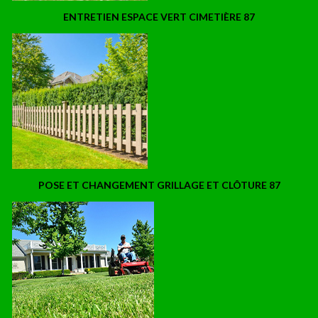
ENTRETIEN ESPACE VERT CIMETIÈRE 87
POSE ET CHANGEMENT GRILLAGE ET CLÔTURE 87