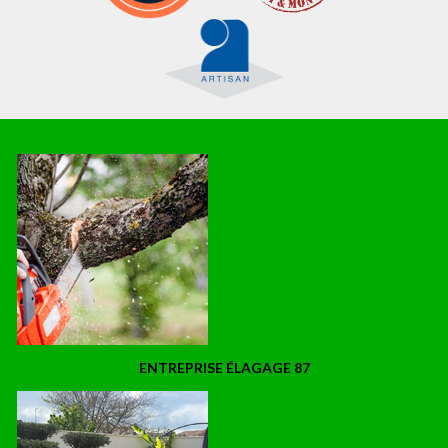
ENTREPRISE ÉLAGAGE 87