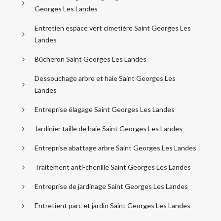
Georges Les Landes
Entretien espace vert cimetière Saint Georges Les
Landes
Bûcheron Saint Georges Les Landes
Dessouchage arbre et haie Saint Georges Les
Landes
Entreprise élagage Saint Georges Les Landes
Jardinier taille de haie Saint Georges Les Landes
Entreprise abattage arbre Saint Georges Les Landes
Traitement anti-chenille Saint Georges Les Landes
Entreprise de jardinage Saint Georges Les Landes
Entretient parc et jardin Saint Georges Les Landes