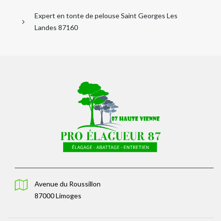
Expert en tonte de pelouse Saint Georges Les
Landes 87160
Avenue du Roussillon
87000 Limoges