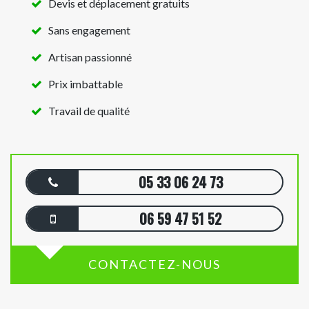
Devis et déplacement gratuits
Sans engagement
Artisan passionné
Prix imbattable
Travail de qualité
05 33 06 24 73
06 59 47 51 52
CONTACTEZ-NOUS