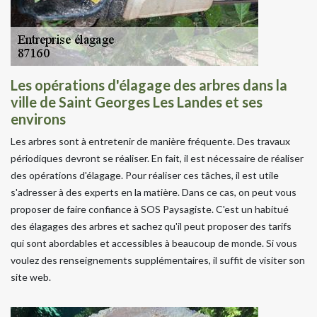
Les opérations d'élagage des arbres dans la
ville de Saint Georges Les Landes et ses
environs
Les arbres sont à entretenir de manière fréquente. Des travaux
périodiques devront se réaliser. En fait, il est nécessaire de réaliser
des opérations d'élagage. Pour réaliser ces tâches, il est utile
s'adresser à des experts en la matière. Dans ce cas, on peut vous
proposer de faire confiance à SOS Paysagiste. C'est un habitué
des élagages des arbres et sachez qu'il peut proposer des tarifs
qui sont abordables et accessibles à beaucoup de monde. Si vous
voulez des renseignements supplémentaires, il suffit de visiter son
site web.