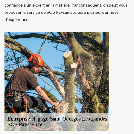
confiance à un expert en la matière. Par conséquent, on peut vous
proposer le service de SOS Paysagiste qui a plusieurs années
d'expérience.