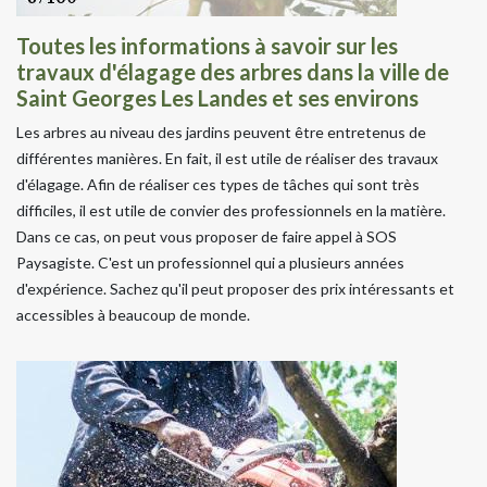
Toutes les informations à savoir sur les
travaux d'élagage des arbres dans la ville de
Saint Georges Les Landes et ses environs
Les arbres au niveau des jardins peuvent être entretenus de
différentes manières. En fait, il est utile de réaliser des travaux
d'élagage. Afin de réaliser ces types de tâches qui sont très
difficiles, il est utile de convier des professionnels en la matière.
Dans ce cas, on peut vous proposer de faire appel à SOS
Paysagiste. C'est un professionnel qui a plusieurs années
d'expérience. Sachez qu'il peut proposer des prix intéressants et
accessibles à beaucoup de monde.