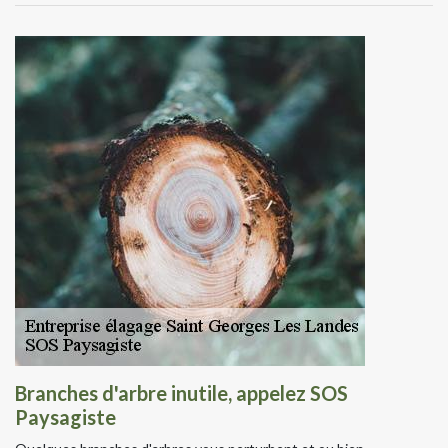
Branches d'arbre inutile, appelez SOS
Paysagiste