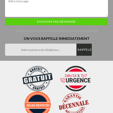
ON VOUS RAPPELLE IMMEDIATEMENT