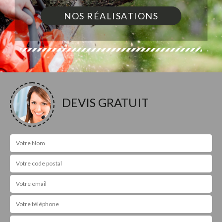
NOS RÉALISATIONS
DEVIS GRATUIT