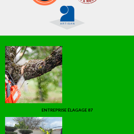
ENTREPRISE ÉLAGAGE 87