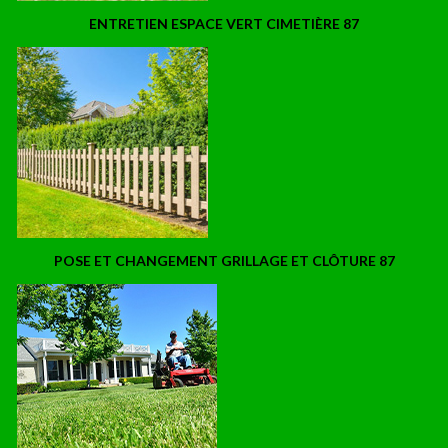
ENTRETIEN ESPACE VERT CIMETIÈRE 87
POSE ET CHANGEMENT GRILLAGE ET CLÔTURE 87