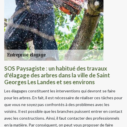
SOS Paysagiste : un habitué des travaux
d'élagage des arbres dans la ville de Saint
Georges Les Landes et ses environs
Les élagages constituent les interventions qui devront se faire
pour les arbres. En fait, il est nécessaire de réaliser ces tâches pour
que vous ne soyez pas confrontés à des problèmes avec les
voisins. Il est possible que les branches puissent entrer en contact
avec les constructions. Ainsi, il faut contacter des professionnels
en la matière. Par conséquent, on peut vous proposer de faire