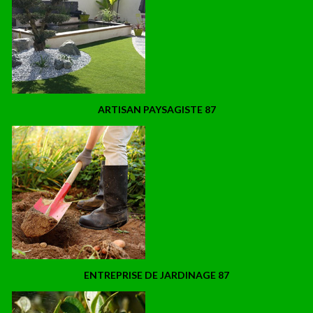
ARTISAN PAYSAGISTE 87
ENTREPRISE DE JARDINAGE 87