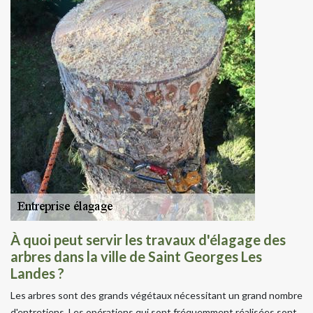
À quoi peut servir les travaux d'élagage des
arbres dans la ville de Saint Georges Les
Landes ?
Les arbres sont des grands végétaux nécessitant un grand nombre
d'entretiens. Les opérations qui sont fréquemment réalisées sont