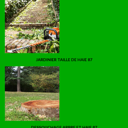
JARDINIER TAILLE DE HAIE 87
DESSOUCHAGE ARBRE ET HAIE 87