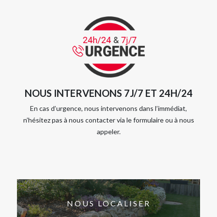
NOUS INTERVENONS 7J/7 ET 24H/24
En cas d’urgence, nous intervenons dans l’immédiat,
n’hésitez pas à nous contacter via le formulaire ou à nous
appeler.
NOUS LOCALISER