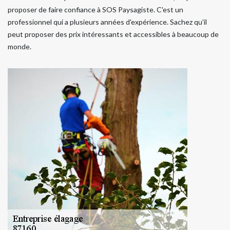
proposer de faire confiance à SOS Paysagiste. C'est un
professionnel qui a plusieurs années d'expérience. Sachez qu'il
peut proposer des prix intéressants et accessibles à beaucoup de
monde.