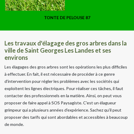
TONTE DE PELOUSE 87
Les travaux d'élagage des gros arbres dans la
ville de Saint Georges Les Landes et ses
environs
Les élagages des gros arbres sont les opérations les plus difficiles
à effectuer. En fait, il est nécessaire de procéder à ce genre
d'intervention pour régler les problèmes avec les sociétés qui
exploitent les lignes électriques. Pour réaliser ces tâches, il faut
contacter des professionnels en la matière. Ainsi, on peut vous
proposer de faire appel à SOS Paysagiste. C'est un élagueur
grimpeur qui a plusieurs années d'expérience. Sachez qu'il peut
proposer des tarifs qui sont abordables et accessibles à beaucoup
de monde.