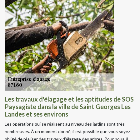
Les travaux d'élagage et les aptitudes de SOS
Paysagiste dans la ville de Saint Georges Les
Landes et ses environs
Les opérations qui se réalisent au niveau des jardins sont très
nombreuses. À un moment donné, il est possible que vous soyez
obligé de réaliser des travaux d'élagage des arbres. Pour nous, il