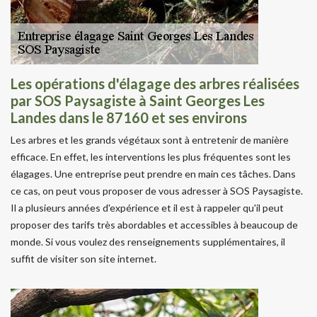
Les opérations d'élagage des arbres réalisées
par SOS Paysagiste à Saint Georges Les
Landes dans le 87160 et ses environs
Les arbres et les grands végétaux sont à entretenir de manière
efficace. En effet, les interventions les plus fréquentes sont les
élagages. Une entreprise peut prendre en main ces tâches. Dans
ce cas, on peut vous proposer de vous adresser à SOS Paysagiste.
Il a plusieurs années d'expérience et il est à rappeler qu'il peut
proposer des tarifs très abordables et accessibles à beaucoup de
monde. Si vous voulez des renseignements supplémentaires, il
suffit de visiter son site internet.