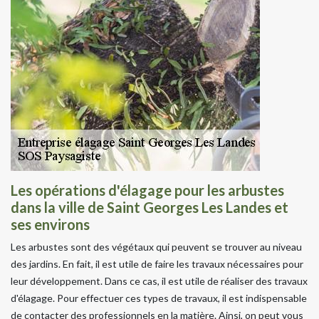
Les opérations d'élagage pour les arbustes
dans la ville de Saint Georges Les Landes et
ses environs
Les arbustes sont des végétaux qui peuvent se trouver au niveau
des jardins. En fait, il est utile de faire les travaux nécessaires pour
leur développement. Dans ce cas, il est utile de réaliser des travaux
d'élagage. Pour effectuer ces types de travaux, il est indispensable
de contacter des professionnels en la matière. Ainsi, on peut vous