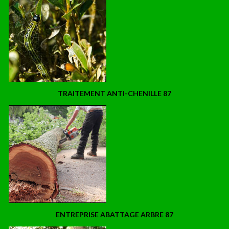
TRAITEMENT ANTI-CHENILLE 87
ENTREPRISE ABATTAGE ARBRE 87