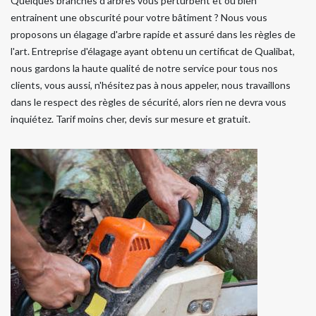
Quelques branches d'arbres vous perturbent et ou bien
entrainent une obscurité pour votre bâtiment ? Nous vous
proposons un élagage d'arbre rapide et assuré dans les règles de
l'art. Entreprise d'élagage ayant obtenu un certificat de Qualibat,
nous gardons la haute qualité de notre service pour tous nos
clients, vous aussi, n'hésitez pas à nous appeler, nous travaillons
dans le respect des règles de sécurité, alors rien ne devra vous
inquiétez. Tarif moins cher, devis sur mesure et gratuit.