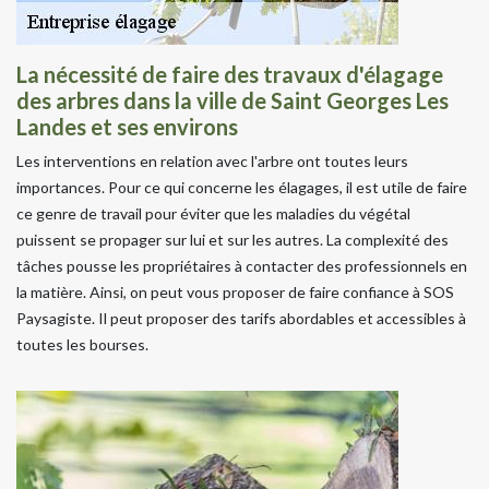
La nécessité de faire des travaux d'élagage
des arbres dans la ville de Saint Georges Les
Landes et ses environs
Les interventions en relation avec l'arbre ont toutes leurs
importances. Pour ce qui concerne les élagages, il est utile de faire
ce genre de travail pour éviter que les maladies du végétal
puissent se propager sur lui et sur les autres. La complexité des
tâches pousse les propriétaires à contacter des professionnels en
la matière. Ainsi, on peut vous proposer de faire confiance à SOS
Paysagiste. Il peut proposer des tarifs abordables et accessibles à
toutes les bourses.