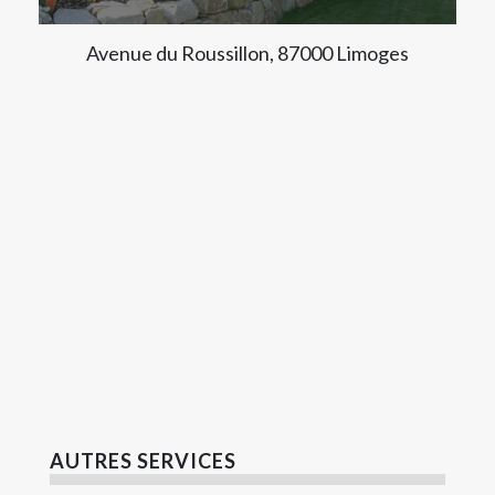
Avenue du Roussillon, 87000 Limoges
AUTRES SERVICES