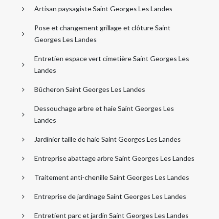
Artisan paysagiste Saint Georges Les Landes
Pose et changement grillage et clôture Saint
Georges Les Landes
Entretien espace vert cimetière Saint Georges Les
Landes
Bûcheron Saint Georges Les Landes
Dessouchage arbre et haie Saint Georges Les
Landes
Jardinier taille de haie Saint Georges Les Landes
Entreprise abattage arbre Saint Georges Les Landes
Traitement anti-chenille Saint Georges Les Landes
Entreprise de jardinage Saint Georges Les Landes
Entretient parc et jardin Saint Georges Les Landes