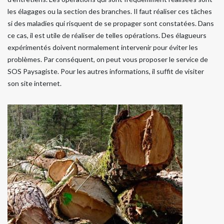
les élagages ou la section des branches. Il faut réaliser ces tâches
si des maladies qui risquent de se propager sont constatées. Dans
ce cas, il est utile de réaliser de telles opérations. Des élagueurs
expérimentés doivent normalement intervenir pour éviter les
problèmes. Par conséquent, on peut vous proposer le service de
SOS Paysagiste. Pour les autres informations, il suffit de visiter
son site internet.