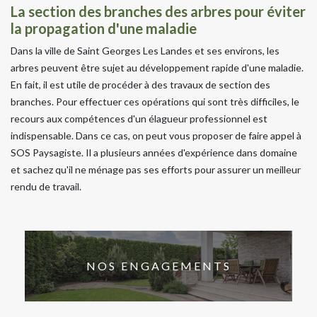
La section des branches des arbres pour éviter
la propagation d'une maladie
Dans la ville de Saint Georges Les Landes et ses environs, les
arbres peuvent être sujet au développement rapide d'une maladie.
En fait, il est utile de procéder à des travaux de section des
branches. Pour effectuer ces opérations qui sont très difficiles, le
recours aux compétences d'un élagueur professionnel est
indispensable. Dans ce cas, on peut vous proposer de faire appel à
SOS Paysagiste. Il a plusieurs années d'expérience dans domaine
et sachez qu'il ne ménage pas ses efforts pour assurer un meilleur
rendu de travail.
NOS ENGAGEMENTS