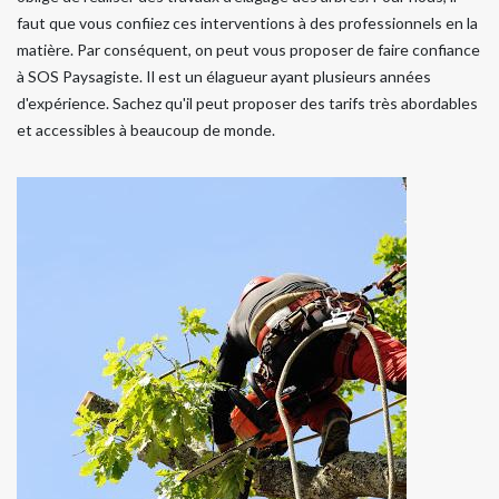
faut que vous confiiez ces interventions à des professionnels en la
matière. Par conséquent, on peut vous proposer de faire confiance
à SOS Paysagiste. Il est un élagueur ayant plusieurs années
d'expérience. Sachez qu'il peut proposer des tarifs très abordables
et accessibles à beaucoup de monde.