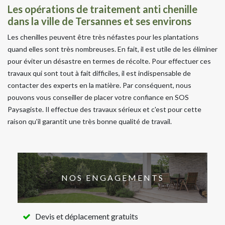
Les opérations de traitement anti chenille
dans la ville de Tersannes et ses environs
Les chenilles peuvent être très néfastes pour les plantations
quand elles sont très nombreuses. En fait, il est utile de les éliminer
pour éviter un désastre en termes de récolte. Pour effectuer ces
travaux qui sont tout à fait difficiles, il est indispensable de
contacter des experts en la matière. Par conséquent, nous
pouvons vous conseiller de placer votre confiance en SOS
Paysagiste. Il effectue des travaux sérieux et c'est pour cette
raison qu'il garantit une très bonne qualité de travail.
NOS ENGAGEMENTS
Devis et déplacement gratuits