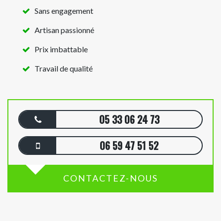
Sans engagement
Artisan passionné
Prix imbattable
Travail de qualité
05 33 06 24 73
06 59 47 51 52
CONTACTEZ-NOUS