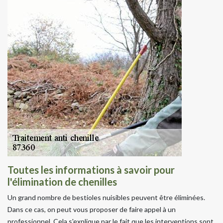
Toutes les informations à savoir pour
l'élimination de chenilles
Un grand nombre de bestioles nuisibles peuvent être éliminées.
Dans ce cas, on peut vous proposer de faire appel à un
professionnel. Cela s'explique par le fait que les interventions sont