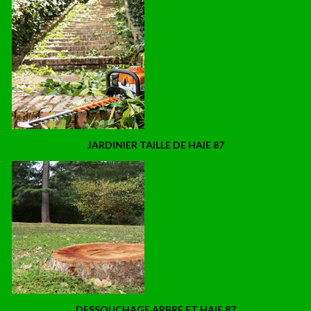
JARDINIER TAILLE DE HAIE 87
DESSOUCHAGE ARBRE ET HAIE 87