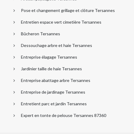
Pose et changement grillage et clôture Tersannes
Entretien espace vert cimetière Tersannes
Bûcheron Tersannes
Dessouchage arbre et haie Tersannes
Entreprise élagage Tersannes
Jardinier taille de haie Tersannes
Entreprise abattage arbre Tersannes
Entreprise de jardinage Tersannes
Entretient parc et jardin Tersannes
Expert en tonte de pelouse Tersannes 87360