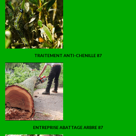
TRAITEMENT ANTI-CHENILLE 87
ENTREPRISE ABATTAGE ARBRE 87