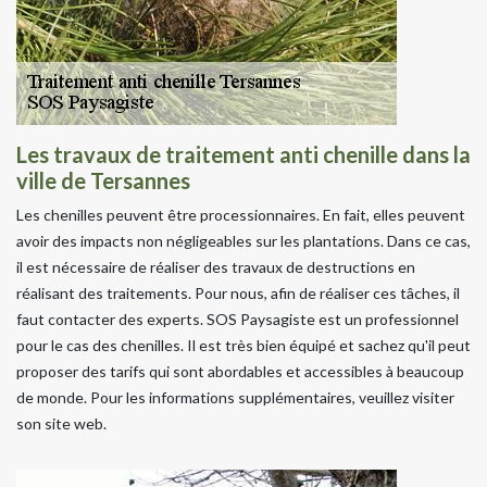
Les travaux de traitement anti chenille dans la
ville de Tersannes
Les chenilles peuvent être processionnaires. En fait, elles peuvent
avoir des impacts non négligeables sur les plantations. Dans ce cas,
il est nécessaire de réaliser des travaux de destructions en
réalisant des traitements. Pour nous, afin de réaliser ces tâches, il
faut contacter des experts. SOS Paysagiste est un professionnel
pour le cas des chenilles. Il est très bien équipé et sachez qu'il peut
proposer des tarifs qui sont abordables et accessibles à beaucoup
de monde. Pour les informations supplémentaires, veuillez visiter
son site web.