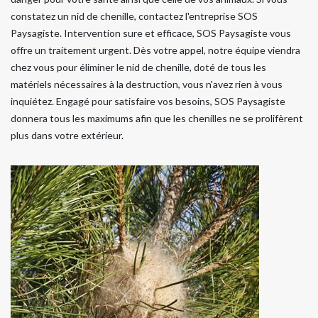
constatez un nid de chenille, contactez l'entreprise SOS
Paysagiste. Intervention sure et efficace, SOS Paysagiste vous
offre un traitement urgent. Dès votre appel, notre équipe viendra
chez vous pour éliminer le nid de chenille, doté de tous les
matériels nécessaires à la destruction, vous n'avez rien à vous
inquiétez. Engagé pour satisfaire vos besoins, SOS Paysagiste
donnera tous les maximums afin que les chenilles ne se prolifèrent
plus dans votre extérieur.