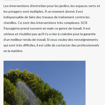
Les interventions d'entretien pour les jardins, les espaces verts et
les potagers sont multiples. À un moment donné, il est
indispensable de faire des travaux de traitement contre les
chenilles. Ce sont des interventions très complexes. SOS
Paysagiste prend souvent en main ce genre de travail. Il est
sérieux et n'oubliez pas qu'il n'y a rien à craindre pour la garantie
d'un meilleur rendu de travail. Si vous voulez des renseignements
qui sont très difficiles, il est utile de contacter des professionnels
en la matière.