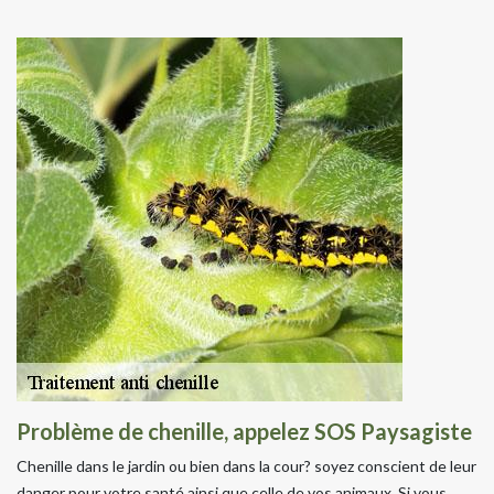
Problème de chenille, appelez SOS Paysagiste
Chenille dans le jardin ou bien dans la cour? soyez conscient de leur
danger pour votre santé ainsi que celle de vos animaux. Si vous