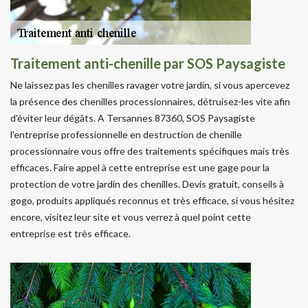
Traitement anti-chenille par SOS Paysagiste
Ne laissez pas les chenilles ravager votre jardin, si vous apercevez
la présence des chenilles processionnaires, détruisez-les vite afin
d'éviter leur dégâts. A Tersannes 87360, SOS Paysagiste
l'entreprise professionnelle en destruction de chenille
processionnaire vous offre des traitements spécifiques mais très
efficaces. Faire appel à cette entreprise est une gage pour la
protection de votre jardin des chenilles. Devis gratuit, conseils à
gogo, produits appliqués reconnus et très efficace, si vous hésitez
encore, visitez leur site et vous verrez à quel point cette
entreprise est très efficace.