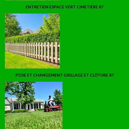
ENTRETIEN ESPACE VERT CIMETIÈRE 87
POSE ET CHANGEMENT GRILLAGE ET CLÔTURE 87