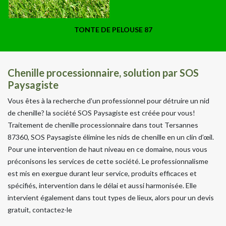
TONTE DE PELOUSE 87
Chenille processionnaire, solution par SOS
Paysagiste
Vous êtes à la recherche d'un professionnel pour détruire un nid
de chenille? la société SOS Paysagiste est créée pour vous!
Traitement de chenille processionnaire dans tout Tersannes
87360, SOS Paysagiste élimine les nids de chenille en un clin d’œil.
Pour une intervention de haut niveau en ce domaine, nous vous
préconisons les services de cette société. Le professionnalisme
est mis en exergue durant leur service, produits efficaces et
spécifiés, intervention dans le délai et aussi harmonisée. Elle
intervient également dans tout types de lieux, alors pour un devis
gratuit, contactez-le