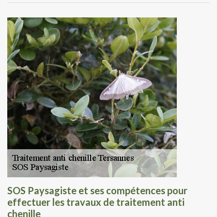
SOS Paysagiste et ses compétences pour
effectuer les travaux de traitement anti
chenille