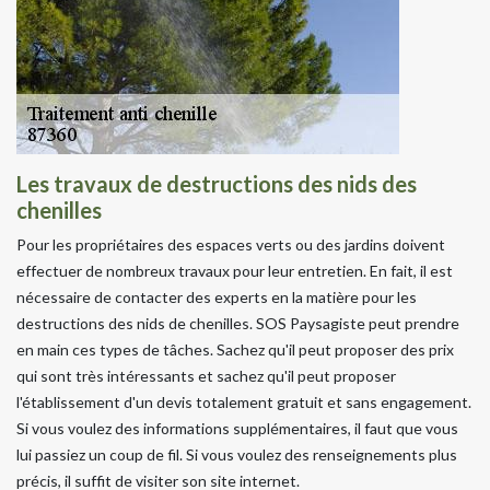
Les travaux de destructions des nids des
chenilles
Pour les propriétaires des espaces verts ou des jardins doivent
effectuer de nombreux travaux pour leur entretien. En fait, il est
nécessaire de contacter des experts en la matière pour les
destructions des nids de chenilles. SOS Paysagiste peut prendre
en main ces types de tâches. Sachez qu'il peut proposer des prix
qui sont très intéressants et sachez qu'il peut proposer
l'établissement d'un devis totalement gratuit et sans engagement.
Si vous voulez des informations supplémentaires, il faut que vous
lui passiez un coup de fil. Si vous voulez des renseignements plus
précis, il suffit de visiter son site internet.