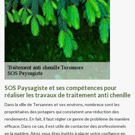
SOS Paysagiste et ses compétences pour
réaliser les travaux de traitement anti chenille
Dans la ville de Tersannes et ses environs, nombreux sont les
propriétaires des potagers qui constatent une réduction des
rendements. En fait, il faut régler ce genre de problème de manière
efficace. Dans ce cas, il est utile de contacter des professionnels
en la matière. Ainsi, vous êtes invités à placer votre confiance en