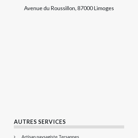
Avenue du Roussillon, 87000 Limoges
AUTRES SERVICES
Artisan paysagiste Tersannes