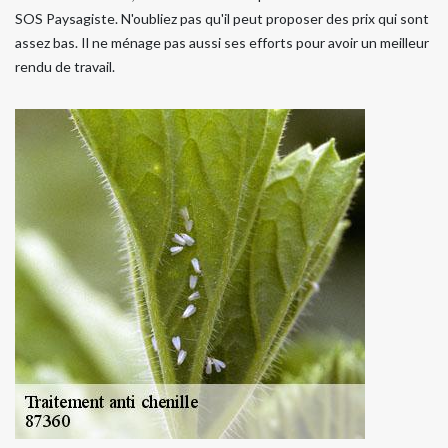
SOS Paysagiste. N'oubliez pas qu'il peut proposer des prix qui sont
assez bas. Il ne ménage pas aussi ses efforts pour avoir un meilleur
rendu de travail.