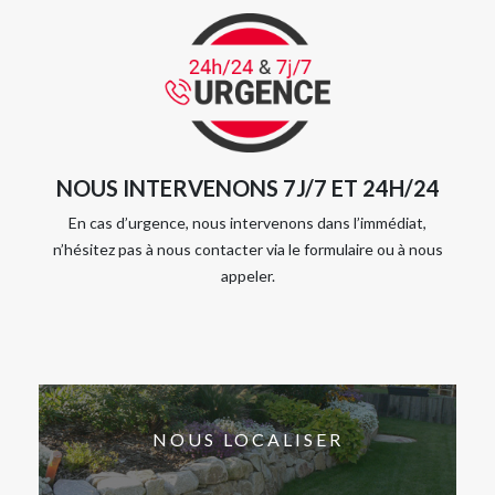
NOUS INTERVENONS 7J/7 ET 24H/24
En cas d’urgence, nous intervenons dans l’immédiat,
n’hésitez pas à nous contacter via le formulaire ou à nous
appeler.
NOUS LOCALISER