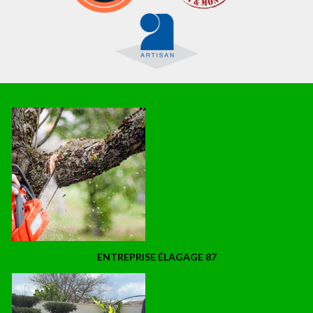
ENTREPRISE ÉLAGAGE 87