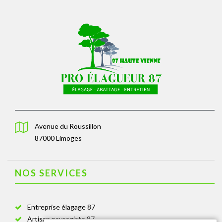
Avenue du Roussillon
87000 Limoges
NOS SERVICES
Entreprise élagage 87
Artisan paysagiste 87