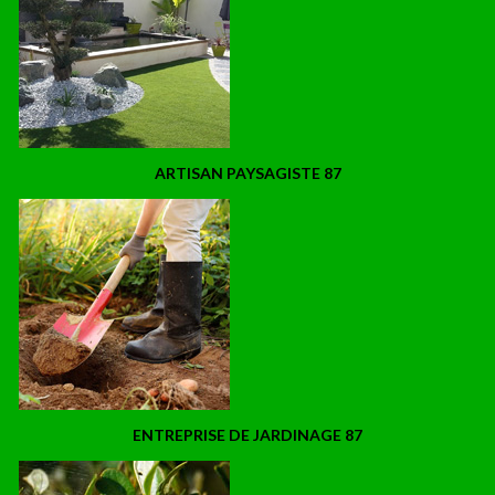
ARTISAN PAYSAGISTE 87
ENTREPRISE DE JARDINAGE 87