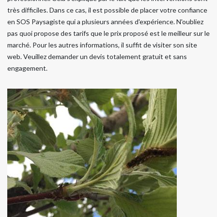
très difficiles. Dans ce cas, il est possible de placer votre confiance
en SOS Paysagiste qui a plusieurs années d'expérience. N'oubliez
pas quoi propose des tarifs que le prix proposé est le meilleur sur le
marché. Pour les autres informations, il suffit de visiter son site
web. Veuillez demander un devis totalement gratuit et sans
engagement.