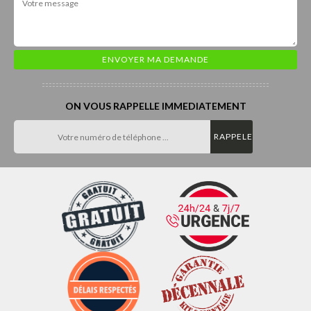
ON VOUS RAPPELLE IMMEDIATEMENT