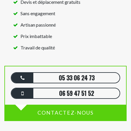
Devis et déplacement gratuits
Sans engagement
Artisan passionné
Prix imbattable
Travail de qualité
05 33 06 24 73
06 59 47 51 52
CONTACTEZ-NOUS