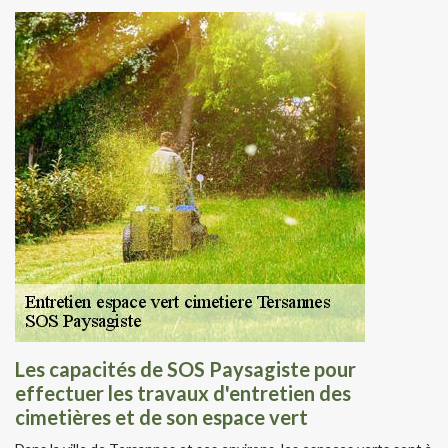
Les capacités de SOS Paysagiste pour
effectuer les travaux d'entretien des
cimetières et de son espace vert