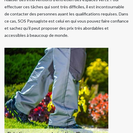
effectuer ces tâches qui sont très difficiles, il est incontournable
de contacter des personnes ayant les qualifications requises. Dans
ce cas, SOS Paysagiste est celui en qui vous pouvez faire confiance
et sachez qu'il peut proposer des prix très abordables et
accessibles à beaucoup de monde.