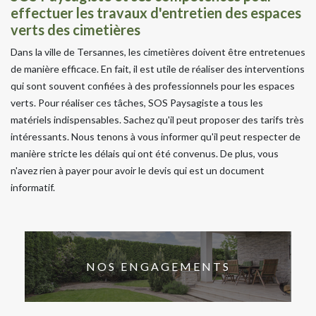
effectuer les travaux d'entretien des espaces
verts des cimetières
Dans la ville de Tersannes, les cimetières doivent être entretenues
de manière efficace. En fait, il est utile de réaliser des interventions
qui sont souvent confiées à des professionnels pour les espaces
verts. Pour réaliser ces tâches, SOS Paysagiste a tous les
matériels indispensables. Sachez qu'il peut proposer des tarifs très
intéressants. Nous tenons à vous informer qu'il peut respecter de
manière stricte les délais qui ont été convenus. De plus, vous
n'avez rien à payer pour avoir le devis qui est un document
informatif.
NOS ENGAGEMENTS