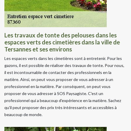
Les travaux de tonte des pelouses dans les
espaces verts des cimetières dans la ville de
Tersannes et ses environs
Les espaces verts dans les cimetières sont à entretenir. Pour les
gazons, il est possible de réaliser des travaux de tonte. Pour nous,
il est incontournable de contacter des professionnels en la
matière. Ainsi, on peut vous proposer de vous adresser à un
professionnel en la matière. Par conséquent, on peut vous
proposer de vous adresser à SOS Paysagiste. C'est un
professionnel qui a beaucoup d'expérience en la matière. Sachez
qu'il peut proposer des prix très intéressants et accessibles à
beaucoup de monde.