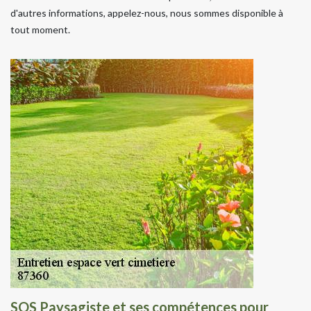
d'autres informations, appelez-nous, nous sommes disponible à
tout moment.
SOS Paysagiste et ses compétences pour