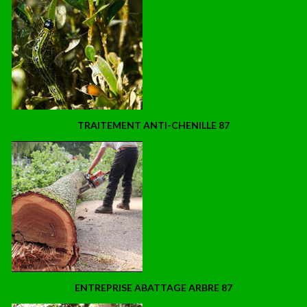
TRAITEMENT ANTI-CHENILLE 87
ENTREPRISE ABATTAGE ARBRE 87