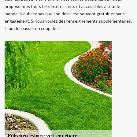
proposer des tarifs très intéressants et accessibles à tout le
monde. N'oubliez pas que son devis est souvent gratuit et sans
engagement. Si vous voulez des renseignements supplémentaires,
il faut lui passer un coup de fil.