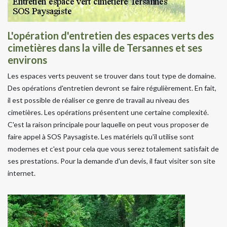
L'opération d'entretien des espaces verts des
cimetières dans la ville de Tersannes et ses
environs
Les espaces verts peuvent se trouver dans tout type de domaine.
Des opérations d'entretien devront se faire régulièrement. En fait,
il est possible de réaliser ce genre de travail au niveau des
cimetières. Les opérations présentent une certaine complexité.
C'est la raison principale pour laquelle on peut vous proposer de
faire appel à SOS Paysagiste. Les matériels qu'il utilise sont
modernes et c'est pour cela que vous serez totalement satisfait de
ses prestations. Pour la demande d'un devis, il faut visiter son site
internet.