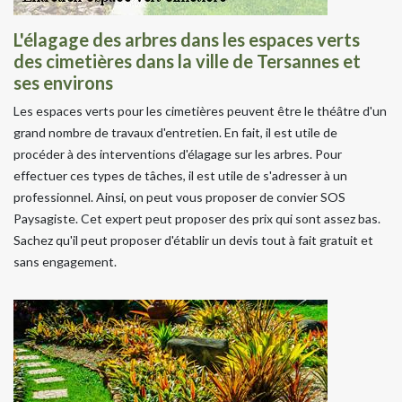
L'élagage des arbres dans les espaces verts
des cimetières dans la ville de Tersannes et
ses environs
Les espaces verts pour les cimetières peuvent être le théâtre d'un
grand nombre de travaux d'entretien. En fait, il est utile de
procéder à des interventions d'élagage sur les arbres. Pour
effectuer ces types de tâches, il est utile de s'adresser à un
professionnel. Ainsi, on peut vous proposer de convier SOS
Paysagiste. Cet expert peut proposer des prix qui sont assez bas.
Sachez qu'il peut proposer d'établir un devis tout à fait gratuit et
sans engagement.