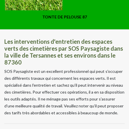
TONTE DE PELOUSE 87
Les interventions d'entretien des espaces
verts des cimetières par SOS Paysagiste dans
la ville de Tersannes et ses environs dans le
87360
SOS Paysagiste est un excellent professionnel qui peut s'occuper
des différents travaux qui concernent les espaces verts. Il est
spécialisé dans l'entretien et sachez qu'il peut intervenir au niveau
des cimetières. Pour effectuer ces opérations, il a en sa disposition
les outils adaptés. Il ne ménage pas ses efforts pour s'assurer
d'une meilleure qualité de travail. Veuillez noter qu'il peut proposer
des tarifs très abordables et accessibles à beaucoup de monde.