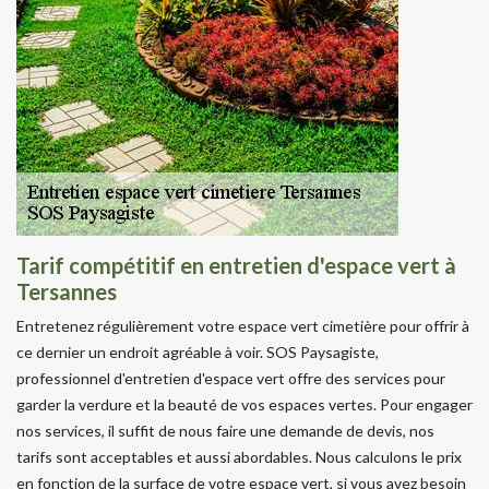
Tarif compétitif en entretien d'espace vert à
Tersannes
Entretenez régulièrement votre espace vert cimetière pour offrir à
ce dernier un endroit agréable à voir. SOS Paysagiste,
professionnel d'entretien d'espace vert offre des services pour
garder la verdure et la beauté de vos espaces vertes. Pour engager
nos services, il suffit de nous faire une demande de devis, nos
tarifs sont acceptables et aussi abordables. Nous calculons le prix
en fonction de la surface de votre espace vert, si vous avez besoin