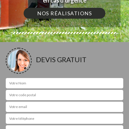
en cas d'urgence
NOS RÉALISATIONS
DEVIS GRATUIT