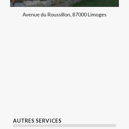
Avenue du Roussillon, 87000 Limoges
AUTRES SERVICES