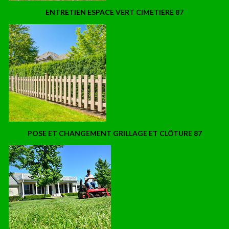
ENTRETIEN ESPACE VERT CIMETIÈRE 87
POSE ET CHANGEMENT GRILLAGE ET CLÔTURE 87