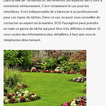
Dans la ville de Tersannes et ses environs, les espaces verts sont à
entretenir sérieusement. C'est notamment le cas pour les
cimetières. Il est indispensable de s'adresser à un professionnel
pour ces types de tâches. Dans ce cas, on peut vous conseiller de
contacter un expert en la matière. SOS Paysagiste peut prendre
en main ce genre de tâche qui peut être très difficiles à réaliser. Si
vous voulez des informations plus détaillées, il faut que vous le
téléphoniez directement.