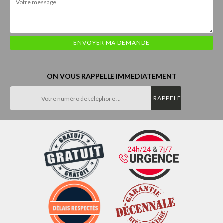
ON VOUS RAPPELLE IMMEDIATEMENT