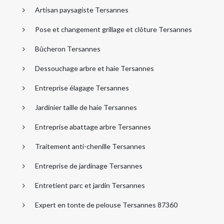
Artisan paysagiste Tersannes
Pose et changement grillage et clôture Tersannes
Bûcheron Tersannes
Dessouchage arbre et haie Tersannes
Entreprise élagage Tersannes
Jardinier taille de haie Tersannes
Entreprise abattage arbre Tersannes
Traitement anti-chenille Tersannes
Entreprise de jardinage Tersannes
Entretient parc et jardin Tersannes
Expert en tonte de pelouse Tersannes 87360