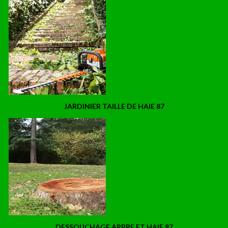
JARDINIER TAILLE DE HAIE 87
DESSOUCHAGE ARBRE ET HAIE 87