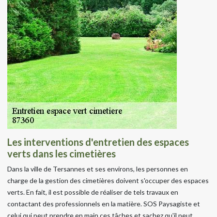
Les interventions d'entretien des espaces
verts dans les cimetières
Dans la ville de Tersannes et ses environs, les personnes en
charge de la gestion des cimetières doivent s'occuper des espaces
verts. En fait, il est possible de réaliser de tels travaux en
contactant des professionnels en la matière. SOS Paysagiste et
celui qui peut prendre en main ces tâches et sachez qu'il peut