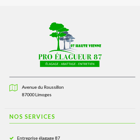
Avenue du Roussillon
87000 Limoges
NOS SERVICES
Entreprise élagage 87