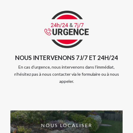
NOUS INTERVENONS 7J/7 ET 24H/24
En cas d’urgence, nous intervenons dans l’immédiat,
n’hésitez pas à nous contacter via le formulaire ou à nous
appeler.
NOUS LOCALISER