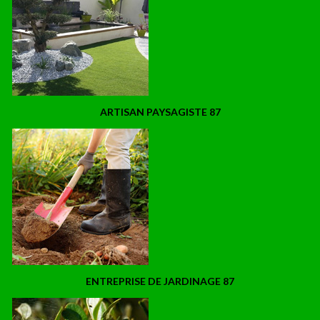
ARTISAN PAYSAGISTE 87
ENTREPRISE DE JARDINAGE 87