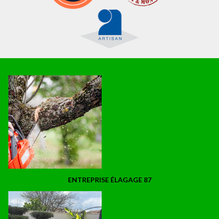
ENTREPRISE ÉLAGAGE 87