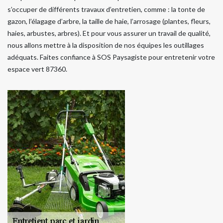
s’occuper de différents travaux d’entretien, comme : la tonte de
gazon, l’élagage d’arbre, la taille de haie, l’arrosage (plantes, fleurs,
haies, arbustes, arbres). Et pour vous assurer un travail de qualité,
nous allons mettre à la disposition de nos équipes les outillages
adéquats. Faites confiance à SOS Paysagiste pour entretenir votre
espace vert 87360.