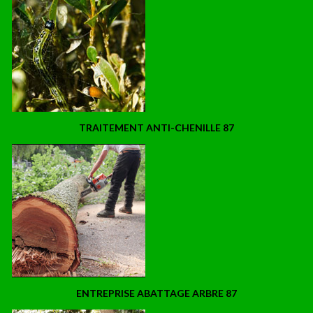
TRAITEMENT ANTI-CHENILLE 87
ENTREPRISE ABATTAGE ARBRE 87