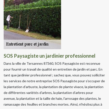
SOS Paysagiste un jardinier professionnel
Dans la ville de Tersannes 87360, SOS Paysagiste est reconnue
pour fournir un travail de qualité en entretien de jardin et parc. En
tant que jardinier professionnel ; sachez que, vous pouvez solliciter
les services de notre entreprise SOS Paysagiste pour s’occuper de
la plantation d’arbuste, la plantation de plante vivace, la plantation
de différentes variétés d’arbres, la plantation d’arbres pour
avenue, la plantation et la taille de haie, l’arrosage des plantes, le
ramassage des feuilles et branches mortes. Ainsi, n’hésitez plus à