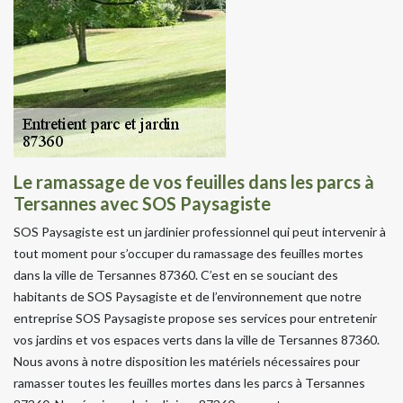
Le ramassage de vos feuilles dans les parcs à
Tersannes avec SOS Paysagiste
SOS Paysagiste est un jardinier professionnel qui peut intervenir à
tout moment pour s’occuper du ramassage des feuilles mortes
dans la ville de Tersannes 87360. C’est en se souciant des
habitants de SOS Paysagiste et de l’environnement que notre
entreprise SOS Paysagiste propose ses services pour entretenir
vos jardins et vos espaces verts dans la ville de Tersannes 87360.
Nous avons à notre disposition les matériels nécessaires pour
ramasser toutes les feuilles mortes dans les parcs à Tersannes