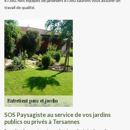
87360. Nos équipes de jardiniers 87360 sauront vous assurer un
travail de qualité.
SOS Paysagiste au service de vos jardins
publics ou privés à Tersannes