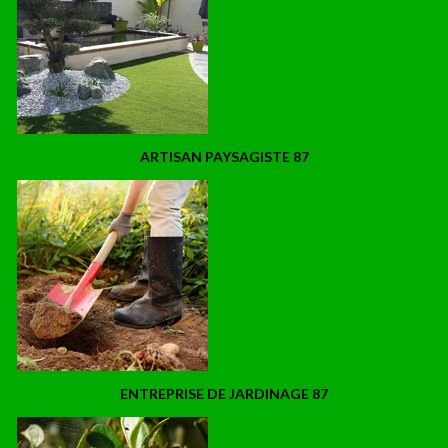
ARTISAN PAYSAGISTE 87
ENTREPRISE DE JARDINAGE 87