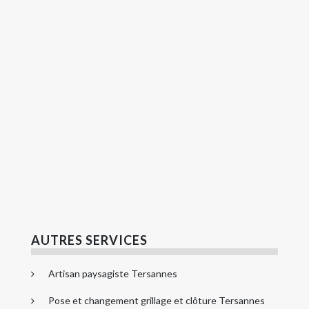
AUTRES SERVICES
Artisan paysagiste Tersannes
Pose et changement grillage et clôture Tersannes