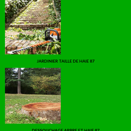
JARDINIER TAILLE DE HAIE 87
DESSOUCHAGE ARBRE ET HAIE 87