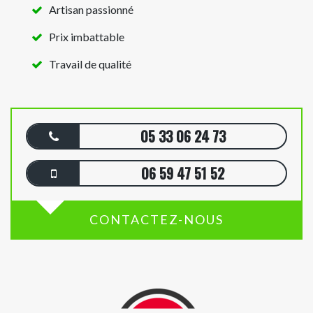
Artisan passionné
Prix imbattable
Travail de qualité
05 33 06 24 73
06 59 47 51 52
CONTACTEZ-NOUS