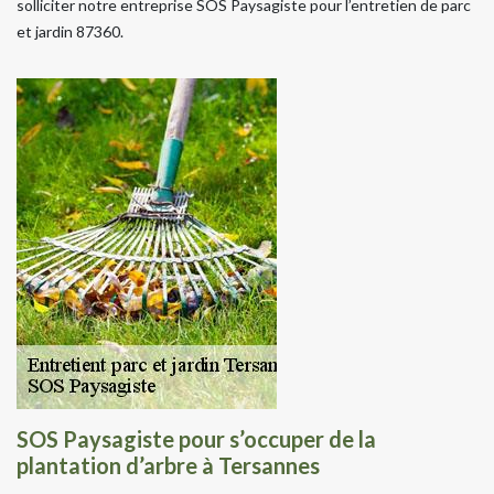
solliciter notre entreprise SOS Paysagiste pour l’entretien de parc
et jardin 87360.
SOS Paysagiste pour s’occuper de la
plantation d’arbre à Tersannes