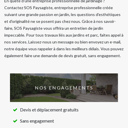
En quête d'une entreprise professionnelle de jardinage ?
Contactez SOS Paysagiste, entreprise professionnelle créée
suivant une grande passion en jardin, les questions d'esthétiques
et d'originalité ne se posent pas chez nous. Grâce à nos savoir-
faire, SOS Paysagiste vous offrira un entretien de jardin
impeccable. Pour tous travaux liés aux jardins et parc, faites appel à
nos services. Laissez-nous un message ou bien envoyez un e-mail,
notre équipe vous rappeler à dans les meilleurs délais. Vous pouvez
également faire une demande de devis gratuit, sans engagement.
NOS ENGAGEMENTS
Devis et déplacement gratuits
Sans engagement