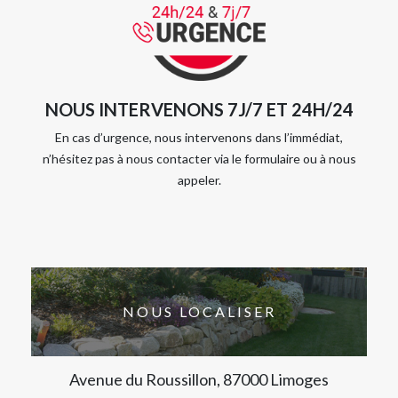
NOUS INTERVENONS 7J/7 ET 24H/24
En cas d’urgence, nous intervenons dans l’immédiat,
n’hésitez pas à nous contacter via le formulaire ou à nous
appeler.
NOUS LOCALISER
Avenue du Roussillon, 87000 Limoges