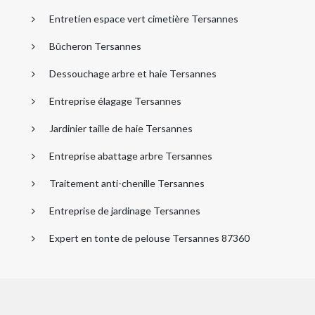
Entretien espace vert cimetière Tersannes
Bûcheron Tersannes
Dessouchage arbre et haie Tersannes
Entreprise élagage Tersannes
Jardinier taille de haie Tersannes
Entreprise abattage arbre Tersannes
Traitement anti-chenille Tersannes
Entreprise de jardinage Tersannes
Expert en tonte de pelouse Tersannes 87360