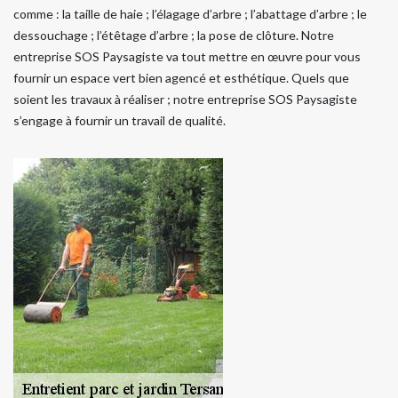
comme : la taille de haie ; l’élagage d’arbre ; l’abattage d’arbre ; le
dessouchage ; l’étêtage d’arbre ; la pose de clôture. Notre
entreprise SOS Paysagiste va tout mettre en œuvre pour vous
fournir un espace vert bien agencé et esthétique. Quels que
soient les travaux à réaliser ; notre entreprise SOS Paysagiste
s’engage à fournir un travail de qualité.