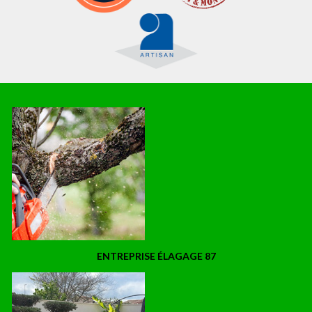
ENTREPRISE ÉLAGAGE 87