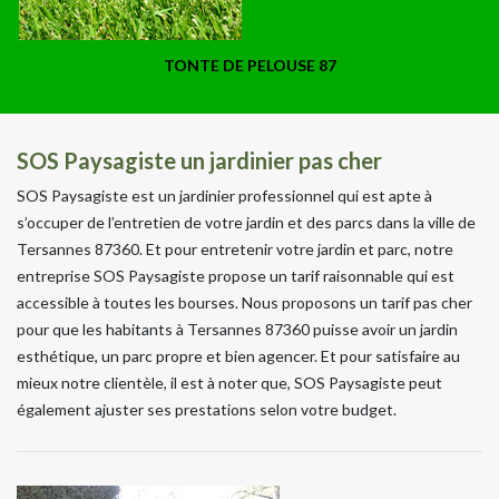
TONTE DE PELOUSE 87
SOS Paysagiste un jardinier pas cher
SOS Paysagiste est un jardinier professionnel qui est apte à
s’occuper de l’entretien de votre jardin et des parcs dans la ville de
Tersannes 87360. Et pour entretenir votre jardin et parc, notre
entreprise SOS Paysagiste propose un tarif raisonnable qui est
accessible à toutes les bourses. Nous proposons un tarif pas cher
pour que les habitants à Tersannes 87360 puisse avoir un jardin
esthétique, un parc propre et bien agencer. Et pour satisfaire au
mieux notre clientèle, il est à noter que, SOS Paysagiste peut
également ajuster ses prestations selon votre budget.