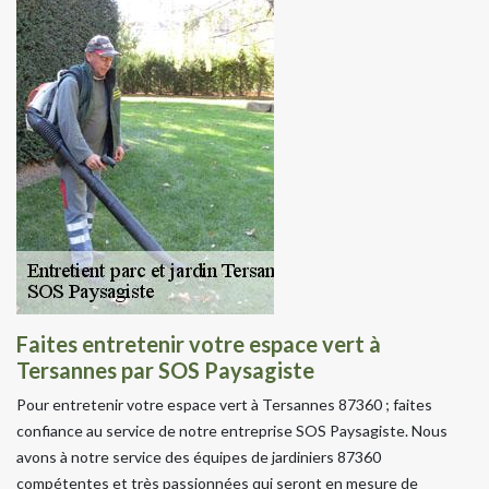
Faites entretenir votre espace vert à
Tersannes par SOS Paysagiste
Pour entretenir votre espace vert à Tersannes 87360 ; faites
confiance au service de notre entreprise SOS Paysagiste. Nous
avons à notre service des équipes de jardiniers 87360
compétentes et très passionnées qui seront en mesure de