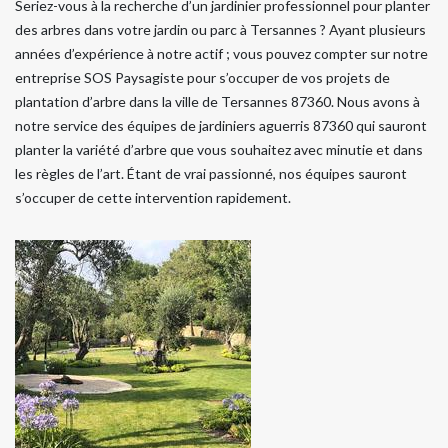
Seriez-vous à la recherche d’un jardinier professionnel pour planter
des arbres dans votre jardin ou parc à Tersannes ? Ayant plusieurs
années d’expérience à notre actif ; vous pouvez compter sur notre
entreprise SOS Paysagiste pour s’occuper de vos projets de
plantation d’arbre dans la ville de Tersannes 87360. Nous avons à
notre service des équipes de jardiniers aguerris 87360 qui sauront
planter la variété d’arbre que vous souhaitez avec minutie et dans
les règles de l’art. Étant de vrai passionné, nos équipes sauront
s’occuper de cette intervention rapidement.