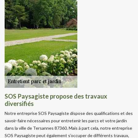
SOS Paysagiste propose des travaux
diversifiés
Notre entreprise SOS Paysagiste dispose des qualifications et des
savoir-faire nécessaires pour entretenir les parcs et votre jardin
dans la ville de Tersannes 87360. Mais à part cela, notre entreprise
SOS Paysagiste peut également s’occuper de différents travaux,