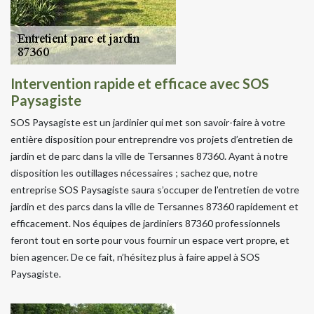
Intervention rapide et efficace avec SOS
Paysagiste
SOS Paysagiste est un jardinier qui met son savoir-faire à votre
entière disposition pour entreprendre vos projets d’entretien de
jardin et de parc dans la ville de Tersannes 87360. Ayant à notre
disposition les outillages nécessaires ; sachez que, notre
entreprise SOS Paysagiste saura s’occuper de l’entretien de votre
jardin et des parcs dans la ville de Tersannes 87360 rapidement et
efficacement. Nos équipes de jardiniers 87360 professionnels
feront tout en sorte pour vous fournir un espace vert propre, et
bien agencer. De ce fait, n’hésitez plus à faire appel à SOS
Paysagiste.