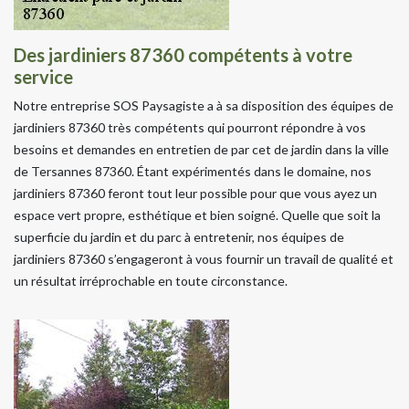
Des jardiniers 87360 compétents à votre
service
Notre entreprise SOS Paysagiste a à sa disposition des équipes de
jardiniers 87360 très compétents qui pourront répondre à vos
besoins et demandes en entretien de par cet de jardin dans la ville
de Tersannes 87360. Étant expérimentés dans le domaine, nos
jardiniers 87360 feront tout leur possible pour que vous ayez un
espace vert propre, esthétique et bien soigné. Quelle que soit la
superficie du jardin et du parc à entretenir, nos équipes de
jardiniers 87360 s’engageront à vous fournir un travail de qualité et
un résultat irréprochable en toute circonstance.