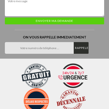
ON VOUS RAPPELLE IMMEDIATEMENT