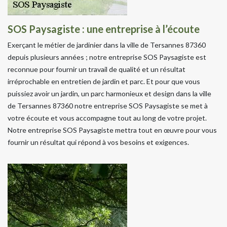
SOS Paysagiste : une entreprise à l’écoute
Exerçant le métier de jardinier dans la ville de Tersannes 87360
depuis plusieurs années ; notre entreprise SOS Paysagiste est
reconnue pour fournir un travail de qualité et un résultat
irréprochable en entretien de jardin et parc. Et pour que vous
puissiez avoir un jardin, un parc harmonieux et design dans la ville
de Tersannes 87360 notre entreprise SOS Paysagiste se met à
votre écoute et vous accompagne tout au long de votre projet.
Notre entreprise SOS Paysagiste mettra tout en œuvre pour vous
fournir un résultat qui répond à vos besoins et exigences.