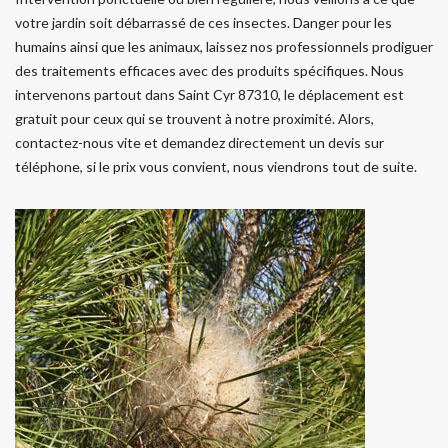
votre jardin soit débarrassé de ces insectes. Danger pour les
humains ainsi que les animaux, laissez nos professionnels prodiguer
des traitements efficaces avec des produits spécifiques. Nous
intervenons partout dans Saint Cyr 87310, le déplacement est
gratuit pour ceux qui se trouvent à notre proximité. Alors,
contactez-nous vite et demandez directement un devis sur
téléphone, si le prix vous convient, nous viendrons tout de suite.