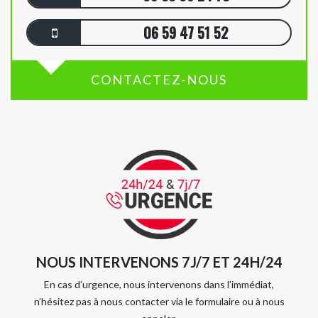
06 59 47 51 52
CONTACTEZ-NOUS
NOUS INTERVENONS 7J/7 ET 24H/24
En cas d’urgence, nous intervenons dans l’immédiat,
n’hésitez pas à nous contacter via le formulaire ou à nous