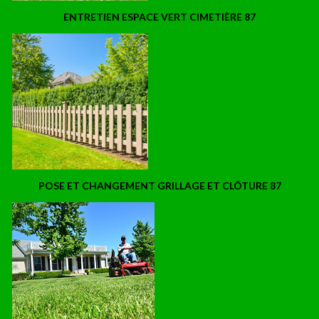
ENTRETIEN ESPACE VERT CIMETIÈRE 87
POSE ET CHANGEMENT GRILLAGE ET CLÔTURE 87