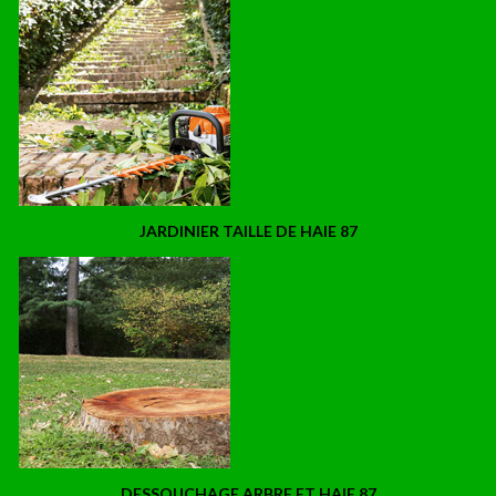
JARDINIER TAILLE DE HAIE 87
DESSOUCHAGE ARBRE ET HAIE 87