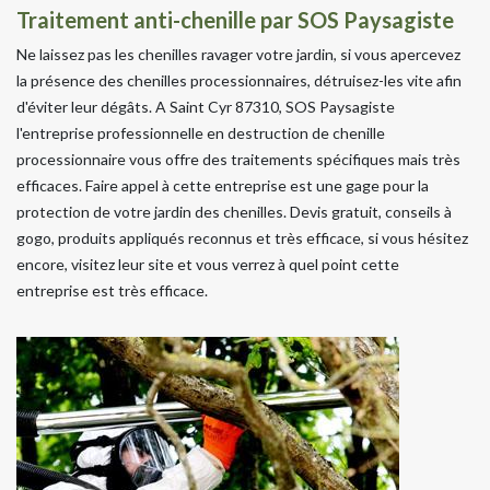
Traitement anti-chenille par SOS Paysagiste
Ne laissez pas les chenilles ravager votre jardin, si vous apercevez
la présence des chenilles processionnaires, détruisez-les vite afin
d'éviter leur dégâts. A Saint Cyr 87310, SOS Paysagiste
l'entreprise professionnelle en destruction de chenille
processionnaire vous offre des traitements spécifiques mais très
efficaces. Faire appel à cette entreprise est une gage pour la
protection de votre jardin des chenilles. Devis gratuit, conseils à
gogo, produits appliqués reconnus et très efficace, si vous hésitez
encore, visitez leur site et vous verrez à quel point cette
entreprise est très efficace.