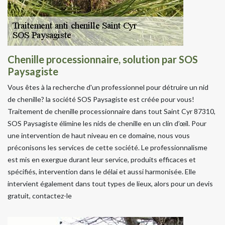
Chenille processionnaire, solution par SOS
Paysagiste
Vous êtes à la recherche d'un professionnel pour détruire un nid
de chenille? la société SOS Paysagiste est créée pour vous!
Traitement de chenille processionnaire dans tout Saint Cyr 87310,
SOS Paysagiste élimine les nids de chenille en un clin d’œil. Pour
une intervention de haut niveau en ce domaine, nous vous
préconisons les services de cette société. Le professionnalisme
est mis en exergue durant leur service, produits efficaces et
spécifiés, intervention dans le délai et aussi harmonisée. Elle
intervient également dans tout types de lieux, alors pour un devis
gratuit, contactez-le