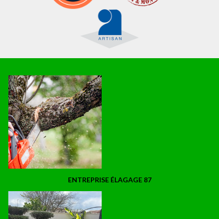
ENTREPRISE ÉLAGAGE 87