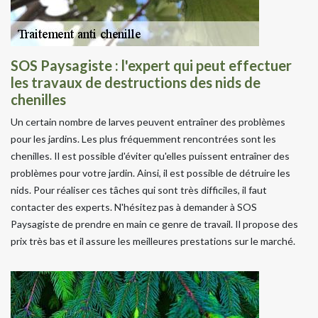
SOS Paysagiste : l'expert qui peut effectuer
les travaux de destructions des nids de
chenilles
Un certain nombre de larves peuvent entraîner des problèmes
pour les jardins. Les plus fréquemment rencontrées sont les
chenilles. Il est possible d'éviter qu'elles puissent entraîner des
problèmes pour votre jardin. Ainsi, il est possible de détruire les
nids. Pour réaliser ces tâches qui sont très difficiles, il faut
contacter des experts. N'hésitez pas à demander à SOS
Paysagiste de prendre en main ce genre de travail. Il propose des
prix très bas et il assure les meilleures prestations sur le marché.