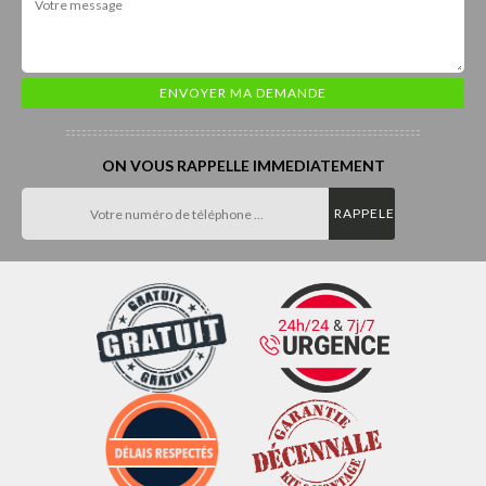
ON VOUS RAPPELLE IMMEDIATEMENT