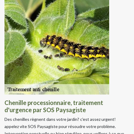
Chenille processionnaire, traitement
d'urgence par SOS Paysagiste
Des chenilles règnent dans votre jardin? c'est assez urgent!
appelez vite SOS Paysagiste pour résoudre votre problème.
Intervention ponctuelle ou bien régulière, nous veillons à ce que