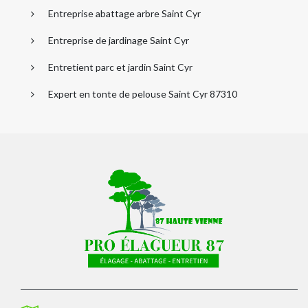
Entreprise abattage arbre Saint Cyr
Entreprise de jardinage Saint Cyr
Entretient parc et jardin Saint Cyr
Expert en tonte de pelouse Saint Cyr 87310