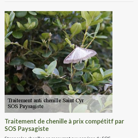
Traitement de chenille à prix compétitf par
SOS Paysagiste