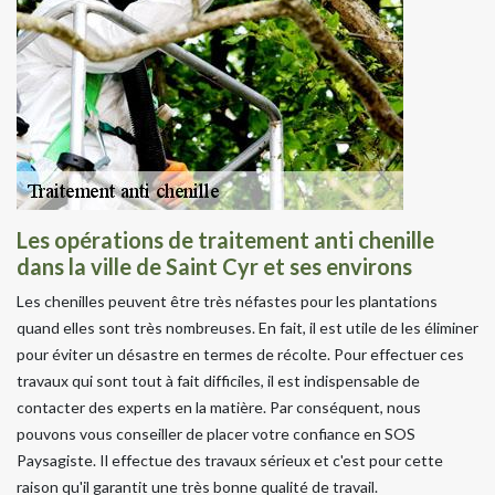
Les opérations de traitement anti chenille
dans la ville de Saint Cyr et ses environs
Les chenilles peuvent être très néfastes pour les plantations
quand elles sont très nombreuses. En fait, il est utile de les éliminer
pour éviter un désastre en termes de récolte. Pour effectuer ces
travaux qui sont tout à fait difficiles, il est indispensable de
contacter des experts en la matière. Par conséquent, nous
pouvons vous conseiller de placer votre confiance en SOS
Paysagiste. Il effectue des travaux sérieux et c'est pour cette
raison qu'il garantit une très bonne qualité de travail.