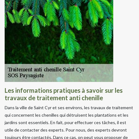
Les informations pratiques à savoir sur les
travaux de traitement anti chenille
Dans la ville de Saint Cyr et ses environs, les travaux de traitement
qui concernent les chenilles qui détruisent les plantations et les
jardins sont essentiels. En fait, pour effectuer ces tâches, il est
utile de contacter des experts. Pour nous, des experts devront
toujours être contactés. Dans ce cas, on peut vous proposer de