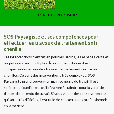
TONTE DE PELOUSE 87
SOS Paysagiste et ses compétences pour
effectuer les travaux de traitement anti
chenille
Les interventions d'entretien pour les jardins, les espaces verts et
les potagers sont multiples. À un moment donné, il est
indispensable de faire des travaux de traitement contre les
chenilles. Ce sont des interventions très complexes. SOS
Paysagiste prend souvent en main ce genre de travail. Il est
sérieux et n'oubliez pas qu'il n'y a rien à craindre pour la garantie
d'un meilleur rendu de travail. Si vous voulez des renseignements
qui sont très difficiles, il est utile de contacter des professionnels
en la matière.