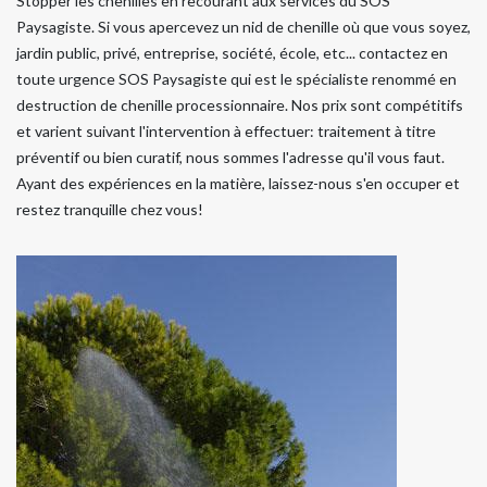
Stopper les chenilles en recourant aux services du SOS
Paysagiste. Si vous apercevez un nid de chenille où que vous soyez,
jardin public, privé, entreprise, société, école, etc... contactez en
toute urgence SOS Paysagiste qui est le spécialiste renommé en
destruction de chenille processionnaire. Nos prix sont compétitifs
et varient suivant l'intervention à effectuer: traitement à titre
préventif ou bien curatif, nous sommes l'adresse qu'il vous faut.
Ayant des expériences en la matière, laissez-nous s'en occuper et
restez tranquille chez vous!