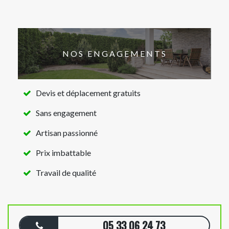
NOS ENGAGEMENTS
Devis et déplacement gratuits
Sans engagement
Artisan passionné
Prix imbattable
Travail de qualité
05 33 06 24 73