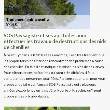
SOS Paysagiste et ses aptitudes pour
effectuer les travaux de destructions des nids
de chenilles
À Saint Cyr dans le 87310 et ses environs, il est très fréquent que
les propriétaires des maisons rencontrent des problèmes à cause
des chenilles. En fait, il est indiqué d'éliminer les nids de ces larves.
Pour effectuer ces opérations qui sont très difficiles, il faut
contacter des personnes qualifiées. Par conséquent, on peut vous
proposer de faire confiance à SOS Paysagiste qui a plusieurs
années d'expérience en la matière. Pour le prix, sachez qu'il peut
proposer des prix abordables.