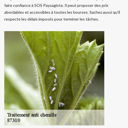
faire confiance à SOS Paysagiste. Il peut proposer des prix
abordables et accessibles à toutes les bourses. Sachez aussi qu'il
respecte les délais imposés pour terminer les tâches.