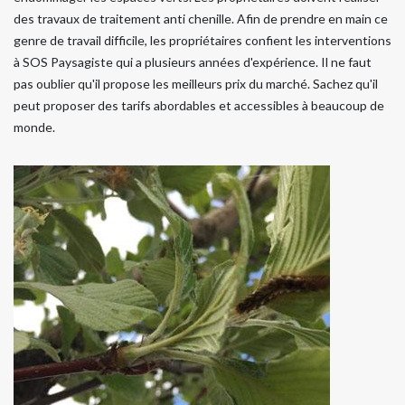
des travaux de traitement anti chenille. Afin de prendre en main ce
genre de travail difficile, les propriétaires confient les interventions
à SOS Paysagiste qui a plusieurs années d'expérience. Il ne faut
pas oublier qu'il propose les meilleurs prix du marché. Sachez qu'il
peut proposer des tarifs abordables et accessibles à beaucoup de
monde.