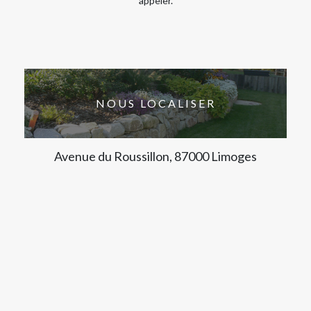
appeler.
NOUS LOCALISER
Avenue du Roussillon, 87000 Limoges