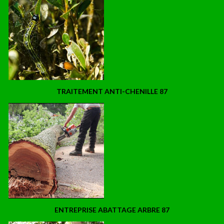
TRAITEMENT ANTI-CHENILLE 87
ENTREPRISE ABATTAGE ARBRE 87