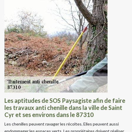
Les aptitudes de SOS Paysagiste afin de faire
les travaux anti chenille dans la ville de Saint
Cyr et ses environs dans le 87310
Les chenilles peuvent ravager les récoltes. Elles peuvent aussi
endommager les espaces verts. Les propriétaires doivent réaliser