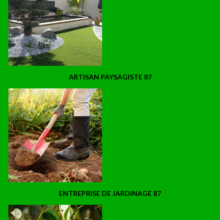
ARTISAN PAYSAGISTE 87
ENTREPRISE DE JARDINAGE 87