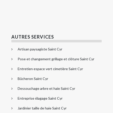
AUTRES SERVICES
Artisan paysagiste Saint Cyr
Pose et changement grillage et clôture Saint Cyr
Entretien espace vert cimetière Saint Cyr
Bûcheron Saint Cyr
Dessouchage arbre et haie Saint Cyr
Entreprise élagage Saint Cyr
Jardinier taille de haie Saint Cyr