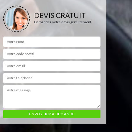
DEVIS GRATUIT
Demandez votre devis gratuitement