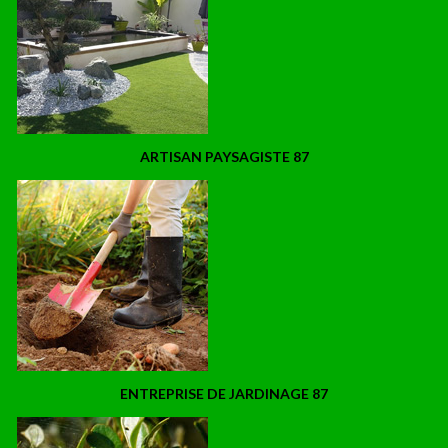
ARTISAN PAYSAGISTE 87
ENTREPRISE DE JARDINAGE 87