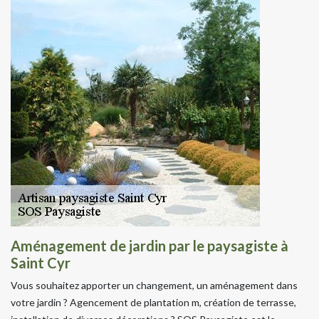
Aménagement de jardin par le paysagiste à
Saint Cyr
Vous souhaitez apporter un changement, un aménagement dans
votre jardin ? Agencement de plantation m, création de terrasse,