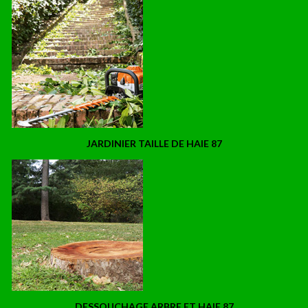
JARDINIER TAILLE DE HAIE 87
DESSOUCHAGE ARBRE ET HAIE 87