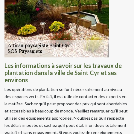
Les informations à savoir sur les travaux de
plantation dans la ville de Saint Cyr et ses
environs
Les opérations de plantation se font nécessairement au niveau
des espaces verts. En fait, il est utile de contacter des experts en
la matière. Sachez qu'il peut proposer des prix qui sont abordables
et accessibles à beaucoup de monde. Veuillez remarquer qu'il peut
utiliser des équipements appropriés. N'oubliez pas qu'il respecte
les délais imposés et sachez qu'il peut établir un devis totalement
gratuit et sans engagement. Si vous voulez de renseignements