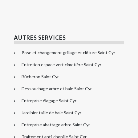
AUTRES SERVICES
Pose et changement grillage et clôture Saint Cyr
Entretien espace vert cimetière Saint Cyr
Bûcheron Saint Cyr
Dessouchage arbre et haie Saint Cyr
Entreprise élagage Saint Cyr
Jardinier taille de haie Saint Cyr
Entreprise abattage arbre Saint Cyr
Traitement anti-chenille Saint Cyr