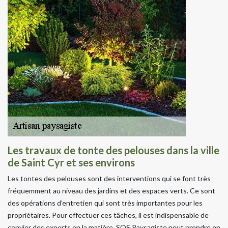
Les travaux de tonte des pelouses dans la ville
de Saint Cyr et ses environs
Les tontes des pelouses sont des interventions qui se font très
fréquemment au niveau des jardins et des espaces verts. Ce sont
des opérations d'entretien qui sont très importantes pour les
propriétaires. Pour effectuer ces tâches, il est indispensable de
convier des experts en la matière. SOS Paysagiste peut prendre en