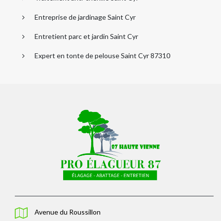
Entreprise de jardinage Saint Cyr
Entretient parc et jardin Saint Cyr
Expert en tonte de pelouse Saint Cyr 87310
Avenue du Roussillon