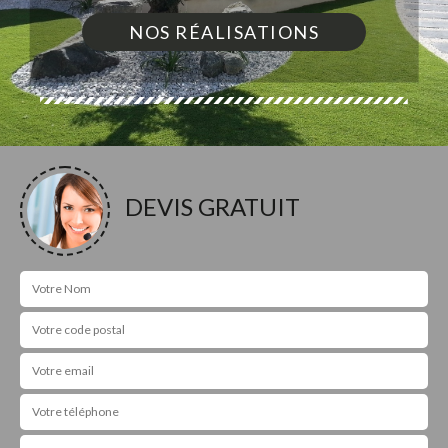
NOS RÉALISATIONS
DEVIS GRATUIT