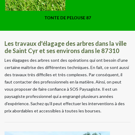
TONTE DE PELOUSE 87
Les travaux d'élagage des arbres dans la ville
de Saint Cyr et ses environs dans le 87310
Les élagages des arbres sont des opérations qui ont besoin d'une
certaine maîtrise des différentes techniques. En fait, ce sont aussi
des travaux très difficiles et très complexes. Par conséquent, il
faut contacter des professionnels en la matière. Ainsi, on peut
vous proposer de faire confiance à SOS Paysagiste. Il est un
paysagiste professionnel qui a engrangé plusieurs années
d'expérience. Sachez qu'il peut effectuer les interventions à des
prix abordables et accessibles à toutes les bourses.