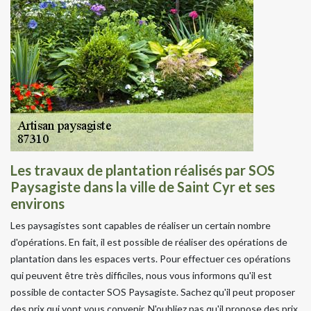
Les travaux de plantation réalisés par SOS
Paysagiste dans la ville de Saint Cyr et ses
environs
Les paysagistes sont capables de réaliser un certain nombre
d'opérations. En fait, il est possible de réaliser des opérations de
plantation dans les espaces verts. Pour effectuer ces opérations
qui peuvent être très difficiles, nous vous informons qu'il est
possible de contacter SOS Paysagiste. Sachez qu'il peut proposer
des prix qui vont vous convenir. N'oubliez pas qu'il propose des prix