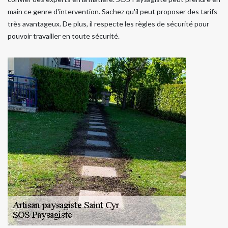
main ce genre d'intervention. Sachez qu'il peut proposer des tarifs
très avantageux. De plus, il respecte les règles de sécurité pour
pouvoir travailler en toute sécurité.