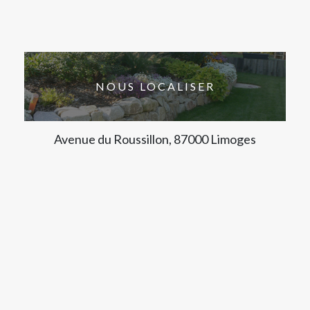
NOUS LOCALISER
Avenue du Roussillon, 87000 Limoges