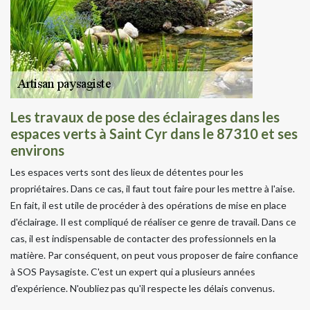
Les travaux de pose des éclairages dans les
espaces verts à Saint Cyr dans le 87310 et ses
environs
Les espaces verts sont des lieux de détentes pour les
propriétaires. Dans ce cas, il faut tout faire pour les mettre à l'aise.
En fait, il est utile de procéder à des opérations de mise en place
d'éclairage. Il est compliqué de réaliser ce genre de travail. Dans ce
cas, il est indispensable de contacter des professionnels en la
matière. Par conséquent, on peut vous proposer de faire confiance
à SOS Paysagiste. C'est un expert qui a plusieurs années
d'expérience. N'oubliez pas qu'il respecte les délais convenus.