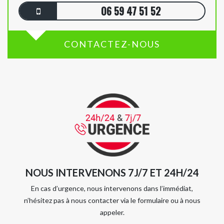
06 59 47 51 52
CONTACTEZ-NOUS
NOUS INTERVENONS 7J/7 ET 24H/24
En cas d’urgence, nous intervenons dans l’immédiat,
n’hésitez pas à nous contacter via le formulaire ou à nous
appeler.