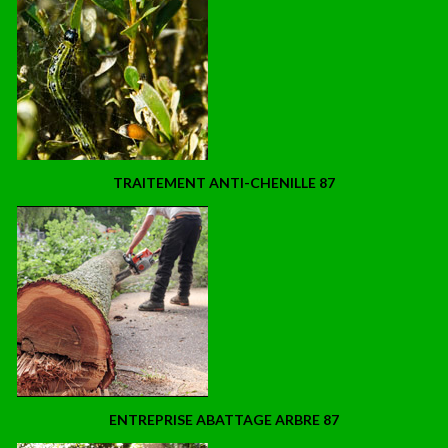
TRAITEMENT ANTI-CHENILLE 87
ENTREPRISE ABATTAGE ARBRE 87