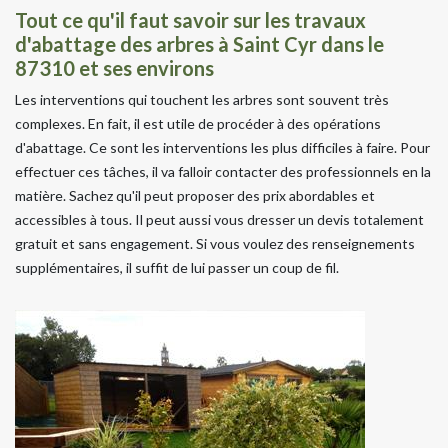
Tout ce qu'il faut savoir sur les travaux
d'abattage des arbres à Saint Cyr dans le
87310 et ses environs
Les interventions qui touchent les arbres sont souvent très
complexes. En fait, il est utile de procéder à des opérations
d'abattage. Ce sont les interventions les plus difficiles à faire. Pour
effectuer ces tâches, il va falloir contacter des professionnels en la
matière. Sachez qu'il peut proposer des prix abordables et
accessibles à tous. Il peut aussi vous dresser un devis totalement
gratuit et sans engagement. Si vous voulez des renseignements
supplémentaires, il suffit de lui passer un coup de fil.