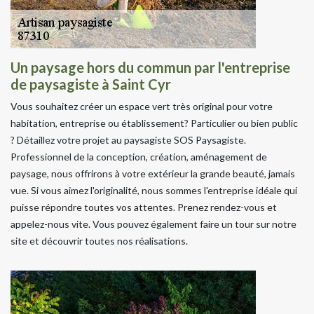
Un paysage hors du commun par l'entreprise
de paysagiste à Saint Cyr
Vous souhaitez créer un espace vert très original pour votre
habitation, entreprise ou établissement? Particulier ou bien public
? Détaillez votre projet au paysagiste SOS Paysagiste.
Professionnel de la conception, création, aménagement de
paysage, nous offrirons à votre extérieur la grande beauté, jamais
vue. Si vous aimez l'originalité, nous sommes l'entreprise idéale qui
puisse répondre toutes vos attentes. Prenez rendez-vous et
appelez-nous vite. Vous pouvez également faire un tour sur notre
site et découvrir toutes nos réalisations.