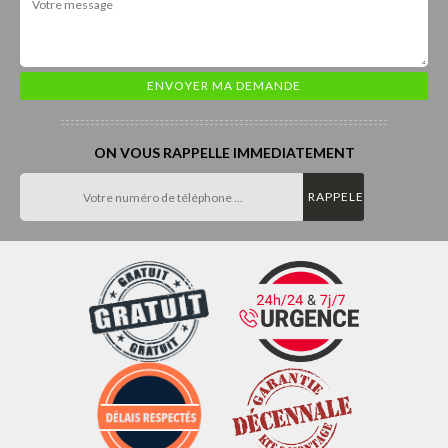
ON VOUS RAPPELLE IMMEDIATEMENT