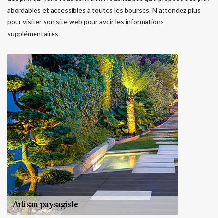
abordables et accessibles à toutes les bourses. N'attendez plus
pour visiter son site web pour avoir les informations
supplémentaires.