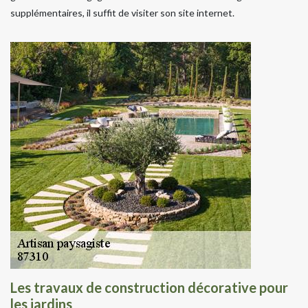
supplémentaires, il suffit de visiter son site internet.
Les travaux de construction décorative pour
les jardins