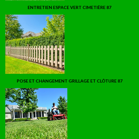
ENTRETIEN ESPACE VERT CIMETIÈRE 87
POSE ET CHANGEMENT GRILLAGE ET CLÔTURE 87