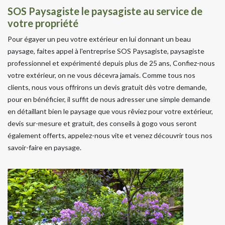
SOS Paysagiste le paysagiste au service de
votre propriété
Pour égayer un peu votre extérieur en lui donnant un beau
paysage, faites appel à l'entreprise SOS Paysagiste, paysagiste
professionnel et expérimenté depuis plus de 25 ans, Confiez-nous
votre extérieur, on ne vous décevra jamais. Comme tous nos
clients, nous vous offrirons un devis gratuit dès votre demande,
pour en bénéficier, il suffit de nous adresser une simple demande
en détaillant bien le paysage que vous rêviez pour votre extérieur,
devis sur-mesure et gratuit, des conseils à gogo vous seront
également offerts, appelez-nous vite et venez découvrir tous nos
savoir-faire en paysage.