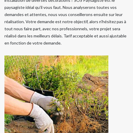
installation de diverses décorations ? SOS Paysagiste est le
paysagiste idéal qu'il vous faut. Nous analyserons toutes vos
demandes et attentes, nous vous conseillerons ensuite sur leur
réalisation. Votre demande est notre objectif, alors n'hésitez pas à
tout nous faire part, avec nos professionnels, votre projet sera
réalisé dans les meilleurs délais. Tarif acceptable et aussi ajustable
en fonction de votre demande.