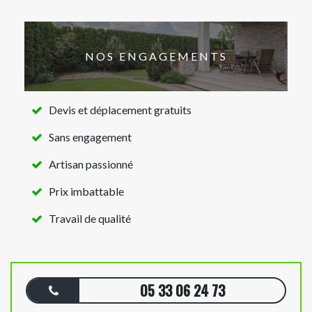
NOS ENGAGEMENTS
Devis et déplacement gratuits
Sans engagement
Artisan passionné
Prix imbattable
Travail de qualité
05 33 06 24 73