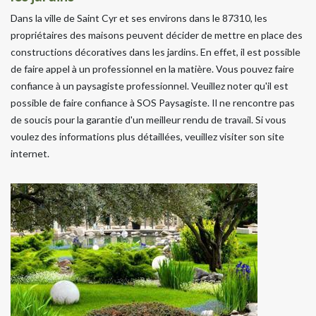
Dans la ville de Saint Cyr et ses environs dans le 87310, les
propriétaires des maisons peuvent décider de mettre en place des
constructions décoratives dans les jardins. En effet, il est possible
de faire appel à un professionnel en la matière. Vous pouvez faire
confiance à un paysagiste professionnel. Veuillez noter qu'il est
possible de faire confiance à SOS Paysagiste. Il ne rencontre pas
de soucis pour la garantie d'un meilleur rendu de travail. Si vous
voulez des informations plus détaillées, veuillez visiter son site
internet.