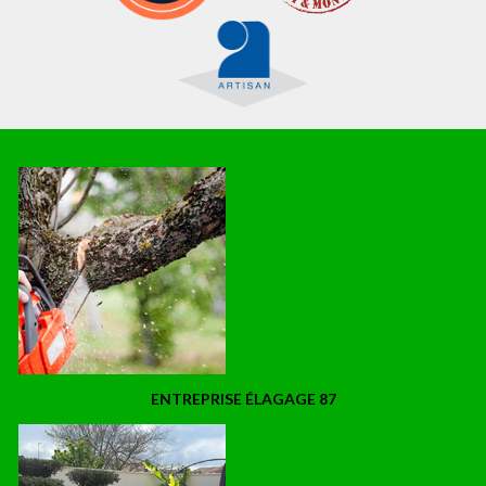
ENTREPRISE ÉLAGAGE 87