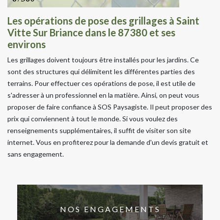
Les opérations de pose des grillages à Saint
Vitte Sur Briance dans le 87380 et ses
environs
Les grillages doivent toujours être installés pour les jardins. Ce
sont des structures qui délimitent les différentes parties des
terrains. Pour effectuer ces opérations de pose, il est utile de
s'adresser à un professionnel en la matière. Ainsi, on peut vous
proposer de faire confiance à SOS Paysagiste. Il peut proposer des
prix qui conviennent à tout le monde. Si vous voulez des
renseignements supplémentaires, il suffit de visiter son site
internet. Vous en profiterez pour la demande d'un devis gratuit et
sans engagement.
NOS ENGAGEMENTS