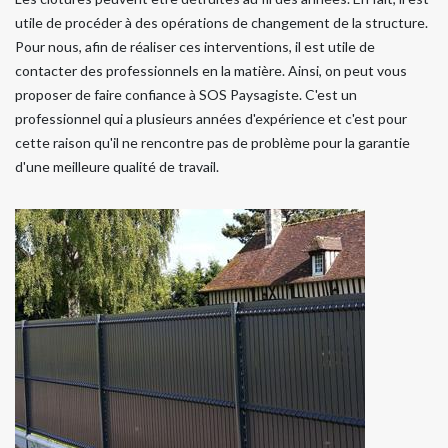
utile de procéder à des opérations de changement de la structure.
Pour nous, afin de réaliser ces interventions, il est utile de
contacter des professionnels en la matière. Ainsi, on peut vous
proposer de faire confiance à SOS Paysagiste. C'est un
professionnel qui a plusieurs années d'expérience et c'est pour
cette raison qu'il ne rencontre pas de problème pour la garantie
d'une meilleure qualité de travail.