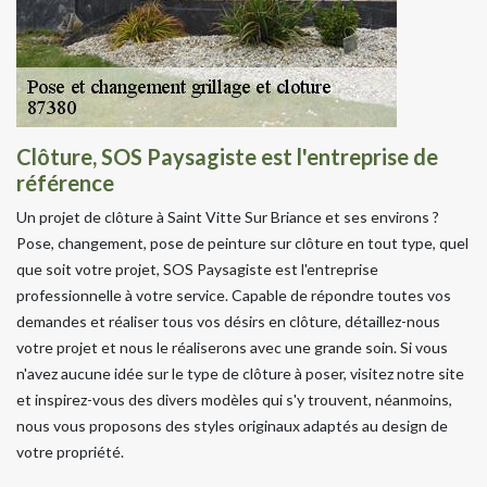
Clôture, SOS Paysagiste est l'entreprise de
référence
Un projet de clôture à Saint Vitte Sur Briance et ses environs ?
Pose, changement, pose de peinture sur clôture en tout type, quel
que soit votre projet, SOS Paysagiste est l'entreprise
professionnelle à votre service. Capable de répondre toutes vos
demandes et réaliser tous vos désirs en clôture, détaillez-nous
votre projet et nous le réaliserons avec une grande soin. Si vous
n'avez aucune idée sur le type de clôture à poser, visitez notre site
et inspirez-vous des divers modèles qui s'y trouvent, néanmoins,
nous vous proposons des styles originaux adaptés au design de
votre propriété.