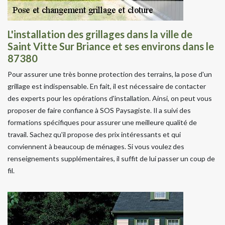
L'installation des grillages dans la ville de
Saint Vitte Sur Briance et ses environs dans le
87380
Pour assurer une très bonne protection des terrains, la pose d'un
grillage est indispensable. En fait, il est nécessaire de contacter
des experts pour les opérations d'installation. Ainsi, on peut vous
proposer de faire confiance à SOS Paysagiste. Il a suivi des
formations spécifiques pour assurer une meilleure qualité de
travail. Sachez qu'il propose des prix intéressants et qui
conviennent à beaucoup de ménages. Si vous voulez des
renseignements supplémentaires, il suffit de lui passer un coup de
fil.