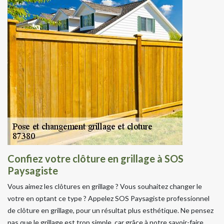
Confiez votre clôture en grillage à SOS
Paysagiste
Vous aimez les clôtures en grillage ? Vous souhaitez changer le
votre en optant ce type ? Appelez SOS Paysagiste professionnel
de clôture en grillage, pour un résultat plus esthétique. Ne pensez
pas que le grillage est trop simple, car grâce à notre savoir-faire,