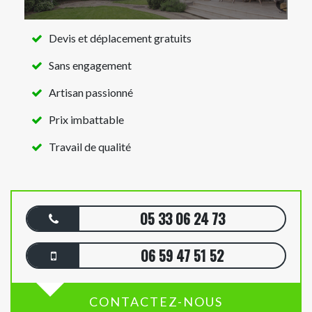
Devis et déplacement gratuits
Sans engagement
Artisan passionné
Prix imbattable
Travail de qualité
05 33 06 24 73
06 59 47 51 52
CONTACTEZ-NOUS