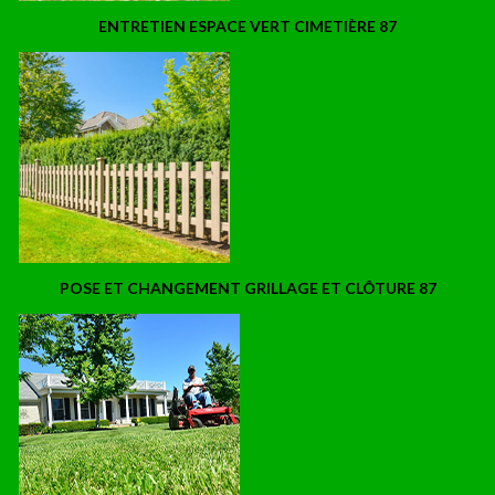
ENTRETIEN ESPACE VERT CIMETIÈRE 87
POSE ET CHANGEMENT GRILLAGE ET CLÔTURE 87