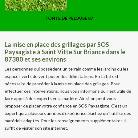
TONTE DE PELOUSE 87
La mise en place des grillages par SOS
Paysagiste à Saint Vitte Sur Briance dans le
87380 et ses environs
Les personnes qui possèdent un terrain comme les jardins ou les
espaces verts doivent poser des délimitations. En fait, il est
nécessaire de procéder à la mise en place des grillages. Pour
effectuer ces interventions, nous vous informons qu'il est utile de
faire appel à des experts en la matière. Ainsi, on peut vous
proposer de placer votre confiance en SOS Paysagiste. C'est un
expert qui a plusieurs années d'expérience. Sachez qu'il utilise des
matériels adaptés. Pour les renseignements supplémentaires, il
suffit de visiter son site internet.