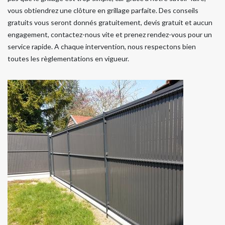
vous obtiendrez une clôture en grillage parfaite. Des conseils
gratuits vous seront donnés gratuitement, devis gratuit et aucun
engagement, contactez-nous vite et prenez rendez-vous pour un
service rapide. A chaque intervention, nous respectons bien
toutes les règlementations en vigueur.