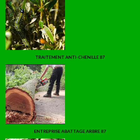
TRAITEMENT ANTI-CHENILLE 87
ENTREPRISE ABATTAGE ARBRE 87