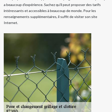
a beaucoup d'expérience. Sachez qu'il peut proposer des tarifs
intéressants et accessibles à beaucoup de monde. Pour les
renseignements supplémentaires, il suffit de visiter son site
Internet.