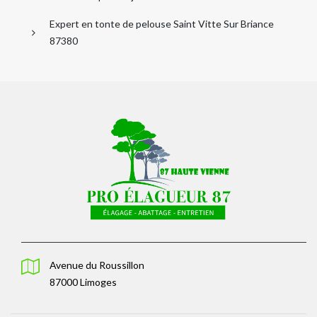
Expert en tonte de pelouse Saint Vitte Sur Briance
87380
Avenue du Roussillon
87000 Limoges