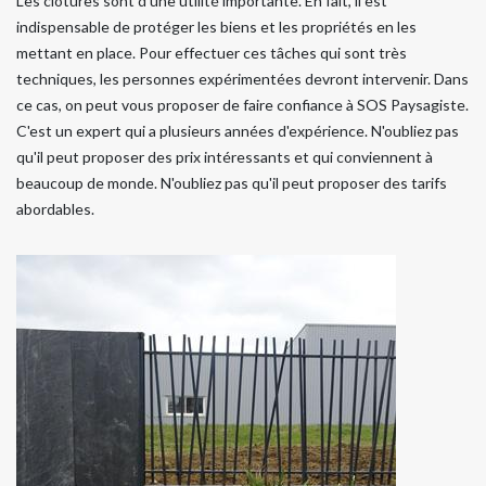
Les clôtures sont d'une utilité importante. En fait, il est
indispensable de protéger les biens et les propriétés en les
mettant en place. Pour effectuer ces tâches qui sont très
techniques, les personnes expérimentées devront intervenir. Dans
ce cas, on peut vous proposer de faire confiance à SOS Paysagiste.
C'est un expert qui a plusieurs années d'expérience. N'oubliez pas
qu'il peut proposer des prix intéressants et qui conviennent à
beaucoup de monde. N'oubliez pas qu'il peut proposer des tarifs
abordables.