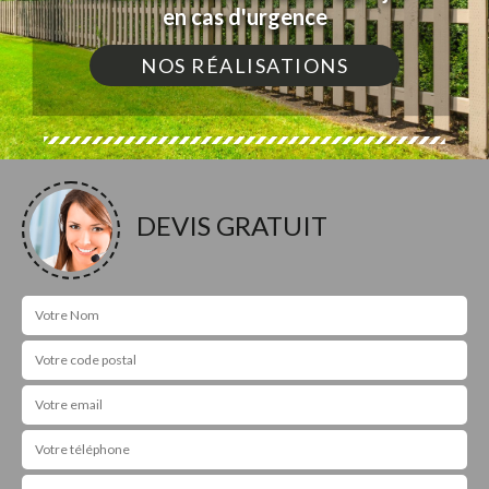
en cas d'urgence
NOS RÉALISATIONS
DEVIS GRATUIT