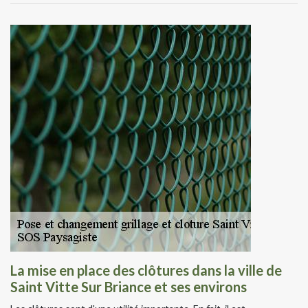
La mise en place des clôtures dans la ville de
Saint Vitte Sur Briance et ses environs