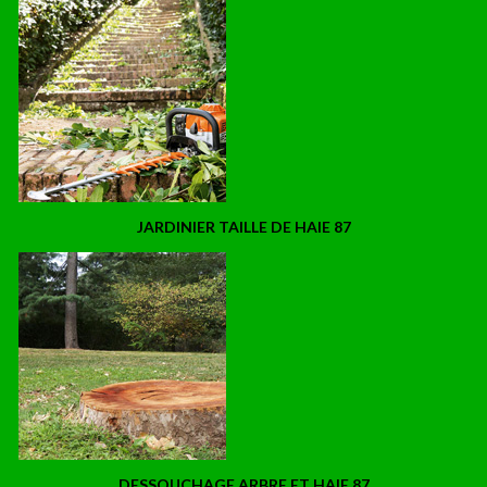
JARDINIER TAILLE DE HAIE 87
DESSOUCHAGE ARBRE ET HAIE 87