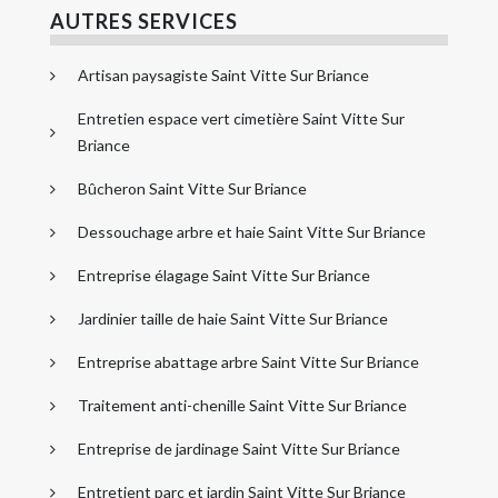
AUTRES SERVICES
Artisan paysagiste Saint Vitte Sur Briance
Entretien espace vert cimetière Saint Vitte Sur
Briance
Bûcheron Saint Vitte Sur Briance
Dessouchage arbre et haie Saint Vitte Sur Briance
Entreprise élagage Saint Vitte Sur Briance
Jardinier taille de haie Saint Vitte Sur Briance
Entreprise abattage arbre Saint Vitte Sur Briance
Traitement anti-chenille Saint Vitte Sur Briance
Entreprise de jardinage Saint Vitte Sur Briance
Entretient parc et jardin Saint Vitte Sur Briance