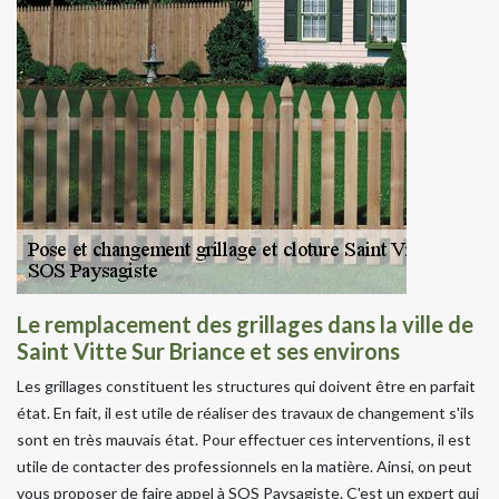
Le remplacement des grillages dans la ville de
Saint Vitte Sur Briance et ses environs
Les grillages constituent les structures qui doivent être en parfait
état. En fait, il est utile de réaliser des travaux de changement s'ils
sont en très mauvais état. Pour effectuer ces interventions, il est
utile de contacter des professionnels en la matière. Ainsi, on peut
vous proposer de faire appel à SOS Paysagiste. C'est un expert qui