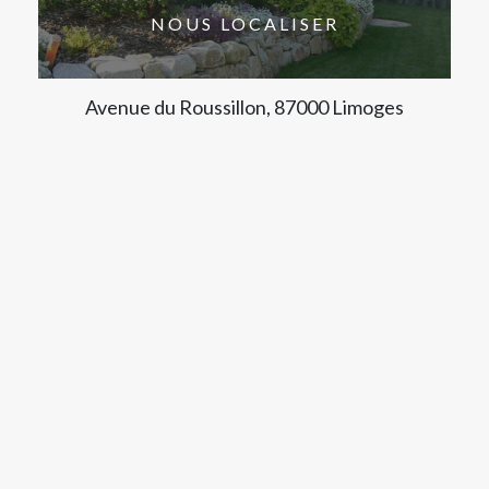
NOUS LOCALISER
Avenue du Roussillon, 87000 Limoges