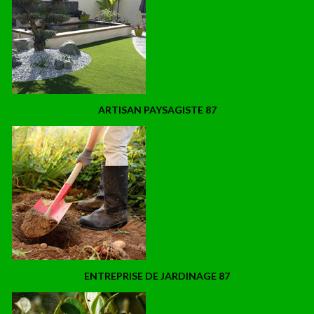
ARTISAN PAYSAGISTE 87
ENTREPRISE DE JARDINAGE 87