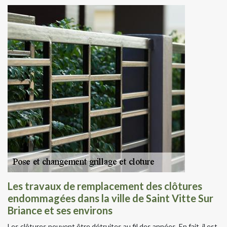
Les travaux de remplacement des clôtures
endommagées dans la ville de Saint Vitte Sur
Briance et ses environs
Les clôtures peuvent être détruites au fil des années. En fait, il est