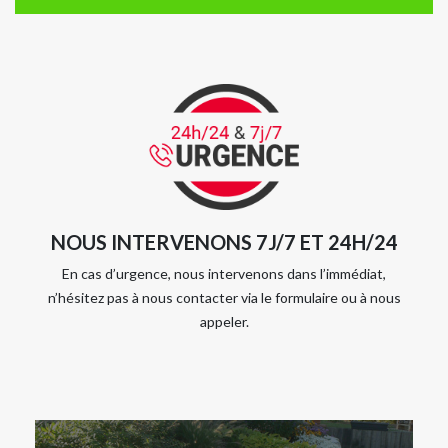
NOUS INTERVENONS 7J/7 ET 24H/24
En cas d’urgence, nous intervenons dans l’immédiat,
n’hésitez pas à nous contacter via le formulaire ou à nous
appeler.