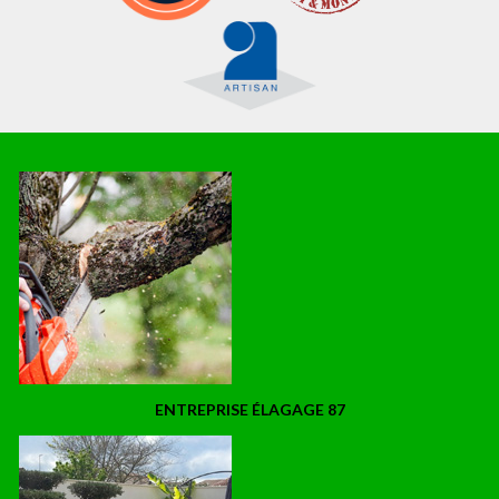
ENTREPRISE ÉLAGAGE 87