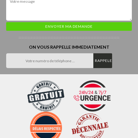
ON VOUS RAPPELLE IMMEDIATEMENT