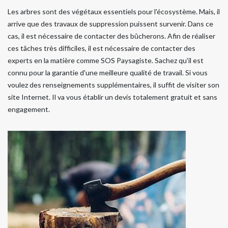
Les arbres sont des végétaux essentiels pour l'écosystème. Mais, il
arrive que des travaux de suppression puissent survenir. Dans ce
cas, il est nécessaire de contacter des bûcherons. Afin de réaliser
ces tâches très difficiles, il est nécessaire de contacter des
experts en la matière comme SOS Paysagiste. Sachez qu'il est
connu pour la garantie d'une meilleure qualité de travail. Si vous
voulez des renseignements supplémentaires, il suffit de visiter son
site Internet. Il va vous établir un devis totalement gratuit et sans
engagement.