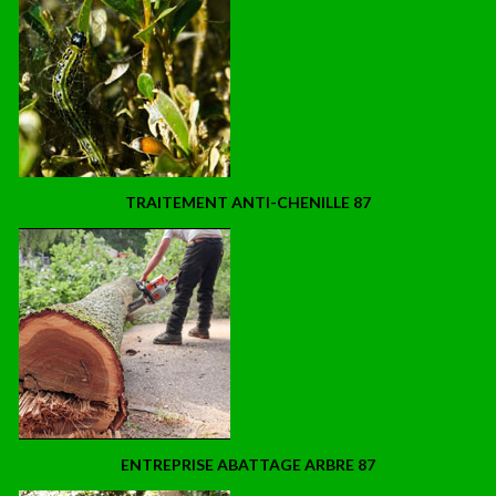
TRAITEMENT ANTI-CHENILLE 87
ENTREPRISE ABATTAGE ARBRE 87