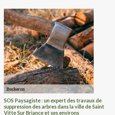
SOS Paysagiste : un expert des travaux de
suppression des arbres dans la ville de Saint
Vitte Sur Briance et ses environs