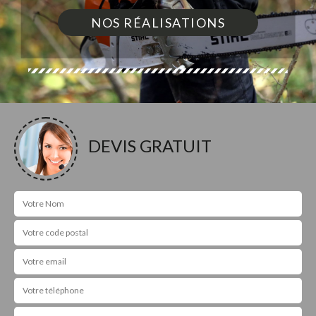
NOS RÉALISATIONS
DEVIS GRATUIT