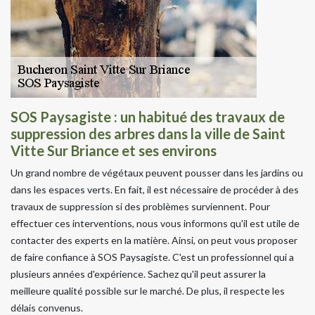
SOS Paysagiste : un habitué des travaux de
suppression des arbres dans la ville de Saint
Vitte Sur Briance et ses environs
Un grand nombre de végétaux peuvent pousser dans les jardins ou
dans les espaces verts. En fait, il est nécessaire de procéder à des
travaux de suppression si des problèmes surviennent. Pour
effectuer ces interventions, nous vous informons qu'il est utile de
contacter des experts en la matière. Ainsi, on peut vous proposer
de faire confiance à SOS Paysagiste. C'est un professionnel qui a
plusieurs années d'expérience. Sachez qu'il peut assurer la
meilleure qualité possible sur le marché. De plus, il respecte les
délais convenus.