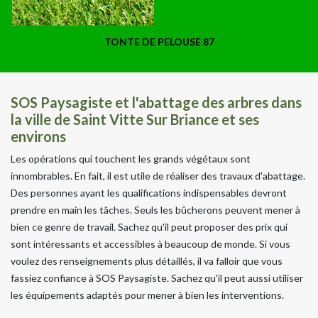
TONTE DE PELOUSE 87
SOS Paysagiste et l'abattage des arbres dans
la ville de Saint Vitte Sur Briance et ses
environs
Les opérations qui touchent les grands végétaux sont
innombrables. En fait, il est utile de réaliser des travaux d'abattage.
Des personnes ayant les qualifications indispensables devront
prendre en main les tâches. Seuls les bûcherons peuvent mener à
bien ce genre de travail. Sachez qu'il peut proposer des prix qui
sont intéressants et accessibles à beaucoup de monde. Si vous
voulez des renseignements plus détaillés, il va falloir que vous
fassiez confiance à SOS Paysagiste. Sachez qu'il peut aussi utiliser
les équipements adaptés pour mener à bien les interventions.