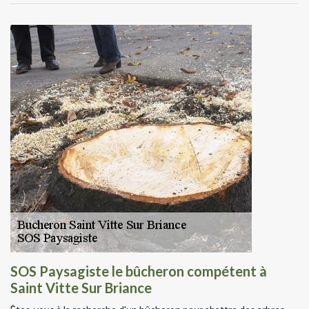
SOS Paysagiste le bûcheron compétent à
Saint Vitte Sur Briance