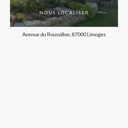
NOUS LOCALISER
Avenue du Roussillon, 87000 Limoges