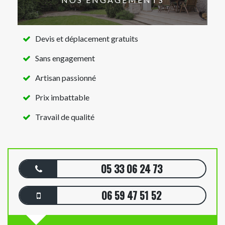
Devis et déplacement gratuits
Sans engagement
Artisan passionné
Prix imbattable
Travail de qualité
05 33 06 24 73
06 59 47 51 52