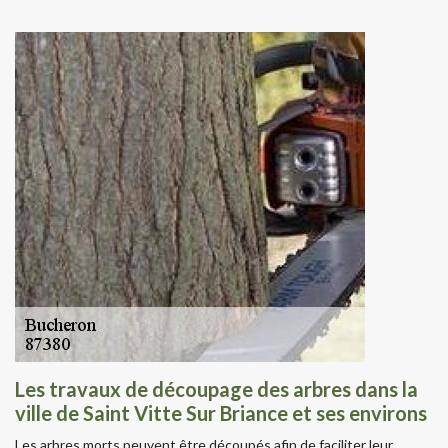
Les travaux de découpage des arbres dans la
ville de Saint Vitte Sur Briance et ses environs
Les arbres morts peuvent être découpés afin de faciliter leur