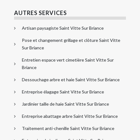
AUTRES SERVICES
Artisan paysagiste Saint Vitte Sur Briance
Pose et changement grillage et clôture Saint Vitte
Sur Briance
Entretien espace vert cimetière Saint Vitte Sur
Briance
Dessouchage arbre et haie Saint Vitte Sur Briance
Entreprise élagage Saint Vitte Sur Briance
Jardinier taille de haie Saint Vitte Sur Briance
Entreprise abattage arbre Saint Vitte Sur Briance
Traitement anti-chenille Saint Vitte Sur Briance