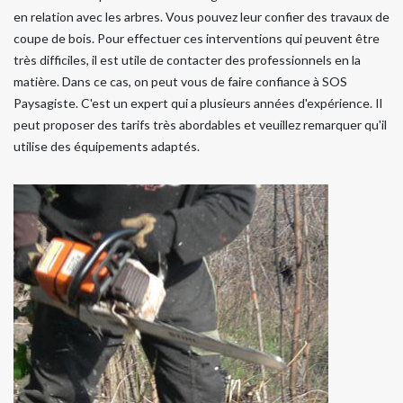
en relation avec les arbres. Vous pouvez leur confier des travaux de
coupe de bois. Pour effectuer ces interventions qui peuvent être
très difficiles, il est utile de contacter des professionnels en la
matière. Dans ce cas, on peut vous de faire confiance à SOS
Paysagiste. C'est un expert qui a plusieurs années d'expérience. Il
peut proposer des tarifs très abordables et veuillez remarquer qu'il
utilise des équipements adaptés.