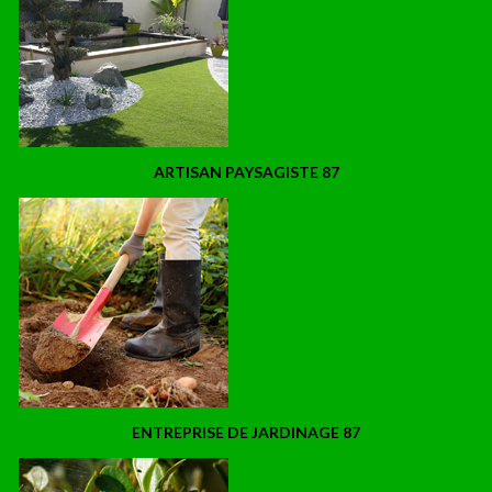
ARTISAN PAYSAGISTE 87
ENTREPRISE DE JARDINAGE 87