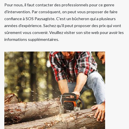
Pour nous, il faut contacter des professionnels pour ce genre
d'intervention. Par conséquent, on peut vous proposer de faire
confiance à SOS Paysagiste. C'est un bûcheron qui a plusieurs
années d'expérience. Sachez qu'il peut proposer des prix qui vont
sûrement vous convenir. Veuillez visiter son site web pour avoir les
informations supplémentaires.