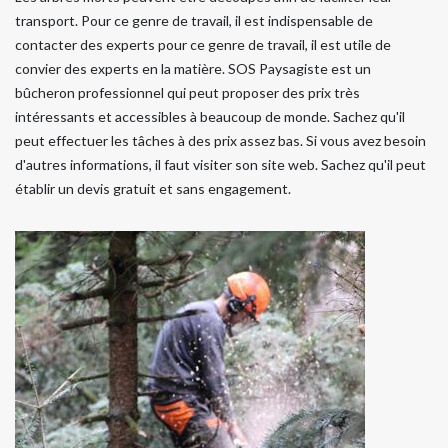
transport. Pour ce genre de travail, il est indispensable de
contacter des experts pour ce genre de travail, il est utile de
convier des experts en la matière. SOS Paysagiste est un
bûcheron professionnel qui peut proposer des prix très
intéressants et accessibles à beaucoup de monde. Sachez qu'il
peut effectuer les tâches à des prix assez bas. Si vous avez besoin
d'autres informations, il faut visiter son site web. Sachez qu'il peut
établir un devis gratuit et sans engagement.