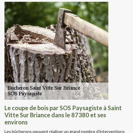
Le coupe de bois par SOS Paysagiste à Saint
Vitte Sur Briance dans le 87380 et ses
environs
Les bûcherons peuvent réaliser un grand nombre d'interventions