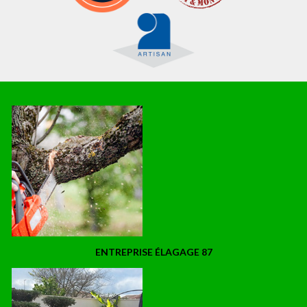
ENTREPRISE ÉLAGAGE 87