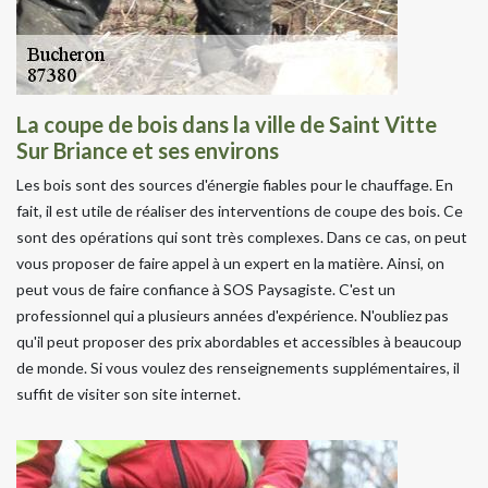
La coupe de bois dans la ville de Saint Vitte
Sur Briance et ses environs
Les bois sont des sources d'énergie fiables pour le chauffage. En
fait, il est utile de réaliser des interventions de coupe des bois. Ce
sont des opérations qui sont très complexes. Dans ce cas, on peut
vous proposer de faire appel à un expert en la matière. Ainsi, on
peut vous de faire confiance à SOS Paysagiste. C'est un
professionnel qui a plusieurs années d'expérience. N'oubliez pas
qu'il peut proposer des prix abordables et accessibles à beaucoup
de monde. Si vous voulez des renseignements supplémentaires, il
suffit de visiter son site internet.