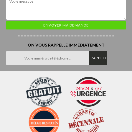
ON VOUS RAPPELLE IMMEDIATEMENT