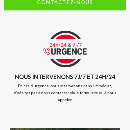
CONTACTEZ-NOUS
NOUS INTERVENONS 7J/7 ET 24H/24
En cas d’urgence, nous intervenons dans l’immédiat,
n’hésitez pas à nous contacter via le formulaire ou à nous
appeler.