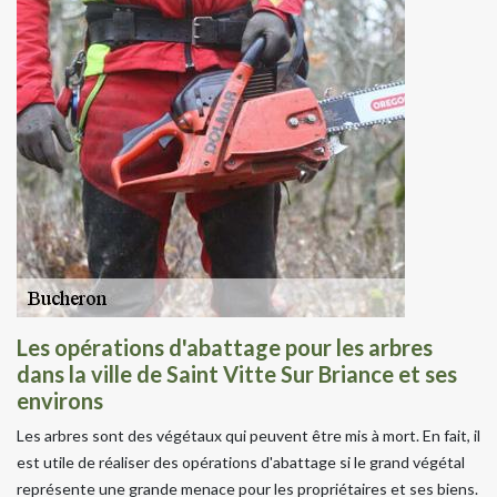
Les opérations d'abattage pour les arbres
dans la ville de Saint Vitte Sur Briance et ses
environs
Les arbres sont des végétaux qui peuvent être mis à mort. En fait, il
est utile de réaliser des opérations d'abattage si le grand végétal
représente une grande menace pour les propriétaires et ses biens.