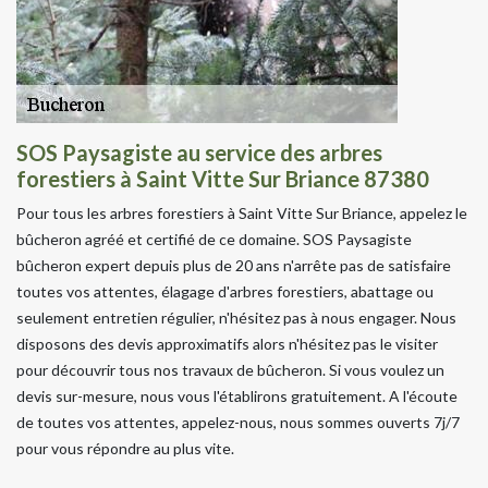
SOS Paysagiste au service des arbres
forestiers à Saint Vitte Sur Briance 87380
Pour tous les arbres forestiers à Saint Vitte Sur Briance, appelez le
bûcheron agréé et certifié de ce domaine. SOS Paysagiste
bûcheron expert depuis plus de 20 ans n'arrête pas de satisfaire
toutes vos attentes, élagage d'arbres forestiers, abattage ou
seulement entretien régulier, n'hésitez pas à nous engager. Nous
disposons des devis approximatifs alors n'hésitez pas le visiter
pour découvrir tous nos travaux de bûcheron. Si vous voulez un
devis sur-mesure, nous vous l'établirons gratuitement. A l'écoute
de toutes vos attentes, appelez-nous, nous sommes ouverts 7j/7
pour vous répondre au plus vite.