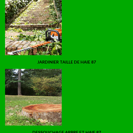
JARDINIER TAILLE DE HAIE 87
DESSOUCHAGE ARBRE ET HAIE 87