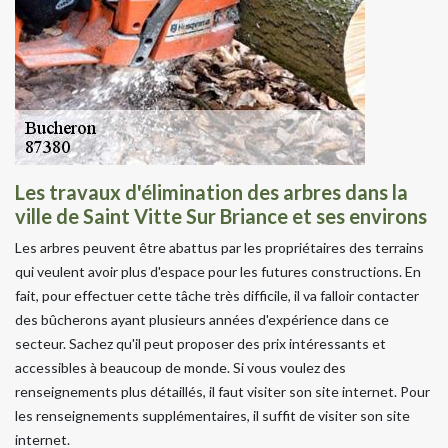
Les travaux d'élimination des arbres dans la
ville de Saint Vitte Sur Briance et ses environs
Les arbres peuvent être abattus par les propriétaires des terrains
qui veulent avoir plus d'espace pour les futures constructions. En
fait, pour effectuer cette tâche très difficile, il va falloir contacter
des bûcherons ayant plusieurs années d'expérience dans ce
secteur. Sachez qu'il peut proposer des prix intéressants et
accessibles à beaucoup de monde. Si vous voulez des
renseignements plus détaillés, il faut visiter son site internet. Pour
les renseignements supplémentaires, il suffit de visiter son site
internet.