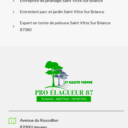
Entreprise de jardinage Saint Vitte Sur Briance
Entretient parc et jardin Saint Vitte Sur Briance
Expert en tonte de pelouse Saint Vitte Sur Briance
87380
Avenue du Roussillon
87000 Limoges