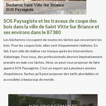
SOS Paysagiste et les travaux de coupe des
bois dans la ville de Saint Vitte Sur Briance et
ses environs dans le 87380
Les bûcherons s'occupent de toutes les tâches qui concernent les
bois. Pour les coupes bois, elles sont fréquemment réalisées. En
fait, il est utile de réaliser ces travaux après les interventions
d'abattage. Pour nous, des professionnels devront impérativement
prendre en main ces tâches. Ainsi, on peut vous proposer de faire
appel à SOS Paysagiste. C'est un expert qui a plusieurs années
d'expérience. Sachez qu'il peut proposer des tarifs abordables et
accessibles à beaucoup de monde.
NOS ENGAGEMENTS