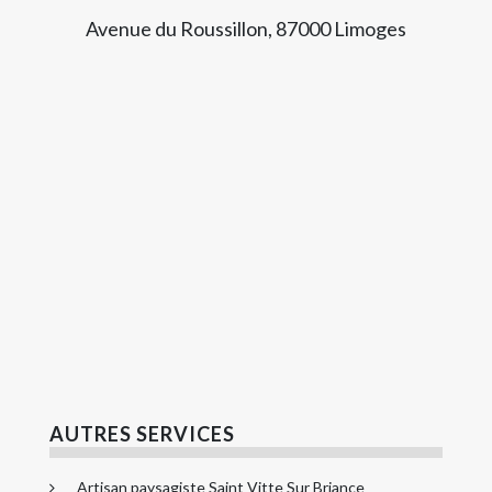
Avenue du Roussillon, 87000 Limoges
AUTRES SERVICES
Artisan paysagiste Saint Vitte Sur Briance