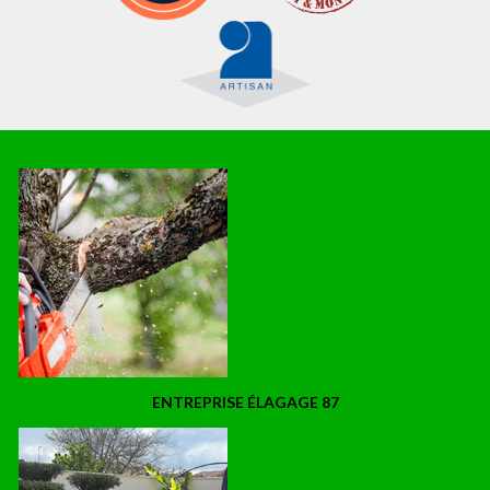
ENTREPRISE ÉLAGAGE 87