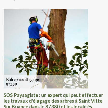
SOS Paysagiste : un expert qui peut effectuer
les travaux d'élagage des arbres à Saint Vitte
Sur Briance dans le 87380 et les localités