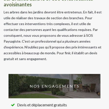
avoisinantes
Les arbres dans les jardins devront être entretenus. En fait, il est
utile de réaliser des travaux de section des branches. Pour
effectuer ces interventions très complexes, il est utile de
contacter des personnes ayant les qualifications requises. Par
conséquent, nous vous proposons de vous adresser à SOS
Paysagiste. C'est un professionnel qui a plusieurs années
d'expérience. N'oubliez pas qu'il propose des prix intéressants et
accessibles à beaucoup de monde. Pour finir, il établit un devis
gratuit et sans engagement.
NOS ENGAGEMENTS
Devis et déplacement gratuits