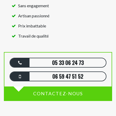
Sans engagement
Artisan passionné
Prix imbattable
Travail de qualité
05 33 06 24 73
06 59 47 51 52
CONTACTEZ-NOUS