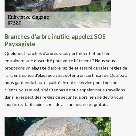
Branches d'arbre inutile, appelez SOS
Paysagiste
Quelques branches d'arbres vous perturbent et ou bien
entrainent une obscurité pour votre bâtiment ? Nous vous
proposons un élagage d'arbre rapide et assuré dans les règles de
l'art. Entreprise d'élagage ayant obtenu un certificat de Qualibat,
nous gardons la haute qualité de notre service pour tous nos
clients, vous aussi, n'hésitez pas à nous appeler, nous travaillons
dans le respect des règles de sécurité, alors rien ne devra vous
inquiétez. Tarif moins cher, devis sur mesure et gratuit.