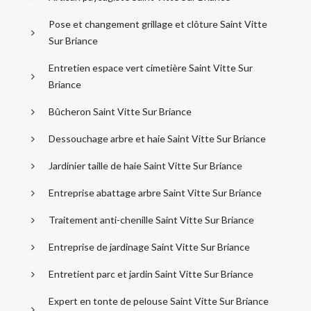
Pose et changement grillage et clôture Saint Vitte
Sur Briance
Entretien espace vert cimetière Saint Vitte Sur
Briance
Bûcheron Saint Vitte Sur Briance
Dessouchage arbre et haie Saint Vitte Sur Briance
Jardinier taille de haie Saint Vitte Sur Briance
Entreprise abattage arbre Saint Vitte Sur Briance
Traitement anti-chenille Saint Vitte Sur Briance
Entreprise de jardinage Saint Vitte Sur Briance
Entretient parc et jardin Saint Vitte Sur Briance
Expert en tonte de pelouse Saint Vitte Sur Briance