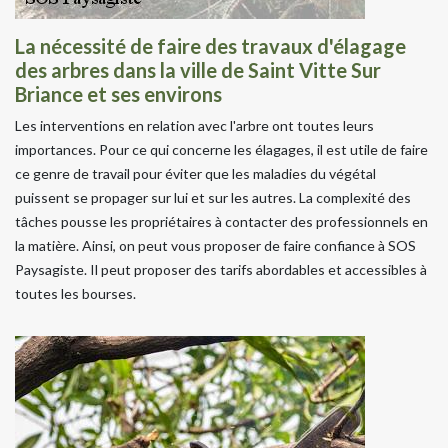
La nécessité de faire des travaux d'élagage
des arbres dans la ville de Saint Vitte Sur
Briance et ses environs
Les interventions en relation avec l'arbre ont toutes leurs
importances. Pour ce qui concerne les élagages, il est utile de faire
ce genre de travail pour éviter que les maladies du végétal
puissent se propager sur lui et sur les autres. La complexité des
tâches pousse les propriétaires à contacter des professionnels en
la matière. Ainsi, on peut vous proposer de faire confiance à SOS
Paysagiste. Il peut proposer des tarifs abordables et accessibles à
toutes les bourses.