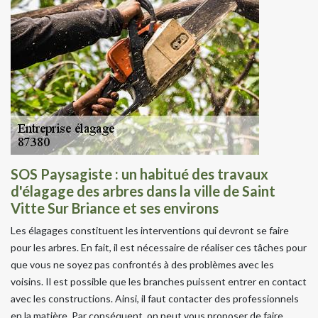
SOS Paysagiste : un habitué des travaux
d'élagage des arbres dans la ville de Saint
Vitte Sur Briance et ses environs
Les élagages constituent les interventions qui devront se faire
pour les arbres. En fait, il est nécessaire de réaliser ces tâches pour
que vous ne soyez pas confrontés à des problèmes avec les
voisins. Il est possible que les branches puissent entrer en contact
avec les constructions. Ainsi, il faut contacter des professionnels
en la matière. Par conséquent, on peut vous proposer de faire