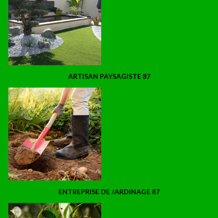
ARTISAN PAYSAGISTE 87
ENTREPRISE DE JARDINAGE 87