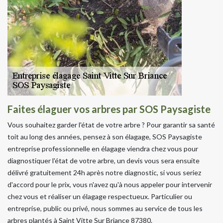
Faites élaguer vos arbres par SOS Paysagiste
Vous souhaitez garder l'état de votre arbre ? Pour garantir sa santé
toit au long des années, pensez à son élagage, SOS Paysagiste
entreprise professionnelle en élagage viendra chez vous pour
diagnostiquer l'état de votre arbre, un devis vous sera ensuite
délivré gratuitement 24h après notre diagnostic, si vous seriez
d'accord pour le prix, vous n'avez qu'à nous appeler pour intervenir
chez vous et réaliser un élagage respectueux. Particulier ou
entreprise, public ou privé, nous sommes au service de tous les
arbres plantés à Saint Vitte Sur Briance 87380.