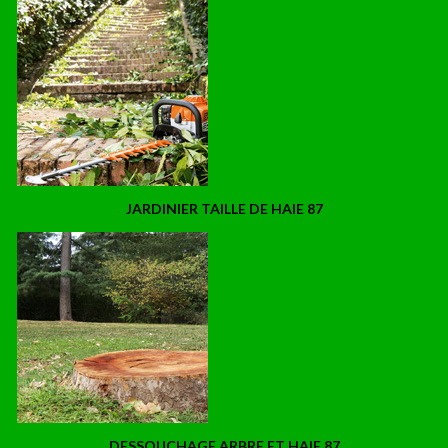
JARDINIER TAILLE DE HAIE 87
DESSOUCHAGE ARBRE ET HAIE 87