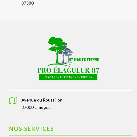
87380
Avenue du Roussillon
87000 Limoges
NOS SERVICES