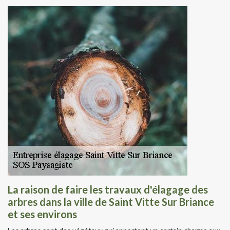
La raison de faire les travaux d'élagage des
arbres dans la ville de Saint Vitte Sur Briance
et ses environs