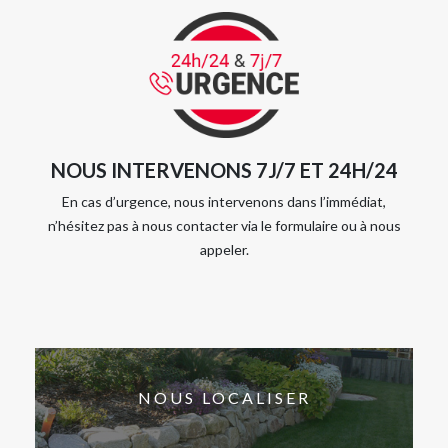
NOUS INTERVENONS 7J/7 ET 24H/24
En cas d’urgence, nous intervenons dans l’immédiat,
n’hésitez pas à nous contacter via le formulaire ou à nous
appeler.
NOUS LOCALISER