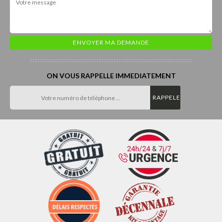
ON VOUS RAPPELLE IMMEDIATEMENT