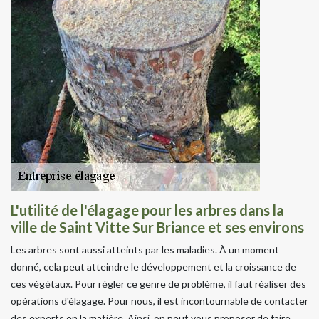
L'utilité de l'élagage pour les arbres dans la
ville de Saint Vitte Sur Briance et ses environs
Les arbres sont aussi atteints par les maladies. À un moment
donné, cela peut atteindre le développement et la croissance de
ces végétaux. Pour régler ce genre de problème, il faut réaliser des
opérations d'élagage. Pour nous, il est incontournable de contacter
des experts en la matière. Ainsi, on peut vous proposer de faire