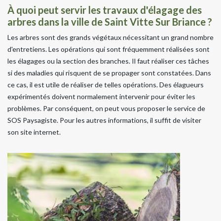
À quoi peut servir les travaux d'élagage des
arbres dans la ville de Saint Vitte Sur Briance ?
Les arbres sont des grands végétaux nécessitant un grand nombre
d'entretiens. Les opérations qui sont fréquemment réalisées sont
les élagages ou la section des branches. Il faut réaliser ces tâches
si des maladies qui risquent de se propager sont constatées. Dans
ce cas, il est utile de réaliser de telles opérations. Des élagueurs
expérimentés doivent normalement intervenir pour éviter les
problèmes. Par conséquent, on peut vous proposer le service de
SOS Paysagiste. Pour les autres informations, il suffit de visiter
son site internet.