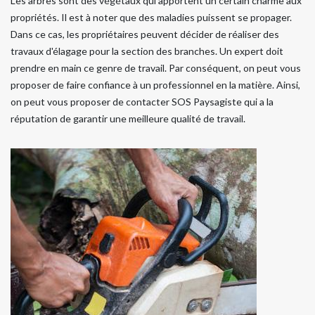
Les arbres sont des végétaux qui apportent un certain charme aux
propriétés. Il est à noter que des maladies puissent se propager.
Dans ce cas, les propriétaires peuvent décider de réaliser des
travaux d'élagage pour la section des branches. Un expert doit
prendre en main ce genre de travail. Par conséquent, on peut vous
proposer de faire confiance à un professionnel en la matière. Ainsi,
on peut vous proposer de contacter SOS Paysagiste qui a la
réputation de garantir une meilleure qualité de travail.