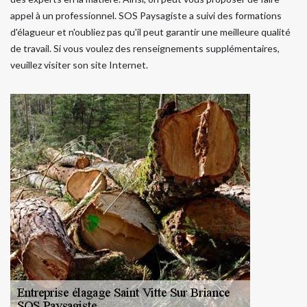
appel à un professionnel. SOS Paysagiste a suivi des formations
d'élagueur et n'oubliez pas qu'il peut garantir une meilleure qualité
de travail. Si vous voulez des renseignements supplémentaires,
veuillez visiter son site Internet.