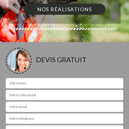
NOS RÉALISATIONS
DEVIS GRATUIT