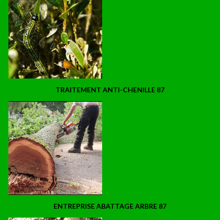
TRAITEMENT ANTI-CHENILLE 87
ENTREPRISE ABATTAGE ARBRE 87