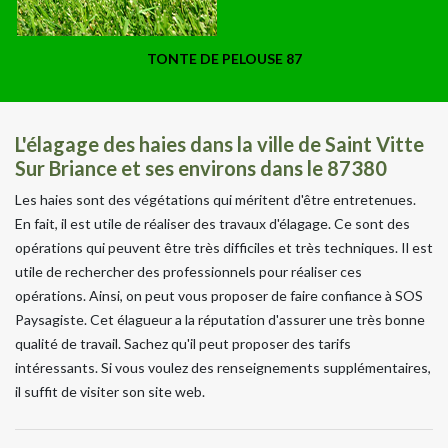
TONTE DE PELOUSE 87
L'élagage des haies dans la ville de Saint Vitte
Sur Briance et ses environs dans le 87380
Les haies sont des végétations qui méritent d'être entretenues.
En fait, il est utile de réaliser des travaux d'élagage. Ce sont des
opérations qui peuvent être très difficiles et très techniques. Il est
utile de rechercher des professionnels pour réaliser ces
opérations. Ainsi, on peut vous proposer de faire confiance à SOS
Paysagiste. Cet élagueur a la réputation d'assurer une très bonne
qualité de travail. Sachez qu'il peut proposer des tarifs
intéressants. Si vous voulez des renseignements supplémentaires,
il suffit de visiter son site web.