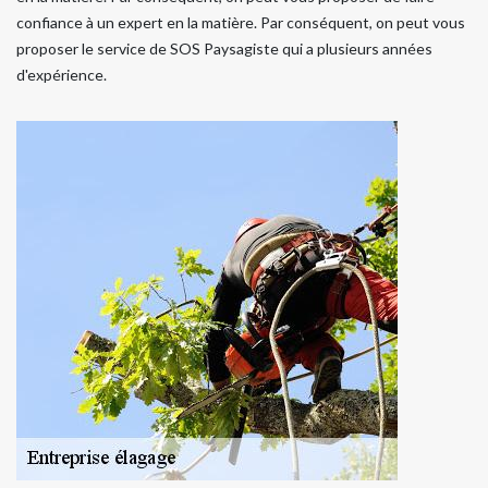
confiance à un expert en la matière. Par conséquent, on peut vous
proposer le service de SOS Paysagiste qui a plusieurs années
d'expérience.