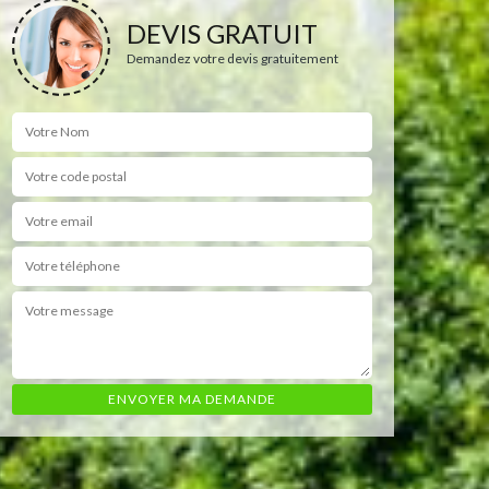
DEVIS GRATUIT
Demandez votre devis gratuitement