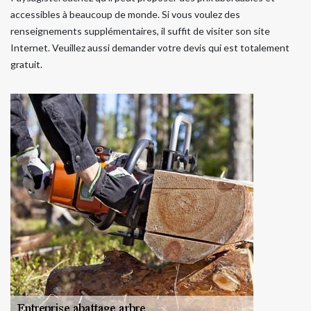
accessibles à beaucoup de monde. Si vous voulez des
renseignements supplémentaires, il suffit de visiter son site
Internet. Veuillez aussi demander votre devis qui est totalement
gratuit.