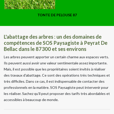
TONTE DE PELOUSE 87
L'abattage des arbres : un des domaines de
compétences de SOS Paysagiste à Peyrat De
Bellac dans le 87300 et ses environs
Les arbres peuvent apporter un certain charme aux espaces verts.
Ils peuvent aussi avoir une valeur sentimentale assez importante.
Mais, il est possible que les propriétaires soient invités à réaliser
des travaux d'abattage. Ce sont des opérations très techniques et
très difficiles. Dans ce cas, il est indispensable de contacter des
professionnels en la matière. SOS Paysagiste peut intervenir pour
les réaliser. Sachez qu'il peut proposer des tarifs très abordables et
accessibles à beaucoup de monde.