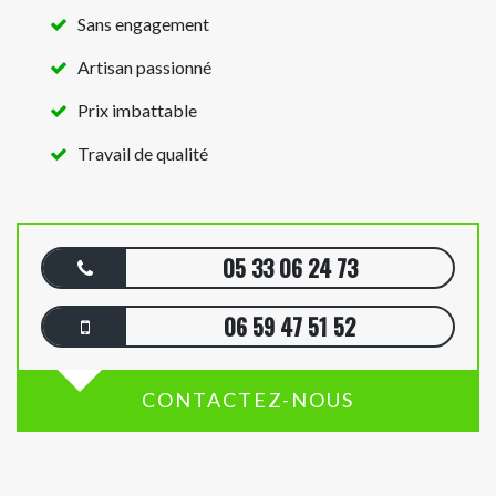
Sans engagement
Artisan passionné
Prix imbattable
Travail de qualité
05 33 06 24 73
06 59 47 51 52
CONTACTEZ-NOUS