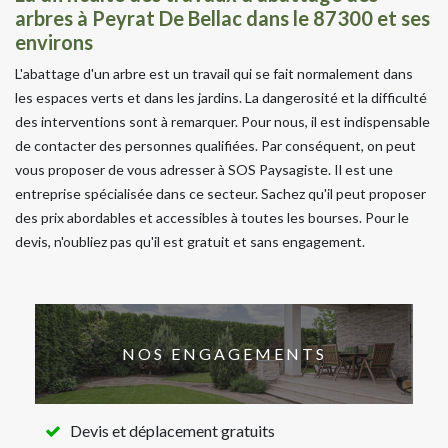
arbres à Peyrat De Bellac dans le 87300 et ses
environs
L'abattage d'un arbre est un travail qui se fait normalement dans
les espaces verts et dans les jardins. La dangerosité et la difficulté
des interventions sont à remarquer. Pour nous, il est indispensable
de contacter des personnes qualifiées. Par conséquent, on peut
vous proposer de vous adresser à SOS Paysagiste. Il est une
entreprise spécialisée dans ce secteur. Sachez qu'il peut proposer
des prix abordables et accessibles à toutes les bourses. Pour le
devis, n'oubliez pas qu'il est gratuit et sans engagement.
NOS ENGAGEMENTS
Devis et déplacement gratuits