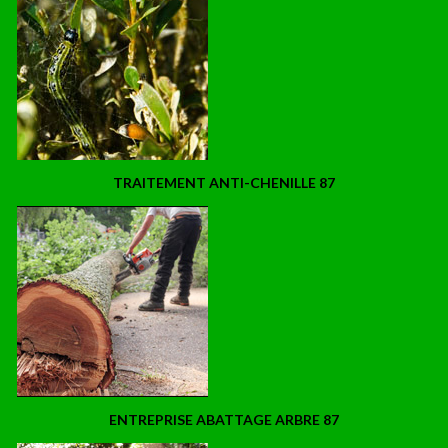
TRAITEMENT ANTI-CHENILLE 87
ENTREPRISE ABATTAGE ARBRE 87