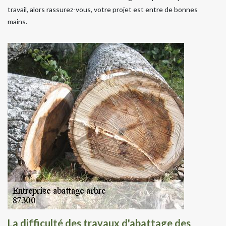
travail, alors rassurez-vous, votre projet est entre de bonnes
mains.
La difficulté des travaux d'abattage des