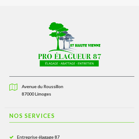
Avenue du Roussillon
87000 Limoges
NOS SERVICES
Entreprise élagage 87