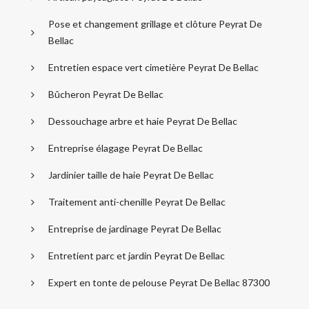
Pose et changement grillage et clôture Peyrat De
Bellac
Entretien espace vert cimetière Peyrat De Bellac
Bûcheron Peyrat De Bellac
Dessouchage arbre et haie Peyrat De Bellac
Entreprise élagage Peyrat De Bellac
Jardinier taille de haie Peyrat De Bellac
Traitement anti-chenille Peyrat De Bellac
Entreprise de jardinage Peyrat De Bellac
Entretient parc et jardin Peyrat De Bellac
Expert en tonte de pelouse Peyrat De Bellac 87300