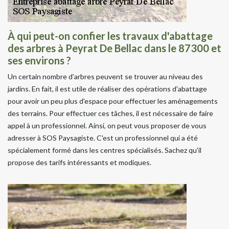
À qui peut-on confier les travaux d'abattage
des arbres à Peyrat De Bellac dans le 87300 et
ses environs ?
Un certain nombre d'arbres peuvent se trouver au niveau des
jardins. En fait, il est utile de réaliser des opérations d'abattage
pour avoir un peu plus d'espace pour effectuer les aménagements
des terrains. Pour effectuer ces tâches, il est nécessaire de faire
appel à un professionnel. Ainsi, on peut vous proposer de vous
adresser à SOS Paysagiste. C'est un professionnel qui a été
spécialement formé dans les centres spécialisés. Sachez qu'il
propose des tarifs intéressants et modiques.