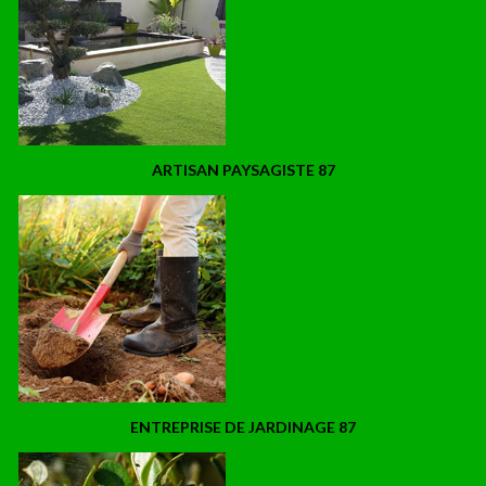
ARTISAN PAYSAGISTE 87
ENTREPRISE DE JARDINAGE 87