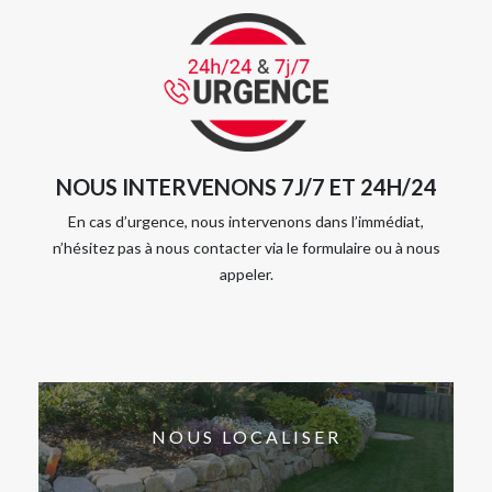
NOUS INTERVENONS 7J/7 ET 24H/24
En cas d’urgence, nous intervenons dans l’immédiat,
n’hésitez pas à nous contacter via le formulaire ou à nous
appeler.
NOUS LOCALISER