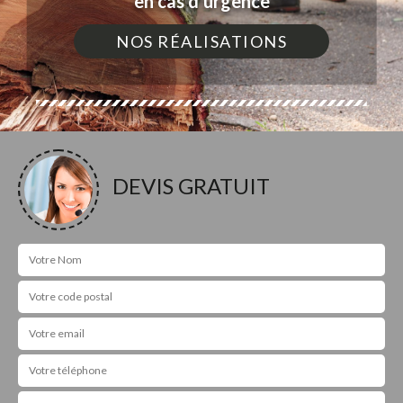
en cas d'urgence
NOS RÉALISATIONS
DEVIS GRATUIT