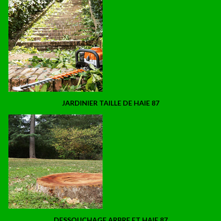
JARDINIER TAILLE DE HAIE 87
DESSOUCHAGE ARBRE ET HAIE 87