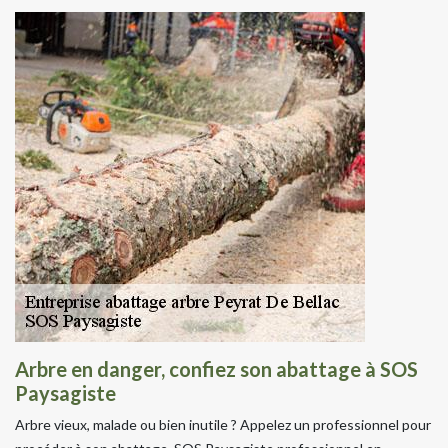
Arbre en danger, confiez son abattage à SOS
Paysagiste
Arbre vieux, malade ou bien inutile ? Appelez un professionnel pour