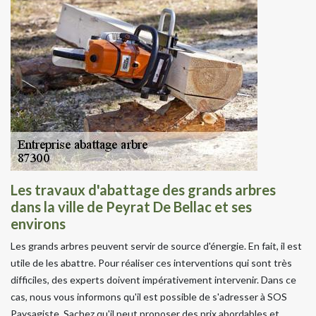
Les travaux d'abattage des grands arbres
dans la ville de Peyrat De Bellac et ses
environs
Les grands arbres peuvent servir de source d'énergie. En fait, il est
utile de les abattre. Pour réaliser ces interventions qui sont très
difficiles, des experts doivent impérativement intervenir. Dans ce
cas, nous vous informons qu'il est possible de s'adresser à SOS
Paysagiste. Sachez qu'il peut proposer des prix abordables et