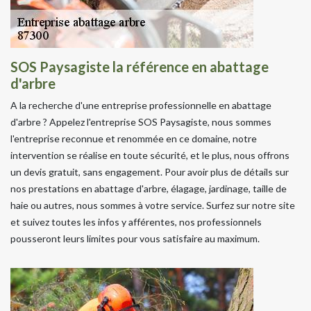
SOS Paysagiste la référence en abattage
d'arbre
A la recherche d'une entreprise professionnelle en abattage
d'arbre ? Appelez l'entreprise SOS Paysagiste, nous sommes
l'entreprise reconnue et renommée en ce domaine, notre
intervention se réalise en toute sécurité, et le plus, nous offrons
un devis gratuit, sans engagement. Pour avoir plus de détails sur
nos prestations en abattage d'arbre, élagage, jardinage, taille de
haie ou autres, nous sommes à votre service. Surfez sur notre site
et suivez toutes les infos y afférentes, nos professionnels
pousseront leurs limites pour vous satisfaire au maximum.