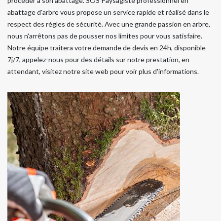
procéder à son abattage. SOS Paysagiste professionnel en
abattage d'arbre vous propose un service rapide et réalisé dans le
respect des règles de sécurité. Avec une grande passion en arbre,
nous n'arrêtons pas de pousser nos limites pour vous satisfaire.
Notre équipe traitera votre demande de devis en 24h, disponible
7j/7, appelez-nous pour des détails sur notre prestation, en
attendant, visitez notre site web pour voir plus d'informations.