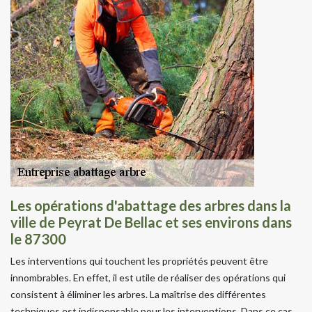
Les opérations d'abattage des arbres dans la
ville de Peyrat De Bellac et ses environs dans
le 87300
Les interventions qui touchent les propriétés peuvent être
innombrables. En effet, il est utile de réaliser des opérations qui
consistent à éliminer les arbres. La maîtrise des différentes
techniques est indispensable pour les interventions. Dans ce cas,