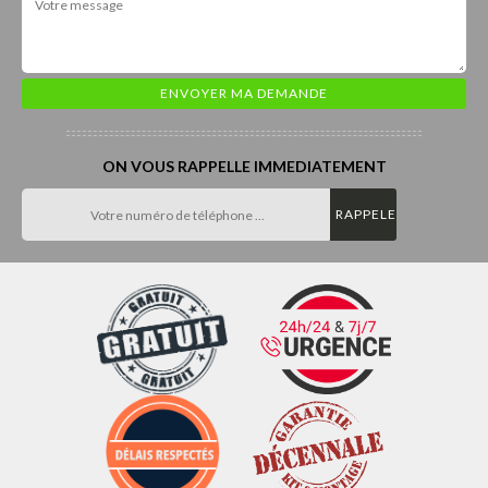
ON VOUS RAPPELLE IMMEDIATEMENT