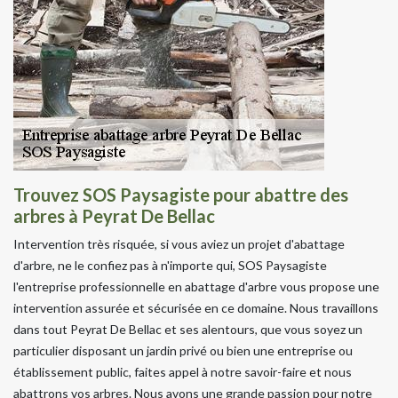
Trouvez SOS Paysagiste pour abattre des
arbres à Peyrat De Bellac
Intervention très risquée, si vous aviez un projet d'abattage
d'arbre, ne le confiez pas à n'importe qui, SOS Paysagiste
l'entreprise professionnelle en abattage d'arbre vous propose une
intervention assurée et sécurisée en ce domaine. Nous travaillons
dans tout Peyrat De Bellac et ses alentours, que vous soyez un
particulier disposant un jardin privé ou bien une entreprise ou
établissement public, faites appel à notre savoir-faire et nous
abattrons vos arbres. Nous avons une grande passion pour notre