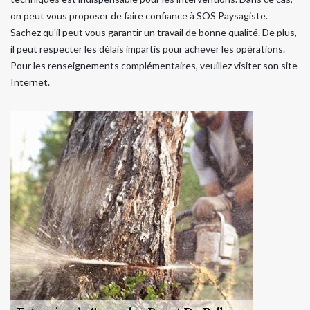
on peut vous proposer de faire confiance à SOS Paysagiste.
Sachez qu'il peut vous garantir un travail de bonne qualité. De plus,
il peut respecter les délais impartis pour achever les opérations.
Pour les renseignements complémentaires, veuillez visiter son site
Internet.