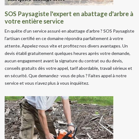
SOS Paysagiste l'expert en abattage d'arbre à
votre entière service
En quête d'un service assuré en abattage d'arbre ? SOS Paysagiste
l'artisan certifié en ce domaine répondra parfaitement à votre
attente. Appelez-nous vite et profitez nos divers avantages. Un
devis établi gratuitement quelques heures après votre demande,
aucun engagement avant la signature du contrat ou du devis,
conseils gratuits dès votre appel, tarif abordable, travail sérieux et
en sécurité. Que demandez- vous de plus ? Faites appel à notre
service et vous n'avez plus à vous inquiétez.