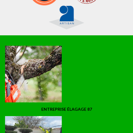
ENTREPRISE ÉLAGAGE 87