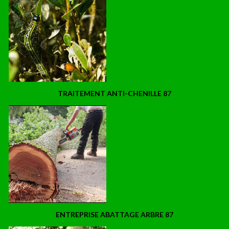
TRAITEMENT ANTI-CHENILLE 87
ENTREPRISE ABATTAGE ARBRE 87