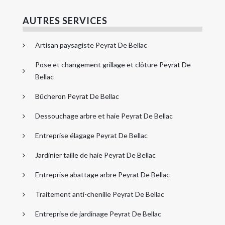
AUTRES SERVICES
Artisan paysagiste Peyrat De Bellac
Pose et changement grillage et clôture Peyrat De
Bellac
Bûcheron Peyrat De Bellac
Dessouchage arbre et haie Peyrat De Bellac
Entreprise élagage Peyrat De Bellac
Jardinier taille de haie Peyrat De Bellac
Entreprise abattage arbre Peyrat De Bellac
Traitement anti-chenille Peyrat De Bellac
Entreprise de jardinage Peyrat De Bellac