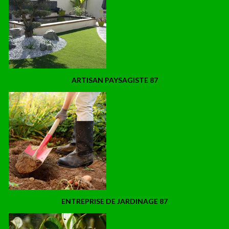
ARTISAN PAYSAGISTE 87
ENTREPRISE DE JARDINAGE 87