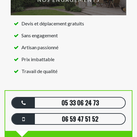
Devis et déplacement gratuits
Sans engagement
Artisan passionné
Prix imbattable
Travail de qualité
05 33 06 24 73
06 59 47 51 52