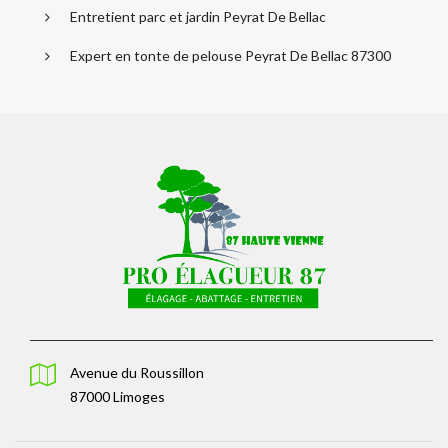
Entretient parc et jardin Peyrat De Bellac
Expert en tonte de pelouse Peyrat De Bellac 87300
Avenue du Roussillon
87000 Limoges