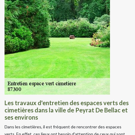
Les travaux d'entretien des espaces verts des
cimetières dans la ville de Peyrat De Bellac et
ses environs
Dans les cimetières, il est fréquent de rencontrer des espaces
verts. En effet, ces lieux ont besoin d'attention de ceux qui sont