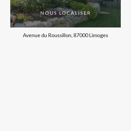
NOUS LOCALISER
Avenue du Roussillon, 87000 Limoges