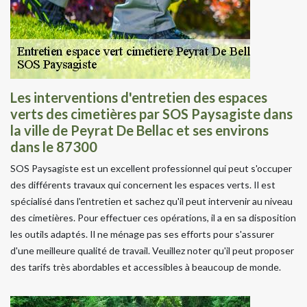
Les interventions d'entretien des espaces
verts des cimetières par SOS Paysagiste dans
la ville de Peyrat De Bellac et ses environs
dans le 87300
SOS Paysagiste est un excellent professionnel qui peut s'occuper
des différents travaux qui concernent les espaces verts. Il est
spécialisé dans l'entretien et sachez qu'il peut intervenir au niveau
des cimetières. Pour effectuer ces opérations, il a en sa disposition
les outils adaptés. Il ne ménage pas ses efforts pour s'assurer
d'une meilleure qualité de travail. Veuillez noter qu'il peut proposer
des tarifs très abordables et accessibles à beaucoup de monde.