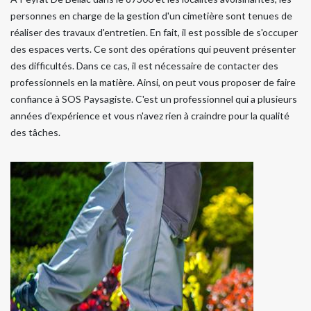
personnes en charge de la gestion d'un cimetière sont tenues de
réaliser des travaux d'entretien. En fait, il est possible de s'occuper
des espaces verts. Ce sont des opérations qui peuvent présenter
des difficultés. Dans ce cas, il est nécessaire de contacter des
professionnels en la matière. Ainsi, on peut vous proposer de faire
confiance à SOS Paysagiste. C'est un professionnel qui a plusieurs
années d'expérience et vous n'avez rien à craindre pour la qualité
des tâches.