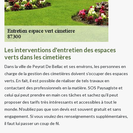
Les interventions d'entretien des espaces
verts dans les cimetières
Dans la ville de Peyrat De Bellac et ses environs, les personnes en
charge de la gestion des cimetières doivent s'occuper des espaces
verts. En fait, il est possible de réaliser de tels travaux en
contactant des professionnels en la matière. SOS Paysagiste et
celui qui peut prendre en main ces tâches et sachez qu'il peut
proposer des tarifs très intéressants et accessibles à tout le
monde. N'oubliez pas que son devis est souvent gratuit et sans
engagement. Si vous voulez des renseignements supplémentaires,
il faut lui passer un coup de fil.