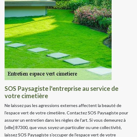
SOS Paysagiste l'entreprise au service de
votre cimetière
Ne laissez pas les agressions externes affectent la beauté de
l'espace vert de votre cimetière. Contactez SOS Paysagiste pour
assurer un entretien dans les règles de l'art. Si vous demeurez à
{ville] 87300, que vous soyez un particulier ou une collectivité,
laissez SOS Paysagiste s'occuper de l'espace vert de votre