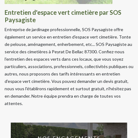
Entretien d'espace vert cimetière par SOS
Paysagiste
Entreprise de jardinage professionnelle, SOS Paysagiste offre
également un service en entretien d'espace vert cimetière. Tonte
de pelouse, aménagement, enherbement, etc... SOS Paysagiste au
service des cimetières à Peyrat De Bellac 87300. Confiez-nous
l'entretien des espaces verts dans ces locaux, que vous soyez
particuliers, associations, professionnels, collectivités publiques ou
autres, nous proposons des tarifs intéressants en entretien
d'espace vert cimetière. Vous pouvez demander un devis gratuit,
nous vous l'établirons rapidement et surtout gratuit, n'hésitez pas
en demander. Notre équipe prendra en charge de toutes vos
attentes.
NOS ENGAGEMENTS