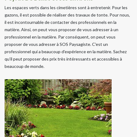
Les espaces verts dans les cimetières sont à entretenir. Pour les
gazons, il est possible de réaliser des travaux de tonte. Pour nous,
il est incontournable de contacter des professionnels en la
matière. Ainsi, on peut vous proposer de vous adresser à un
professionnel en la matière. Par conséquent, on peut vous
proposer de vous adresser à SOS Paysagiste. C'est un
professionnel qui a beaucoup d'expérience en la matière. Sachez
qu'il peut proposer des prix très intéressants et accessibles à
beaucoup de monde.