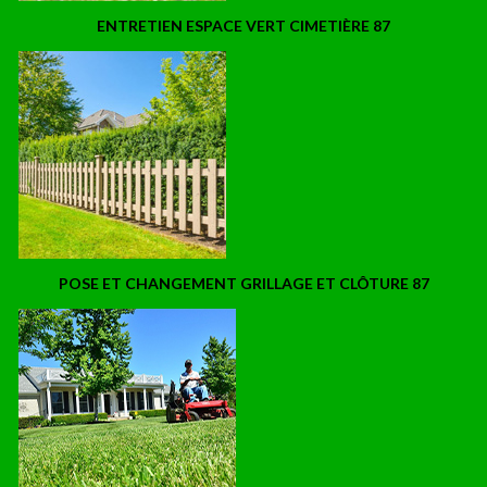
ENTRETIEN ESPACE VERT CIMETIÈRE 87
POSE ET CHANGEMENT GRILLAGE ET CLÔTURE 87