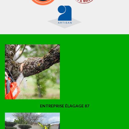
ENTREPRISE ÉLAGAGE 87