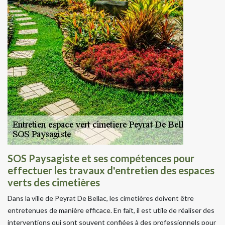
SOS Paysagiste et ses compétences pour
effectuer les travaux d'entretien des espaces
verts des cimetières
Dans la ville de Peyrat De Bellac, les cimetières doivent être
entretenues de manière efficace. En fait, il est utile de réaliser des
interventions qui sont souvent confiées à des professionnels pour