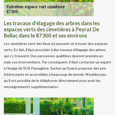
Les travaux d'élagage des arbres dans les
espaces verts des cimetières à Peyrat De
Bellac dans le 87300 et ses environs
Les cimetières sont des lieux où peuvent se trouver des espaces
verts. En fait, il faut procéder à des travaux d'élagage des arbres
qui s'y trouvent. Des personnes qualifiées devront prendre en
main ces interventions. Par conséquent, il faut contacter un expert
à l'image de SOS Paysagiste. Sachez qu'il peut proposer des prix
intéressants et accessibles à beaucoup de monde. N'oubliez pas
qu'il est possible de le téléphoner directement pour avoir les
renseignements supplémentaires.