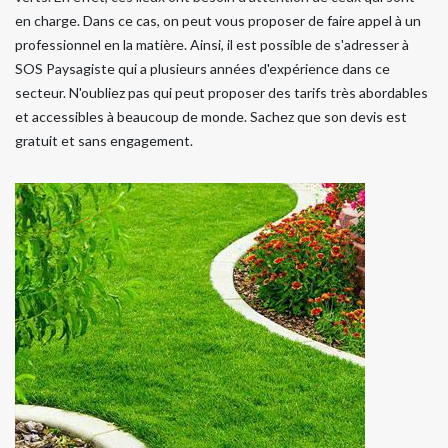
en charge. Dans ce cas, on peut vous proposer de faire appel à un
professionnel en la matière. Ainsi, il est possible de s'adresser à
SOS Paysagiste qui a plusieurs années d'expérience dans ce
secteur. N'oubliez pas qui peut proposer des tarifs très abordables
et accessibles à beaucoup de monde. Sachez que son devis est
gratuit et sans engagement.