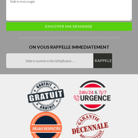
ON VOUS RAPPELLE IMMEDIATEMENT