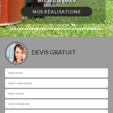
en cas d'urgence
NOS RÉALISATIONS
DEVIS GRATUIT