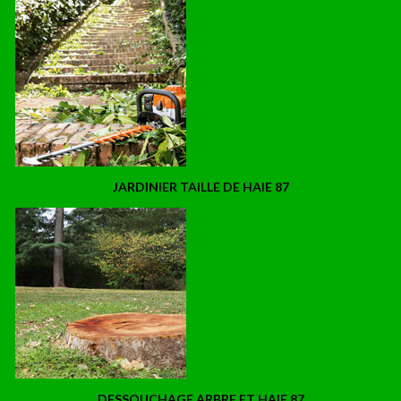
JARDINIER TAILLE DE HAIE 87
DESSOUCHAGE ARBRE ET HAIE 87