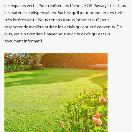
les espaces verts. Pour réaliser ces tâches, SOS Paysagiste a tous
les matériels indispensables. Sachez qu'il peut proposer des tarifs
très intéressants. Nous tenons à vous informer qu'il peut
respecter de manière stricte les délais qui ont été convenus. De
plus, vous n'avez rien à payer pour avoir le devis qui est un
document informatif.