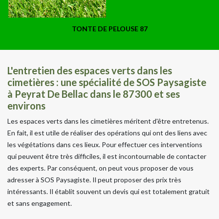
TONTE DE PELOUSE 87
L'entretien des espaces verts dans les
cimetières : une spécialité de SOS Paysagiste
à Peyrat De Bellac dans le 87300 et ses
environs
Les espaces verts dans les cimetières méritent d'être entretenus.
En fait, il est utile de réaliser des opérations qui ont des liens avec
les végétations dans ces lieux. Pour effectuer ces interventions
qui peuvent être très difficiles, il est incontournable de contacter
des experts. Par conséquent, on peut vous proposer de vous
adresser à SOS Paysagiste. Il peut proposer des prix très
intéressants. Il établit souvent un devis qui est totalement gratuit
et sans engagement.