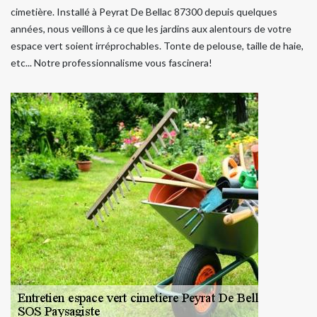
cimetière. Installé à Peyrat De Bellac 87300 depuis quelques
années, nous veillons à ce que les jardins aux alentours de votre
espace vert soient irréprochables. Tonte de pelouse, taille de haie,
etc... Notre professionnalisme vous fascinera!