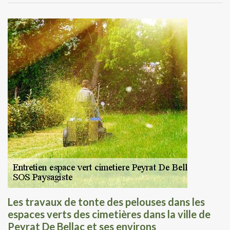
Les travaux de tonte des pelouses dans les
espaces verts des cimetières dans la ville de
Peyrat De Bellac et ses environs