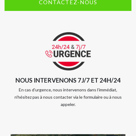
CONTACTEZ-NOUS
NOUS INTERVENONS 7J/7 ET 24H/24
En cas d’urgence, nous intervenons dans l’immédiat,
n’hésitez pas à nous contacter via le formulaire ou à nous
appeler.