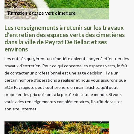
Les renseignements à retenir sur les travaux
d'entretien des espaces verts des cimetières
dans la ville de Peyrat De Bellac et ses
environs
Les entités qui gèrent un cimetière doivent songer à effectuer des
travaux d'entretien. Pour ce qui concerne les espaces verts, le fait
de contacter un professionnel est une sage décision. Il y a un
certain nombre d'opérations à réaliser et nous vous assurons que
SOS Paysagiste peut tout prendre en main. Sachez qu'il peut
proposer des prix qui sont à la portée de tout le monde. Si vous
voulez des renseignements complémentaires, il suffit de visiter
son site Internet.