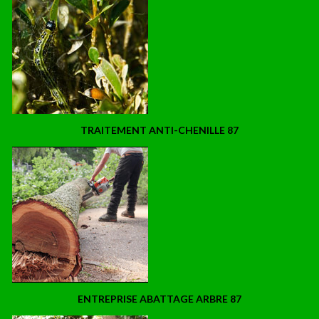
TRAITEMENT ANTI-CHENILLE 87
ENTREPRISE ABATTAGE ARBRE 87