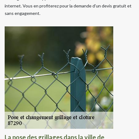
internet. Vous en profiterez pour la demande d'un devis gratuit et
sans engagement.
La pose des grillages dans la ville de