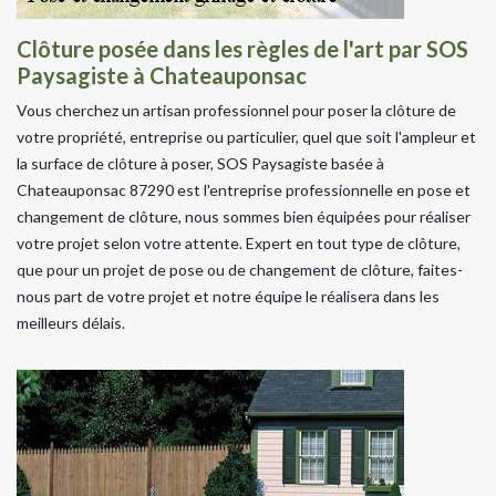
Clôture posée dans les règles de l'art par SOS
Paysagiste à Chateauponsac
Vous cherchez un artisan professionnel pour poser la clôture de
votre propriété, entreprise ou particulier, quel que soit l'ampleur et
la surface de clôture à poser, SOS Paysagiste basée à
Chateauponsac 87290 est l'entreprise professionnelle en pose et
changement de clôture, nous sommes bien équipées pour réaliser
votre projet selon votre attente. Expert en tout type de clôture,
que pour un projet de pose ou de changement de clôture, faites-
nous part de votre projet et notre équipe le réalisera dans les
meilleurs délais.