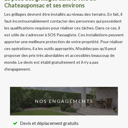
Chateauponsac et ses environs
Les grillages devront être installés au niveau des terrains. En fait, il
faut incontournablement contacter des personnes qui possèdent
les qualifications requises pour réaliser ces tâches. Dans ce cas, il
est utile de s'adresser à SOS Paysagiste. Ces installations peuvent
apporter une meilleure protection de votre propriété. Pour réaliser
ces opérations, il a les outils appropriés. N'oubliez pas qu'il peut
proposer des prix très abordables et accessibles beaucoup de
monde. Le devis est établi gratuitement et il n'y a pas
d'engagement.
NOS ENGAGEMENTS
Devis et déplacement gratuits