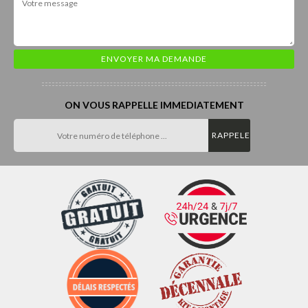
ON VOUS RAPPELLE IMMEDIATEMENT