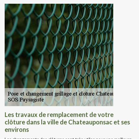
Les travaux de remplacement de votre
clôture dans la ville de Chateauponsac et ses
environs