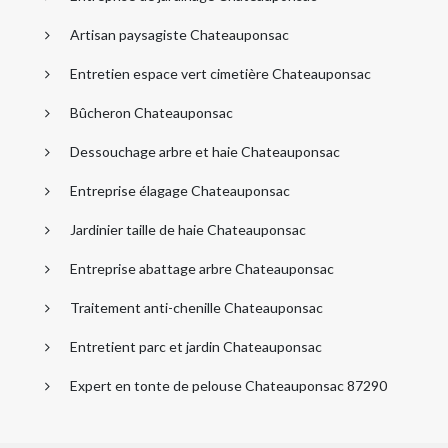
Artisan paysagiste Chateauponsac
Entretien espace vert cimetière Chateauponsac
Bûcheron Chateauponsac
Dessouchage arbre et haie Chateauponsac
Entreprise élagage Chateauponsac
Jardinier taille de haie Chateauponsac
Entreprise abattage arbre Chateauponsac
Traitement anti-chenille Chateauponsac
Entretient parc et jardin Chateauponsac
Expert en tonte de pelouse Chateauponsac 87290