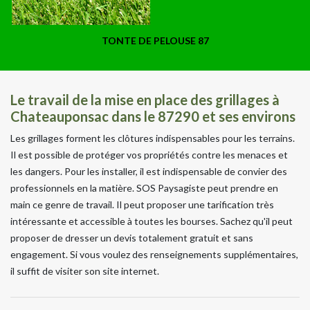
TONTE DE PELOUSE 87
Le travail de la mise en place des grillages à
Chateauponsac dans le 87290 et ses environs
Les grillages forment les clôtures indispensables pour les terrains.
Il est possible de protéger vos propriétés contre les menaces et
les dangers. Pour les installer, il est indispensable de convier des
professionnels en la matière. SOS Paysagiste peut prendre en
main ce genre de travail. Il peut proposer une tarification très
intéressante et accessible à toutes les bourses. Sachez qu'il peut
proposer de dresser un devis totalement gratuit et sans
engagement. Si vous voulez des renseignements supplémentaires,
il suffit de visiter son site internet.