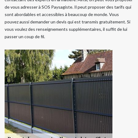
de vous adresser à SOS Paysagiste. Il peut proposer des tarifs qui
sont abordables et accessibles à beaucoup de monde. Vous
pouvez aussi demander un devis qui est transmis gratuitement. Si
vous voulez des renseignements supplémentaires, il suffit de lui
passer un coup de fil.