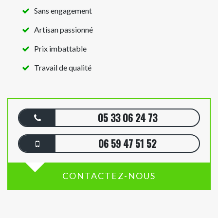
Sans engagement
Artisan passionné
Prix imbattable
Travail de qualité
05 33 06 24 73
06 59 47 51 52
CONTACTEZ-NOUS