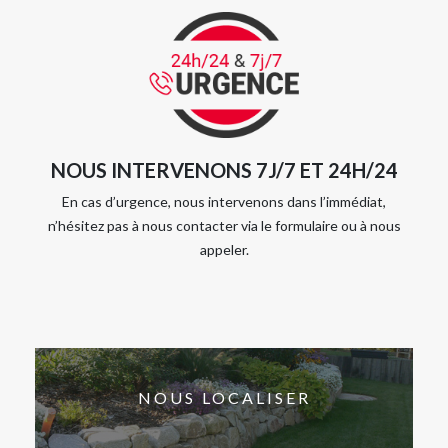
NOUS INTERVENONS 7J/7 ET 24H/24
En cas d’urgence, nous intervenons dans l’immédiat,
n’hésitez pas à nous contacter via le formulaire ou à nous
appeler.
NOUS LOCALISER