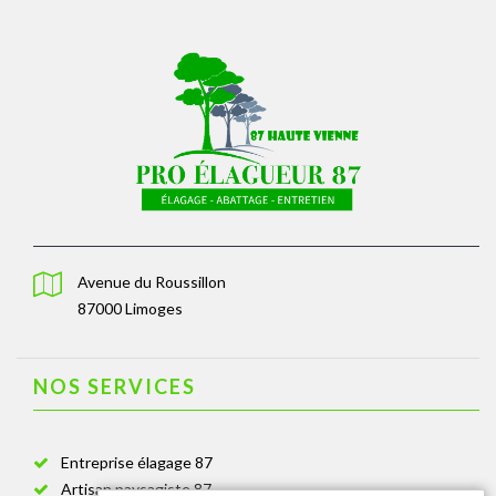
Avenue du Roussillon
87000 Limoges
NOS SERVICES
Entreprise élagage 87
Artisan paysagiste 87