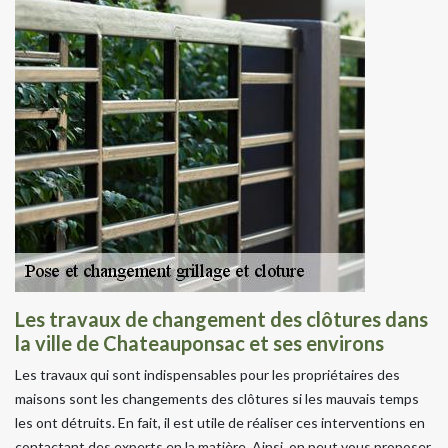
Les travaux de changement des clôtures dans
la ville de Chateauponsac et ses environs
Les travaux qui sont indispensables pour les propriétaires des
maisons sont les changements des clôtures si les mauvais temps
les ont détruits. En fait, il est utile de réaliser ces interventions en
contactant des experts en la matière. Ainsi, on peut vous proposer