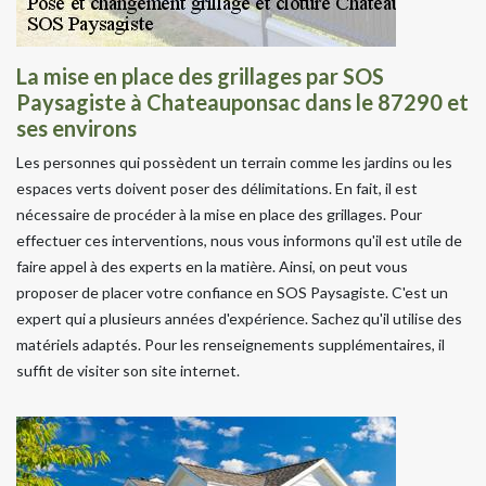
La mise en place des grillages par SOS
Paysagiste à Chateauponsac dans le 87290 et
ses environs
Les personnes qui possèdent un terrain comme les jardins ou les
espaces verts doivent poser des délimitations. En fait, il est
nécessaire de procéder à la mise en place des grillages. Pour
effectuer ces interventions, nous vous informons qu'il est utile de
faire appel à des experts en la matière. Ainsi, on peut vous
proposer de placer votre confiance en SOS Paysagiste. C'est un
expert qui a plusieurs années d'expérience. Sachez qu'il utilise des
matériels adaptés. Pour les renseignements supplémentaires, il
suffit de visiter son site internet.