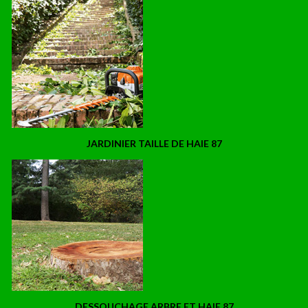
JARDINIER TAILLE DE HAIE 87
DESSOUCHAGE ARBRE ET HAIE 87