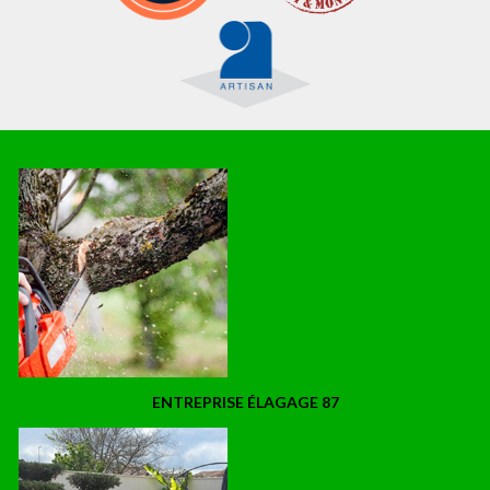
ENTREPRISE ÉLAGAGE 87