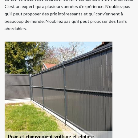
C'est un expert qui a plusieurs années d'expérience. N'oubliez pas
qu'il peut proposer des prix intéressants et qui conviennent à
beaucoup de monde. N'oubliez pas qu'il peut proposer des tarifs
abordables.