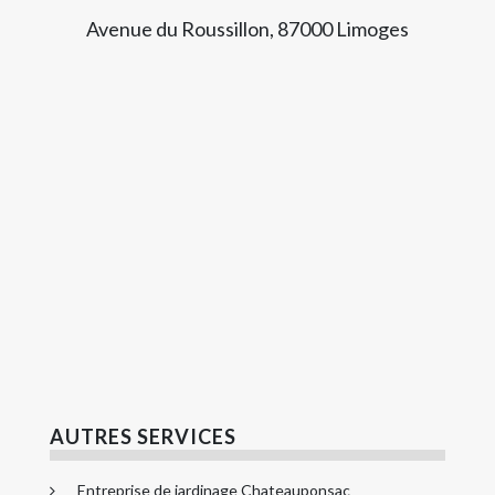
Avenue du Roussillon, 87000 Limoges
AUTRES SERVICES
Entreprise de jardinage Chateauponsac