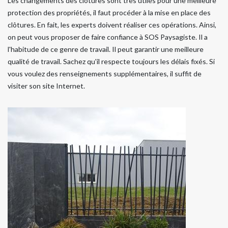
Les changements des clôtures sont très utiles pour une meilleure
protection des propriétés, il faut procéder à la mise en place des
clôtures. En fait, les experts doivent réaliser ces opérations. Ainsi,
on peut vous proposer de faire confiance à SOS Paysagiste. Il a
l'habitude de ce genre de travail. Il peut garantir une meilleure
qualité de travail. Sachez qu'il respecte toujours les délais fixés. Si
vous voulez des renseignements supplémentaires, il suffit de
visiter son site Internet.