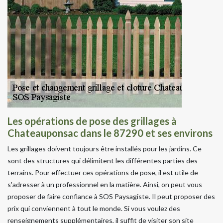
Les opérations de pose des grillages à
Chateauponsac dans le 87290 et ses environs
Les grillages doivent toujours être installés pour les jardins. Ce
sont des structures qui délimitent les différentes parties des
terrains. Pour effectuer ces opérations de pose, il est utile de
s'adresser à un professionnel en la matière. Ainsi, on peut vous
proposer de faire confiance à SOS Paysagiste. Il peut proposer des
prix qui conviennent à tout le monde. Si vous voulez des
renseignements supplémentaires, il suffit de visiter son site