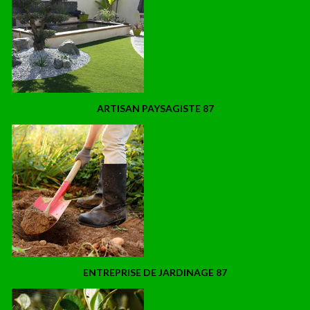
ARTISAN PAYSAGISTE 87
ENTREPRISE DE JARDINAGE 87