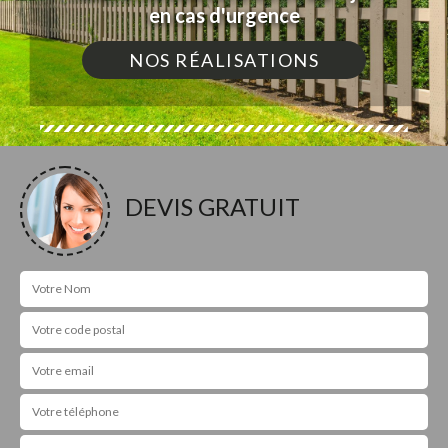
en cas d'urgence
NOS RÉALISATIONS
DEVIS GRATUIT