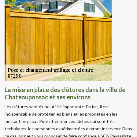
La mise en place des clôtures dans la ville de
Chateauponsac et ses environs
Les clôtures sont d'une utilité importante. En fait, il est
indispensable de protéger les biens et les propriétés en les
mettant en place. Pour effectuer ces tâches qui sont très
techniques, les personnes expérimentées devront intervenir. Dans
ce cas, on peut vous proposer de faire confiance à SOS Paysagiste.