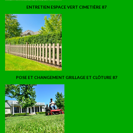
ENTRETIEN ESPACE VERT CIMETIÈRE 87
POSE ET CHANGEMENT GRILLAGE ET CLÔTURE 87