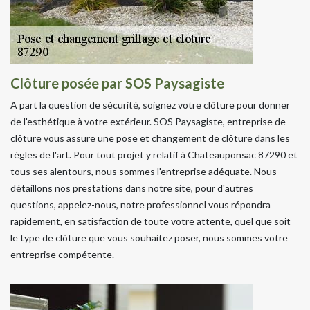
Clôture posée par SOS Paysagiste
A part la question de sécurité, soignez votre clôture pour donner
de l'esthétique à votre extérieur. SOS Paysagiste, entreprise de
clôture vous assure une pose et changement de clôture dans les
règles de l'art. Pour tout projet y relatif à Chateauponsac 87290 et
tous ses alentours, nous sommes l'entreprise adéquate. Nous
détaillons nos prestations dans notre site, pour d'autres
questions, appelez-nous, notre professionnel vous répondra
rapidement, en satisfaction de toute votre attente, quel que soit
le type de clôture que vous souhaitez poser, nous sommes votre
entreprise compétente.