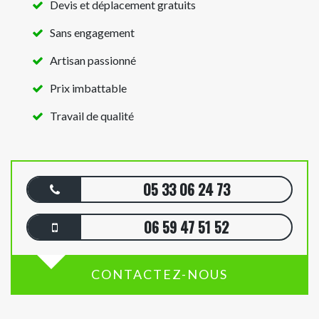
Devis et déplacement gratuits
Sans engagement
Artisan passionné
Prix imbattable
Travail de qualité
05 33 06 24 73
06 59 47 51 52
CONTACTEZ-NOUS