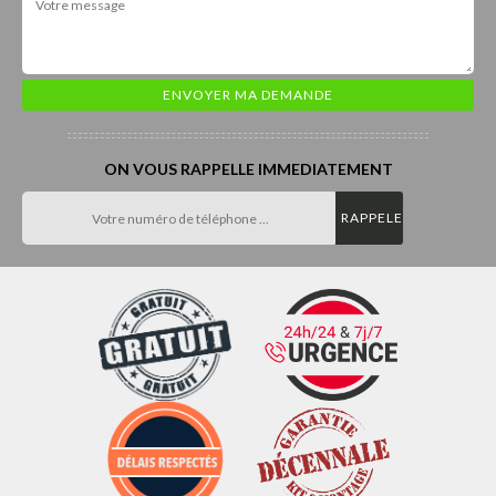
ON VOUS RAPPELLE IMMEDIATEMENT