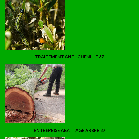
TRAITEMENT ANTI-CHENILLE 87
ENTREPRISE ABATTAGE ARBRE 87