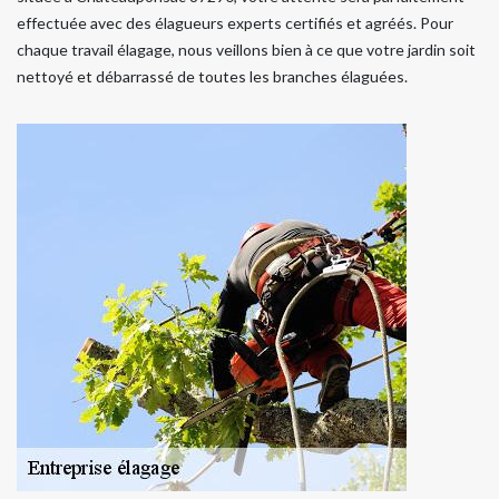
effectuée avec des élagueurs experts certifiés et agréés. Pour
chaque travail élagage, nous veillons bien à ce que votre jardin soit
nettoyé et débarrassé de toutes les branches élaguées.