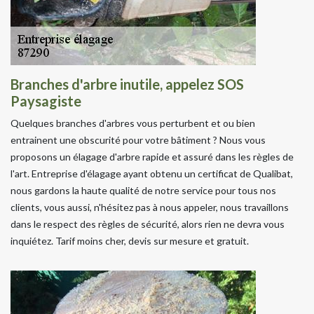
Branches d'arbre inutile, appelez SOS
Paysagiste
Quelques branches d'arbres vous perturbent et ou bien
entrainent une obscurité pour votre bâtiment ? Nous vous
proposons un élagage d'arbre rapide et assuré dans les règles de
l'art. Entreprise d'élagage ayant obtenu un certificat de Qualibat,
nous gardons la haute qualité de notre service pour tous nos
clients, vous aussi, n'hésitez pas à nous appeler, nous travaillons
dans le respect des règles de sécurité, alors rien ne devra vous
inquiétez. Tarif moins cher, devis sur mesure et gratuit.