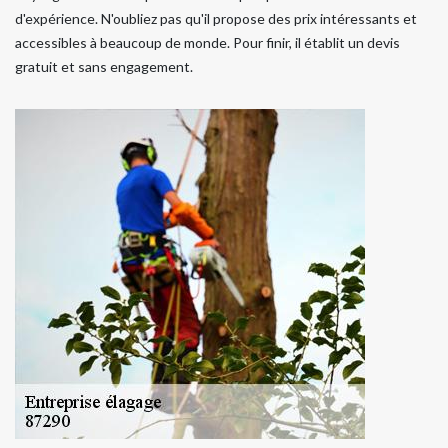
d'expérience. N'oubliez pas qu'il propose des prix intéressants et
accessibles à beaucoup de monde. Pour finir, il établit un devis
gratuit et sans engagement.