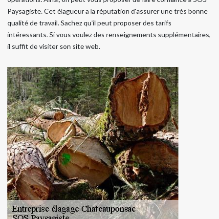
Paysagiste. Cet élagueur a la réputation d'assurer une très bonne
qualité de travail. Sachez qu'il peut proposer des tarifs
intéressants. Si vous voulez des renseignements supplémentaires,
il suffit de visiter son site web.