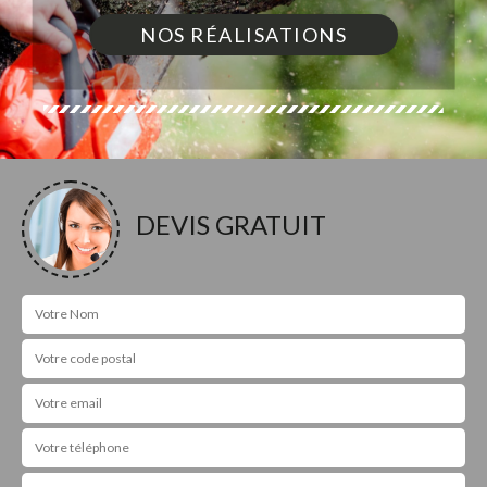
NOS RÉALISATIONS
DEVIS GRATUIT