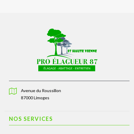
Avenue du Roussillon
87000 Limoges
NOS SERVICES