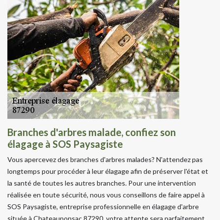
Branches d'arbres malade, confiez son
élagage à SOS Paysagiste
Vous apercevez des branches d'arbres malades? N'attendez pas
longtemps pour procéder à leur élagage afin de préserver l'état et
la santé de toutes les autres branches. Pour une intervention
réalisée en toute sécurité, nous vous conseillons de faire appel à
SOS Paysagiste, entreprise professionnelle en élagage d'arbre
située à Chateauponsac 87290, votre attente sera parfaitement