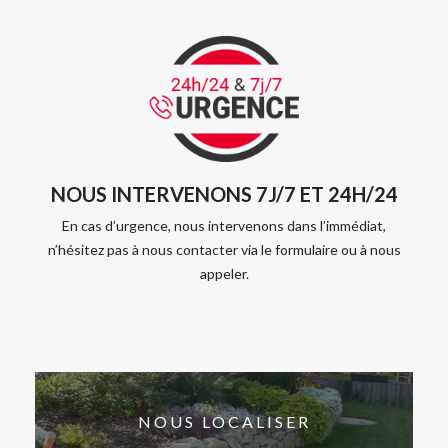
NOUS INTERVENONS 7J/7 ET 24H/24
En cas d’urgence, nous intervenons dans l’immédiat,
n’hésitez pas à nous contacter via le formulaire ou à nous
appeler.
NOUS LOCALISER