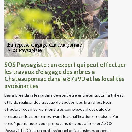
SOS Paysagiste : un expert qui peut effectuer
les travaux d'élagage des arbres à
Chateauponsac dans le 87290 et les localités
avoisinantes
Les arbres dans les jardins devront être entretenus. En fait, il est
utile de réaliser des travaux de section des branches. Pour
effectuer ces interventions très complexes, il est utile de
contacter des personnes ayant les qualifications requises. Par
conséquent, nous vous proposons de vous adresser à SOS
Paysagiste. C'est un professionnel qui a plusieurs années