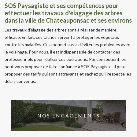
SOS Paysagiste et ses compétences pour
effectuer les travaux d'élagage des arbres
dans la ville de Chateauponsac et ses environs
Les travaux d'élagage des arbres sont à réaliser de manière
efficace. En fait, ces tâches servent à protéger les végétaux
contre les maladies. Cela permet aussi d'éviter les problèmes avec
le voisinage. Pour nous, il est indispensable de contacter des
professionnels pour réaliser ces opérations. Par conséquent, on
peut vous proposer de faire confiance à SOS Paysagiste. Il peut
proposer des tarifs qui sont attrayants et sachez qu'il respecte les
délais convenus.
NOS ENGAGEMENTS