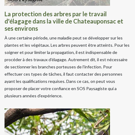
La protection des arbres par le travail
d'élagage dans la ville de Chateauponsac et
ses environs
À une certaine période, une maladie peut se développer sur les
plantes et les végétaux. Les arbres peuvent être atteints. Pour les
soigner et pour limiter la propagation, il est indispensable de
procéder à des travaux d'élagage. Autrement dit, il est nécessaire
de sectionner les branches porteuses de l'infection. Pour
effectuer ces types de tâches, il faut contacter des personnes
ayant les qualifications requises. Dans ce cas, on peut vous
proposer de placer votre confiance en SOS Paysagiste qui a
plusieurs années d'expérience.