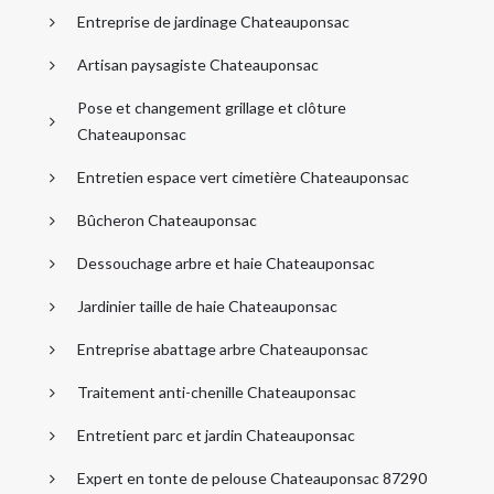
Entreprise de jardinage Chateauponsac
Artisan paysagiste Chateauponsac
Pose et changement grillage et clôture
Chateauponsac
Entretien espace vert cimetière Chateauponsac
Bûcheron Chateauponsac
Dessouchage arbre et haie Chateauponsac
Jardinier taille de haie Chateauponsac
Entreprise abattage arbre Chateauponsac
Traitement anti-chenille Chateauponsac
Entretient parc et jardin Chateauponsac
Expert en tonte de pelouse Chateauponsac 87290