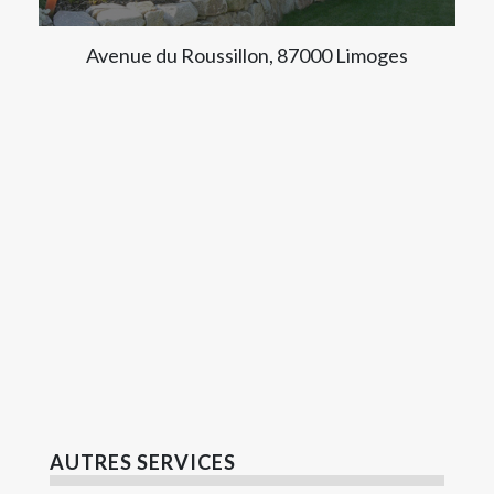
Avenue du Roussillon, 87000 Limoges
AUTRES SERVICES