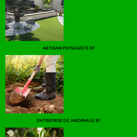
ARTISAN PAYSAGISTE 87
ENTREPRISE DE JARDINAGE 87