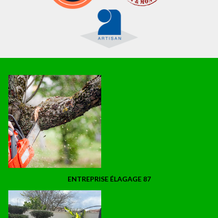
ENTREPRISE ÉLAGAGE 87