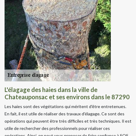
L'élagage des haies dans la ville de
Chateauponsac et ses environs dans le 87290
Les haies sont des végétations qui méritent d'être entretenues.
En fait, il est utile de réaliser des travaux d'élagage. Ce sont des
opérations qui peuvent être très difficiles et très techniques. Il est
utile de rechercher des professionnels pour réaliser ces
opérations. Ainsi, on peut vous proposer de faire confiance à SOS