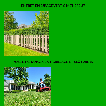
ENTRETIEN ESPACE VERT CIMETIÈRE 87
POSE ET CHANGEMENT GRILLAGE ET CLÔTURE 87