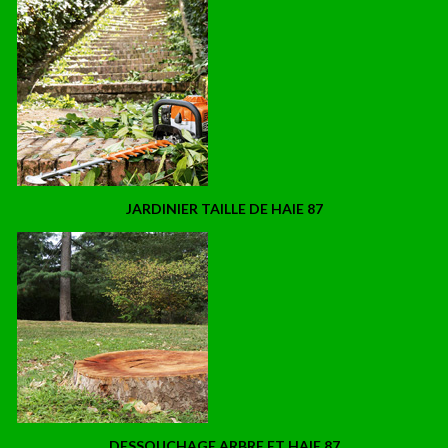
JARDINIER TAILLE DE HAIE 87
DESSOUCHAGE ARBRE ET HAIE 87