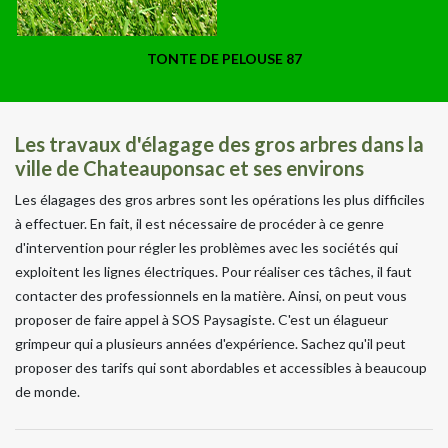
TONTE DE PELOUSE 87
Les travaux d'élagage des gros arbres dans la
ville de Chateauponsac et ses environs
Les élagages des gros arbres sont les opérations les plus difficiles
à effectuer. En fait, il est nécessaire de procéder à ce genre
d'intervention pour régler les problèmes avec les sociétés qui
exploitent les lignes électriques. Pour réaliser ces tâches, il faut
contacter des professionnels en la matière. Ainsi, on peut vous
proposer de faire appel à SOS Paysagiste. C'est un élagueur
grimpeur qui a plusieurs années d'expérience. Sachez qu'il peut
proposer des tarifs qui sont abordables et accessibles à beaucoup
de monde.