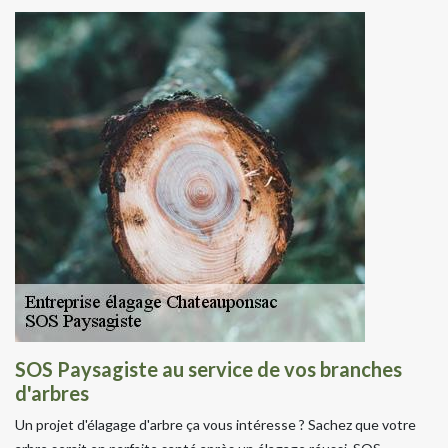
SOS Paysagiste au service de vos branches
d'arbres
Un projet d'élagage d'arbre ça vous intéresse ? Sachez que votre