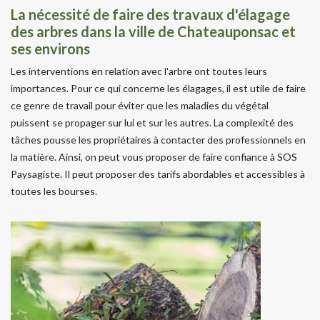
La nécessité de faire des travaux d'élagage
des arbres dans la ville de Chateauponsac et
ses environs
Les interventions en relation avec l'arbre ont toutes leurs
importances. Pour ce qui concerne les élagages, il est utile de faire
ce genre de travail pour éviter que les maladies du végétal
puissent se propager sur lui et sur les autres. La complexité des
tâches pousse les propriétaires à contacter des professionnels en
la matière. Ainsi, on peut vous proposer de faire confiance à SOS
Paysagiste. Il peut proposer des tarifs abordables et accessibles à
toutes les bourses.