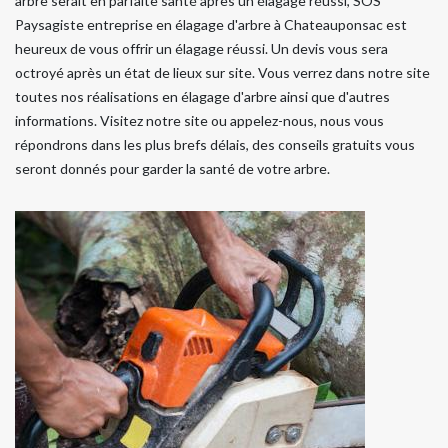
arbre serait en parfaite santé après un élagage réussi, SOS
Paysagiste entreprise en élagage d'arbre à Chateauponsac est
heureux de vous offrir un élagage réussi. Un devis vous sera
octroyé après un état de lieux sur site. Vous verrez dans notre site
toutes nos réalisations en élagage d'arbre ainsi que d'autres
informations. Visitez notre site ou appelez-nous, nous vous
répondrons dans les plus brefs délais, des conseils gratuits vous
seront donnés pour garder la santé de votre arbre.