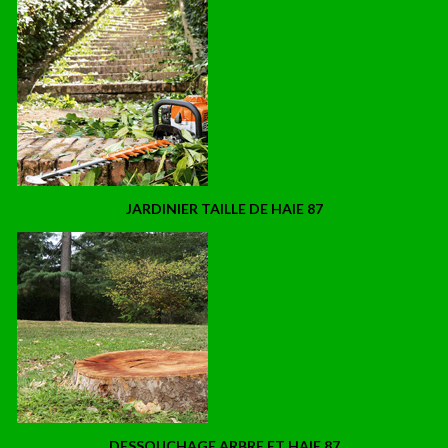
JARDINIER TAILLE DE HAIE 87
DESSOUCHAGE ARBRE ET HAIE 87