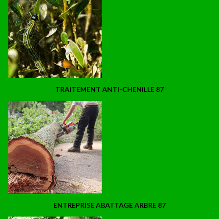
TRAITEMENT ANTI-CHENILLE 87
ENTREPRISE ABATTAGE ARBRE 87