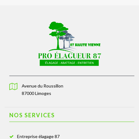
Avenue du Roussillon
87000 Limoges
NOS SERVICES
Entreprise élagage 87