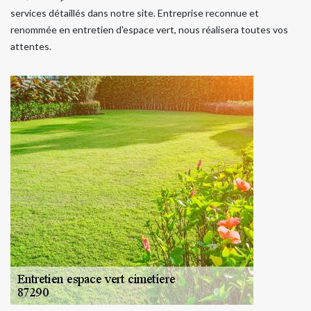
services détaillés dans notre site. Entreprise reconnue et
renommée en entretien d'espace vert, nous réalisera toutes vos
attentes.