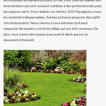
entretenues de manière efficace. En fait, il est utile de réaliser des
interventions qui sont souvent confiées à des professionnels pour
les espaces verts. Pour réaliser ces tâches, SOS Paysagiste a tous
les matériels indispensables. Sachez qu'il peut proposer des tarifs
très intéressants. Nous tenons à vous informer qu'il peut
respecter de manière stricte les délais qui ont été convenus. De
plus, vous n'avez rien à payer pour avoir le devis qui est un
document informatif.