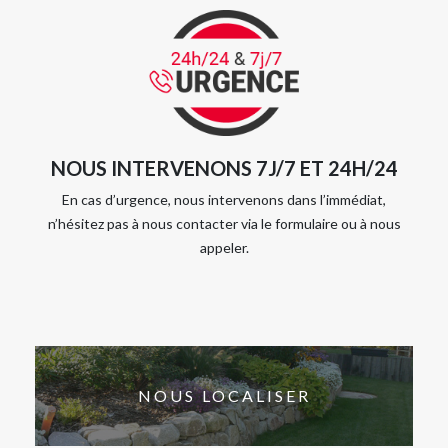
NOUS INTERVENONS 7J/7 ET 24H/24
En cas d’urgence, nous intervenons dans l’immédiat,
n’hésitez pas à nous contacter via le formulaire ou à nous
appeler.
NOUS LOCALISER