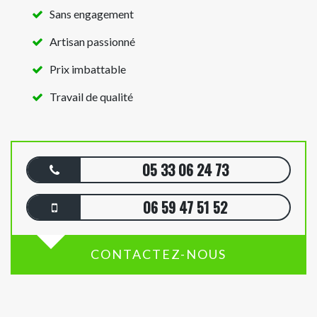
Sans engagement
Artisan passionné
Prix imbattable
Travail de qualité
05 33 06 24 73
06 59 47 51 52
CONTACTEZ-NOUS