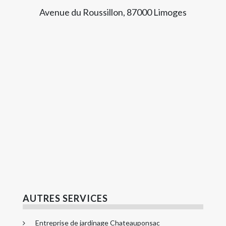
Avenue du Roussillon, 87000 Limoges
AUTRES SERVICES
Entreprise de jardinage Chateauponsac