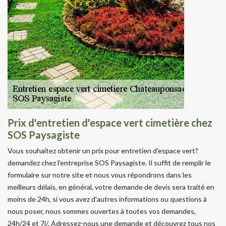
Prix d'entretien d'espace vert cimetière chez
SOS Paysagiste
Vous souhaitez obtenir un prix pour entretien d'espace vert?
demandez chez l'entreprise SOS Paysagiste. Il suffit de remplir le
formulaire sur notre site et nous vous répondrons dans les
meilleurs délais, en général, votre demande de devis sera traité en
moins de 24h, si vous avez d'autres informations ou questions à
nous poser, nous sommes ouvertes à toutes vos demandes,
24h/24 et 7j/. Adressez-nous une demande et découvrez tous nos