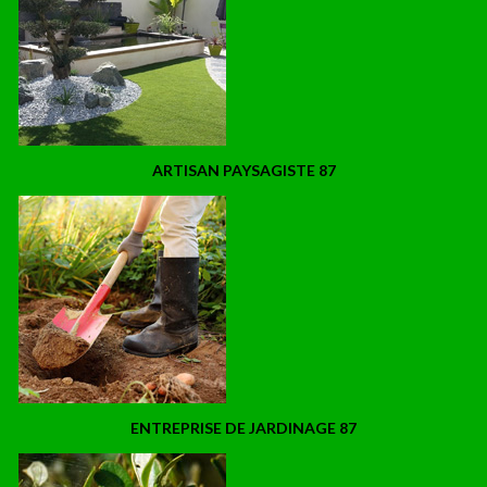
ARTISAN PAYSAGISTE 87
ENTREPRISE DE JARDINAGE 87