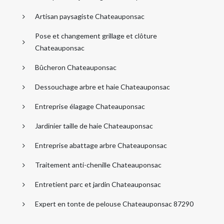
Artisan paysagiste Chateauponsac
Pose et changement grillage et clôture
Chateauponsac
Bûcheron Chateauponsac
Dessouchage arbre et haie Chateauponsac
Entreprise élagage Chateauponsac
Jardinier taille de haie Chateauponsac
Entreprise abattage arbre Chateauponsac
Traitement anti-chenille Chateauponsac
Entretient parc et jardin Chateauponsac
Expert en tonte de pelouse Chateauponsac 87290