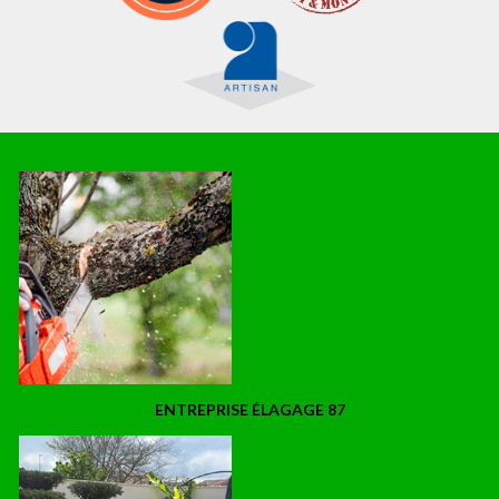
ENTREPRISE ÉLAGAGE 87