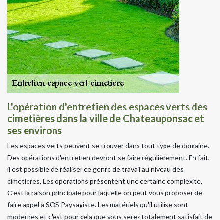
L'opération d'entretien des espaces verts des
cimetières dans la ville de Chateauponsac et
ses environs
Les espaces verts peuvent se trouver dans tout type de domaine.
Des opérations d'entretien devront se faire régulièrement. En fait,
il est possible de réaliser ce genre de travail au niveau des
cimetières. Les opérations présentent une certaine complexité.
C'est la raison principale pour laquelle on peut vous proposer de
faire appel à SOS Paysagiste. Les matériels qu'il utilise sont
modernes et c'est pour cela que vous serez totalement satisfait de