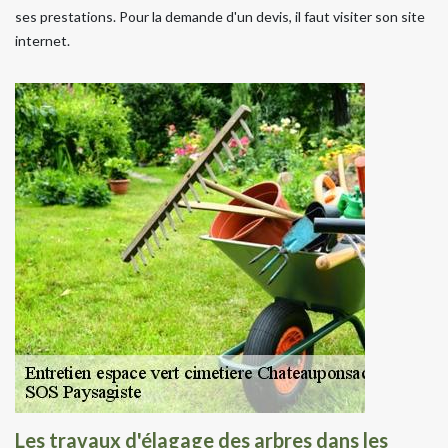
ses prestations. Pour la demande d'un devis, il faut visiter son site
internet.
Les travaux d'élagage des arbres dans les