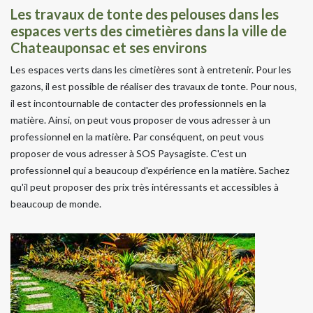
Les travaux de tonte des pelouses dans les
espaces verts des cimetières dans la ville de
Chateauponsac et ses environs
Les espaces verts dans les cimetières sont à entretenir. Pour les
gazons, il est possible de réaliser des travaux de tonte. Pour nous,
il est incontournable de contacter des professionnels en la
matière. Ainsi, on peut vous proposer de vous adresser à un
professionnel en la matière. Par conséquent, on peut vous
proposer de vous adresser à SOS Paysagiste. C'est un
professionnel qui a beaucoup d'expérience en la matière. Sachez
qu'il peut proposer des prix très intéressants et accessibles à
beaucoup de monde.