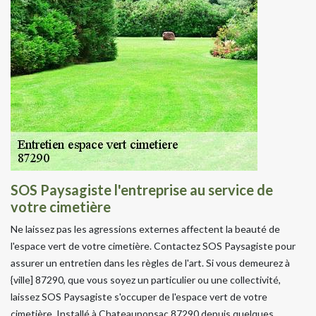
SOS Paysagiste l'entreprise au service de
votre cimetière
Ne laissez pas les agressions externes affectent la beauté de
l'espace vert de votre cimetière. Contactez SOS Paysagiste pour
assurer un entretien dans les règles de l'art. Si vous demeurez à
{ville] 87290, que vous soyez un particulier ou une collectivité,
laissez SOS Paysagiste s'occuper de l'espace vert de votre
cimetière. Installé à Chateauponsac 87290 depuis quelques