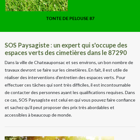
TONTE DE PELOUSE 87
SOS Paysagiste : un expert qui s'occupe des
espaces verts des cimetières dans le 87290
Dans la ville de Chateauponsac et ses environs, un bon nombre de
travaux devront se faire sur les cimetières. En fait, il est utile de
réaliser des interventions d'entretien des espaces verts. Pour
effectuer ces tâches qui sont très difficiles, il est incontournable
de contacter des personnes ayant les qualifications requises. Dans
ce cas, SOS Paysagiste est celui en qui vous pouvez faire confiance
et sachez qu'il peut proposer des prix très abordables et
accessibles à beaucoup de monde.