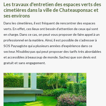
Les travaux d'entretien des espaces verts des
cimetières dans la ville de Chateauponsac et
ses environs
Dans les cimetières, il est fréquent de rencontrer des espaces
verts. En effet, ces lieux ont besoin d'attention de ceux qui sont
en charge. Dans ce cas, on peut vous proposer de faire appel à un
professionnel en la matière. Ainsi, il est possible de s'adresser à
SOS Paysagiste qui a plusieurs années d'expérience dans ce
secteur. N'oubliez pas qui peut proposer des tarifs très abordables
et accessibles à beaucoup de monde. Sachez que son devis est
gratuit et sans engagement.