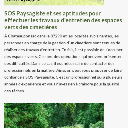
SOS Paysagiste et ses aptitudes pour
effectuer les travaux d'entretien des espaces
verts des cimetières
À Chateauponsac dans le 87290 et les localités avoisinantes, les
personnes en charge de la gestion d'un cimetière sont tenues de
réaliser des travaux d'entretien. En fait, il est possible de s'occuper
des espaces verts. Ce sont des opérations qui peuvent présenter
des difficultés. Dans ce cas, il est nécessaire de contacter des
professionnels en la matière. Ainsi, on peut vous proposer de faire
confiance à SOS Paysagiste. C'est un professionnel qui a plusieurs
années d'expérience et vous n'avez rien à craindre pour la qualité
des tâches.