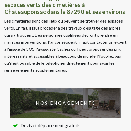
espaces verts des cimetières à
Chateauponsac dans le 87290 et ses environs
Les cimetières sont des lieux où peuvent se trouver des espaces
verts. En fait, il faut procéder à des travaux d'élagage des arbres
qui s'y trouvent. Des personnes qualifiées devront prendre en
main ces interventions. Par conséquent, il faut contacter un expert
à l'image de SOS Paysagiste. Sachez qu'il peut proposer des prix
intéressants et accessibles à beaucoup de monde. N'oubliez pas
qu'il est possible de le téléphoner directement pour avoir les
renseignements supplémentaires.
NOS ENGAGEMENTS
Devis et déplacement gratuits