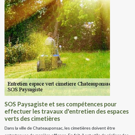
SOS Paysagiste et ses compétences pour
effectuer les travaux d'entretien des espaces
verts des cimetières
Dans la ville de Chateauponsac, les cimetières doivent être