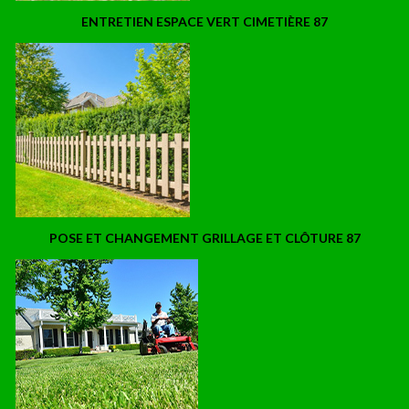
ENTRETIEN ESPACE VERT CIMETIÈRE 87
POSE ET CHANGEMENT GRILLAGE ET CLÔTURE 87