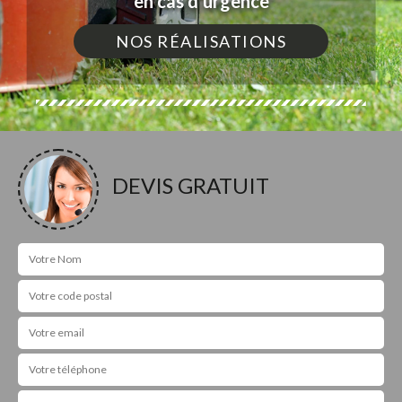
en cas d'urgence
NOS RÉALISATIONS
DEVIS GRATUIT