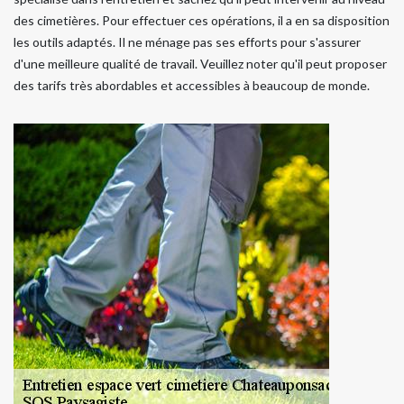
des cimetières. Pour effectuer ces opérations, il a en sa disposition
les outils adaptés. Il ne ménage pas ses efforts pour s'assurer
d'une meilleure qualité de travail. Veuillez noter qu'il peut proposer
des tarifs très abordables et accessibles à beaucoup de monde.