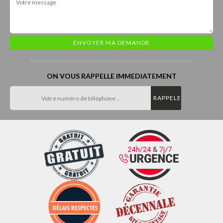
ON VOUS RAPPELLE IMMEDIATEMENT