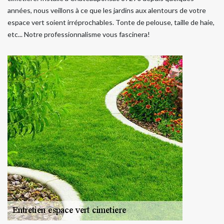
années, nous veillons à ce que les jardins aux alentours de votre
espace vert soient irréprochables. Tonte de pelouse, taille de haie,
etc... Notre professionnalisme vous fascinera!