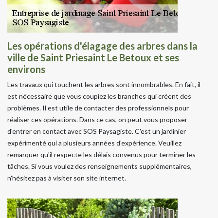
Les opérations d'élagage des arbres dans la
ville de Saint Priesaint Le Betoux et ses
environs
Les travaux qui touchent les arbres sont innombrables. En fait, il
est nécessaire que vous coupiez les branches qui créent des
problèmes. Il est utile de contacter des professionnels pour
réaliser ces opérations. Dans ce cas, on peut vous proposer
d'entrer en contact avec SOS Paysagiste. C'est un jardinier
expérimenté qui a plusieurs années d'expérience. Veuillez
remarquer qu'il respecte les délais convenus pour terminer les
tâches. Si vous voulez des renseignements supplémentaires,
n'hésitez pas à visiter son site internet.