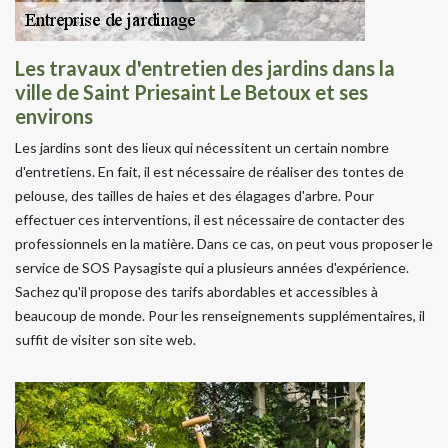
Les travaux d'entretien des jardins dans la
ville de Saint Priesaint Le Betoux et ses
environs
Les jardins sont des lieux qui nécessitent un certain nombre
d'entretiens. En fait, il est nécessaire de réaliser des tontes de
pelouse, des tailles de haies et des élagages d'arbre. Pour
effectuer ces interventions, il est nécessaire de contacter des
professionnels en la matière. Dans ce cas, on peut vous proposer le
service de SOS Paysagiste qui a plusieurs années d'expérience.
Sachez qu'il propose des tarifs abordables et accessibles à
beaucoup de monde. Pour les renseignements supplémentaires, il
suffit de visiter son site web.