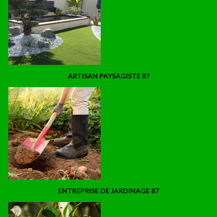
ARTISAN PAYSAGISTE 87
ENTREPRISE DE JARDINAGE 87