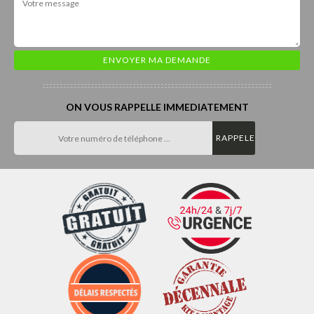
ON VOUS RAPPELLE IMMEDIATEMENT