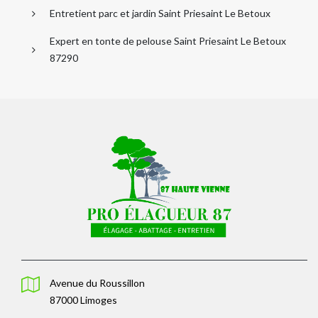
Entretient parc et jardin Saint Priesaint Le Betoux
Expert en tonte de pelouse Saint Priesaint Le Betoux
87290
Avenue du Roussillon
87000 Limoges