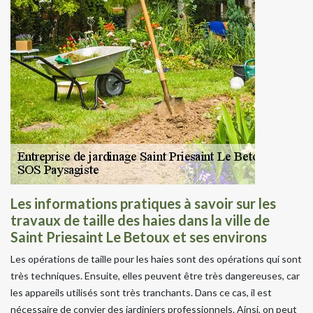
Les informations pratiques à savoir sur les
travaux de taille des haies dans la ville de
Saint Priesaint Le Betoux et ses environs
Les opérations de taille pour les haies sont des opérations qui sont
très techniques. Ensuite, elles peuvent être très dangereuses, car
les appareils utilisés sont très tranchants. Dans ce cas, il est
nécessaire de convier des jardiniers professionnels. Ainsi, on peut