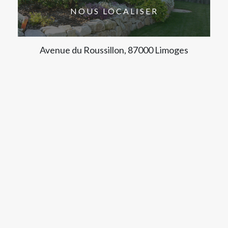
NOUS LOCALISER
Avenue du Roussillon, 87000 Limoges