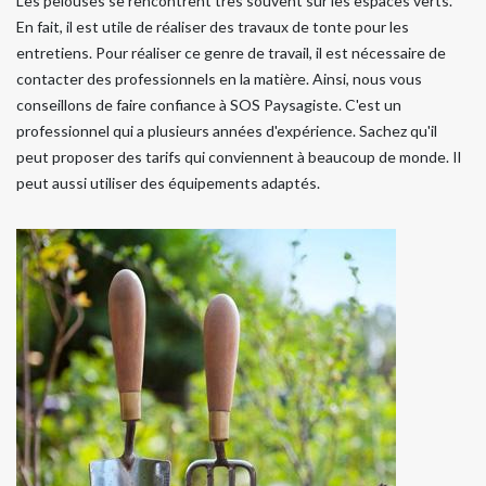
Les pelouses se rencontrent très souvent sur les espaces verts.
En fait, il est utile de réaliser des travaux de tonte pour les
entretiens. Pour réaliser ce genre de travail, il est nécessaire de
contacter des professionnels en la matière. Ainsi, nous vous
conseillons de faire confiance à SOS Paysagiste. C'est un
professionnel qui a plusieurs années d'expérience. Sachez qu'il
peut proposer des tarifs qui conviennent à beaucoup de monde. Il
peut aussi utiliser des équipements adaptés.