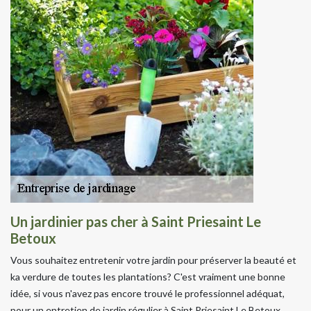
Un jardinier pas cher à Saint Priesaint Le
Betoux
Vous souhaitez entretenir votre jardin pour préserver la beauté et
ka verdure de toutes les plantations? C'est vraiment une bonne
idée, si vous n'avez pas encore trouvé le professionnel adéquat,
pour un entretien de jardin régulier à Saint Priesaint Le Betoux