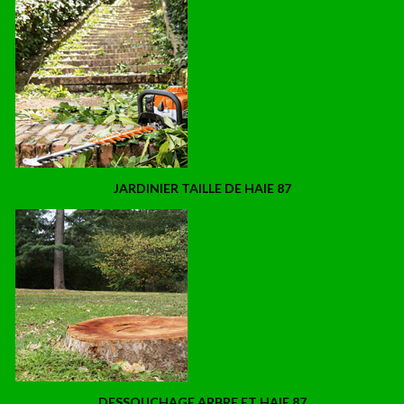
JARDINIER TAILLE DE HAIE 87
DESSOUCHAGE ARBRE ET HAIE 87