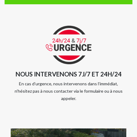
NOUS INTERVENONS 7J/7 ET 24H/24
En cas d’urgence, nous intervenons dans l’immédiat,
n’hésitez pas à nous contacter via le formulaire ou à nous
appeler.