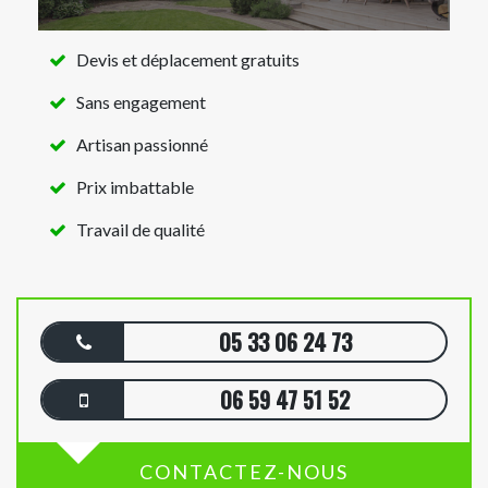
Devis et déplacement gratuits
Sans engagement
Artisan passionné
Prix imbattable
Travail de qualité
05 33 06 24 73
06 59 47 51 52
CONTACTEZ-NOUS