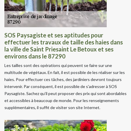
SOS Paysagiste et ses aptitudes pour
effectuer les travaux de taille des haies dans
la ville de Saint Priesaint Le Betoux et ses
environs dans le 87290
Les tailles sont des opérations qui peuvent se faire sur une
multitude de végétaux. En fait, il est possible de les réaliser sur les
haies. Pour effectuer ces tâches, des jardiniers devront toujours
intervenir. Par conséquent, il est possible de s'adresser à SOS
Paysagiste. Sachez qu'il peut proposer des prix qui sont abordables
et accessibles à beaucoup de monde. Pour les renseignements
supplémentaires, il suffit de visiter son site Internet.