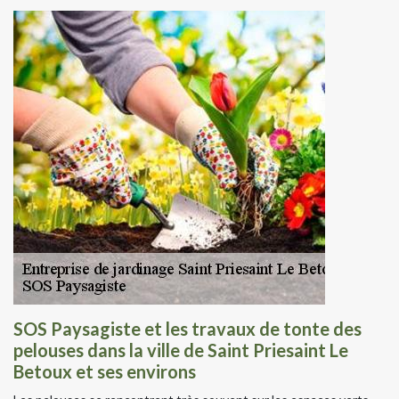
SOS Paysagiste et les travaux de tonte des
pelouses dans la ville de Saint Priesaint Le
Betoux et ses environs