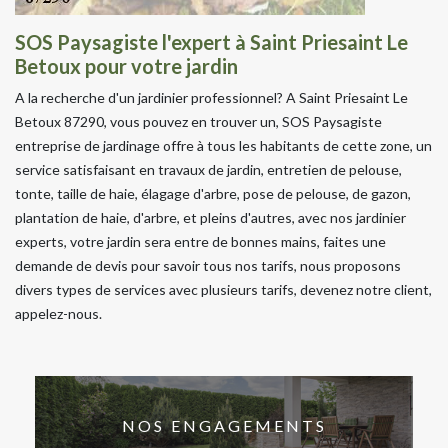
SOS Paysagiste l'expert à Saint Priesaint Le
Betoux pour votre jardin
A la recherche d'un jardinier professionnel? A Saint Priesaint Le
Betoux 87290, vous pouvez en trouver un, SOS Paysagiste
entreprise de jardinage offre à tous les habitants de cette zone, un
service satisfaisant en travaux de jardin, entretien de pelouse,
tonte, taille de haie, élagage d'arbre, pose de pelouse, de gazon,
plantation de haie, d'arbre, et pleins d'autres, avec nos jardinier
experts, votre jardin sera entre de bonnes mains, faites une
demande de devis pour savoir tous nos tarifs, nous proposons
divers types de services avec plusieurs tarifs, devenez notre client,
appelez-nous.
NOS ENGAGEMENTS