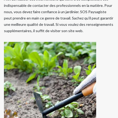
indispensable de contacter des professionnels en la matière. Pour
nous, vous devez faire confiance à un jardinier. SOS Paysagiste
peut prendre en main ce genre de travail. Sachez qu'il peut garantir
une meilleure qualité de travail. Si vous voulez des renseignements
supplémentaires, il suffit de visiter son site web.