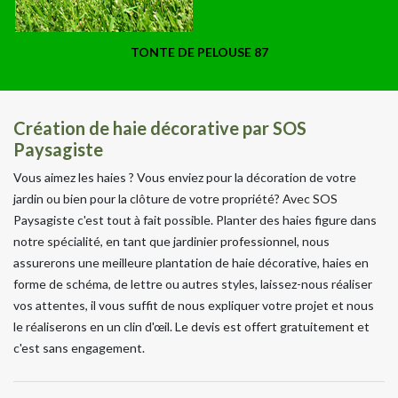
TONTE DE PELOUSE 87
Création de haie décorative par SOS
Paysagiste
Vous aimez les haies ? Vous enviez pour la décoration de votre
jardin ou bien pour la clôture de votre propriété? Avec SOS
Paysagiste c'est tout à fait possible. Planter des haies figure dans
notre spécialité, en tant que jardinier professionnel, nous
assurerons une meilleure plantation de haie décorative, haies en
forme de schéma, de lettre ou autres styles, laissez-nous réaliser
vos attentes, il vous suffit de nous expliquer votre projet et nous
le réaliserons en un clin d'œil. Le devis est offert gratuitement et
c'est sans engagement.