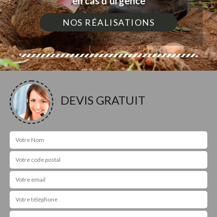
en cas d'urgence
NOS RÉALISATIONS
DEVIS GRATUIT