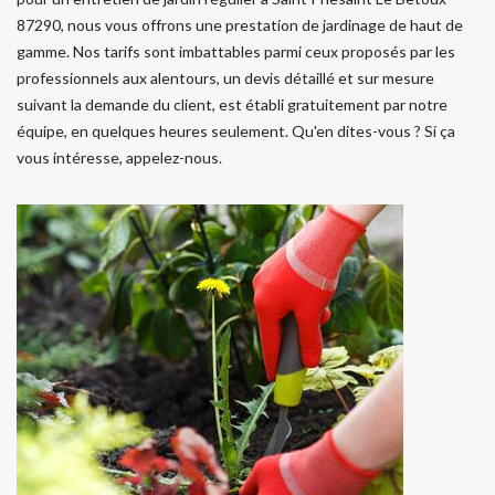
87290, nous vous offrons une prestation de jardinage de haut de
gamme. Nos tarifs sont imbattables parmi ceux proposés par les
professionnels aux alentours, un devis détaillé et sur mesure
suivant la demande du client, est établi gratuitement par notre
équipe, en quelques heures seulement. Qu'en dites-vous ? Si ça
vous intéresse, appelez-nous.