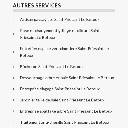
AUTRES SERVICES
Artisan paysagiste Saint Priesaint Le Betoux
Pose et changement grillage et clôture Saint
Priesaint Le Betoux
Entretien espace vert cimetière Saint Priesaint Le
Betoux
Bûcheron Saint Priesaint Le Betoux
Dessouchage arbre et haie Saint Priesaint Le Betoux
Entreprise élagage Saint Priesaint Le Betoux
Jardinier taille de haie Saint Priesaint Le Betoux
Entreprise abattage arbre Saint Priesaint Le Betoux
Traitement anti-chenille Saint Priesaint Le Betoux