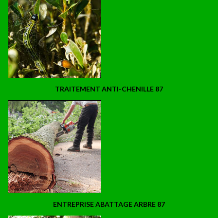
TRAITEMENT ANTI-CHENILLE 87
ENTREPRISE ABATTAGE ARBRE 87