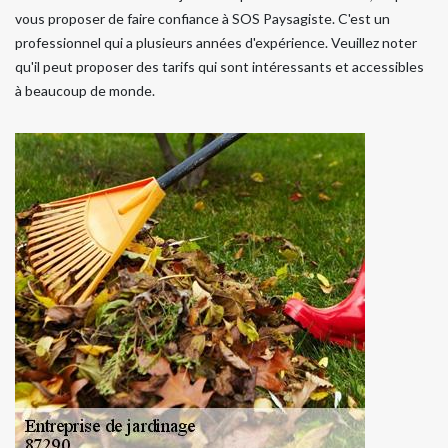
vous proposer de faire confiance à SOS Paysagiste. C'est un
professionnel qui a plusieurs années d'expérience. Veuillez noter
qu'il peut proposer des tarifs qui sont intéressants et accessibles
à beaucoup de monde.