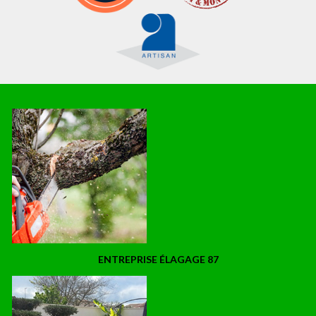
ENTREPRISE ÉLAGAGE 87