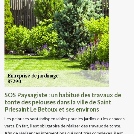
SOS Paysagiste : un habitué des travaux de
tonte des pelouses dans la ville de Saint
Priesaint Le Betoux et ses environs
Les pelouses sont indispensables pour les jardins ou les espaces
verts. En fait, il est obligatoire de réaliser des travaux de tonte.
Afin de réaliser ces interventions qui sont très complexes, il est