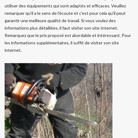
utiliser des équipements qui sont adaptés et efficaces. Veuillez
remarquer qu'il a le sens de l'écoute et c'est pour cela qu'il peut
garantir une meilleure qualité de travail. Si vous voulez des
informations plus détaillées, il faut visiter son site Internet.
Remarquez que le prix proposé est abordable et intéressant. Pour
les informations supplémentaires, il suffit de visiter son site
internet.