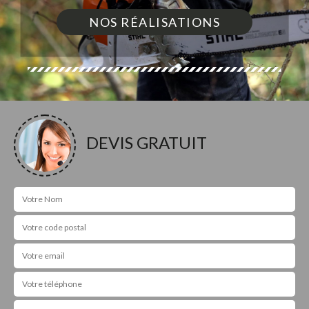
NOS RÉALISATIONS
DEVIS GRATUIT