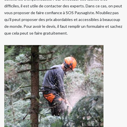
difficiles, il est utile de contacter des experts. Dans ce cas, on peut
vous proposer de faire confiance à SOS Paysagiste. N'oubliez pas
qu'il peut proposer des prix abordables et accessibles à beaucoup
de monde. Pour avoir le devis, il faut remplir un formulaire et sachez
que cela peut se faire gratuitement.