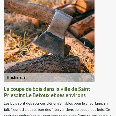
La coupe de bois dans la ville de Saint
Priesaint Le Betoux et ses environs
Les bois sont des sources d'énergie fiables pour le chauffage. En
fait, il est utile de réaliser des interventions de coupe des bois. Ce
sont des opérations qui sont très complexes. Dans ce cas, on peut