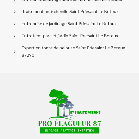
Traitement anti-chenille Saint Priesaint Le Betoux
Entreprise de jardinage Saint Priesaint Le Betoux
Entretient parc et jardin Saint Priesaint Le Betoux
Expert en tonte de pelouse Saint Priesaint Le Betoux
87290