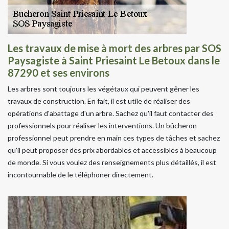
Les travaux de mise à mort des arbres par SOS
Paysagiste à Saint Priesaint Le Betoux dans le
87290 et ses environs
Les arbres sont toujours les végétaux qui peuvent gêner les
travaux de construction. En fait, il est utile de réaliser des
opérations d'abattage d'un arbre. Sachez qu'il faut contacter des
professionnels pour réaliser les interventions. Un bûcheron
professionnel peut prendre en main ces types de tâches et sachez
qu'il peut proposer des prix abordables et accessibles à beaucoup
de monde. Si vous voulez des renseignements plus détaillés, il est
incontournable de le téléphoner directement.