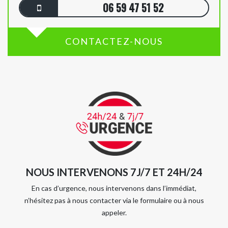
06 59 47 51 52
CONTACTEZ-NOUS
NOUS INTERVENONS 7J/7 ET 24H/24
En cas d’urgence, nous intervenons dans l’immédiat,
n’hésitez pas à nous contacter via le formulaire ou à nous
appeler.