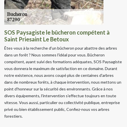
SOS Paysagiste le bûcheron compétent à
Saint Priesaint Le Betoux
Êtes-vous à la recherche d'un bûcheron pour abattre des arbres
dans un forêt ? Nous sommes l'idéal pour vous. Bûcheron
compétent, ayant suivi des formations adéquates, SOS Paysagiste
vous donnera le maximum de satisfaction en ce domaine. Durant
notre existence, nous avons coupé plus de centaines d'arbres
dans de nombreux forêts, à chaque intervention, nous mettons un
point d'honneur sur la sécurité des environnants. Grâce à nos
divers équipements, l'intervention s'effectue toujours en toute
vitesse. Vous aussi, particulier ou collectivité publique, entreprise
privé ou bien établissement public, Confiez-nous vos arbres
forestiers.