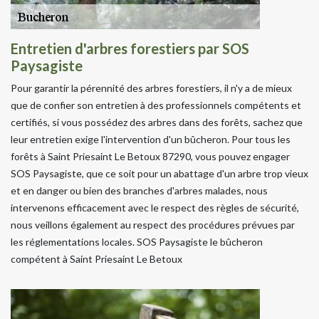
Entretien d'arbres forestiers par SOS
Paysagiste
Pour garantir la pérennité des arbres forestiers, il n'y a de mieux
que de confier son entretien à des professionnels compétents et
certifiés, si vous possédez des arbres dans des forêts, sachez que
leur entretien exige l'intervention d'un bûcheron. Pour tous les
forêts à Saint Priesaint Le Betoux 87290, vous pouvez engager
SOS Paysagiste, que ce soit pour un abattage d'un arbre trop vieux
et en danger ou bien des branches d'arbres malades, nous
intervenons efficacement avec le respect des règles de sécurité,
nous veillons également au respect des procédures prévues par
les réglementations locales. SOS Paysagiste le bûcheron
compétent à Saint Priesaint Le Betoux