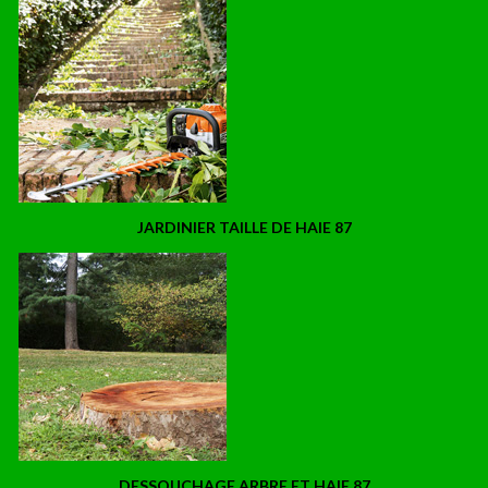
JARDINIER TAILLE DE HAIE 87
DESSOUCHAGE ARBRE ET HAIE 87