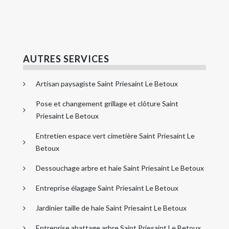
AUTRES SERVICES
Artisan paysagiste Saint Priesaint Le Betoux
Pose et changement grillage et clôture Saint
Priesaint Le Betoux
Entretien espace vert cimetière Saint Priesaint Le
Betoux
Dessouchage arbre et haie Saint Priesaint Le Betoux
Entreprise élagage Saint Priesaint Le Betoux
Jardinier taille de haie Saint Priesaint Le Betoux
Entreprise abattage arbre Saint Priesaint Le Betoux