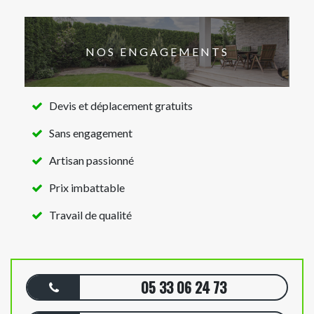
NOS ENGAGEMENTS
Devis et déplacement gratuits
Sans engagement
Artisan passionné
Prix imbattable
Travail de qualité
05 33 06 24 73