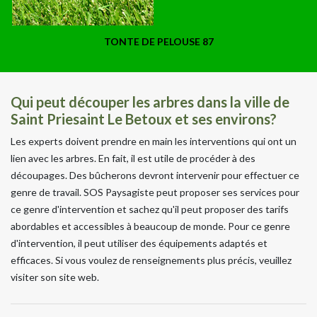
TONTE DE PELOUSE 87
Qui peut découper les arbres dans la ville de
Saint Priesaint Le Betoux et ses environs?
Les experts doivent prendre en main les interventions qui ont un
lien avec les arbres. En fait, il est utile de procéder à des
découpages. Des bûcherons devront intervenir pour effectuer ce
genre de travail. SOS Paysagiste peut proposer ses services pour
ce genre d'intervention et sachez qu'il peut proposer des tarifs
abordables et accessibles à beaucoup de monde. Pour ce genre
d'intervention, il peut utiliser des équipements adaptés et
efficaces. Si vous voulez de renseignements plus précis, veuillez
visiter son site web.