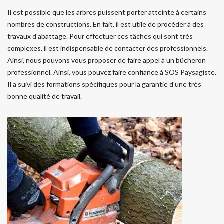
Il est possible que les arbres puissent porter atteinte à certains
nombres de constructions. En fait, il est utile de procéder à des
travaux d'abattage. Pour effectuer ces tâches qui sont très
complexes, il est indispensable de contacter des professionnels.
Ainsi, nous pouvons vous proposer de faire appel à un bûcheron
professionnel. Ainsi, vous pouvez faire confiance à SOS Paysagiste.
Il a suivi des formations spécifiques pour la garantie d'une très
bonne qualité de travail.