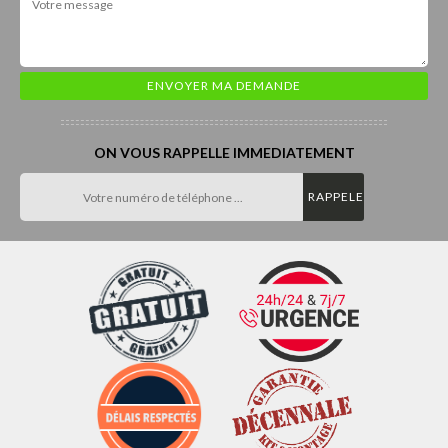
ON VOUS RAPPELLE IMMEDIATEMENT