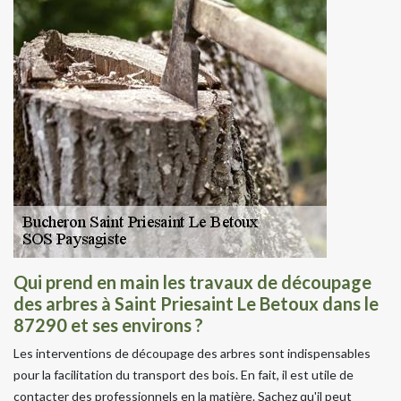
Qui prend en main les travaux de découpage
des arbres à Saint Priesaint Le Betoux dans le
87290 et ses environs ?
Les interventions de découpage des arbres sont indispensables
pour la facilitation du transport des bois. En fait, il est utile de
contacter des professionnels en la matière. Sachez qu'il peut