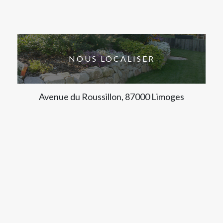
NOUS LOCALISER
Avenue du Roussillon, 87000 Limoges