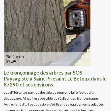
Le tronçonnage des arbres par SOS
Paysagiste à Saint Priesaint Le Betoux dans le
87290 et ses environs
Les différentes parties des arbres peuvent faire l'objet d'un
découpage. Ainsi, il est possible de réaliser des tronçonnages.
Autrement dit, il est possible d'utiliser des équipements adaptés
comme les tronçonneuses. Pour effectuer ces tâches très