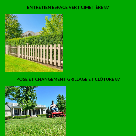
ENTRETIEN ESPACE VERT CIMETIÈRE 87
POSE ET CHANGEMENT GRILLAGE ET CLÔTURE 87