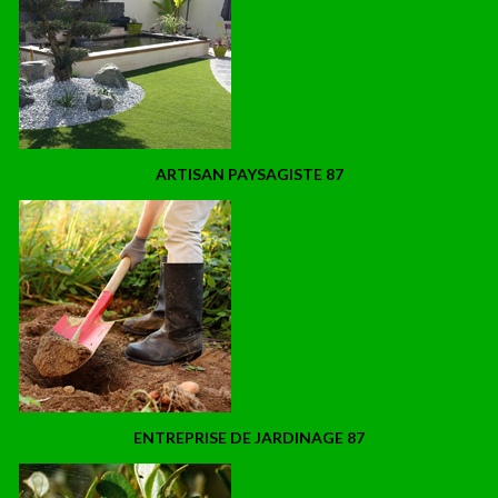
ARTISAN PAYSAGISTE 87
ENTREPRISE DE JARDINAGE 87