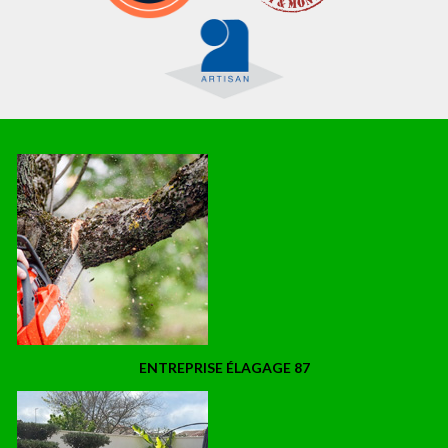
ENTREPRISE ÉLAGAGE 87