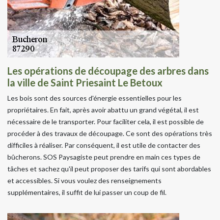
Les opérations de découpage des arbres dans
la ville de Saint Priesaint Le Betoux
Les bois sont des sources d'énergie essentielles pour les
propriétaires. En fait, après avoir abattu un grand végétal, il est
nécessaire de le transporter. Pour faciliter cela, il est possible de
procéder à des travaux de découpage. Ce sont des opérations très
difficiles à réaliser. Par conséquent, il est utile de contacter des
bûcherons. SOS Paysagiste peut prendre en main ces types de
tâches et sachez qu'il peut proposer des tarifs qui sont abordables
et accessibles. Si vous voulez des renseignements
supplémentaires, il suffit de lui passer un coup de fil.