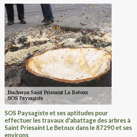
SOS Paysagiste et ses aptitudes pour
effectuer les travaux d'abattage des arbres à
Saint Priesaint Le Betoux dans le 87290 et ses
environs