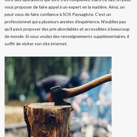
vous proposer de faire appel à un expert en la matière. Ainsi, on
peut vous de faire confiance à SOS Paysagiste. C'est un
professionnel qui a plusieurs années d'expérience. N'oubliez pas
qu'il peut proposer des prix abordables et accessibles à beaucoup
de monde. Si vous voulez des renseignements supplémentaires, il
suffit de visiter son site internet.