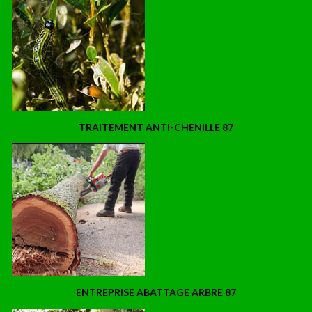
TRAITEMENT ANTI-CHENILLE 87
ENTREPRISE ABATTAGE ARBRE 87