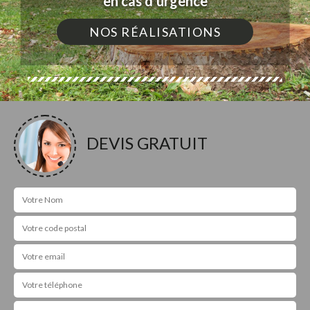
en cas d'urgence
NOS RÉALISATIONS
DEVIS GRATUIT