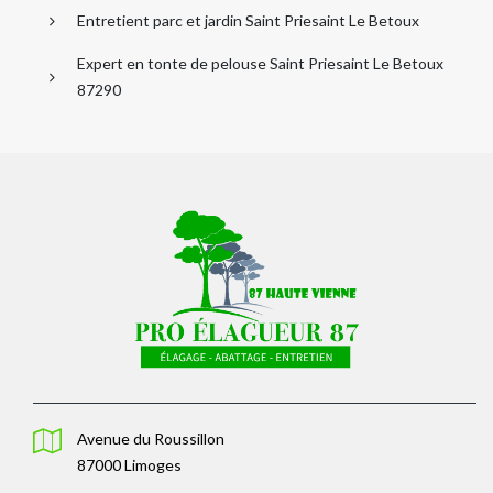
Entretient parc et jardin Saint Priesaint Le Betoux
Expert en tonte de pelouse Saint Priesaint Le Betoux
87290
Avenue du Roussillon
87000 Limoges