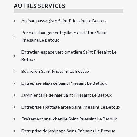
AUTRES SERVICES
Artisan paysagiste Saint Priesaint Le Betoux
Pose et changement grillage et clôture Saint
Priesaint Le Betoux
Entretien espace vert cimetière Saint Priesaint Le
Betoux
Bûcheron Saint Priesaint Le Betoux
Entreprise élagage Saint Priesaint Le Betoux
Jardinier taille de haie Saint Priesaint Le Betoux
Entreprise abattage arbre Saint Priesaint Le Betoux
Traitement anti-chenille Saint Priesaint Le Betoux
Entreprise de jardinage Saint Priesaint Le Betoux