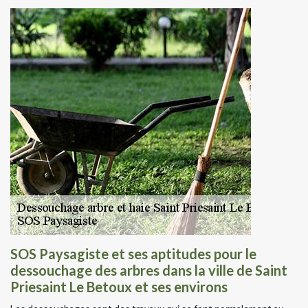
SOS Paysagiste et ses aptitudes pour le
dessouchage des arbres dans la ville de Saint
Priesaint Le Betoux et ses environs