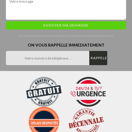
ON VOUS RAPPELLE IMMEDIATEMENT