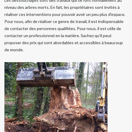
Les dessouchages sont des travaux qui se font normalement au
niveau des arbres morts. En fait, les propriétaires sont invités à
réaliser ces interventions pour pouvoir avoir un peu plus d'espace.
Pour nous, afin de réaliser ce genre de travail, il est indispensable
de contacter des personnes qualifiées. Pour nous, il est utile de
contacter un professionnel en la matière. Sachez qu'il peut
proposer des prix qui sont abordables et accessibles à beaucoup
de monde.