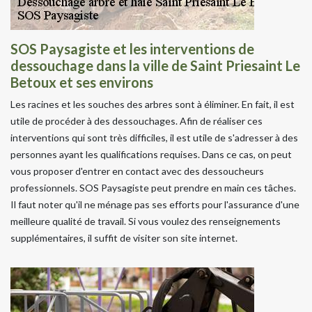
SOS Paysagiste et les interventions de
dessouchage dans la ville de Saint Priesaint Le
Betoux et ses environs
Les racines et les souches des arbres sont à éliminer. En fait, il est
utile de procéder à des dessouchages. Afin de réaliser ces
interventions qui sont très difficiles, il est utile de s'adresser à des
personnes ayant les qualifications requises. Dans ce cas, on peut
vous proposer d'entrer en contact avec des dessoucheurs
professionnels. SOS Paysagiste peut prendre en main ces tâches.
Il faut noter qu'il ne ménage pas ses efforts pour l'assurance d'une
meilleure qualité de travail. Si vous voulez des renseignements
supplémentaires, il suffit de visiter son site internet.