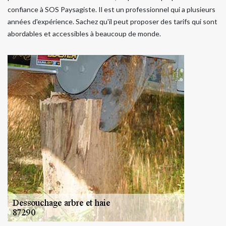
confiance à SOS Paysagiste. Il est un professionnel qui a plusieurs
années d'expérience. Sachez qu'il peut proposer des tarifs qui sont
abordables et accessibles à beaucoup de monde.