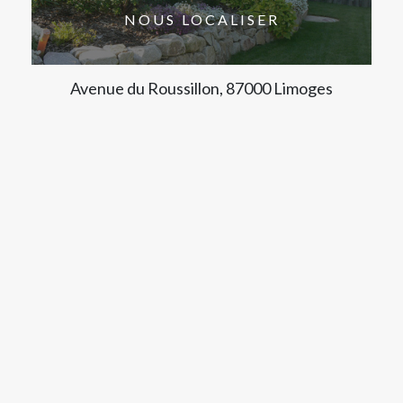
NOUS LOCALISER
Avenue du Roussillon, 87000 Limoges