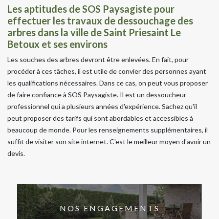
Les aptitudes de SOS Paysagiste pour
effectuer les travaux de dessouchage des
arbres dans la ville de Saint Priesaint Le
Betoux et ses environs
Les souches des arbres devront être enlevées. En fait, pour
procéder à ces tâches, il est utile de convier des personnes ayant
les qualifications nécessaires. Dans ce cas, on peut vous proposer
de faire confiance à SOS Paysagiste. Il est un dessoucheur
professionnel qui a plusieurs années d'expérience. Sachez qu'il
peut proposer des tarifs qui sont abordables et accessibles à
beaucoup de monde. Pour les renseignements supplémentaires, il
suffit de visiter son site internet. C'est le meilleur moyen d'avoir un
devis.
NOS ENGAGEMENTS