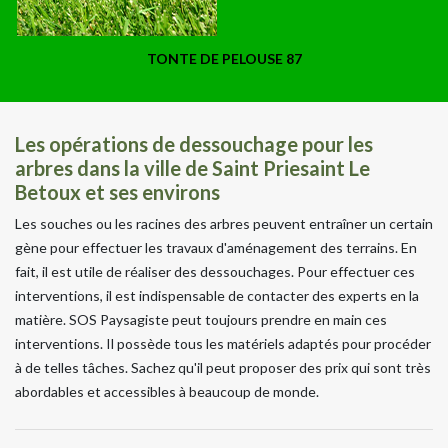
TONTE DE PELOUSE 87
Les opérations de dessouchage pour les
arbres dans la ville de Saint Priesaint Le
Betoux et ses environs
Les souches ou les racines des arbres peuvent entraîner un certain
gène pour effectuer les travaux d'aménagement des terrains. En
fait, il est utile de réaliser des dessouchages. Pour effectuer ces
interventions, il est indispensable de contacter des experts en la
matière. SOS Paysagiste peut toujours prendre en main ces
interventions. Il possède tous les matériels adaptés pour procéder
à de telles tâches. Sachez qu'il peut proposer des prix qui sont très
abordables et accessibles à beaucoup de monde.