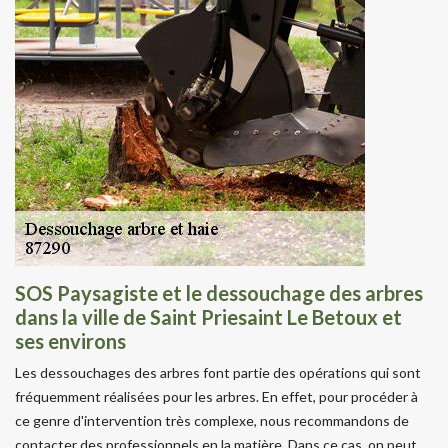
SOS Paysagiste et le dessouchage des arbres
dans la ville de Saint Priesaint Le Betoux et
ses environs
Les dessouchages des arbres font partie des opérations qui sont
fréquemment réalisées pour les arbres. En effet, pour procéder à
ce genre d'intervention très complexe, nous recommandons de
contacter des professionnels en la matière. Dans ce cas, on peut