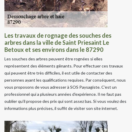
Les travaux de rognage des souches des
arbres dans la ville de Saint Priesaint Le
Betoux et ses environs dans le 87290
Les souches des arbres peuvent être rognées si elles
représentent des éléments gênants. Pour effectuer ces travaux
qui peuvent être très difficiles, il est utile de contacter des
personnes ayant les qualifications requises. Par conséquent, nous
vous proposons de vous adresser à SOS Paysagiste. C'est un
professionnel qui a plusieurs années d'expérience. Il ne faut pas
oublier qu'il propose des prix qui sont assez bas. Si vous voulez des
informations plus précises, il suffit de visiter son site internet.