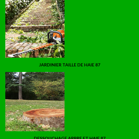
JARDINIER TAILLE DE HAIE 87
DESSOUCHAGE ARBRE ET HAIE 87