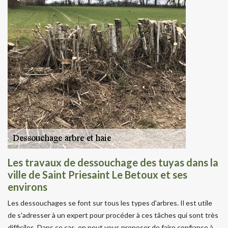
Les travaux de dessouchage des tuyas dans la
ville de Saint Priesaint Le Betoux et ses
environs
Les dessouchages se font sur tous les types d'arbres. Il est utile
de s'adresser à un expert pour procéder à ces tâches qui sont très
difficiles. Dans ce cas, on peut vous proposer de faire confiance à