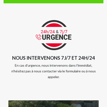
NOUS INTERVENONS 7J/7 ET 24H/24
En cas d’urgence, nous intervenons dans l’immédiat,
n’hésitez pas à nous contacter via le formulaire ou à nous
appeler.