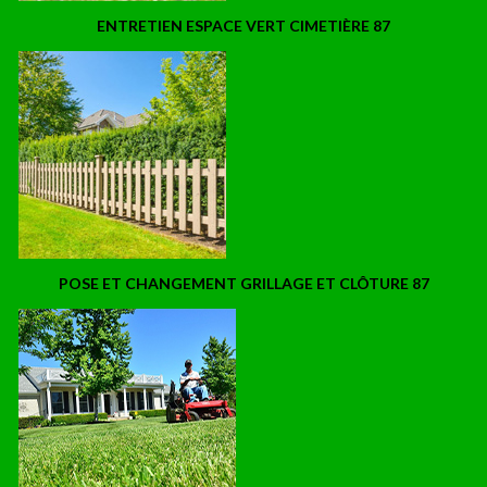
ENTRETIEN ESPACE VERT CIMETIÈRE 87
POSE ET CHANGEMENT GRILLAGE ET CLÔTURE 87