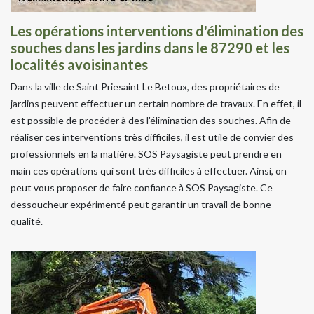
Les opérations interventions d'élimination des
souches dans les jardins dans le 87290 et les
localités avoisinantes
Dans la ville de Saint Priesaint Le Betoux, des propriétaires de
jardins peuvent effectuer un certain nombre de travaux. En effet, il
est possible de procéder à des l'élimination des souches. Afin de
réaliser ces interventions très difficiles, il est utile de convier des
professionnels en la matière. SOS Paysagiste peut prendre en
main ces opérations qui sont très difficiles à effectuer. Ainsi, on
peut vous proposer de faire confiance à SOS Paysagiste. Ce
dessoucheur expérimenté peut garantir un travail de bonne
qualité.