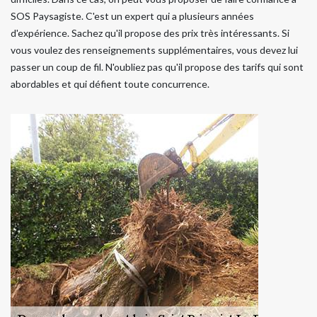
SOS Paysagiste. C'est un expert qui a plusieurs années
d'expérience. Sachez qu'il propose des prix très intéressants. Si
vous voulez des renseignements supplémentaires, vous devez lui
passer un coup de fil. N'oubliez pas qu'il propose des tarifs qui sont
abordables et qui défient toute concurrence.