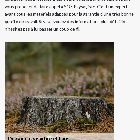
vous proposer de faire appel à SOS Paysagiste. C'est un expert
ayant tous les matériels adaptés pour la garantie d'une très bonne
qualité de travail. Si vous voulez des informations plus détaillées,
n'hésitez pas à lui passer un coup de fil.