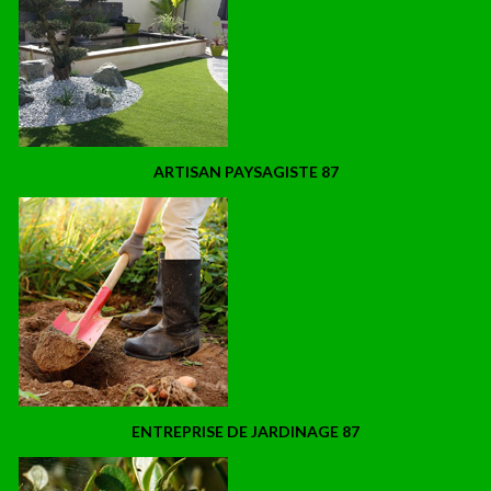
ARTISAN PAYSAGISTE 87
ENTREPRISE DE JARDINAGE 87