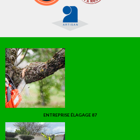
ENTREPRISE ÉLAGAGE 87