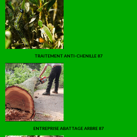
TRAITEMENT ANTI-CHENILLE 87
ENTREPRISE ABATTAGE ARBRE 87