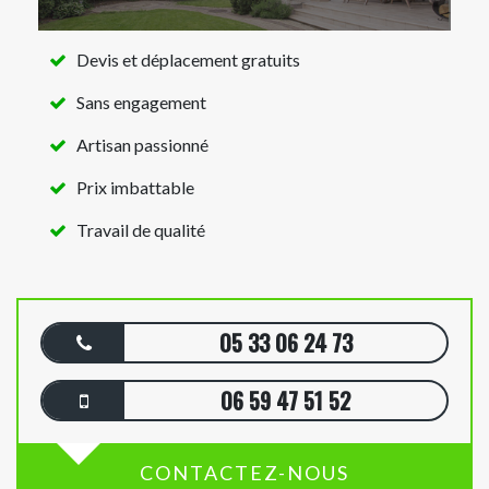
Devis et déplacement gratuits
Sans engagement
Artisan passionné
Prix imbattable
Travail de qualité
05 33 06 24 73
06 59 47 51 52
CONTACTEZ-NOUS