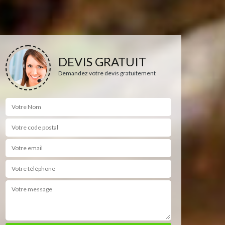
DEVIS GRATUIT
Demandez votre devis gratuitement