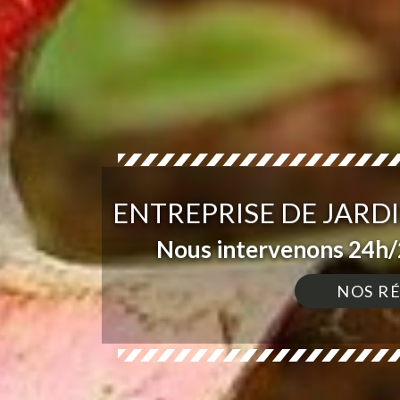
ENTREPRISE DE JARD
Nous intervenons 24h/2
NOS R