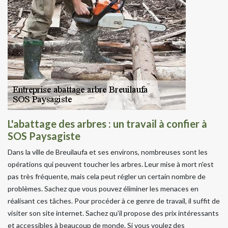
L'abattage des arbres : un travail à confier à
SOS Paysagiste
Dans la ville de Breuilaufa et ses environs, nombreuses sont les
opérations qui peuvent toucher les arbres. Leur mise à mort n'est
pas très fréquente, mais cela peut régler un certain nombre de
problèmes. Sachez que vous pouvez éliminer les menaces en
réalisant ces tâches. Pour procéder à ce genre de travail, il suffit de
visiter son site internet. Sachez qu'il propose des prix intéressants
et accessibles à beaucoup de monde. Si vous voulez des