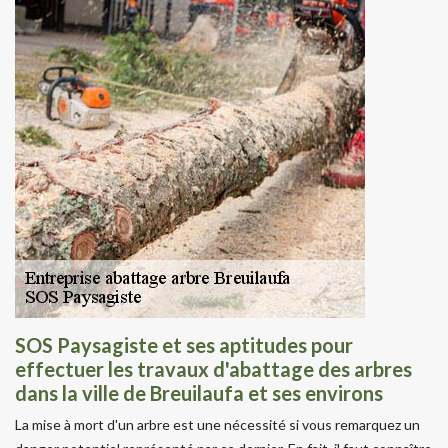
SOS Paysagiste et ses aptitudes pour
effectuer les travaux d'abattage des arbres
dans la ville de Breuilaufa et ses environs
La mise à mort d'un arbre est une nécessité si vous remarquez un