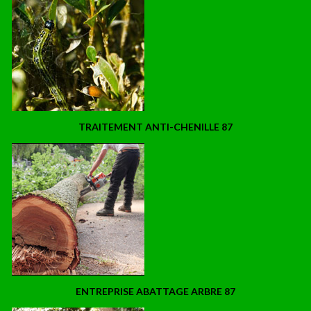
TRAITEMENT ANTI-CHENILLE 87
ENTREPRISE ABATTAGE ARBRE 87