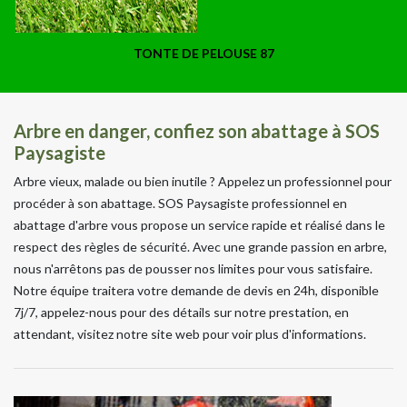
TONTE DE PELOUSE 87
Arbre en danger, confiez son abattage à SOS
Paysagiste
Arbre vieux, malade ou bien inutile ? Appelez un professionnel pour
procéder à son abattage. SOS Paysagiste professionnel en
abattage d'arbre vous propose un service rapide et réalisé dans le
respect des règles de sécurité. Avec une grande passion en arbre,
nous n'arrêtons pas de pousser nos limites pour vous satisfaire.
Notre équipe traitera votre demande de devis en 24h, disponible
7j/7, appelez-nous pour des détails sur notre prestation, en
attendant, visitez notre site web pour voir plus d'informations.