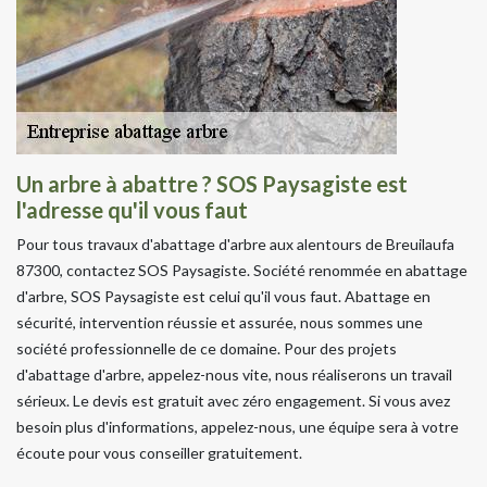
Un arbre à abattre ? SOS Paysagiste est
l'adresse qu'il vous faut
Pour tous travaux d'abattage d'arbre aux alentours de Breuilaufa
87300, contactez SOS Paysagiste. Société renommée en abattage
d'arbre, SOS Paysagiste est celui qu'il vous faut. Abattage en
sécurité, intervention réussie et assurée, nous sommes une
société professionnelle de ce domaine. Pour des projets
d'abattage d'arbre, appelez-nous vite, nous réaliserons un travail
sérieux. Le devis est gratuit avec zéro engagement. Si vous avez
besoin plus d'informations, appelez-nous, une équipe sera à votre
écoute pour vous conseiller gratuitement.