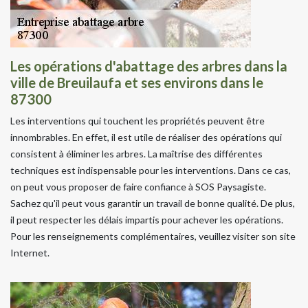
Les opérations d'abattage des arbres dans la
ville de Breuilaufa et ses environs dans le
87300
Les interventions qui touchent les propriétés peuvent être
innombrables. En effet, il est utile de réaliser des opérations qui
consistent à éliminer les arbres. La maîtrise des différentes
techniques est indispensable pour les interventions. Dans ce cas,
on peut vous proposer de faire confiance à SOS Paysagiste.
Sachez qu'il peut vous garantir un travail de bonne qualité. De plus,
il peut respecter les délais impartis pour achever les opérations.
Pour les renseignements complémentaires, veuillez visiter son site
Internet.