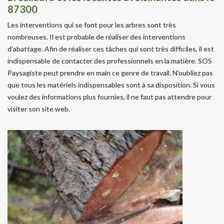
87300
Les interventions qui se font pour les arbres sont très
nombreuses. Il est probable de réaliser des interventions
d'abattage. Afin de réaliser ces tâches qui sont très difficiles, il est
indispensable de contacter des professionnels en la matière. SOS
Paysagiste peut prendre en main ce genre de travail. N'oubliez pas
que tous les matériels indispensables sont à sa disposition. Si vous
voulez des informations plus fournies, il ne faut pas attendre pour
visiter son site web.