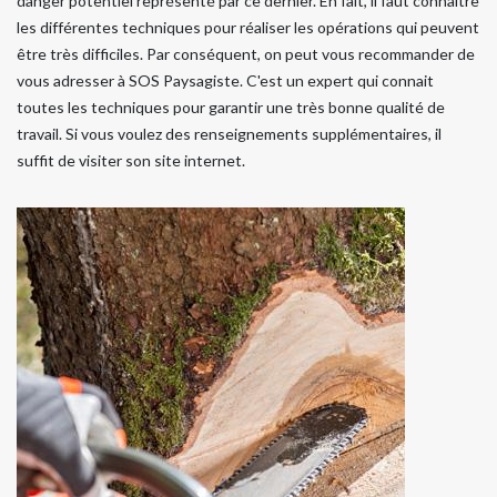
danger potentiel représenté par ce dernier. En fait, il faut connaître
les différentes techniques pour réaliser les opérations qui peuvent
être très difficiles. Par conséquent, on peut vous recommander de
vous adresser à SOS Paysagiste. C'est un expert qui connait
toutes les techniques pour garantir une très bonne qualité de
travail. Si vous voulez des renseignements supplémentaires, il
suffit de visiter son site internet.