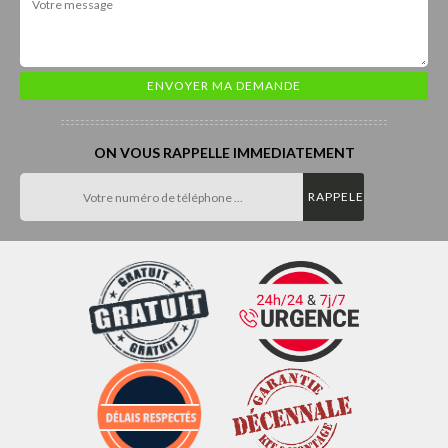
ON VOUS RAPPELLE IMMEDIATEMENT