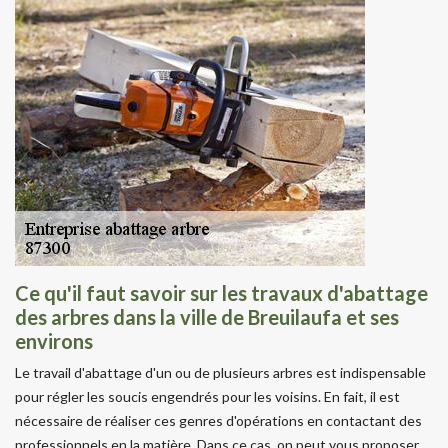
Ce qu'il faut savoir sur les travaux d'abattage
des arbres dans la ville de Breuilaufa et ses
environs
Le travail d'abattage d'un ou de plusieurs arbres est indispensable
pour régler les soucis engendrés pour les voisins. En fait, il est
nécessaire de réaliser ces genres d'opérations en contactant des
professionnels en la matière. Dans ce cas, on peut vous proposer