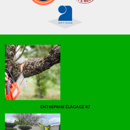
ENTREPRISE ÉLAGAGE 87