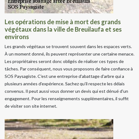
Les opérations de mise à mort des grands
végétaux dans la ville de Breuilaufa et ses
environs
Les grands végétaux se trouvent souvent dans les espaces verts.
À un moment donné, ils peuvent représenter une certaine menace.
Les propriétaires seront donc obligés de réaliser ces types de
tâches. Par conséquent, nous vous proposons de faire confiance à
SOS Paysagiste. C'est une entreprise d'abattage d'arbre qui a
plusieurs années d'expérience. Sachez qu'il respecte les délais
convenus. Il peut aussi vous donner un devis qui est dénué d'un
engagement. Pour les renseignements supplémentaires, il suffit
de visiter son site internet.