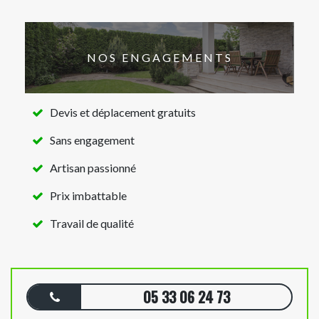
NOS ENGAGEMENTS
Devis et déplacement gratuits
Sans engagement
Artisan passionné
Prix imbattable
Travail de qualité
05 33 06 24 73