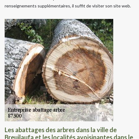
renseignements supplémentaires, il suffit de visiter son site web.
Les abattages des arbres dans la ville de
Breuilaufa et les localités avoisinantes dans le