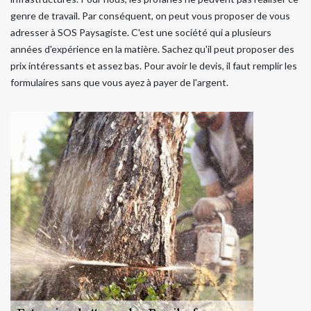
genre de travail. Par conséquent, on peut vous proposer de vous
adresser à SOS Paysagiste. C'est une société qui a plusieurs
années d'expérience en la matière. Sachez qu'il peut proposer des
prix intéressants et assez bas. Pour avoir le devis, il faut remplir les
formulaires sans que vous ayez à payer de l'argent.