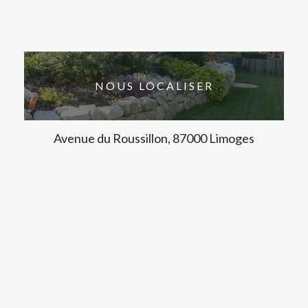
NOUS LOCALISER
Avenue du Roussillon, 87000 Limoges