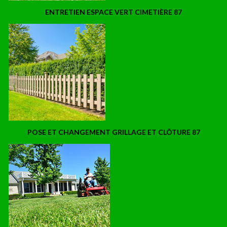
ENTRETIEN ESPACE VERT CIMETIÈRE 87
POSE ET CHANGEMENT GRILLAGE ET CLÔTURE 87