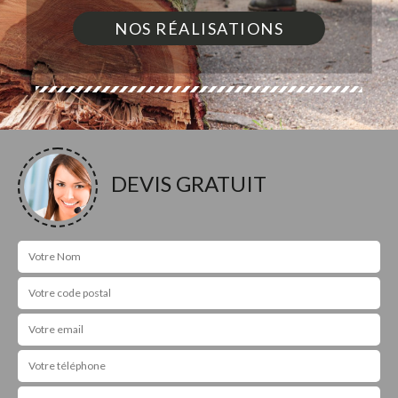
NOS RÉALISATIONS
DEVIS GRATUIT