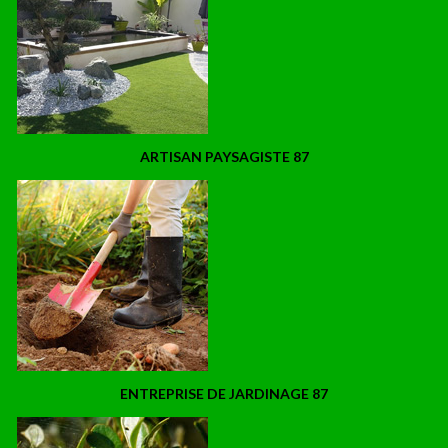
ARTISAN PAYSAGISTE 87
ENTREPRISE DE JARDINAGE 87