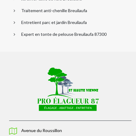
Traitement anti-chenille Breuilaufa
Entretient parc et jardin Breuilaufa
Expert en tonte de pelouse Breuilaufa 87300
Avenue du Roussillon