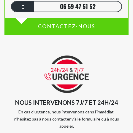
06 59 47 51 52
CONTACTEZ-NOUS
NOUS INTERVENONS 7J/7 ET 24H/24
En cas d’urgence, nous intervenons dans l’immédiat,
n’hésitez pas à nous contacter via le formulaire ou à nous
appeler.