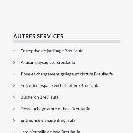
AUTRES SERVICES
Entreprise de jardinage Breuilaufa
Artisan paysagiste Breuilaufa
Pose et changement grillage et clôture Breuilaufa
Entretien espace vert cimetière Breuilaufa
Bûcheron Breuilaufa
Dessouchage arbre et haie Breuilaufa
Entreprise élagage Breuilaufa
Jardinier taille de haie Breuilaufa