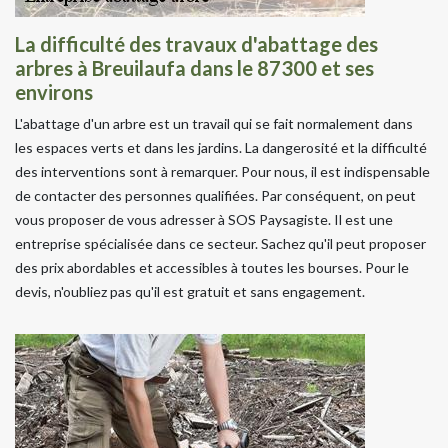
La difficulté des travaux d'abattage des
arbres à Breuilaufa dans le 87300 et ses
environs
L'abattage d'un arbre est un travail qui se fait normalement dans
les espaces verts et dans les jardins. La dangerosité et la difficulté
des interventions sont à remarquer. Pour nous, il est indispensable
de contacter des personnes qualifiées. Par conséquent, on peut
vous proposer de vous adresser à SOS Paysagiste. Il est une
entreprise spécialisée dans ce secteur. Sachez qu'il peut proposer
des prix abordables et accessibles à toutes les bourses. Pour le
devis, n'oubliez pas qu'il est gratuit et sans engagement.