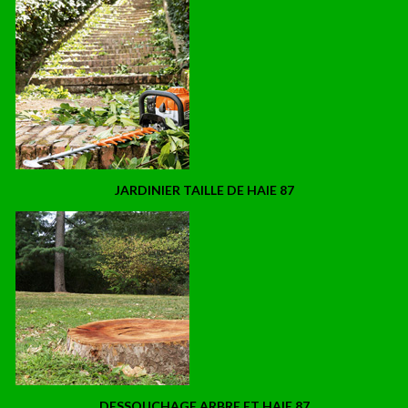
JARDINIER TAILLE DE HAIE 87
DESSOUCHAGE ARBRE ET HAIE 87