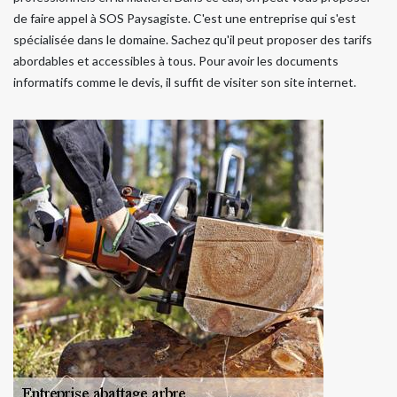
de faire appel à SOS Paysagiste. C'est une entreprise qui s'est
spécialisée dans le domaine. Sachez qu'il peut proposer des tarifs
abordables et accessibles à tous. Pour avoir les documents
informatifs comme le devis, il suffit de visiter son site internet.