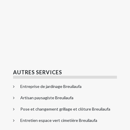
AUTRES SERVICES
Entreprise de jardinage Breuilaufa
Artisan paysagiste Breuilaufa
Pose et changement grillage et clôture Breuilaufa
Entretien espace vert cimetière Breuilaufa