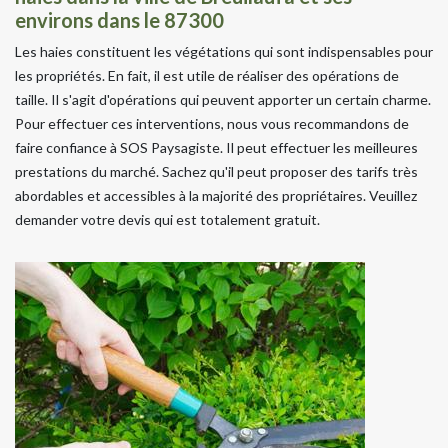
environs dans le 87300
Les haies constituent les végétations qui sont indispensables pour
les propriétés. En fait, il est utile de réaliser des opérations de
taille. Il s'agit d'opérations qui peuvent apporter un certain charme.
Pour effectuer ces interventions, nous vous recommandons de
faire confiance à SOS Paysagiste. Il peut effectuer les meilleures
prestations du marché. Sachez qu'il peut proposer des tarifs très
abordables et accessibles à la majorité des propriétaires. Veuillez
demander votre devis qui est totalement gratuit.