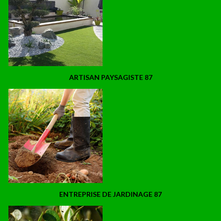
ARTISAN PAYSAGISTE 87
ENTREPRISE DE JARDINAGE 87