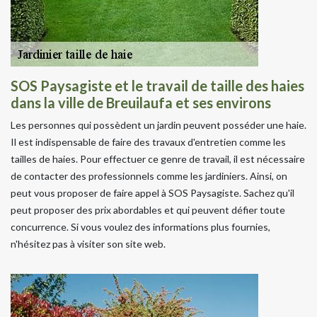
SOS Paysagiste et le travail de taille des haies
dans la ville de Breuilaufa et ses environs
Les personnes qui possèdent un jardin peuvent posséder une haie.
Il est indispensable de faire des travaux d'entretien comme les
tailles de haies. Pour effectuer ce genre de travail, il est nécessaire
de contacter des professionnels comme les jardiniers. Ainsi, on
peut vous proposer de faire appel à SOS Paysagiste. Sachez qu'il
peut proposer des prix abordables et qui peuvent défier toute
concurrence. Si vous voulez des informations plus fournies,
n'hésitez pas à visiter son site web.