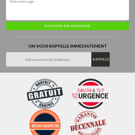
ON VOUS RAPPELLE IMMEDIATEMENT