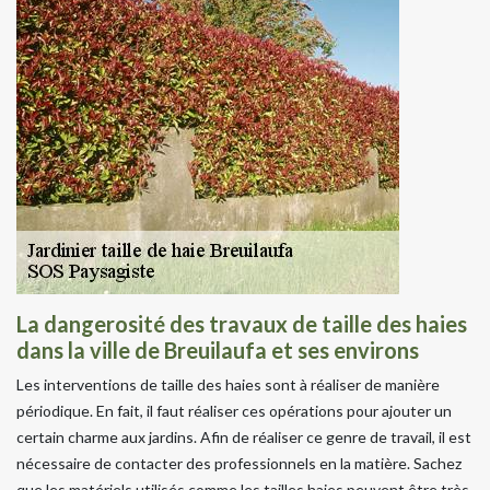
La dangerosité des travaux de taille des haies
dans la ville de Breuilaufa et ses environs
Les interventions de taille des haies sont à réaliser de manière
périodique. En fait, il faut réaliser ces opérations pour ajouter un
certain charme aux jardins. Afin de réaliser ce genre de travail, il est
nécessaire de contacter des professionnels en la matière. Sachez
que les matériels utilisés comme les tailles haies peuvent être très