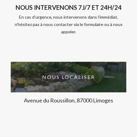
NOUS INTERVENONS 7J/7 ET 24H/24
En cas d’urgence, nous intervenons dans l’immédiat,
n’hésitez pas à nous contacter via le formulaire ou à nous
appeler.
NOUS LOCALISER
Avenue du Roussillon, 87000 Limoges