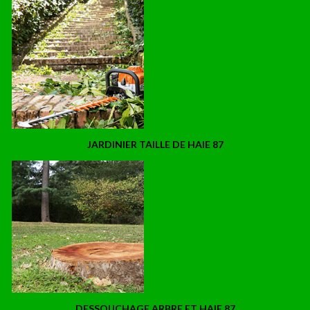
JARDINIER TAILLE DE HAIE 87
DESSOUCHAGE ARBRE ET HAIE 87