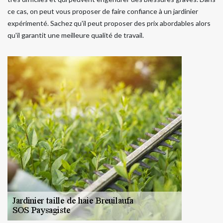
ce cas, on peut vous proposer de faire confiance à un jardinier
expérimenté. Sachez qu'il peut proposer des prix abordables alors
qu'il garantit une meilleure qualité de travail.