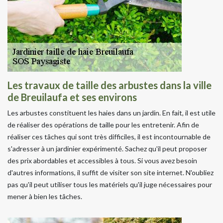
Les travaux de taille des arbustes dans la ville
de Breuilaufa et ses environs
Les arbustes constituent les haies dans un jardin. En fait, il est utile
de réaliser des opérations de taille pour les entretenir. Afin de
réaliser ces tâches qui sont très difficiles, il est incontournable de
s'adresser à un jardinier expérimenté. Sachez qu'il peut proposer
des prix abordables et accessibles à tous. Si vous avez besoin
d'autres informations, il suffit de visiter son site internet. N'oubliez
pas qu'il peut utiliser tous les matériels qu'il juge nécessaires pour
mener à bien les tâches.