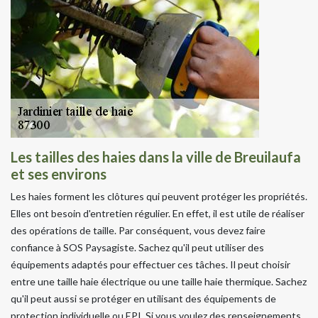
Les tailles des haies dans la ville de Breuilaufa
et ses environs
Les haies forment les clôtures qui peuvent protéger les propriétés.
Elles ont besoin d'entretien régulier. En effet, il est utile de réaliser
des opérations de taille. Par conséquent, vous devez faire
confiance à SOS Paysagiste. Sachez qu'il peut utiliser des
équipements adaptés pour effectuer ces tâches. Il peut choisir
entre une taille haie électrique ou une taille haie thermique. Sachez
qu'il peut aussi se protéger en utilisant des équipements de
protection individuelle ou EPI. Si vous voulez des renseignements