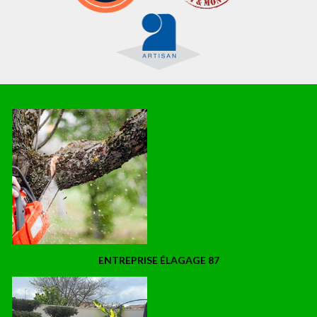
ENTREPRISE ÉLAGAGE 87