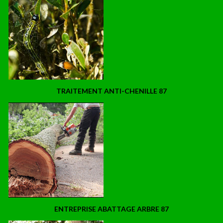
TRAITEMENT ANTI-CHENILLE 87
ENTREPRISE ABATTAGE ARBRE 87