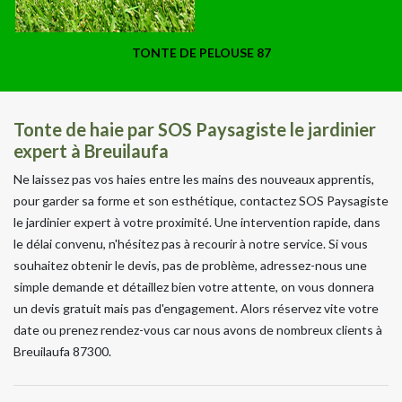
TONTE DE PELOUSE 87
Tonte de haie par SOS Paysagiste le jardinier
expert à Breuilaufa
Ne laissez pas vos haies entre les mains des nouveaux apprentis,
pour garder sa forme et son esthétique, contactez SOS Paysagiste
le jardinier expert à votre proximité. Une intervention rapide, dans
le délai convenu, n'hésitez pas à recourir à notre service. Si vous
souhaitez obtenir le devis, pas de problème, adressez-nous une
simple demande et détaillez bien votre attente, on vous donnera
un devis gratuit mais pas d'engagement. Alors réservez vite votre
date ou prenez rendez-vous car nous avons de nombreux clients à
Breuilaufa 87300.