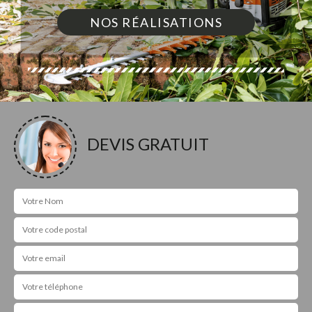
NOS RÉALISATIONS
DEVIS GRATUIT