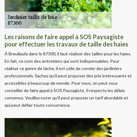
Les raisons de faire appel à SOS Paysagiste
pour effectuer les travaux de taille des haies
À Breuilaufa dans le 87300, il faut réaliser des tailles pour les haies.
En fait, ce sont des entretiens qui sont indispensables. Pour
réaliser ce genre de tâche, il est utile de convier des jardiniers
professionnels. Sachez qu'il peut proposer des prix intéressants et
accessibles à beaucoup de monde. Pour nous, on peut vous
conseiller de faire appel à SOS Paysagiste. Il respecte les délais
convenus. Veuillez noter qu'il peut proposer un tarif abordable et
qui peut défier toute concurrence.