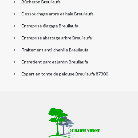
Bûcheron Breuilaufa
Dessouchage arbre et haie Breuilaufa
Entreprise élagage Breuilaufa
Entreprise abattage arbre Breuilaufa
Traitement anti-chenille Breuilaufa
Entretient parc et jardin Breuilaufa
Expert en tonte de pelouse Breuilaufa 87300