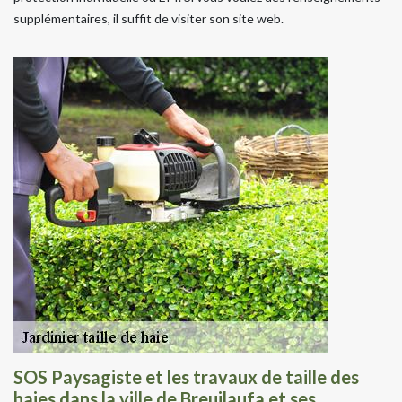
supplémentaires, il suffit de visiter son site web.
SOS Paysagiste et les travaux de taille des
haies dans la ville de Breuilaufa et ses