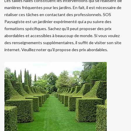
Les tailles haies constituent les interventions qui se réalisent de
manières fréquentes pour les jardins. En fait, il est nécessaire de
réaliser ces tâches en contactant des professionnels. SOS
Paysagiste est un jardinier expérimenté qui a pu suivre des
formations spécifiques. Sachez qu'il peut proposer des prix
abordables et accessibles à beaucoup de monde. Si vous voulez
des renseignements supplémentaires, il suffit de visiter son site
internet. Veuillez noter qu'il propose des prix abordables.