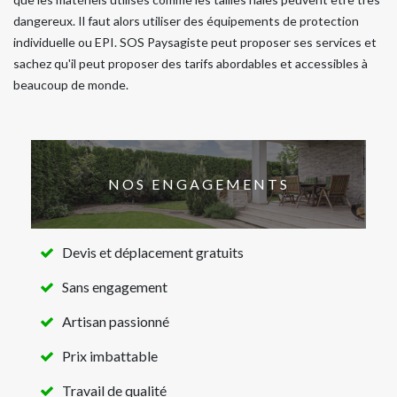
dangereux. Il faut alors utiliser des équipements de protection
individuelle ou EPI. SOS Paysagiste peut proposer ses services et
sachez qu'il peut proposer des tarifs abordables et accessibles à
beaucoup de monde.
NOS ENGAGEMENTS
Devis et déplacement gratuits
Sans engagement
Artisan passionné
Prix imbattable
Travail de qualité