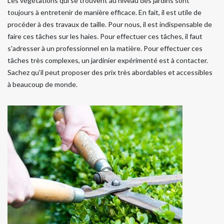
Les végétations qui se trouvent au niveau des jardins sont
toujours à entretenir de manière efficace. En fait, il est utile de
procéder à des travaux de taille. Pour nous, il est indispensable de
faire ces tâches sur les haies. Pour effectuer ces tâches, il faut
s'adresser à un professionnel en la matière. Pour effectuer ces
tâches très complexes, un jardinier expérimenté est à contacter.
Sachez qu'il peut proposer des prix très abordables et accessibles
à beaucoup de monde.