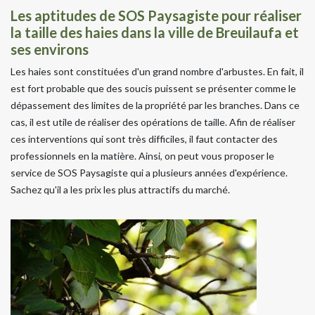
Les aptitudes de SOS Paysagiste pour réaliser
la taille des haies dans la ville de Breuilaufa et
ses environs
Les haies sont constituées d'un grand nombre d'arbustes. En fait, il
est fort probable que des soucis puissent se présenter comme le
dépassement des limites de la propriété par les branches. Dans ce
cas, il est utile de réaliser des opérations de taille. Afin de réaliser
ces interventions qui sont très difficiles, il faut contacter des
professionnels en la matière. Ainsi, on peut vous proposer le
service de SOS Paysagiste qui a plusieurs années d'expérience.
Sachez qu'il a les prix les plus attractifs du marché.