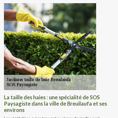
La taille des haies : une spécialité de SOS
Paysagiste dans la ville de Breuilaufa et ses
environs