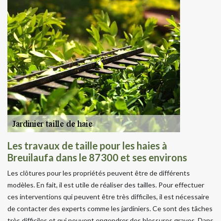
Les travaux de taille pour les haies à
Breuilaufa dans le 87300 et ses environs
Les clôtures pour les propriétés peuvent être de différents
modèles. En fait, il est utile de réaliser des tailles. Pour effectuer
ces interventions qui peuvent être très difficiles, il est nécessaire
de contacter des experts comme les jardiniers. Ce sont des tâches
très difficiles et qui peuvent engendrer des blessures graves. Dans