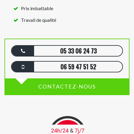
Prix imbattable
Travail de qualité
05 33 06 24 73
06 59 47 51 52
CONTACTEZ-NOUS