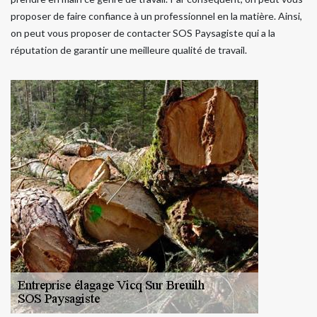
proposer de faire confiance à un professionnel en la matière. Ainsi,
on peut vous proposer de contacter SOS Paysagiste qui a la
réputation de garantir une meilleure qualité de travail.