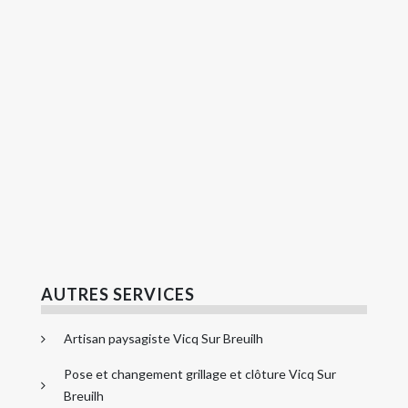
AUTRES SERVICES
Artisan paysagiste Vicq Sur Breuilh
Pose et changement grillage et clôture Vicq Sur
Breuilh