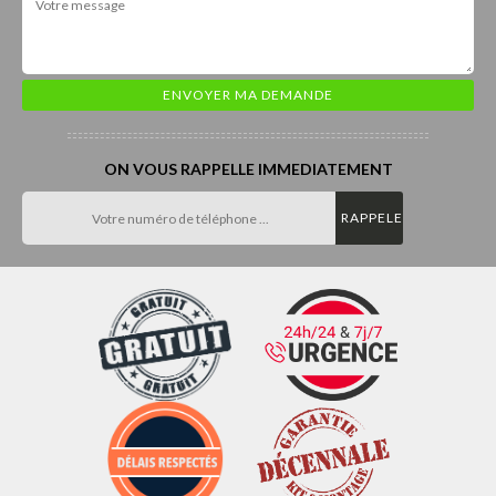
ON VOUS RAPPELLE IMMEDIATEMENT