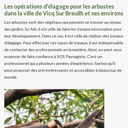
Les opérations d'élagage pour les arbustes
dans la ville de Vicq Sur Breuilh et ses environs
Les arbustes sont des végétaux qui peuvent se trouver au niveau
des jardins. En fait, il est utile de faire les travaux nécessaires pour
leur développement. Dans ce cas, il est utile de réaliser des travaux
d'élagage. Pour effectuer ces types de travaux, il est indispensable
de contacter des professionnels en la matière. Ainsi, on peut vous
proposer de faire confiance à SOS Paysagiste. C'est un
professionnel qui a plusieurs années d'expérience. Sachez qu'il
peut proposer des prix intéressants et accessibles à beaucoup de
monde.