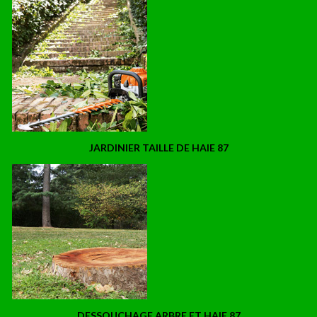
JARDINIER TAILLE DE HAIE 87
DESSOUCHAGE ARBRE ET HAIE 87