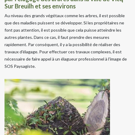
Sur Breuilh et ses environs
Au niveau des grands végétaux comme les arbres, il est possible
que des maladies puissent se développer. Si les propriétaires ne
font pas attention, il est possible que cela puisse atteindre les
autres plantes. Dans ce cas, il faut prendre des mesures
rapidement. Par conséquent, il y a la possibilité de réaliser des
travaux d'élagage. Pour effectuer ces travaux complexes, il est
nécessaire de faire appel à un élagueur professionnel à l'image de
SOS Paysagiste.