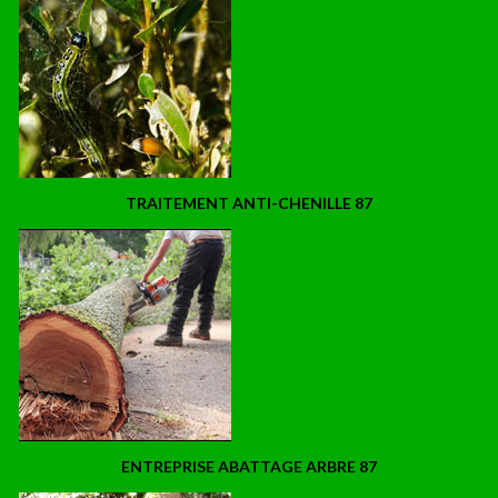
TRAITEMENT ANTI-CHENILLE 87
ENTREPRISE ABATTAGE ARBRE 87