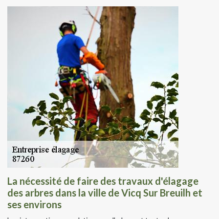
La nécessité de faire des travaux d'élagage
des arbres dans la ville de Vicq Sur Breuilh et
ses environs