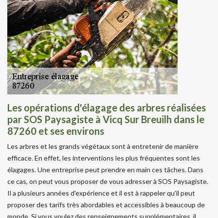
Les opérations d'élagage des arbres réalisées
par SOS Paysagiste à Vicq Sur Breuilh dans le
87260 et ses environs
Les arbres et les grands végétaux sont à entretenir de manière
efficace. En effet, les interventions les plus fréquentes sont les
élagages. Une entreprise peut prendre en main ces tâches. Dans
ce cas, on peut vous proposer de vous adresser à SOS Paysagiste.
Il a plusieurs années d'expérience et il est à rappeler qu'il peut
proposer des tarifs très abordables et accessibles à beaucoup de
monde. Si vous voulez des renseignements supplémentaires, il