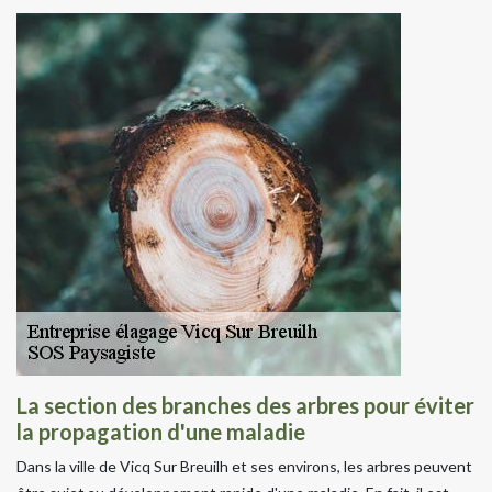
La section des branches des arbres pour éviter
la propagation d'une maladie
Dans la ville de Vicq Sur Breuilh et ses environs, les arbres peuvent