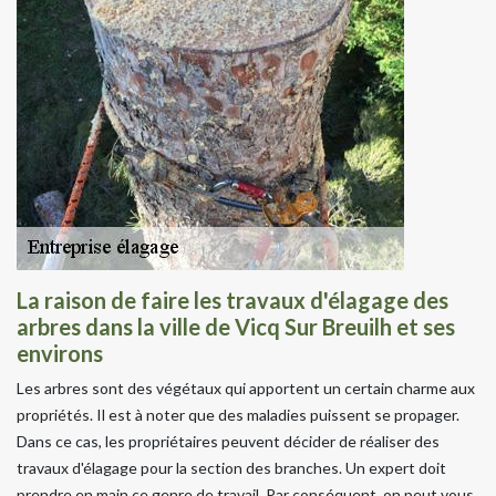
La raison de faire les travaux d'élagage des
arbres dans la ville de Vicq Sur Breuilh et ses
environs
Les arbres sont des végétaux qui apportent un certain charme aux
propriétés. Il est à noter que des maladies puissent se propager.
Dans ce cas, les propriétaires peuvent décider de réaliser des
travaux d'élagage pour la section des branches. Un expert doit
prendre en main ce genre de travail. Par conséquent, on peut vous