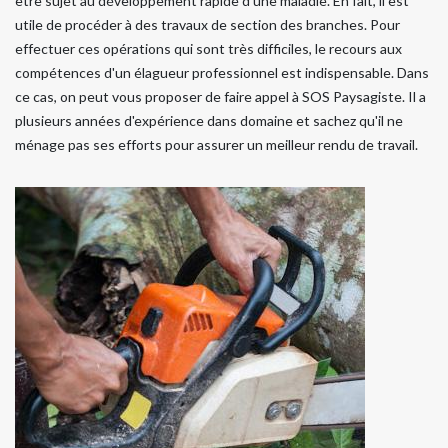
être sujet au développement rapide d'une maladie. En fait, il est
utile de procéder à des travaux de section des branches. Pour
effectuer ces opérations qui sont très difficiles, le recours aux
compétences d'un élagueur professionnel est indispensable. Dans
ce cas, on peut vous proposer de faire appel à SOS Paysagiste. Il a
plusieurs années d'expérience dans domaine et sachez qu'il ne
ménage pas ses efforts pour assurer un meilleur rendu de travail.