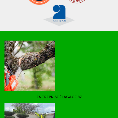
ENTREPRISE ÉLAGAGE 87