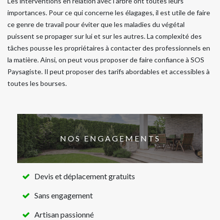
Les interventions en relation avec l'arbre ont toutes leurs
importances. Pour ce qui concerne les élagages, il est utile de faire
ce genre de travail pour éviter que les maladies du végétal
puissent se propager sur lui et sur les autres. La complexité des
tâches pousse les propriétaires à contacter des professionnels en
la matière. Ainsi, on peut vous proposer de faire confiance à SOS
Paysagiste. Il peut proposer des tarifs abordables et accessibles à
toutes les bourses.
NOS ENGAGEMENTS
Devis et déplacement gratuits
Sans engagement
Artisan passionné