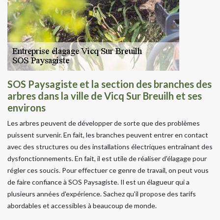
SOS Paysagiste et la section des branches des
arbres dans la ville de Vicq Sur Breuilh et ses
environs
Les arbres peuvent de développer de sorte que des problèmes
puissent survenir. En fait, les branches peuvent entrer en contact
avec des structures ou des installations électriques entraînant des
dysfonctionnements. En fait, il est utile de réaliser d'élagage pour
régler ces soucis. Pour effectuer ce genre de travail, on peut vous
de faire confiance à SOS Paysagiste. Il est un élagueur qui a
plusieurs années d'expérience. Sachez qu'il propose des tarifs
abordables et accessibles à beaucoup de monde.