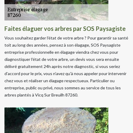
Faites élaguer vos arbres par SOS Paysagiste
Vous souhaitez garder l'état de votre arbre ? Pour garantir sa santé
toit au long des années, pensez à son élagage, SOS Paysagiste
entreprise professionnelle en élagage viendra chez vous pour
diagnostiquer l'état de votre arbre, un devis vous sera ensuite
délivré gratuitement 24h après notre diagnostic, si vous seriez
d'accord pour le prix, vous n'avez qu'à nous appeler pour intervenir
chez vous et réaliser un élagage respectueux. Particulier ou
entreprise, public ou privé, nous sommes au service de tous les
arbres plantés à Vicq Sur Breuilh 87260.