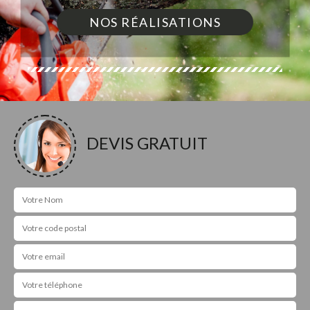
NOS RÉALISATIONS
DEVIS GRATUIT