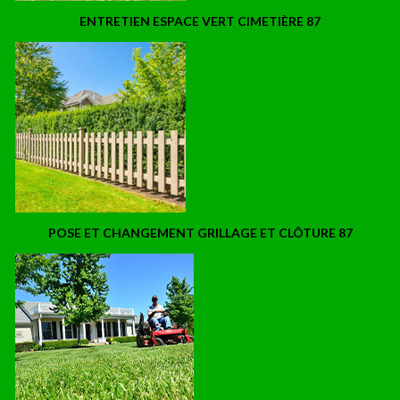
ENTRETIEN ESPACE VERT CIMETIÈRE 87
POSE ET CHANGEMENT GRILLAGE ET CLÔTURE 87