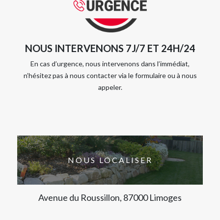
NOUS INTERVENONS 7J/7 ET 24H/24
En cas d’urgence, nous intervenons dans l’immédiat,
n’hésitez pas à nous contacter via le formulaire ou à nous
appeler.
NOUS LOCALISER
Avenue du Roussillon, 87000 Limoges