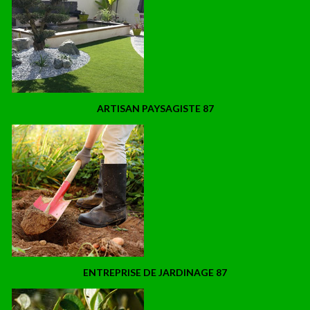
ARTISAN PAYSAGISTE 87
ENTREPRISE DE JARDINAGE 87