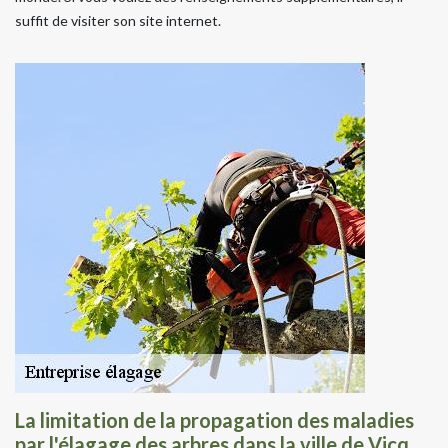
suffit de visiter son site internet.
La limitation de la propagation des maladies
par l'élagage des arbres dans la ville de Vicq