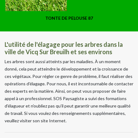
TONTE DE PELOUSE 87
L'utilité de l'élagage pour les arbres dans la
ville de Vicq Sur Breuilh et ses environs
Les arbres sont aussi atteints par les maladies. À un moment
donné, cela peut atteindre le développement et la croissance de
ces végétaux. Pour régler ce genre de problème, il faut réaliser des
opérations d'élagage. Pour nous, il est incontournable de contacter
des experts en la matière. Ainsi, on peut vous proposer de faire
appel à un professionnel. SOS Paysagiste a suivi des formations
d'élagueur et n'oubliez pas qu'il peut garantir une meilleure qualité
de travail. Si vous voulez des renseignements supplémentaires,
veuillez visiter son site Internet.