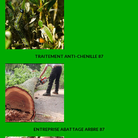
TRAITEMENT ANTI-CHENILLE 87
ENTREPRISE ABATTAGE ARBRE 87