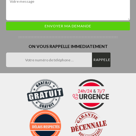
ON VOUS RAPPELLE IMMEDIATEMENT