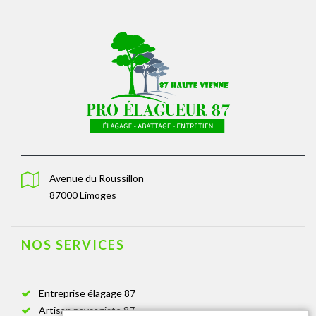
Avenue du Roussillon
87000 Limoges
NOS SERVICES
Entreprise élagage 87
Artisan paysagiste 87