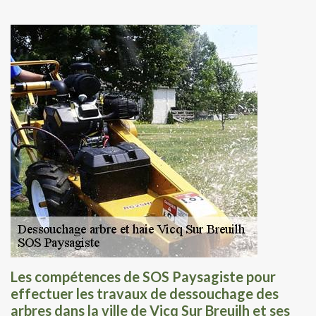
Les compétences de SOS Paysagiste pour
effectuer les travaux de dessouchage des
arbres dans la ville de Vicq Sur Breuilh et ses