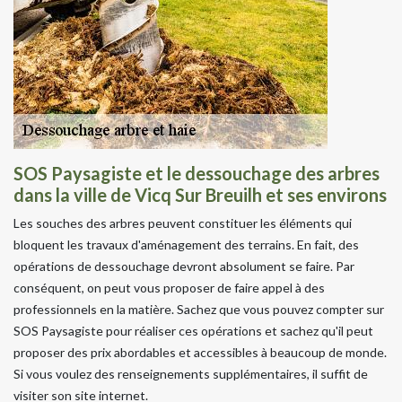
SOS Paysagiste et le dessouchage des arbres
dans la ville de Vicq Sur Breuilh et ses environs
Les souches des arbres peuvent constituer les éléments qui
bloquent les travaux d'aménagement des terrains. En fait, des
opérations de dessouchage devront absolument se faire. Par
conséquent, on peut vous proposer de faire appel à des
professionnels en la matière. Sachez que vous pouvez compter sur
SOS Paysagiste pour réaliser ces opérations et sachez qu'il peut
proposer des prix abordables et accessibles à beaucoup de monde.
Si vous voulez des renseignements supplémentaires, il suffit de
visiter son site internet.