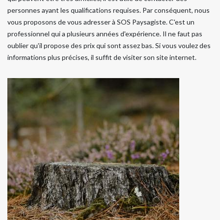
personnes ayant les qualifications requises. Par conséquent, nous
vous proposons de vous adresser à SOS Paysagiste. C'est un
professionnel qui a plusieurs années d'expérience. Il ne faut pas
oublier qu'il propose des prix qui sont assez bas. Si vous voulez des
informations plus précises, il suffit de visiter son site internet.