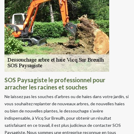
SOS Paysagiste le professionnel pour
arracher les racines et souches
Ne laissez pas les souches d'arbres ou de haies dans votre jardin, si
vous souhaitez replanter de nouveaux arbres, de nouvelles haies
ou bien de nouvelles plantes, le dessouchage s'avère
indispensable, à Vicq Sur Breuilh, pour obtenir un résultat
satisfaisant en ce travail, il est plus judicieux de contacter SOS
Paysagiste. Nous sommes une entreprise reconnue en tous