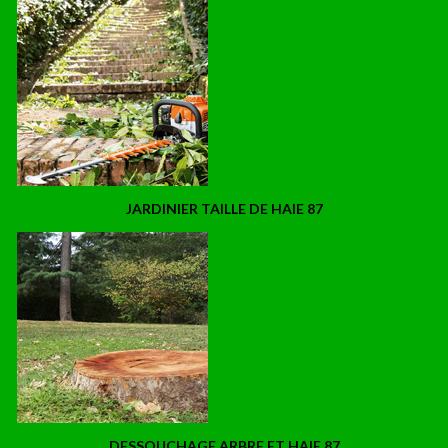
JARDINIER TAILLE DE HAIE 87
DESSOUCHAGE ARBRE ET HAIE 87