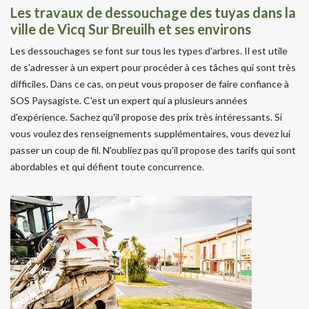
Les travaux de dessouchage des tuyas dans la
ville de Vicq Sur Breuilh et ses environs
Les dessouchages se font sur tous les types d'arbres. Il est utile
de s'adresser à un expert pour procéder à ces tâches qui sont très
difficiles. Dans ce cas, on peut vous proposer de faire confiance à
SOS Paysagiste. C'est un expert qui a plusieurs années
d'expérience. Sachez qu'il propose des prix très intéressants. Si
vous voulez des renseignements supplémentaires, vous devez lui
passer un coup de fil. N'oubliez pas qu'il propose des tarifs qui sont
abordables et qui défient toute concurrence.