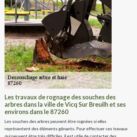
Les travaux de rognage des souches des
arbres dans la ville de Vicq Sur Breuilh et ses
environs dans le 87260
Les souches des arbres peuvent être rognées si elles
représentent des éléments gênants. Pour effectuer ces travaux
qui peuvent être très difficiles, il est utile de contacter des