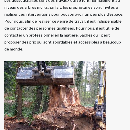
Les dessouchages sont des travaux qui se font normalement au
niveau des arbres morts. En fait, les propriétaires sont invités à
réaliser ces interventions pour pouvoir avoir un peu plus d'espace.
Pour nous, afin de réaliser ce genre de travail, il est indispensable
de contacter des personnes qualifiées. Pour nous, il est utile de
contacter un professionnel en la matière. Sachez qu'il peut
proposer des prix qui sont abordables et accessibles à beaucoup
de monde.