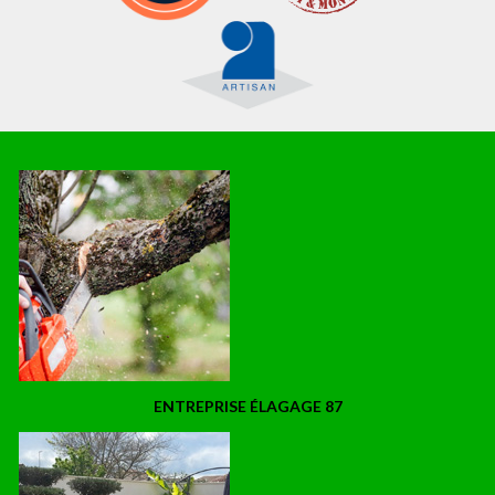
ENTREPRISE ÉLAGAGE 87