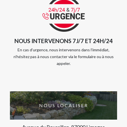
NOUS INTERVENONS 7J/7 ET 24H/24
En cas d’urgence, nous intervenons dans l’immédiat,
n’hésitez pas à nous contacter via le formulaire ou à nous
appeler.
NOUS LOCALISER
Avenue du Roussillon, 87000 Limoges