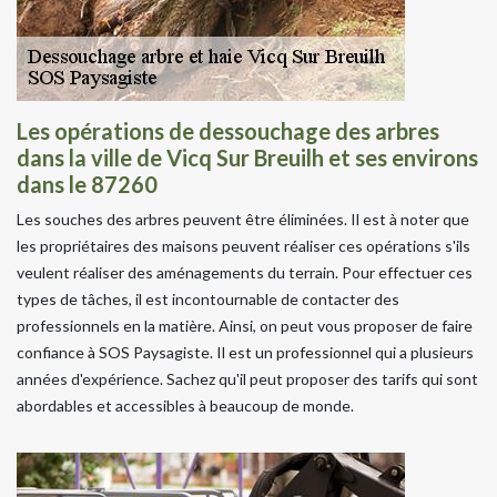
Les opérations de dessouchage des arbres
dans la ville de Vicq Sur Breuilh et ses environs
dans le 87260
Les souches des arbres peuvent être éliminées. Il est à noter que
les propriétaires des maisons peuvent réaliser ces opérations s'ils
veulent réaliser des aménagements du terrain. Pour effectuer ces
types de tâches, il est incontournable de contacter des
professionnels en la matière. Ainsi, on peut vous proposer de faire
confiance à SOS Paysagiste. Il est un professionnel qui a plusieurs
années d'expérience. Sachez qu'il peut proposer des tarifs qui sont
abordables et accessibles à beaucoup de monde.