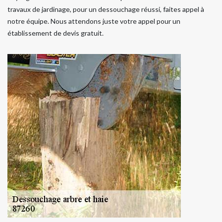
travaux de jardinage, pour un dessouchage réussi, faites appel à
notre équipe. Nous attendons juste votre appel pour un
établissement de devis gratuit.