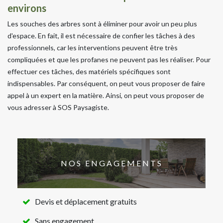
environs
Les souches des arbres sont à éliminer pour avoir un peu plus
d'espace. En fait, il est nécessaire de confier les tâches à des
professionnels, car les interventions peuvent être très
compliquées et que les profanes ne peuvent pas les réaliser. Pour
effectuer ces tâches, des matériels spécifiques sont
indispensables. Par conséquent, on peut vous proposer de faire
appel à un expert en la matière. Ainsi, on peut vous proposer de
vous adresser à SOS Paysagiste.
NOS ENGAGEMENTS
Devis et déplacement gratuits
Sans engagement