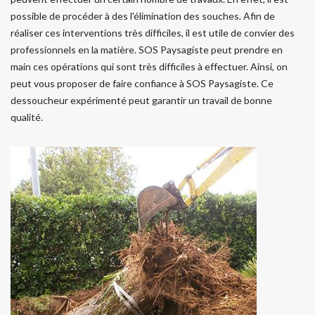
possible de procéder à des l'élimination des souches. Afin de
réaliser ces interventions très difficiles, il est utile de convier des
professionnels en la matière. SOS Paysagiste peut prendre en
main ces opérations qui sont très difficiles à effectuer. Ainsi, on
peut vous proposer de faire confiance à SOS Paysagiste. Ce
dessoucheur expérimenté peut garantir un travail de bonne
qualité.