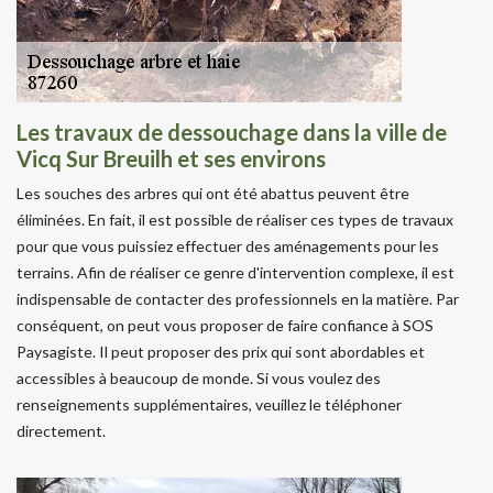
Les travaux de dessouchage dans la ville de
Vicq Sur Breuilh et ses environs
Les souches des arbres qui ont été abattus peuvent être
éliminées. En fait, il est possible de réaliser ces types de travaux
pour que vous puissiez effectuer des aménagements pour les
terrains. Afin de réaliser ce genre d'intervention complexe, il est
indispensable de contacter des professionnels en la matière. Par
conséquent, on peut vous proposer de faire confiance à SOS
Paysagiste. Il peut proposer des prix qui sont abordables et
accessibles à beaucoup de monde. Si vous voulez des
renseignements supplémentaires, veuillez le téléphoner
directement.