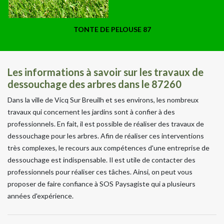
TONTE DE PELOUSE 87
Les informations à savoir sur les travaux de
dessouchage des arbres dans le 87260
Dans la ville de Vicq Sur Breuilh et ses environs, les nombreux
travaux qui concernent les jardins sont à confier à des
professionnels. En fait, il est possible de réaliser des travaux de
dessouchage pour les arbres. Afin de réaliser ces interventions
très complexes, le recours aux compétences d'une entreprise de
dessouchage est indispensable. Il est utile de contacter des
professionnels pour réaliser ces tâches. Ainsi, on peut vous
proposer de faire confiance à SOS Paysagiste qui a plusieurs
années d'expérience.