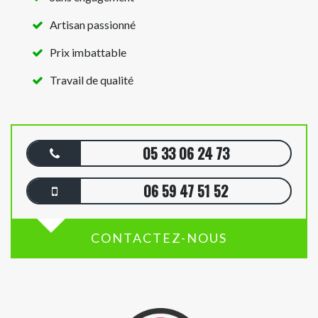
Artisan passionné
Prix imbattable
Travail de qualité
05 33 06 24 73
06 59 47 51 52
CONTACTEZ-NOUS