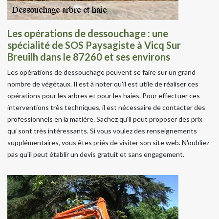
Les opérations de dessouchage : une
spécialité de SOS Paysagiste à Vicq Sur
Breuilh dans le 87260 et ses environs
Les opérations de dessouchage peuvent se faire sur un grand
nombre de végétaux. Il est à noter qu'il est utile de réaliser ces
opérations pour les arbres et pour les haies. Pour effectuer ces
interventions très techniques, il est nécessaire de contacter des
professionnels en la matière. Sachez qu'il peut proposer des prix
qui sont très intéressants. Si vous voulez des renseignements
supplémentaires, vous êtes priés de visiter son site web. N'oubliez
pas qu'il peut établir un devis gratuit et sans engagement.