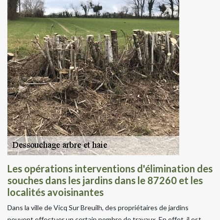
Les opérations interventions d'élimination des
souches dans les jardins dans le 87260 et les
localités avoisinantes
Dans la ville de Vicq Sur Breuilh, des propriétaires de jardins
peuvent effectuer un certain nombre de travaux. En effet, il est