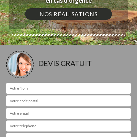
en cas d'urgence
NOS RÉALISATIONS
DEVIS GRATUIT