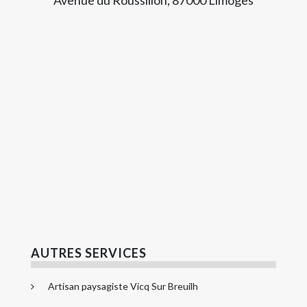
AUTRES SERVICES
Artisan paysagiste Vicq Sur Breuilh