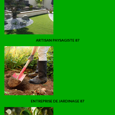
ARTISAN PAYSAGISTE 87
ENTREPRISE DE JARDINAGE 87