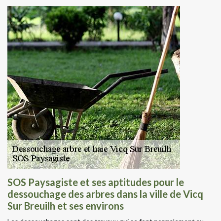
SOS Paysagiste et ses aptitudes pour le
dessouchage des arbres dans la ville de Vicq
Sur Breuilh et ses environs