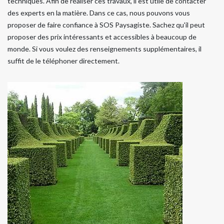
techniques. Afin de réaliser ces travaux, il est utile de contacter
des experts en la matière. Dans ce cas, nous pouvons vous
proposer de faire confiance à SOS Paysagiste. Sachez qu'il peut
proposer des prix intéressants et accessibles à beaucoup de
monde. Si vous voulez des renseignements supplémentaires, il
suffit de le téléphoner directement.