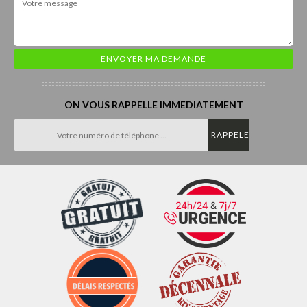
ON VOUS RAPPELLE IMMEDIATEMENT