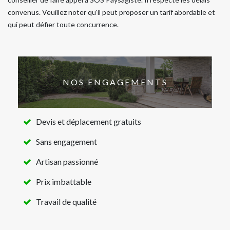
convenus. Veuillez noter qu'il peut proposer un tarif abordable et
qui peut défier toute concurrence.
NOS ENGAGEMENTS
Devis et déplacement gratuits
Sans engagement
Artisan passionné
Prix imbattable
Travail de qualité