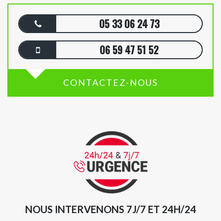
05 33 06 24 73
06 59 47 51 52
CONTACTEZ-NOUS
NOUS INTERVENONS 7J/7 ET 24H/24