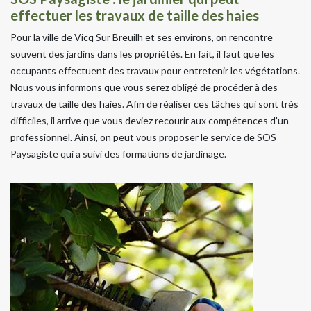
effectuer les travaux de taille des haies
Pour la ville de Vicq Sur Breuilh et ses environs, on rencontre
souvent des jardins dans les propriétés. En fait, il faut que les
occupants effectuent des travaux pour entretenir les végétations.
Nous vous informons que vous serez obligé de procéder à des
travaux de taille des haies. Afin de réaliser ces tâches qui sont très
difficiles, il arrive que vous deviez recourir aux compétences d'un
professionnel. Ainsi, on peut vous proposer le service de SOS
Paysagiste qui a suivi des formations de jardinage.