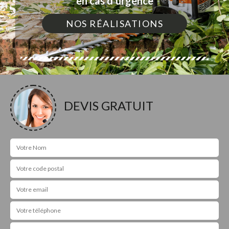
en cas d'urgence
NOS RÉALISATIONS
DEVIS GRATUIT