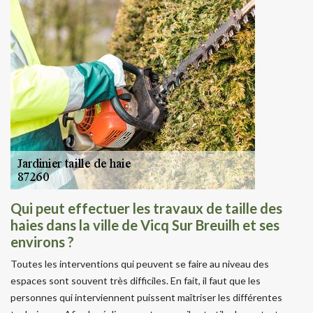
Qui peut effectuer les travaux de taille des
haies dans la ville de Vicq Sur Breuilh et ses
environs ?
Toutes les interventions qui peuvent se faire au niveau des
espaces sont souvent très difficiles. En fait, il faut que les
personnes qui interviennent puissent maîtriser les différentes