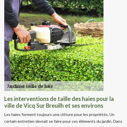
Les interventions de taille des haies pour la
ville de Vicq Sur Breuilh et ses environs
Les haies forment toujours une clôture pour les propriétés. Un
certain entretien devrait se faire pour ces éléments du jardin. Dans