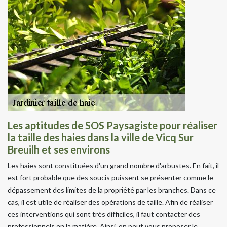
Les aptitudes de SOS Paysagiste pour réaliser
la taille des haies dans la ville de Vicq Sur
Breuilh et ses environs
Les haies sont constituées d'un grand nombre d'arbustes. En fait, il
est fort probable que des soucis puissent se présenter comme le
dépassement des limites de la propriété par les branches. Dans ce
cas, il est utile de réaliser des opérations de taille. Afin de réaliser
ces interventions qui sont très difficiles, il faut contacter des
professionnels en la matière. Ainsi, on peut vous proposer le