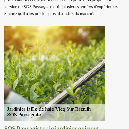
service de SOS Paysagiste qui a plusieurs années d'expérience.
Sachez qu'il a les prix les plus attractifs du marché.
SOS Paysagiste : le jardinier qui peut