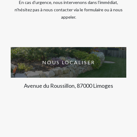
En cas d’urgence, nous intervenons dans l’immédiat,
n’hésitez pas à nous contacter via le formulaire ou à nous
appeler.
NOUS LOCALISER
Avenue du Roussillon, 87000 Limoges