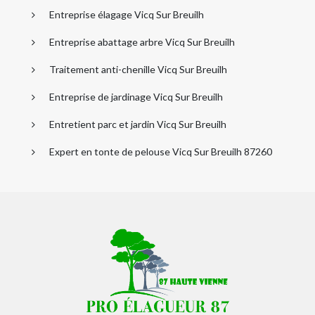
Entreprise élagage Vicq Sur Breuilh
Entreprise abattage arbre Vicq Sur Breuilh
Traitement anti-chenille Vicq Sur Breuilh
Entreprise de jardinage Vicq Sur Breuilh
Entretient parc et jardin Vicq Sur Breuilh
Expert en tonte de pelouse Vicq Sur Breuilh 87260