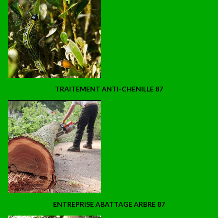
TRAITEMENT ANTI-CHENILLE 87
ENTREPRISE ABATTAGE ARBRE 87