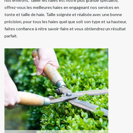
nos environs. Tailler les haies est notre plus grande spécialité,
offrez-vous les meilleures haies en engageant nos services en
tonte et taille de haie. Taille soignée et réalisée avec une bonne
précision, pour tous les haies quel que soit son type et sa hauteur,
faites confiance à nitre savoir-faire et vous obtiendrez un résultat
parfait.