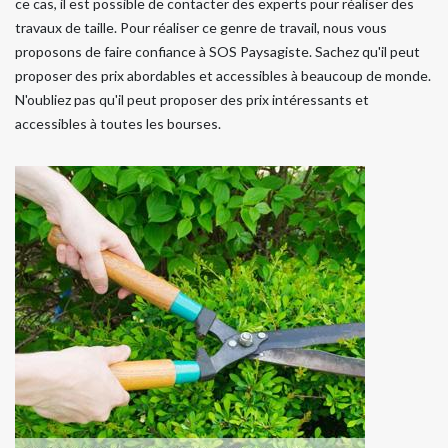
ce cas, il est possible de contacter des experts pour réaliser des
travaux de taille. Pour réaliser ce genre de travail, nous vous
proposons de faire confiance à SOS Paysagiste. Sachez qu'il peut
proposer des prix abordables et accessibles à beaucoup de monde.
N'oubliez pas qu'il peut proposer des prix intéressants et
accessibles à toutes les bourses.