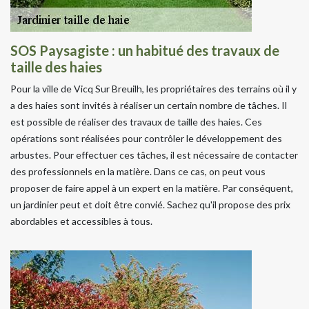
SOS Paysagiste : un habitué des travaux de
taille des haies
Pour la ville de Vicq Sur Breuilh, les propriétaires des terrains où il y
a des haies sont invités à réaliser un certain nombre de tâches. Il
est possible de réaliser des travaux de taille des haies. Ces
opérations sont réalisées pour contrôler le développement des
arbustes. Pour effectuer ces tâches, il est nécessaire de contacter
des professionnels en la matière. Dans ce cas, on peut vous
proposer de faire appel à un expert en la matière. Par conséquent,
un jardinier peut et doit être convié. Sachez qu'il propose des prix
abordables et accessibles à tous.