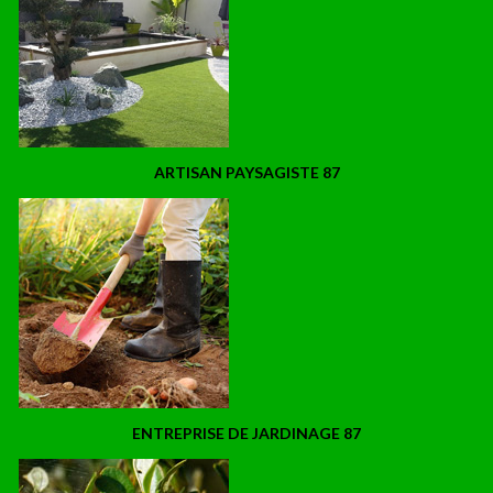
ARTISAN PAYSAGISTE 87
ENTREPRISE DE JARDINAGE 87