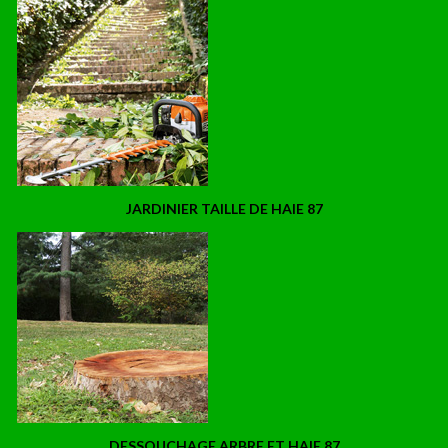
JARDINIER TAILLE DE HAIE 87
DESSOUCHAGE ARBRE ET HAIE 87