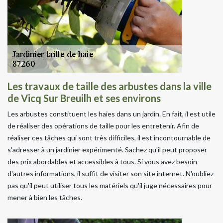
Les travaux de taille des arbustes dans la ville
de Vicq Sur Breuilh et ses environs
Les arbustes constituent les haies dans un jardin. En fait, il est utile
de réaliser des opérations de taille pour les entretenir. Afin de
réaliser ces tâches qui sont très difficiles, il est incontournable de
s'adresser à un jardinier expérimenté. Sachez qu'il peut proposer
des prix abordables et accessibles à tous. Si vous avez besoin
d'autres informations, il suffit de visiter son site internet. N'oubliez
pas qu'il peut utiliser tous les matériels qu'il juge nécessaires pour
mener à bien les tâches.