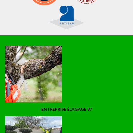
ENTREPRISE ÉLAGAGE 87