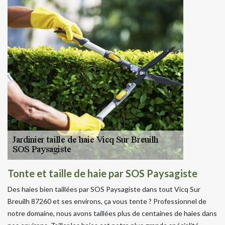
Tonte et taille de haie par SOS Paysagiste
Des haies bien taillées par SOS Paysagiste dans tout Vicq Sur
Breuilh 87260 et ses environs, ça vous tente ? Professionnel de
notre domaine, nous avons taillées plus de centaines de haies dans