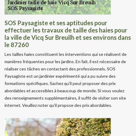
SOS Paysagiste et ses aptitudes pour
effectuer les travaux de taille des haies pour
la ville de Vicq Sur Breuilh et ses environs dans
le 87260
Les tailles haies constituent les interventions qui se réalisent de
manières fréquentes pour les jardins. En fait, il est nécessaire de
réaliser ces tâches en contactant des professionnels. SOS
Paysagiste est un jardinier expérimenté qui a pu suivre des
formations spécifiques. Sachez qu'il peut proposer des prix
abordables et accessibles à beaucoup de monde. Si vous voulez
des renseignements supplémentaires, il suffit de visiter son site
internet. Veuillez noter qu'il propose des prix abordables.