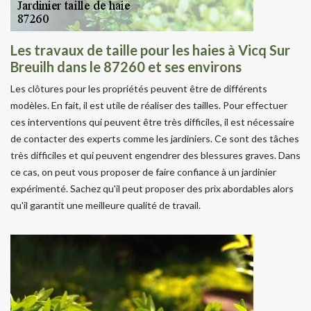
Les travaux de taille pour les haies à Vicq Sur
Breuilh dans le 87260 et ses environs
Les clôtures pour les propriétés peuvent être de différents
modèles. En fait, il est utile de réaliser des tailles. Pour effectuer
ces interventions qui peuvent être très difficiles, il est nécessaire
de contacter des experts comme les jardiniers. Ce sont des tâches
très difficiles et qui peuvent engendrer des blessures graves. Dans
ce cas, on peut vous proposer de faire confiance à un jardinier
expérimenté. Sachez qu'il peut proposer des prix abordables alors
qu'il garantit une meilleure qualité de travail.