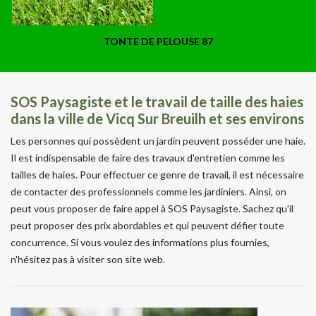
TONTE DE PELOUSE 87
SOS Paysagiste et le travail de taille des haies
dans la ville de Vicq Sur Breuilh et ses environs
Les personnes qui possèdent un jardin peuvent posséder une haie.
Il est indispensable de faire des travaux d'entretien comme les
tailles de haies. Pour effectuer ce genre de travail, il est nécessaire
de contacter des professionnels comme les jardiniers. Ainsi, on
peut vous proposer de faire appel à SOS Paysagiste. Sachez qu'il
peut proposer des prix abordables et qui peuvent défier toute
concurrence. Si vous voulez des informations plus fournies,
n'hésitez pas à visiter son site web.