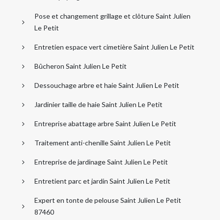
Pose et changement grillage et clôture Saint Julien
Le Petit
Entretien espace vert cimetière Saint Julien Le Petit
Bûcheron Saint Julien Le Petit
Dessouchage arbre et haie Saint Julien Le Petit
Jardinier taille de haie Saint Julien Le Petit
Entreprise abattage arbre Saint Julien Le Petit
Traitement anti-chenille Saint Julien Le Petit
Entreprise de jardinage Saint Julien Le Petit
Entretient parc et jardin Saint Julien Le Petit
Expert en tonte de pelouse Saint Julien Le Petit
87460