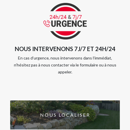
NOUS INTERVENONS 7J/7 ET 24H/24
En cas d’urgence, nous intervenons dans l’immédiat,
n’hésitez pas à nous contacter via le formulaire ou à nous
appeler.
NOUS LOCALISER