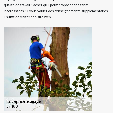
qualité de travail. Sachez qu'il peut proposer des tarifs
intéressants. Si vous voulez des renseignements supplémentaires,
il suffit de visiter son site web.