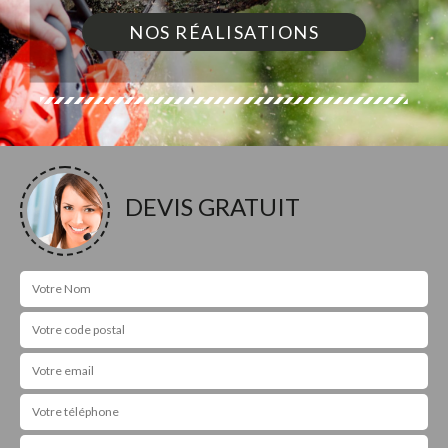
NOS RÉALISATIONS
DEVIS GRATUIT