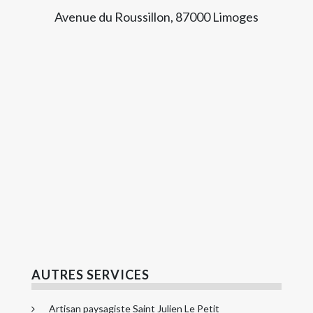
Avenue du Roussillon, 87000 Limoges
AUTRES SERVICES
Artisan paysagiste Saint Julien Le Petit