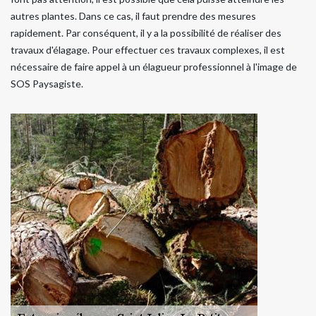
autres plantes. Dans ce cas, il faut prendre des mesures
rapidement. Par conséquent, il y a la possibilité de réaliser des
travaux d'élagage. Pour effectuer ces travaux complexes, il est
nécessaire de faire appel à un élagueur professionnel à l'image de
SOS Paysagiste.