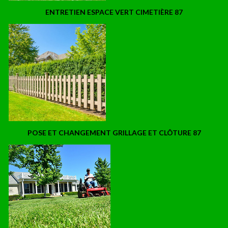
ENTRETIEN ESPACE VERT CIMETIÈRE 87
POSE ET CHANGEMENT GRILLAGE ET CLÔTURE 87