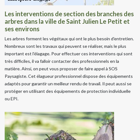
Les interventions de section des branches des
arbres dans la ville de Saint Julien Le Petit et
ses environs
Les arbres forment les végétaux qui ont le plus besoin d'entretien.
Nombreux sont les travaux qui peuvent se réaliser, mais le plus
important est l'élagage. Pour effectuer ces interventions qui sont
très difficiles, il va falloir contacter des professionnels en la
matière. Ainsi, on peut vous proposer de faire appel à SOS
Paysagiste. Cet élagueur professionnel dispose des équipements
adaptés pour garantir un meilleur rendu de travail. Il peut aussi se
protéger en utilisant des équipements de protection individuelle
ou EPI.