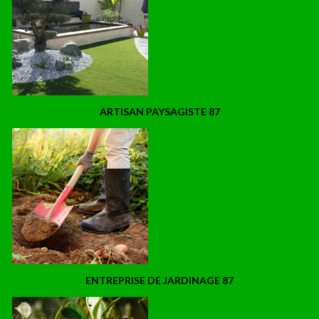
ARTISAN PAYSAGISTE 87
ENTREPRISE DE JARDINAGE 87