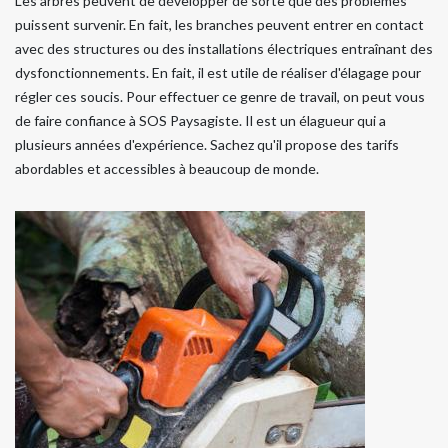
Les arbres peuvent de développer de sorte que des problèmes
puissent survenir. En fait, les branches peuvent entrer en contact
avec des structures ou des installations électriques entraînant des
dysfonctionnements. En fait, il est utile de réaliser d'élagage pour
régler ces soucis. Pour effectuer ce genre de travail, on peut vous
de faire confiance à SOS Paysagiste. Il est un élagueur qui a
plusieurs années d'expérience. Sachez qu'il propose des tarifs
abordables et accessibles à beaucoup de monde.