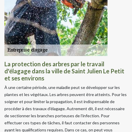
La protection des arbres par le travail
d'élagage dans la ville de Saint Julien Le Petit
et ses environs
À une certaine période, une maladie peut se développer sur les
plantes et les végétaux. Les arbres peuvent être atteints. Pour les
soigner et pour limiter la propagation, il est indispensable de
procéder à des travaux d'élagage. Autrement dit, il est nécessaire
de sectionner les branches porteuses de l'infection. Pour
effectuer ces types de tâches, il faut contacter des personnes
ayant les qualifications requises. Dans ce cas, on peut vous