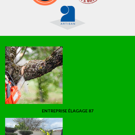
ENTREPRISE ÉLAGAGE 87