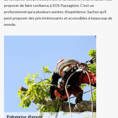
proposer de faire confiance à SOS Paysagiste. C'est un
professionnel qui a plusieurs années d'expérience. Sachez qu'il
peut proposer des prix intéressants et accessibles à beaucoup de
monde.