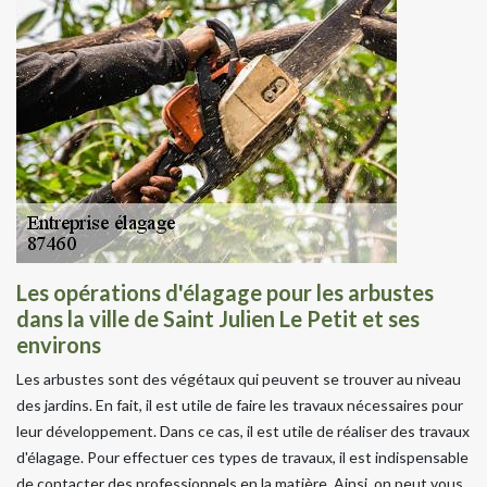
Les opérations d'élagage pour les arbustes
dans la ville de Saint Julien Le Petit et ses
environs
Les arbustes sont des végétaux qui peuvent se trouver au niveau
des jardins. En fait, il est utile de faire les travaux nécessaires pour
leur développement. Dans ce cas, il est utile de réaliser des travaux
d'élagage. Pour effectuer ces types de travaux, il est indispensable
de contacter des professionnels en la matière. Ainsi, on peut vous