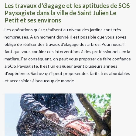
Les travaux d'élagage et les aptitudes de SOS
Paysagiste dans la ville de Saint Julien Le
Petit et ses environs
Les opérations qui se réalisent au niveau des jardins sont très
nombreuses. À un moment donné, il est possible que vous soyez
obligé de réaliser des travaux d'élagage des arbres. Pour nous, il
faut que vous confiiez ces interventions à des professionnels en la
matière. Par conséquent, on peut vous proposer de faire confiance
à SOS Paysagiste. Il est un élagueur ayant plusieurs années
d'expérience. Sachez qu'il peut proposer des tarifs très abordables
et accessibles à beaucoup de monde.