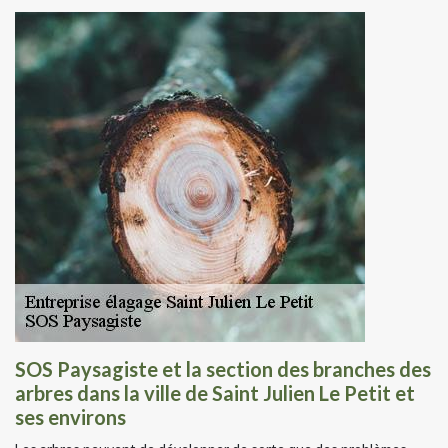
SOS Paysagiste et la section des branches des
arbres dans la ville de Saint Julien Le Petit et
ses environs