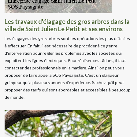
Les travaux d'élagage des gros arbres dans la
ville de Saint Julien Le Petit et ses environs
Les élagages des gros arbres sont les opérations les plus difficiles
à effectuer. En fait, il est nécessaire de procéder à ce genre
d'intervention pour régler les problèmes avec les sociétés qui
exploitent les lignes électriques. Pour réaliser ces tâches, il faut
contacter des professionnels en la matière. Ainsi, on peut vous
proposer de faire appel à SOS Paysagiste. C'est un élagueur
grimpeur qui a plusieurs années d'expérience. Sachez qu'il peut
proposer des tarifs qui sont abordables et accessibles à beaucoup
de monde.