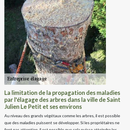
La limitation de la propagation des maladies
par l'élagage des arbres dans la ville de Saint
Julien Le Petit et ses environs
Au niveau des grands végétaux comme les arbres, il est possible
que des maladies puissent se développer. Si les propriétaires ne
font pas attention, il est possible que cela puisse atteindre les