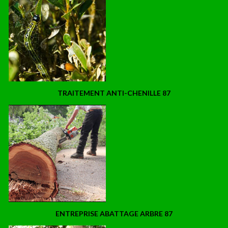
TRAITEMENT ANTI-CHENILLE 87
ENTREPRISE ABATTAGE ARBRE 87