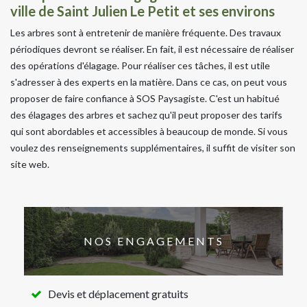
ville de Saint Julien Le Petit et ses environs
Les arbres sont à entretenir de manière fréquente. Des travaux
périodiques devront se réaliser. En fait, il est nécessaire de réaliser
des opérations d'élagage. Pour réaliser ces tâches, il est utile
s'adresser à des experts en la matière. Dans ce cas, on peut vous
proposer de faire confiance à SOS Paysagiste. C'est un habitué
des élagages des arbres et sachez qu'il peut proposer des tarifs
qui sont abordables et accessibles à beaucoup de monde. Si vous
voulez des renseignements supplémentaires, il suffit de visiter son
site web.
NOS ENGAGEMENTS
Devis et déplacement gratuits