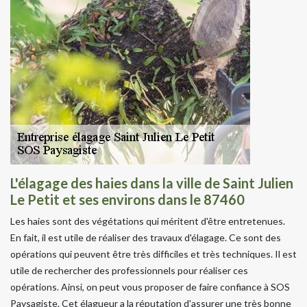
L'élagage des haies dans la ville de Saint Julien
Le Petit et ses environs dans le 87460
Les haies sont des végétations qui méritent d'être entretenues.
En fait, il est utile de réaliser des travaux d'élagage. Ce sont des
opérations qui peuvent être très difficiles et très techniques. Il est
utile de rechercher des professionnels pour réaliser ces
opérations. Ainsi, on peut vous proposer de faire confiance à SOS
Paysagiste. Cet élagueur a la réputation d'assurer une très bonne