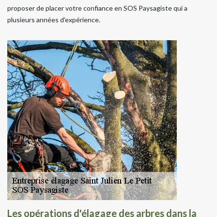
proposer de placer votre confiance en SOS Paysagiste qui a
plusieurs années d'expérience.
Les opérations d'élagage des arbres dans la