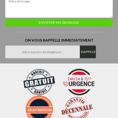
ON VOUS RAPPELLE IMMEDIATEMENT