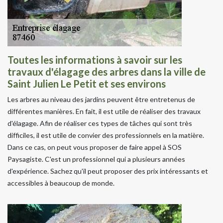
Toutes les informations à savoir sur les
travaux d'élagage des arbres dans la ville de
Saint Julien Le Petit et ses environs
Les arbres au niveau des jardins peuvent être entretenus de
différentes manières. En fait, il est utile de réaliser des travaux
d'élagage. Afin de réaliser ces types de tâches qui sont très
difficiles, il est utile de convier des professionnels en la matière.
Dans ce cas, on peut vous proposer de faire appel à SOS
Paysagiste. C'est un professionnel qui a plusieurs années
d'expérience. Sachez qu'il peut proposer des prix intéressants et
accessibles à beaucoup de monde.