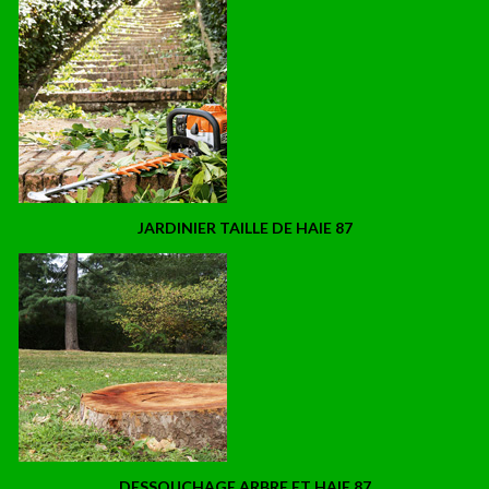
JARDINIER TAILLE DE HAIE 87
DESSOUCHAGE ARBRE ET HAIE 87