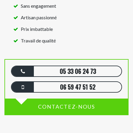
Sans engagement
Artisan passionné
Prix imbattable
Travail de qualité
05 33 06 24 73
06 59 47 51 52
CONTACTEZ-NOUS