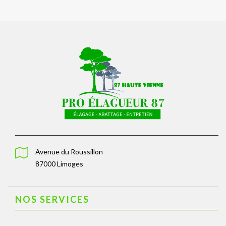
Avenue du Roussillon
87000 Limoges
NOS SERVICES