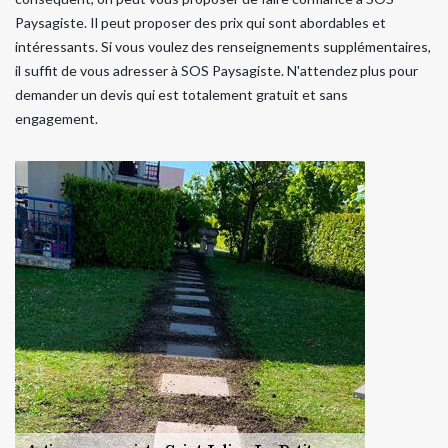
Paysagiste. Il peut proposer des prix qui sont abordables et
intéressants. Si vous voulez des renseignements supplémentaires,
il suffit de vous adresser à SOS Paysagiste. N'attendez plus pour
demander un devis qui est totalement gratuit et sans
engagement.