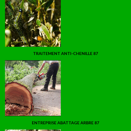
TRAITEMENT ANTI-CHENILLE 87
ENTREPRISE ABATTAGE ARBRE 87