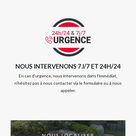
NOUS INTERVENONS 7J/7 ET 24H/24
En cas d’urgence, nous intervenons dans l’immédiat,
n’hésitez pas à nous contacter via le formulaire ou à nous
appeler.
NOUS LOCALISER