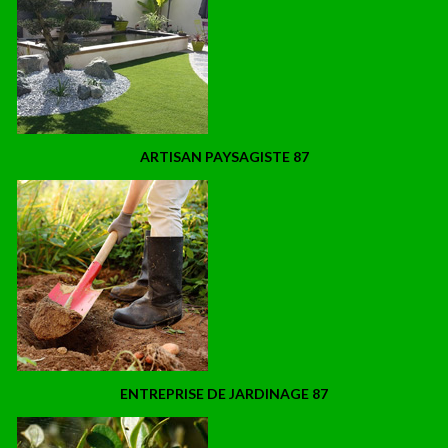
ARTISAN PAYSAGISTE 87
ENTREPRISE DE JARDINAGE 87