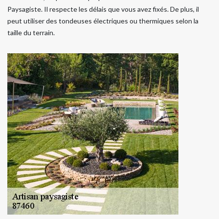
Paysagiste. Il respecte les délais que vous avez fixés. De plus, il
peut utiliser des tondeuses électriques ou thermiques selon la
taille du terrain.