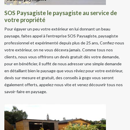
SOS Paysagiste le paysagiste au service de
votre propriété
Pour égayer un peu votre extérieur en lui donnant un beau
paysage, faites appel à l'entreprise SOS Paysagiste, paysagiste
professionnel et expérimenté depuis plus de 25 ans, Confiez-nous
votre extérieur, on ne vous décevra jamais. Comme tous nos
clients, nous vous offrirons un devis gratuit dès votre demande,
pour en bénéficier, il suffit de nous adresser une simple demande
en détaillant bien le paysage que vous rêviez pour votre extérieur,
devis sur-mesure et gratuit, des conseils à gogo vous seront
également offerts, appelez-nous vite et venez découvrir tous nos
savoir-faire en paysage.