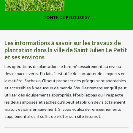
TONTE DE PELOUSE 87
Les informations à savoir sur les travaux de
plantation dans la ville de Saint Julien Le Petit
et ses environs
Les opérations de plantation se font nécessairement au niveau
des espaces verts. En fait, il est utile de contacter des experts en
la matière. Sachez qu'il peut proposer des prix qui sont abordables
et accessibles à beaucoup de monde. Veuillez remarquer qu'il peut
utiliser des équipements appropriés. N'oubliez pas qu'il respecte
les délais imposés et sachez qu'il peut établir un devis totalement
gratuit et sans engagement. Si vous voulez de renseignements
supplémentaires, il suffit de visiter son site internet.