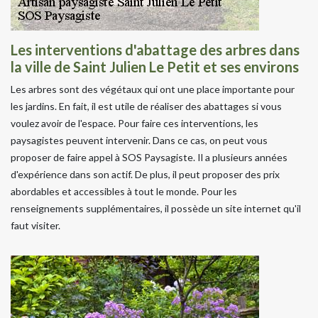
Les interventions d'abattage des arbres dans
la ville de Saint Julien Le Petit et ses environs
Les arbres sont des végétaux qui ont une place importante pour
les jardins. En fait, il est utile de réaliser des abattages si vous
voulez avoir de l'espace. Pour faire ces interventions, les
paysagistes peuvent intervenir. Dans ce cas, on peut vous
proposer de faire appel à SOS Paysagiste. Il a plusieurs années
d'expérience dans son actif. De plus, il peut proposer des prix
abordables et accessibles à tout le monde. Pour les
renseignements supplémentaires, il possède un site internet qu'il
faut visiter.