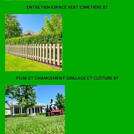
ENTRETIEN ESPACE VERT CIMETIÈRE 87
POSE ET CHANGEMENT GRILLAGE ET CLÔTURE 87