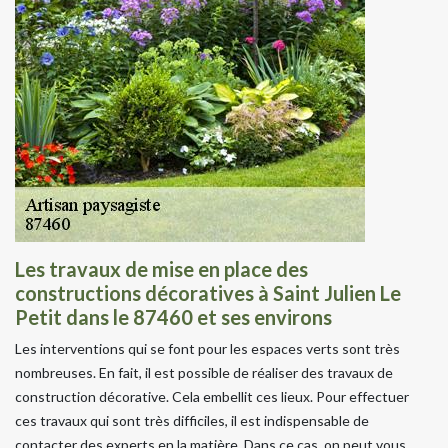
Les travaux de mise en place des
constructions décoratives à Saint Julien Le
Petit dans le 87460 et ses environs
Les interventions qui se font pour les espaces verts sont très
nombreuses. En fait, il est possible de réaliser des travaux de
construction décorative. Cela embellit ces lieux. Pour effectuer
ces travaux qui sont très difficiles, il est indispensable de
contacter des experts en la matière. Dans ce cas, on peut vous