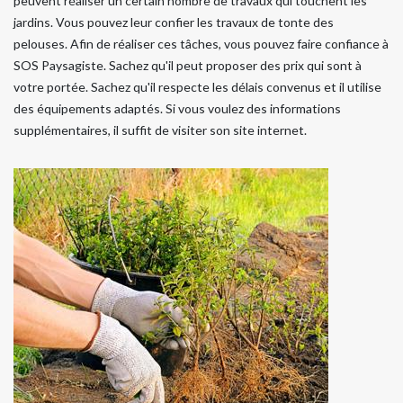
peuvent réaliser un certain nombre de travaux qui touchent les
jardins. Vous pouvez leur confier les travaux de tonte des
pelouses. Afin de réaliser ces tâches, vous pouvez faire confiance à
SOS Paysagiste. Sachez qu'il peut proposer des prix qui sont à
votre portée. Sachez qu'il respecte les délais convenus et il utilise
des équipements adaptés. Si vous voulez des informations
supplémentaires, il suffit de visiter son site internet.