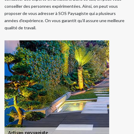
conseiller des personnes expérimentées. Ainsi, on peut vous
proposer de vous adresser à SOS Paysagiste qui a plusieurs
années d'expérience. On vous garantit qu'il assure une meilleure
qualité de travail.