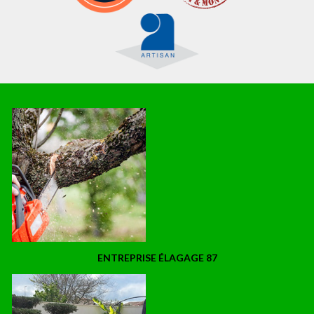
ENTREPRISE ÉLAGAGE 87