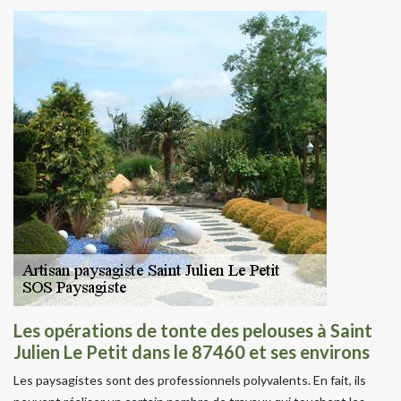
Les opérations de tonte des pelouses à Saint
Julien Le Petit dans le 87460 et ses environs
Les paysagistes sont des professionnels polyvalents. En fait, ils