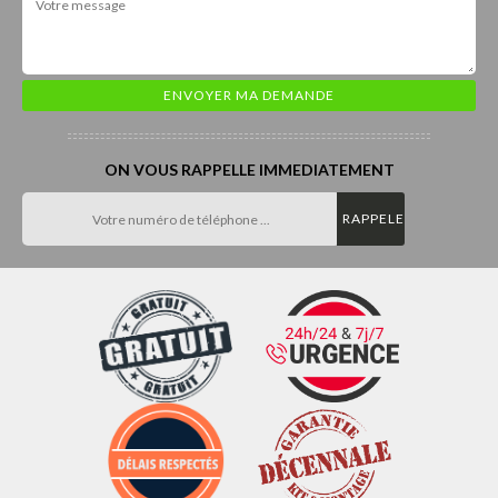
ON VOUS RAPPELLE IMMEDIATEMENT