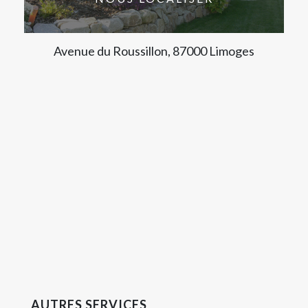
Avenue du Roussillon, 87000 Limoges
AUTRES SERVICES