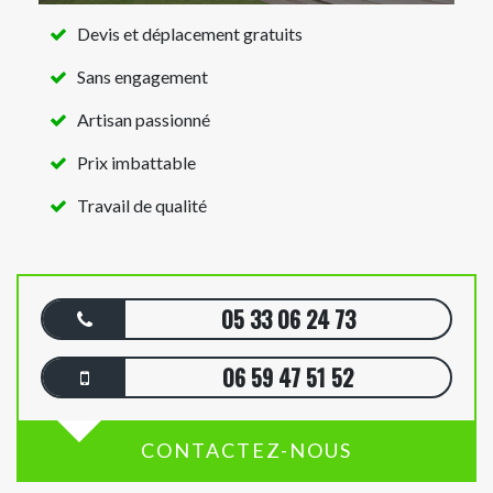
Devis et déplacement gratuits
Sans engagement
Artisan passionné
Prix imbattable
Travail de qualité
05 33 06 24 73
06 59 47 51 52
CONTACTEZ-NOUS