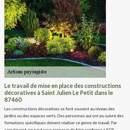
Le travail de mise en place des constructions
décoratives à Saint Julien Le Petit dans le
87460
Les constructions décoratives se font souvent au niveau des
jardins ou des espaces verts. Des personnes qui ont pu suivre des
formations spécifiques doivent réaliser ce genre de travail. Par
conséquent, on peut vous proposer de faire confiance à SOS