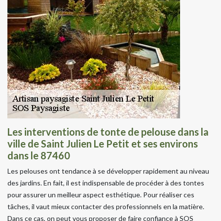
Les interventions de tonte de pelouse dans la
ville de Saint Julien Le Petit et ses environs
dans le 87460
Les pelouses ont tendance à se développer rapidement au niveau
des jardins. En fait, il est indispensable de procéder à des tontes
pour assurer un meilleur aspect esthétique. Pour réaliser ces
tâches, il vaut mieux contacter des professionnels en la matière.
Dans ce cas, on peut vous proposer de faire confiance à SOS