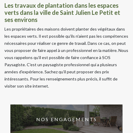
Les travaux de plantation dans les espaces
verts dans la ville de Saint Julien Le Petit et
ses environs
Les propriétaires des maisons doivent planter des végétaux dans
les espaces verts. Il est possible qu'ils n'aient pas les compétences
nécessaires pour réaliser ce genre de travail. Dans ce cas, on peut
vous proposer de faire appel à un professionnel en la matière. Nous
vous rappelons qu'il est possible de faire confiance à SOS
Paysagiste. C'est un paysagiste professionnel qui a plusieurs
années d'expérience. Sachez qu'il peut proposer des prix
intéressants. Pour les renseignements plus précis, il suffit de
visiter son site internet.
NOS ENGAGEMENTS