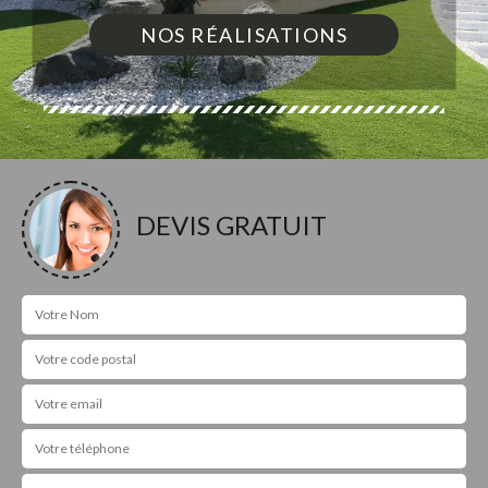
NOS RÉALISATIONS
DEVIS GRATUIT