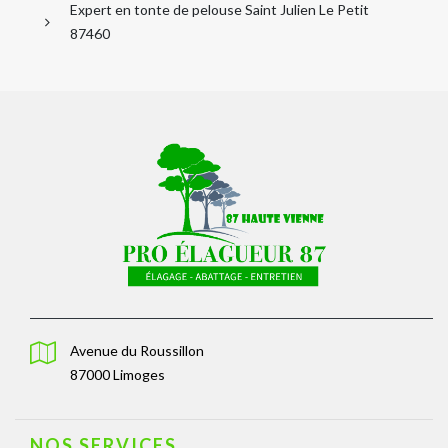
Expert en tonte de pelouse Saint Julien Le Petit
87460
Avenue du Roussillon
87000 Limoges
NOS SERVICES