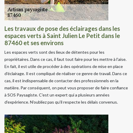
Les travaux de pose des éclairages dans les
espaces verts à Saint Julien Le Petit dans le
87460 et ses environs
Les espaces verts sont des lieux de détentes pour les
propriétaires. Dans ce cas, il faut tout faire pour les mettre à l'aise.
En fait, il est utile de procéder à des opérations de mise en place
d'éclairage. Il est compliqué de réaliser ce genre de travail. Dans ce
cas, il est indispensable de contacter des professionnels en la
matière. Par conséquent, on peut vous proposer de faire confiance
à SOS Paysagiste. C'est un expert qui a plusieurs années
d'expérience. N'oubliez pas qu'il respecte les délais convenus.