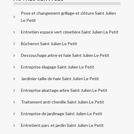
Pose et changement grillage et clôture Saint Julien
Le Petit
Entretien espace vert cimetière Saint Julien Le Petit
Bûcheron Saint Julien Le Petit
Dessouchage arbre et haie Saint Julien Le Petit
Entreprise élagage Saint Julien Le Petit
Jardinier taille de haie Saint Julien Le Petit
Entreprise abattage arbre Saint Julien Le Petit
Traitement anti-chenille Saint Julien Le Petit
Entreprise de jardinage Saint Julien Le Petit
Entretient parc et jardin Saint Julien Le Petit