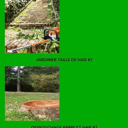
JARDINIER TAILLE DE HAIE 87
DESSOUCHAGE ARBRE ET HAIE 87