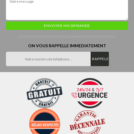
ON VOUS RAPPELLE IMMEDIATEMENT