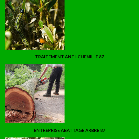
TRAITEMENT ANTI-CHENILLE 87
ENTREPRISE ABATTAGE ARBRE 87