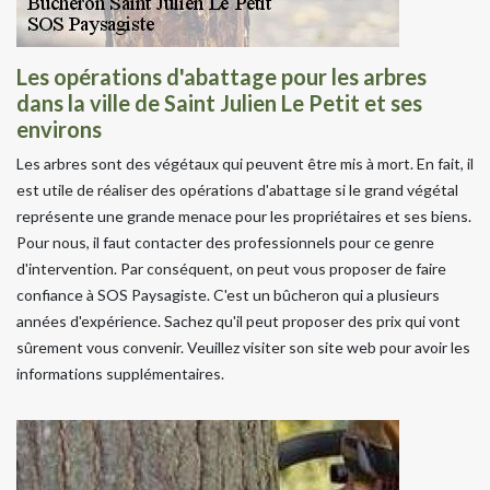
Les opérations d'abattage pour les arbres
dans la ville de Saint Julien Le Petit et ses
environs
Les arbres sont des végétaux qui peuvent être mis à mort. En fait, il
est utile de réaliser des opérations d'abattage si le grand végétal
représente une grande menace pour les propriétaires et ses biens.
Pour nous, il faut contacter des professionnels pour ce genre
d'intervention. Par conséquent, on peut vous proposer de faire
confiance à SOS Paysagiste. C'est un bûcheron qui a plusieurs
années d'expérience. Sachez qu'il peut proposer des prix qui vont
sûrement vous convenir. Veuillez visiter son site web pour avoir les
informations supplémentaires.