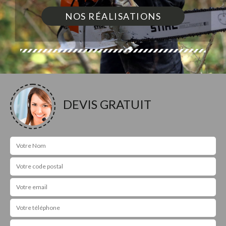
NOS RÉALISATIONS
DEVIS GRATUIT