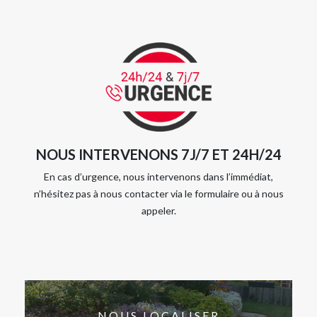
NOUS INTERVENONS 7J/7 ET 24H/24
En cas d’urgence, nous intervenons dans l’immédiat,
n’hésitez pas à nous contacter via le formulaire ou à nous
appeler.
NOUS LOCALISER