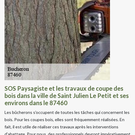
SOS Paysagiste et les travaux de coupe des
bois dans la ville de Saint Julien Le Petit et ses
environs dans le 87460
Les bûcherons s'occupent de toutes les tâches qui concernent les
bois. Pour les coupes bois, elles sont fréquemment réalisées. En
fait, il est utile de réaliser ces travaux après les interventions
d'abattage. Pour nous, des professionnels devront impérativement