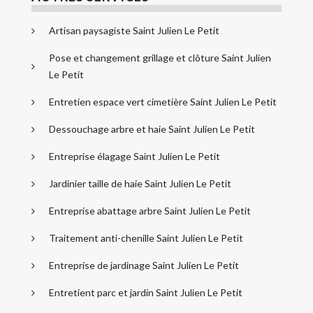
Artisan paysagiste Saint Julien Le Petit
Pose et changement grillage et clôture Saint Julien
Le Petit
Entretien espace vert cimetière Saint Julien Le Petit
Dessouchage arbre et haie Saint Julien Le Petit
Entreprise élagage Saint Julien Le Petit
Jardinier taille de haie Saint Julien Le Petit
Entreprise abattage arbre Saint Julien Le Petit
Traitement anti-chenille Saint Julien Le Petit
Entreprise de jardinage Saint Julien Le Petit
Entretient parc et jardin Saint Julien Le Petit