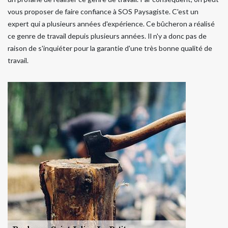
vous proposer de faire confiance à SOS Paysagiste. C'est un
expert qui a plusieurs années d'expérience. Ce bûcheron a réalisé
ce genre de travail depuis plusieurs années. Il n'y a donc pas de
raison de s'inquiéter pour la garantie d'une très bonne qualité de
travail.