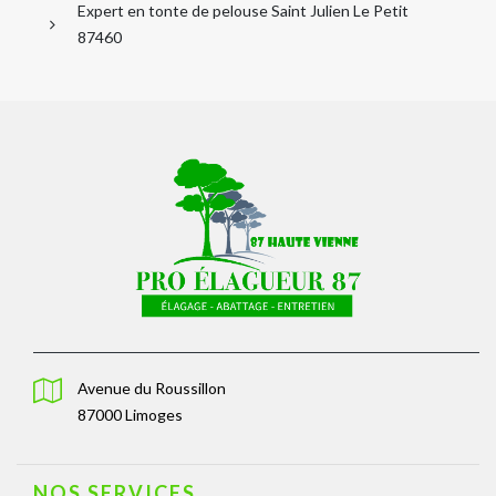
Expert en tonte de pelouse Saint Julien Le Petit
87460
Avenue du Roussillon
87000 Limoges
NOS SERVICES