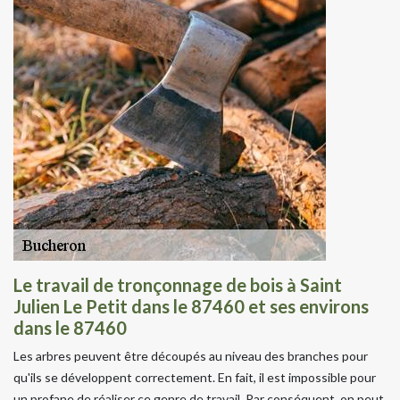
Le travail de tronçonnage de bois à Saint
Julien Le Petit dans le 87460 et ses environs
dans le 87460
Les arbres peuvent être découpés au niveau des branches pour
qu'ils se développent correctement. En fait, il est impossible pour
un profane de réaliser ce genre de travail. Par conséquent, on peut