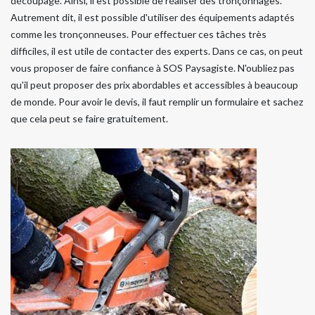
découpage. Ainsi, il est possible de réaliser des tronçonnages.
Autrement dit, il est possible d'utiliser des équipements adaptés
comme les tronçonneuses. Pour effectuer ces tâches très
difficiles, il est utile de contacter des experts. Dans ce cas, on peut
vous proposer de faire confiance à SOS Paysagiste. N'oubliez pas
qu'il peut proposer des prix abordables et accessibles à beaucoup
de monde. Pour avoir le devis, il faut remplir un formulaire et sachez
que cela peut se faire gratuitement.