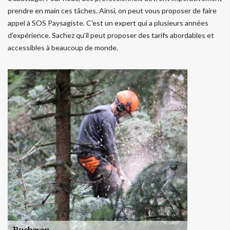
prendre en main ces tâches. Ainsi, on peut vous proposer de faire
appel à SOS Paysagiste. C'est un expert qui a plusieurs années
d'expérience. Sachez qu'il peut proposer des tarifs abordables et
accessibles à beaucoup de monde.