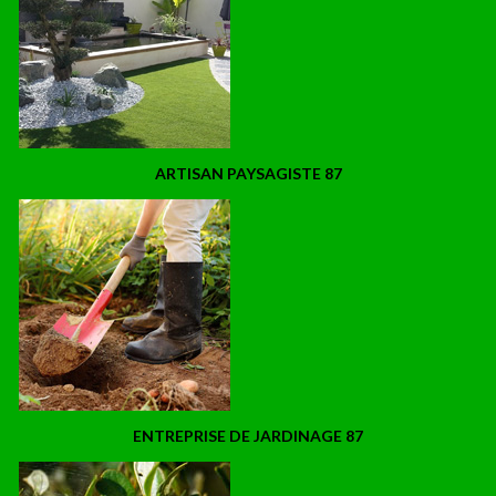
ARTISAN PAYSAGISTE 87
ENTREPRISE DE JARDINAGE 87