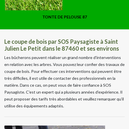
TONTE DE PELOUSE 87
Le coupe de bois par SOS Paysagiste à Saint
Julien Le Petit dans le 87460 et ses environs
Les bûcherons peuvent réaliser un grand nombre d'interventions
en relation avec les arbres. Vous pouvez leur confier des travaux de
coupe de bois. Pour effectuer ces interventions qui peuvent être
très difficiles, il est utile de contacter des professionnels en la
matière. Dans ce cas, on peut vous de faire confiance à SOS
Paysagiste. C'est un expert qui a plusieurs années d'expérience. Il
peut proposer des tarifs très abordables et veuillez remarquer qu'il
utilise des équipements adaptés.