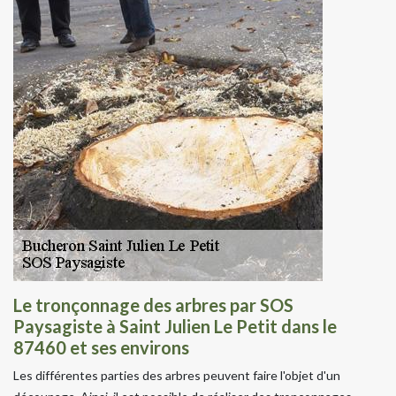
Le tronçonnage des arbres par SOS
Paysagiste à Saint Julien Le Petit dans le
87460 et ses environs
Les différentes parties des arbres peuvent faire l'objet d'un