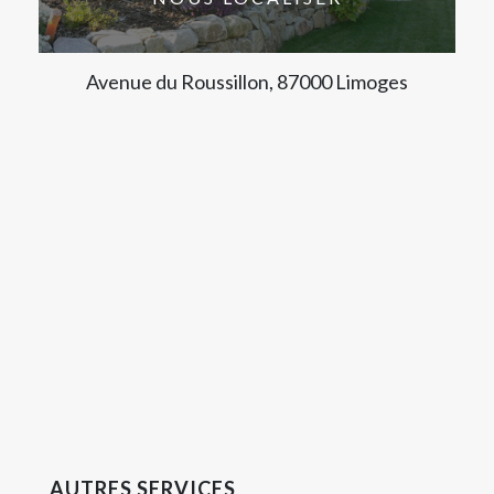
Avenue du Roussillon, 87000 Limoges
AUTRES SERVICES