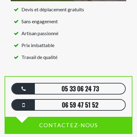
Devis et déplacement gratuits
Sans engagement
Artisan passionné
Prix imbattable
Travail de qualité
05 33 06 24 73
06 59 47 51 52
CONTACTEZ-NOUS