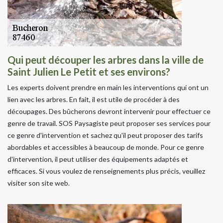
Qui peut découper les arbres dans la ville de
Saint Julien Le Petit et ses environs?
Les experts doivent prendre en main les interventions qui ont un
lien avec les arbres. En fait, il est utile de procéder à des
découpages. Des bûcherons devront intervenir pour effectuer ce
genre de travail. SOS Paysagiste peut proposer ses services pour
ce genre d'intervention et sachez qu'il peut proposer des tarifs
abordables et accessibles à beaucoup de monde. Pour ce genre
d'intervention, il peut utiliser des équipements adaptés et
efficaces. Si vous voulez de renseignements plus précis, veuillez
visiter son site web.