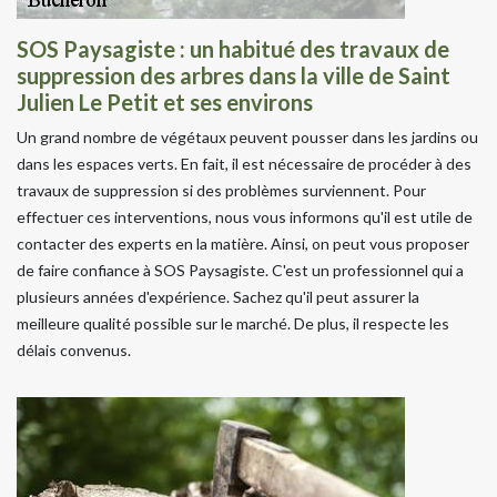
SOS Paysagiste : un habitué des travaux de
suppression des arbres dans la ville de Saint
Julien Le Petit et ses environs
Un grand nombre de végétaux peuvent pousser dans les jardins ou
dans les espaces verts. En fait, il est nécessaire de procéder à des
travaux de suppression si des problèmes surviennent. Pour
effectuer ces interventions, nous vous informons qu'il est utile de
contacter des experts en la matière. Ainsi, on peut vous proposer
de faire confiance à SOS Paysagiste. C'est un professionnel qui a
plusieurs années d'expérience. Sachez qu'il peut assurer la
meilleure qualité possible sur le marché. De plus, il respecte les
délais convenus.