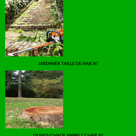
JARDINIER TAILLE DE HAIE 87
DESSOUCHAGE ARBRE ET HAIE 87