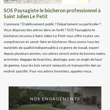
SOS Paysagiste le bûcheron professionnel à
Saint Julien Le Petit
Commune ? Établissement public ? Département ou particulier ?
Vous disposez des arbres dans un forêt ? SOS Paysagiste le
bûcheron reconnu à Saint Julien Le Petit vous offre toutes ses
compétences et savoir-faire en bûcheron. Nous avons tous les
matériels de qualité indispensable à ce genre de travail, expert
depuis plusieurs années, vos arbres seront entre de bonnes mains,
entretien, élagage de branches, abattage, avec un engin de haut
de gamme, tous les bois seront ramassés et transportés dan un
endroit spécifié. Pour vos arbres forestiers, appelez-nous.
NOS ENGAGEMENTS