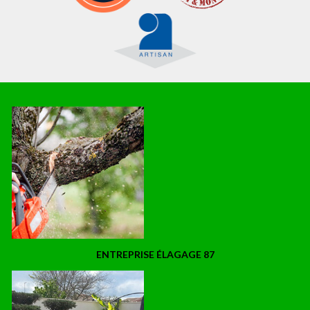
ENTREPRISE ÉLAGAGE 87