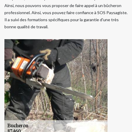
Ainsi, nous pouvons vous proposer de faire appel à un bûcheron
professionnel. Ainsi, vous pouvez faire confiance à SOS Paysagiste.
Il a suivi des formations spécifiques pour la garantie d'une très
bonne qualité de travail.