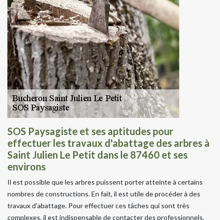
SOS Paysagiste et ses aptitudes pour
effectuer les travaux d'abattage des arbres à
Saint Julien Le Petit dans le 87460 et ses
environs
Il est possible que les arbres puissent porter atteinte à certains
nombres de constructions. En fait, il est utile de procéder à des
travaux d'abattage. Pour effectuer ces tâches qui sont très
complexes, il est indispensable de contacter des professionnels.