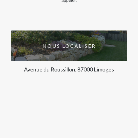
appeler.
NOUS LOCALISER
Avenue du Roussillon, 87000 Limoges