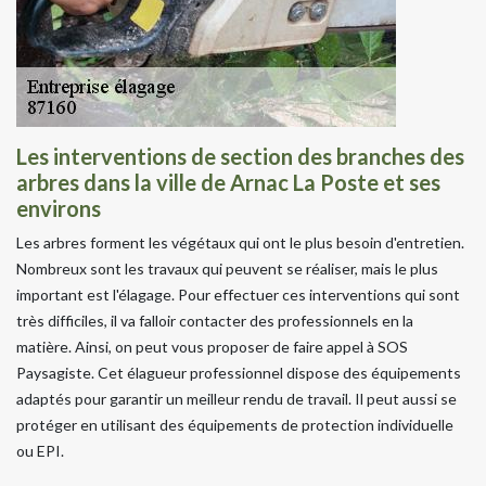
Les interventions de section des branches des
arbres dans la ville de Arnac La Poste et ses
environs
Les arbres forment les végétaux qui ont le plus besoin d'entretien.
Nombreux sont les travaux qui peuvent se réaliser, mais le plus
important est l'élagage. Pour effectuer ces interventions qui sont
très difficiles, il va falloir contacter des professionnels en la
matière. Ainsi, on peut vous proposer de faire appel à SOS
Paysagiste. Cet élagueur professionnel dispose des équipements
adaptés pour garantir un meilleur rendu de travail. Il peut aussi se
protéger en utilisant des équipements de protection individuelle
ou EPI.