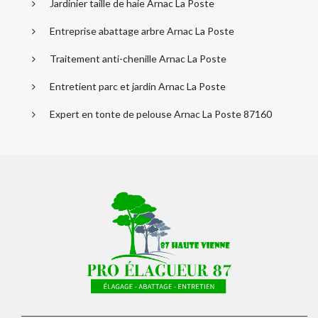
Jardinier taille de haie Arnac La Poste
Entreprise abattage arbre Arnac La Poste
Traitement anti-chenille Arnac La Poste
Entretient parc et jardin Arnac La Poste
Expert en tonte de pelouse Arnac La Poste 87160