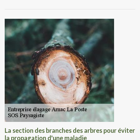
La section des branches des arbres pour éviter
la propagation d'une maladie