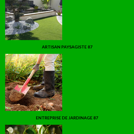
ARTISAN PAYSAGISTE 87
ENTREPRISE DE JARDINAGE 87