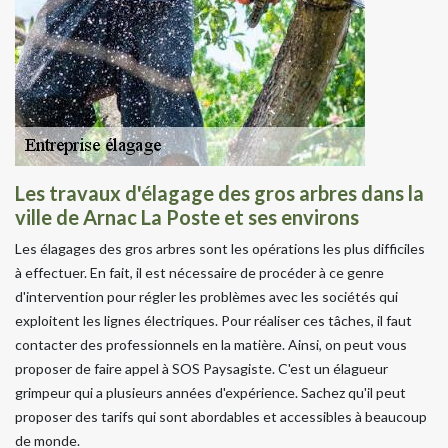
Les travaux d'élagage des gros arbres dans la
ville de Arnac La Poste et ses environs
Les élagages des gros arbres sont les opérations les plus difficiles
à effectuer. En fait, il est nécessaire de procéder à ce genre
d'intervention pour régler les problèmes avec les sociétés qui
exploitent les lignes électriques. Pour réaliser ces tâches, il faut
contacter des professionnels en la matière. Ainsi, on peut vous
proposer de faire appel à SOS Paysagiste. C'est un élagueur
grimpeur qui a plusieurs années d'expérience. Sachez qu'il peut
proposer des tarifs qui sont abordables et accessibles à beaucoup
de monde.