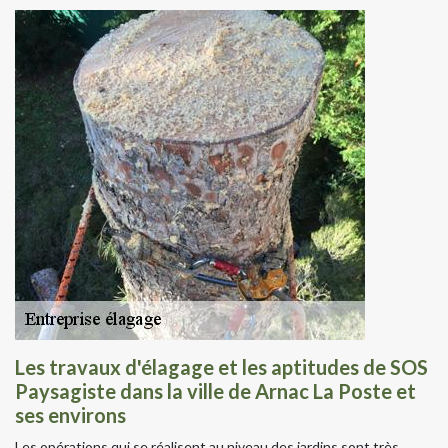
Les travaux d'élagage et les aptitudes de SOS
Paysagiste dans la ville de Arnac La Poste et
ses environs
Les opérations qui se réalisent au niveau des jardins sont très