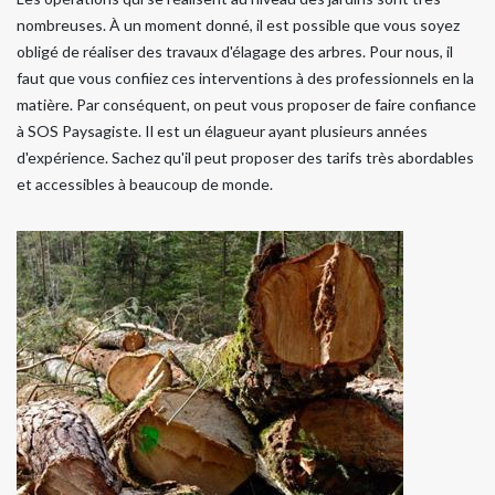
nombreuses. À un moment donné, il est possible que vous soyez
obligé de réaliser des travaux d'élagage des arbres. Pour nous, il
faut que vous confiiez ces interventions à des professionnels en la
matière. Par conséquent, on peut vous proposer de faire confiance
à SOS Paysagiste. Il est un élagueur ayant plusieurs années
d'expérience. Sachez qu'il peut proposer des tarifs très abordables
et accessibles à beaucoup de monde.