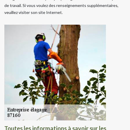
de travail. Si vous voulez des renseignements supplémentaires,
veuillez visiter son site Internet.
Toutes les informations à savoir sur les