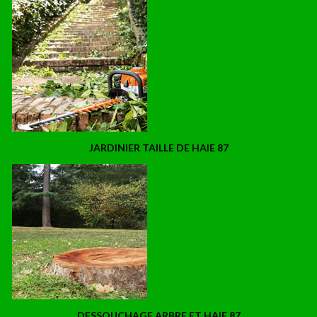
JARDINIER TAILLE DE HAIE 87
DESSOUCHAGE ARBRE ET HAIE 87