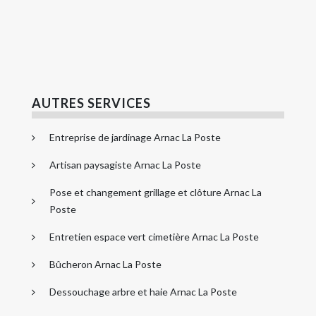
AUTRES SERVICES
Entreprise de jardinage Arnac La Poste
Artisan paysagiste Arnac La Poste
Pose et changement grillage et clôture Arnac La
Poste
Entretien espace vert cimetière Arnac La Poste
Bûcheron Arnac La Poste
Dessouchage arbre et haie Arnac La Poste