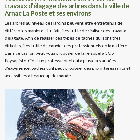
travaux d'élagage des arbres dans la ville de
Arnac La Poste et ses environs
Les arbres au niveau des jardins peuvent être entretenus de
différentes manières. En fait, il est utile de réaliser des travaux
d'élagage. Afin de réaliser ces types de tâches qui sont très
difficiles, il est utile de convier des professionnels en la matière.
Dans ce cas, on peut vous proposer de faire appel à SOS
Paysagiste. C'est un professionnel qui a plusieurs années
d'expérience. Sachez qu'il peut proposer des prix intéressants et
accessibles à beaucoup de monde.