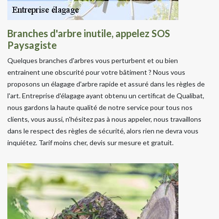
Branches d'arbre inutile, appelez SOS
Paysagiste
Quelques branches d'arbres vous perturbent et ou bien
entrainent une obscurité pour votre bâtiment ? Nous vous
proposons un élagage d'arbre rapide et assuré dans les règles de
l'art. Entreprise d'élagage ayant obtenu un certificat de Qualibat,
nous gardons la haute qualité de notre service pour tous nos
clients, vous aussi, n'hésitez pas à nous appeler, nous travaillons
dans le respect des règles de sécurité, alors rien ne devra vous
inquiétez. Tarif moins cher, devis sur mesure et gratuit.