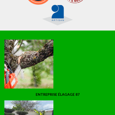
ENTREPRISE ÉLAGAGE 87