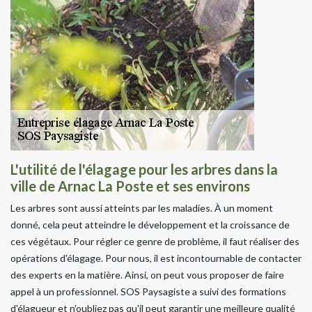
L'utilité de l'élagage pour les arbres dans la
ville de Arnac La Poste et ses environs
Les arbres sont aussi atteints par les maladies. À un moment
donné, cela peut atteindre le développement et la croissance de
ces végétaux. Pour régler ce genre de problème, il faut réaliser des
opérations d'élagage. Pour nous, il est incontournable de contacter
des experts en la matière. Ainsi, on peut vous proposer de faire
appel à un professionnel. SOS Paysagiste a suivi des formations
d'élagueur et n'oubliez pas qu'il peut garantir une meilleure qualité