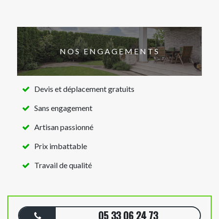
NOS ENGAGEMENTS
Devis et déplacement gratuits
Sans engagement
Artisan passionné
Prix imbattable
Travail de qualité
05 33 06 24 73