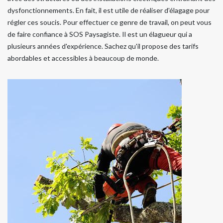
dysfonctionnements. En fait, il est utile de réaliser d'élagage pour
régler ces soucis. Pour effectuer ce genre de travail, on peut vous
de faire confiance à SOS Paysagiste. Il est un élagueur qui a
plusieurs années d'expérience. Sachez qu'il propose des tarifs
abordables et accessibles à beaucoup de monde.