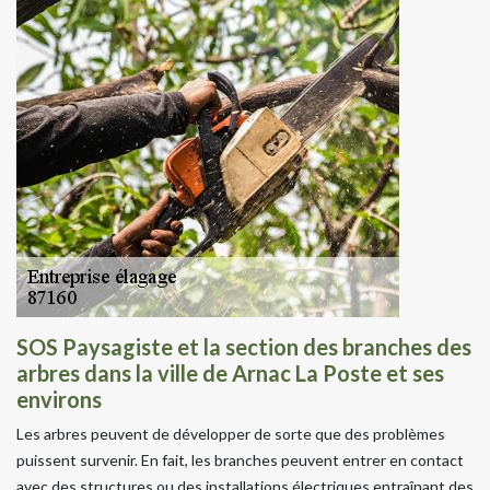
SOS Paysagiste et la section des branches des
arbres dans la ville de Arnac La Poste et ses
environs
Les arbres peuvent de développer de sorte que des problèmes
puissent survenir. En fait, les branches peuvent entrer en contact
avec des structures ou des installations électriques entraînant des