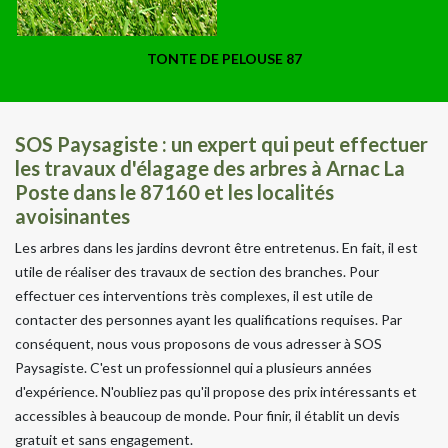
TONTE DE PELOUSE 87
SOS Paysagiste : un expert qui peut effectuer
les travaux d'élagage des arbres à Arnac La
Poste dans le 87160 et les localités
avoisinantes
Les arbres dans les jardins devront être entretenus. En fait, il est
utile de réaliser des travaux de section des branches. Pour
effectuer ces interventions très complexes, il est utile de
contacter des personnes ayant les qualifications requises. Par
conséquent, nous vous proposons de vous adresser à SOS
Paysagiste. C'est un professionnel qui a plusieurs années
d'expérience. N'oubliez pas qu'il propose des prix intéressants et
accessibles à beaucoup de monde. Pour finir, il établit un devis
gratuit et sans engagement.