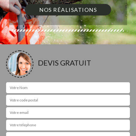
NOS RÉALISATIONS
DEVIS GRATUIT