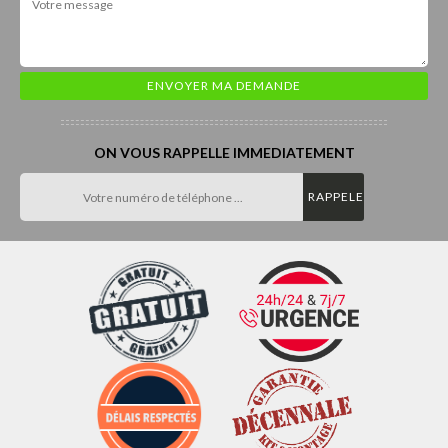
ON VOUS RAPPELLE IMMEDIATEMENT