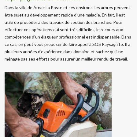
Dans la ville de Arnac La Poste et ses environs, les arbres peuvent
être sujet au développement rapide d'une maladie. En fait, il est
utile de procéder à des travaux de section des branches. Pour
effectuer ces opérations qui sont très difficiles, le recours aux
compétences d'un élagueur professionnel est indispensable. Dans
ce cas, on peut vous proposer de faire appel à SOS Paysagiste. Il a
plusieurs années d'expérience dans domaine et sachez qu'il ne
ménage pas ses efforts pour assurer un meilleur rendu de travail.