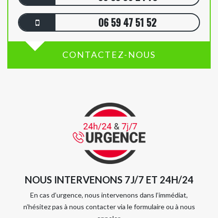
06 59 47 51 52
CONTACTEZ-NOUS
NOUS INTERVENONS 7J/7 ET 24H/24
En cas d’urgence, nous intervenons dans l’immédiat,
n’hésitez pas à nous contacter via le formulaire ou à nous