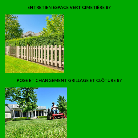
ENTRETIEN ESPACE VERT CIMETIÈRE 87
POSE ET CHANGEMENT GRILLAGE ET CLÔTURE 87