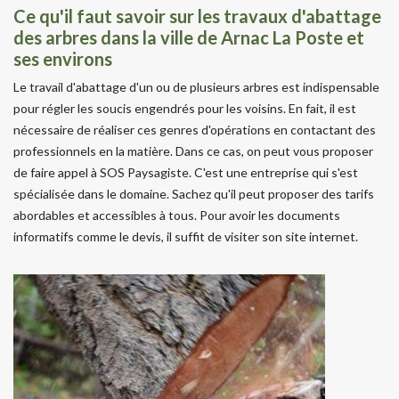
Ce qu'il faut savoir sur les travaux d'abattage
des arbres dans la ville de Arnac La Poste et
ses environs
Le travail d'abattage d'un ou de plusieurs arbres est indispensable
pour régler les soucis engendrés pour les voisins. En fait, il est
nécessaire de réaliser ces genres d'opérations en contactant des
professionnels en la matière. Dans ce cas, on peut vous proposer
de faire appel à SOS Paysagiste. C'est une entreprise qui s'est
spécialisée dans le domaine. Sachez qu'il peut proposer des tarifs
abordables et accessibles à tous. Pour avoir les documents
informatifs comme le devis, il suffit de visiter son site internet.