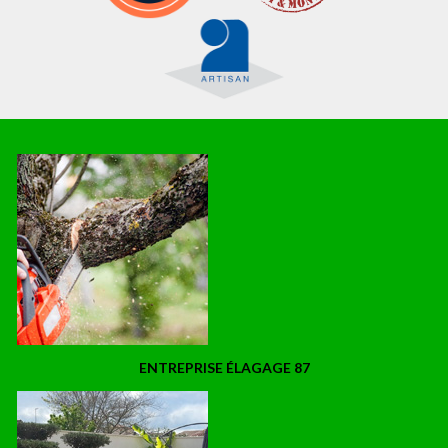
ENTREPRISE ÉLAGAGE 87