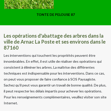
TONTE DE PELOUSE 87
Les opérations d'abattage des arbres dans la
ville de Arnac La Poste et ses environs dans le
87160
Les interventions qui touchent les propriétés peuvent être
innombrables. En effet, il est utile de réaliser des opérations qui
consistent à éliminer les arbres. La maîtrise des différentes
techniques est indispensable pour les interventions. Dans ce cas,
on peut vous proposer de faire confiance à SOS Paysagiste.
Sachez qu'il peut vous garantir un travail de bonne qualité. De plus,
il peut respecter les délais impartis pour achever les opérations.
Pour les renseignements complémentaires, veuillez visiter son site
Internet.