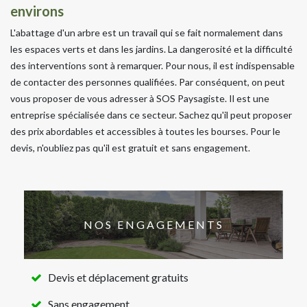
environs
L'abattage d'un arbre est un travail qui se fait normalement dans
les espaces verts et dans les jardins. La dangerosité et la difficulté
des interventions sont à remarquer. Pour nous, il est indispensable
de contacter des personnes qualifiées. Par conséquent, on peut
vous proposer de vous adresser à SOS Paysagiste. Il est une
entreprise spécialisée dans ce secteur. Sachez qu'il peut proposer
des prix abordables et accessibles à toutes les bourses. Pour le
devis, n'oubliez pas qu'il est gratuit et sans engagement.
NOS ENGAGEMENTS
Devis et déplacement gratuits
Sans engagement