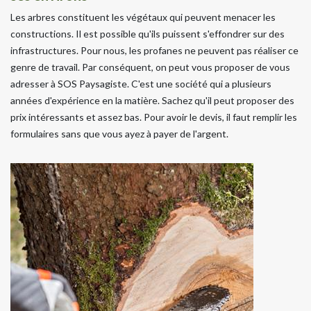
Les arbres constituent les végétaux qui peuvent menacer les
constructions. Il est possible qu'ils puissent s'effondrer sur des
infrastructures. Pour nous, les profanes ne peuvent pas réaliser ce
genre de travail. Par conséquent, on peut vous proposer de vous
adresser à SOS Paysagiste. C'est une société qui a plusieurs
années d'expérience en la matière. Sachez qu'il peut proposer des
prix intéressants et assez bas. Pour avoir le devis, il faut remplir les
formulaires sans que vous ayez à payer de l'argent.