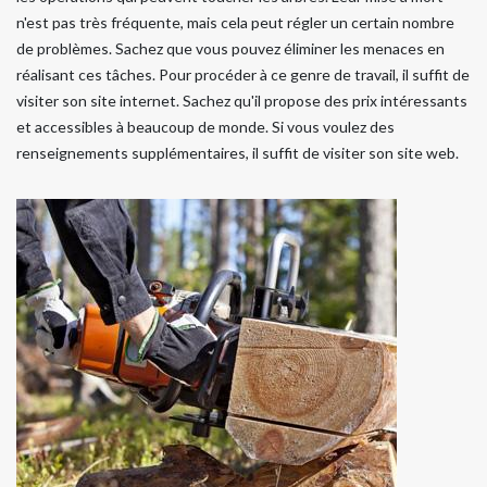
n'est pas très fréquente, mais cela peut régler un certain nombre
de problèmes. Sachez que vous pouvez éliminer les menaces en
réalisant ces tâches. Pour procéder à ce genre de travail, il suffit de
visiter son site internet. Sachez qu'il propose des prix intéressants
et accessibles à beaucoup de monde. Si vous voulez des
renseignements supplémentaires, il suffit de visiter son site web.