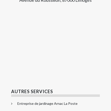
AUTRES SERVICES
Entreprise de jardinage Arnac La Poste