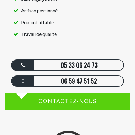
Artisan passionné
Prix imbattable
Travail de qualité
05 33 06 24 73
06 59 47 51 52
CONTACTEZ-NOUS