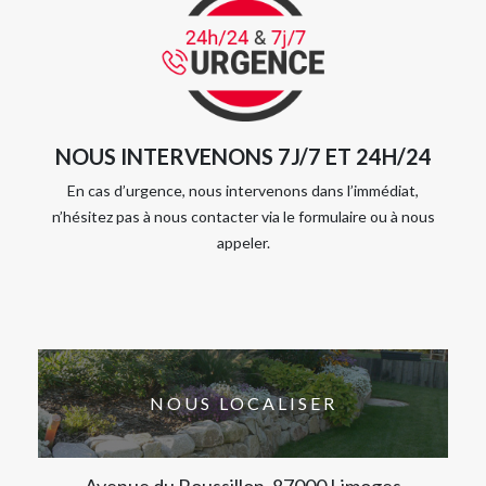
NOUS INTERVENONS 7J/7 ET 24H/24
En cas d’urgence, nous intervenons dans l’immédiat,
n’hésitez pas à nous contacter via le formulaire ou à nous
appeler.
NOUS LOCALISER
Avenue du Roussillon, 87000 Limoges