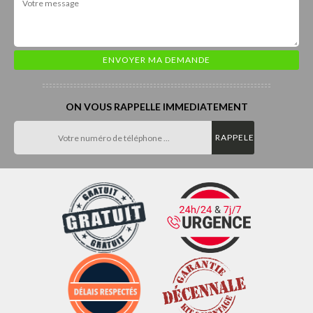
ON VOUS RAPPELLE IMMEDIATEMENT