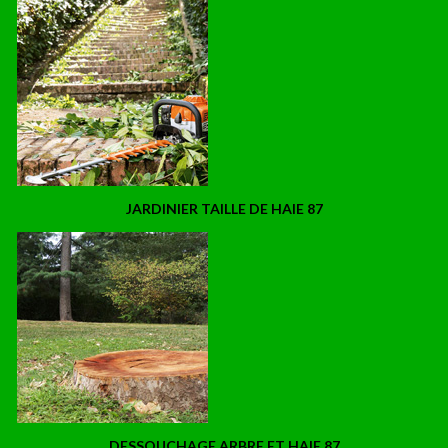
JARDINIER TAILLE DE HAIE 87
DESSOUCHAGE ARBRE ET HAIE 87