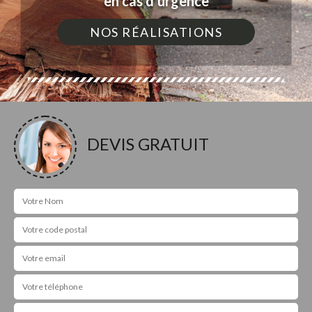
en cas d'urgence
NOS RÉALISATIONS
DEVIS GRATUIT