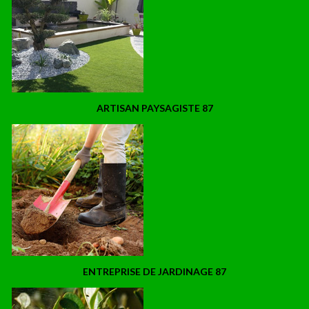
ARTISAN PAYSAGISTE 87
ENTREPRISE DE JARDINAGE 87