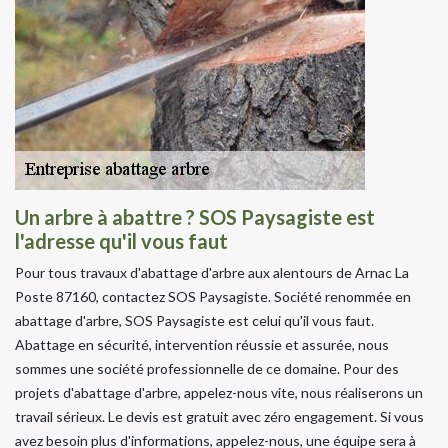
Un arbre à abattre ? SOS Paysagiste est
l'adresse qu'il vous faut
Pour tous travaux d'abattage d'arbre aux alentours de Arnac La
Poste 87160, contactez SOS Paysagiste. Société renommée en
abattage d'arbre, SOS Paysagiste est celui qu'il vous faut.
Abattage en sécurité, intervention réussie et assurée, nous
sommes une société professionnelle de ce domaine. Pour des
projets d'abattage d'arbre, appelez-nous vite, nous réaliserons un
travail sérieux. Le devis est gratuit avec zéro engagement. Si vous
avez besoin plus d'informations, appelez-nous, une équipe sera à