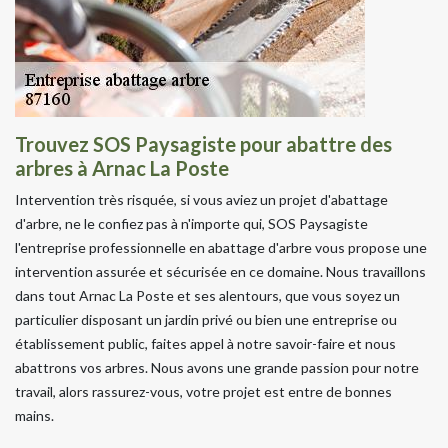
Trouvez SOS Paysagiste pour abattre des
arbres à Arnac La Poste
Intervention très risquée, si vous aviez un projet d'abattage
d'arbre, ne le confiez pas à n'importe qui, SOS Paysagiste
l'entreprise professionnelle en abattage d'arbre vous propose une
intervention assurée et sécurisée en ce domaine. Nous travaillons
dans tout Arnac La Poste et ses alentours, que vous soyez un
particulier disposant un jardin privé ou bien une entreprise ou
établissement public, faites appel à notre savoir-faire et nous
abattrons vos arbres. Nous avons une grande passion pour notre
travail, alors rassurez-vous, votre projet est entre de bonnes
mains.