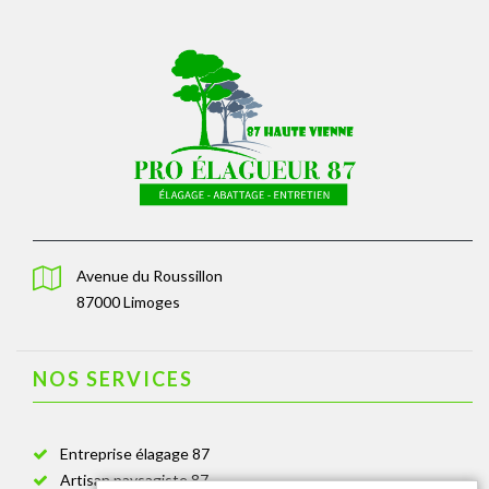
Avenue du Roussillon
87000 Limoges
NOS SERVICES
Entreprise élagage 87
Artisan paysagiste 87