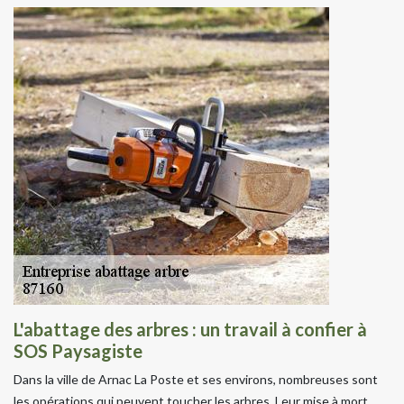
L'abattage des arbres : un travail à confier à
SOS Paysagiste
Dans la ville de Arnac La Poste et ses environs, nombreuses sont
les opérations qui peuvent toucher les arbres. Leur mise à mort