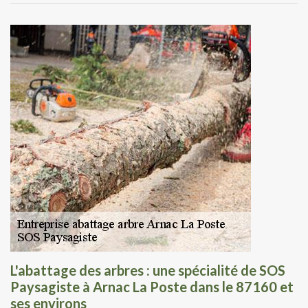
L'abattage des arbres : une spécialité de SOS
Paysagiste à Arnac La Poste dans le 87160 et
ses environs