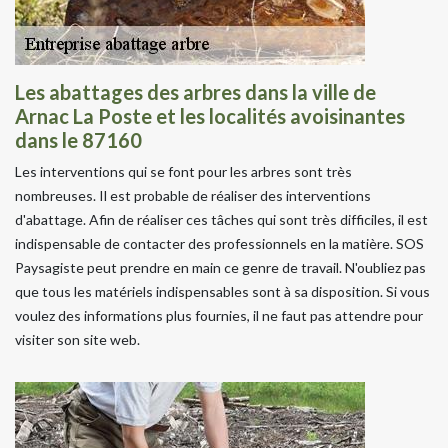
Les abattages des arbres dans la ville de
Arnac La Poste et les localités avoisinantes
dans le 87160
Les interventions qui se font pour les arbres sont très
nombreuses. Il est probable de réaliser des interventions
d'abattage. Afin de réaliser ces tâches qui sont très difficiles, il est
indispensable de contacter des professionnels en la matière. SOS
Paysagiste peut prendre en main ce genre de travail. N'oubliez pas
que tous les matériels indispensables sont à sa disposition. Si vous
voulez des informations plus fournies, il ne faut pas attendre pour
visiter son site web.