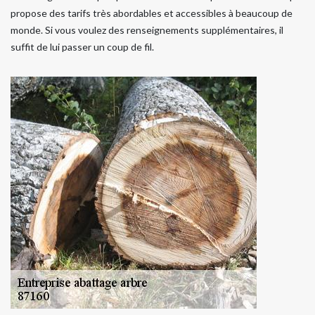
propose des tarifs très abordables et accessibles à beaucoup de
monde. Si vous voulez des renseignements supplémentaires, il
suffit de lui passer un coup de fil.