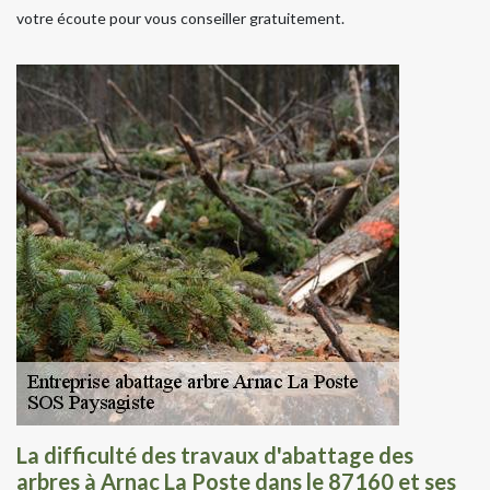
votre écoute pour vous conseiller gratuitement.
La difficulté des travaux d'abattage des
arbres à Arnac La Poste dans le 87160 et ses