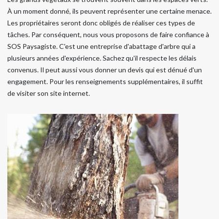
À un moment donné, ils peuvent représenter une certaine menace.
Les propriétaires seront donc obligés de réaliser ces types de
tâches. Par conséquent, nous vous proposons de faire confiance à
SOS Paysagiste. C'est une entreprise d'abattage d'arbre qui a
plusieurs années d'expérience. Sachez qu'il respecte les délais
convenus. Il peut aussi vous donner un devis qui est dénué d'un
engagement. Pour les renseignements supplémentaires, il suffit
de visiter son site internet.