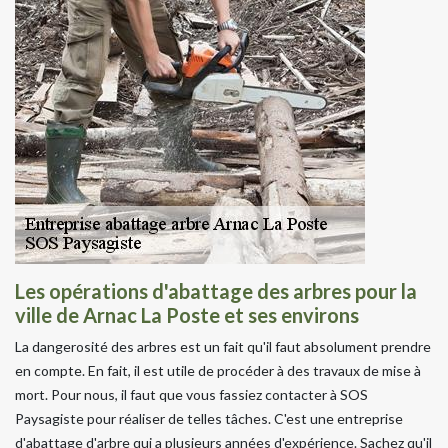
Les opérations d'abattage des arbres pour la
ville de Arnac La Poste et ses environs
La dangerosité des arbres est un fait qu'il faut absolument prendre
en compte. En fait, il est utile de procéder à des travaux de mise à
mort. Pour nous, il faut que vous fassiez contacter à SOS
Paysagiste pour réaliser de telles tâches. C'est une entreprise
d'abattage d'arbre qui a plusieurs années d'expérience. Sachez qu'il