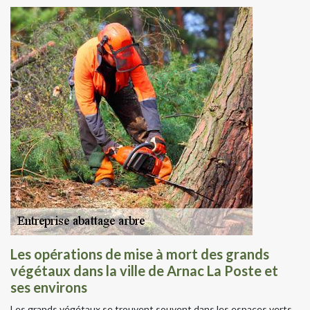
Les opérations de mise à mort des grands
végétaux dans la ville de Arnac La Poste et
ses environs
Les grands végétaux se trouvent souvent dans les espaces verts.