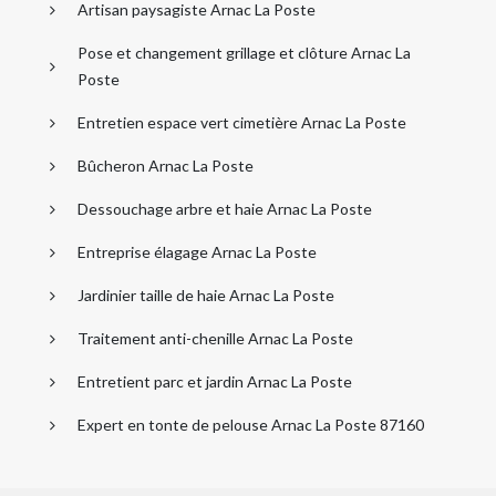
Artisan paysagiste Arnac La Poste
Pose et changement grillage et clôture Arnac La
Poste
Entretien espace vert cimetière Arnac La Poste
Bûcheron Arnac La Poste
Dessouchage arbre et haie Arnac La Poste
Entreprise élagage Arnac La Poste
Jardinier taille de haie Arnac La Poste
Traitement anti-chenille Arnac La Poste
Entretient parc et jardin Arnac La Poste
Expert en tonte de pelouse Arnac La Poste 87160