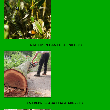
TRAITEMENT ANTI-CHENILLE 87
ENTREPRISE ABATTAGE ARBRE 87