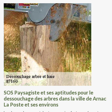
SOS Paysagiste et ses aptitudes pour le
dessouchage des arbres dans la ville de Arnac
La Poste et ses environs