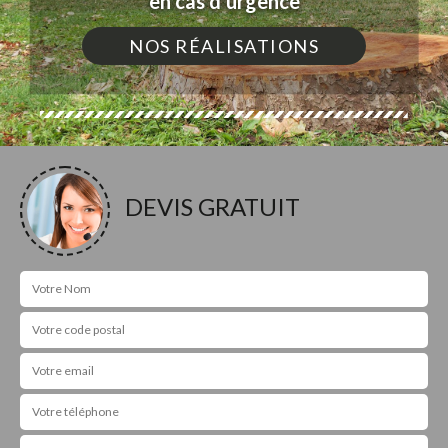
en cas d'urgence
NOS RÉALISATIONS
DEVIS GRATUIT