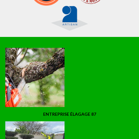
ENTREPRISE ÉLAGAGE 87