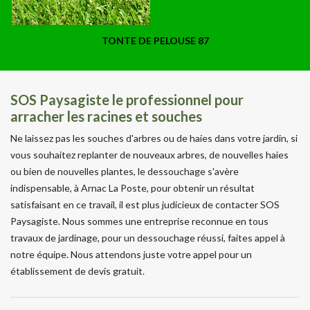
TONTE DE PELOUSE 87
SOS Paysagiste le professionnel pour
arracher les racines et souches
Ne laissez pas les souches d'arbres ou de haies dans votre jardin, si
vous souhaitez replanter de nouveaux arbres, de nouvelles haies
ou bien de nouvelles plantes, le dessouchage s'avère
indispensable, à Arnac La Poste, pour obtenir un résultat
satisfaisant en ce travail, il est plus judicieux de contacter SOS
Paysagiste. Nous sommes une entreprise reconnue en tous
travaux de jardinage, pour un dessouchage réussi, faites appel à
notre équipe. Nous attendons juste votre appel pour un
établissement de devis gratuit.