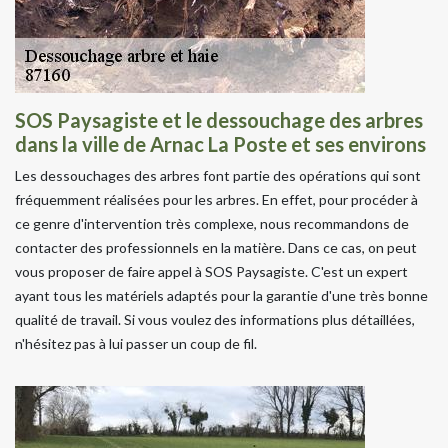
SOS Paysagiste et le dessouchage des arbres
dans la ville de Arnac La Poste et ses environs
Les dessouchages des arbres font partie des opérations qui sont
fréquemment réalisées pour les arbres. En effet, pour procéder à
ce genre d'intervention très complexe, nous recommandons de
contacter des professionnels en la matière. Dans ce cas, on peut
vous proposer de faire appel à SOS Paysagiste. C'est un expert
ayant tous les matériels adaptés pour la garantie d'une très bonne
qualité de travail. Si vous voulez des informations plus détaillées,
n'hésitez pas à lui passer un coup de fil.