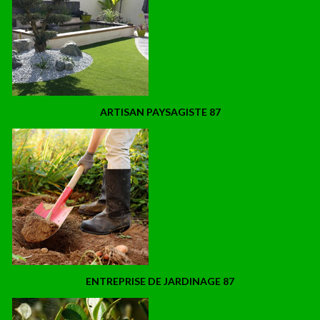
ARTISAN PAYSAGISTE 87
ENTREPRISE DE JARDINAGE 87