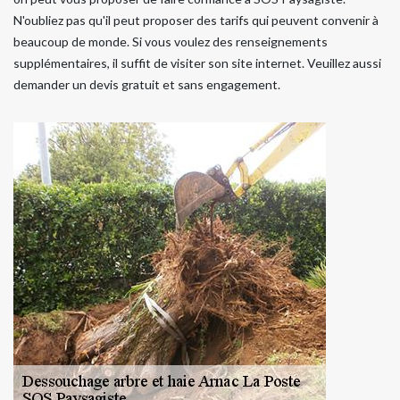
N'oubliez pas qu'il peut proposer des tarifs qui peuvent convenir à
beaucoup de monde. Si vous voulez des renseignements
supplémentaires, il suffit de visiter son site internet. Veuillez aussi
demander un devis gratuit et sans engagement.