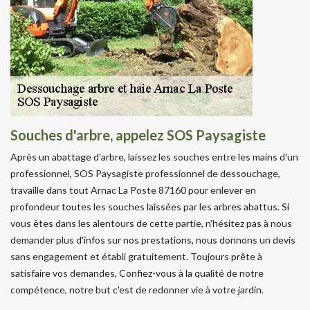
Souches d'arbre, appelez SOS Paysagiste
Après un abattage d'arbre, laissez les souches entre les mains d'un
professionnel, SOS Paysagiste professionnel de dessouchage,
travaille dans tout Arnac La Poste 87160 pour enlever en
profondeur toutes les souches laissées par les arbres abattus. Si
vous êtes dans les alentours de cette partie, n'hésitez pas à nous
demander plus d'infos sur nos prestations, nous donnons un devis
sans engagement et établi gratuitement. Toujours prête à
satisfaire vos demandes, Confiez-vous à la qualité de notre
compétence, notre but c'est de redonner vie à votre jardin.