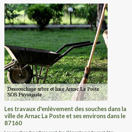
Les travaux d'enlèvement des souches dans la
ville de Arnac La Poste et ses environs dans le
87160