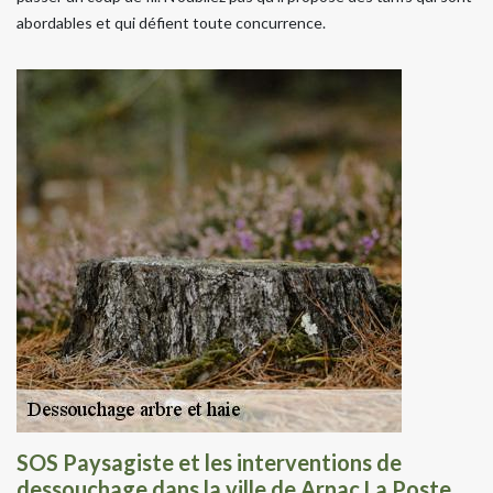
abordables et qui défient toute concurrence.
SOS Paysagiste et les interventions de
dessouchage dans la ville de Arnac La Poste