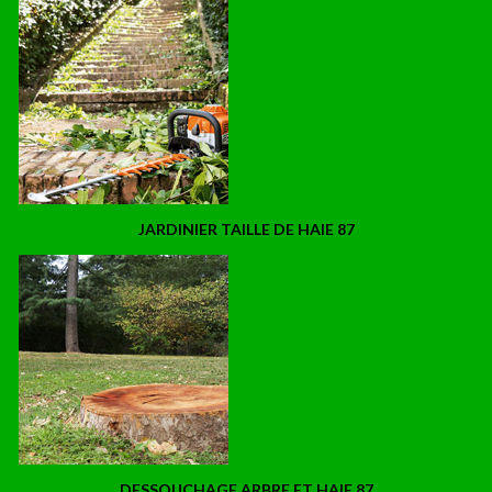
JARDINIER TAILLE DE HAIE 87
DESSOUCHAGE ARBRE ET HAIE 87