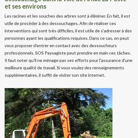
et ses environs
Les racines et les souches des arbres sont à éliminer. En fait, il est
utile de procéder à des dessouchages. Afin de réaliser ces
interventions qui sont très difficiles, il est utile de s'adresser à des
personnes ayant les qualifications requises. Dans ce cas, on peut
vous proposer d'entrer en contact avec des dessoucheurs
professionnels. SOS Paysagiste peut prendre en main ces tâches.
Il faut noter qu'il ne ménage pas ses efforts pour l'assurance d'une
meilleure qualité de travail. Si vous voulez des renseignements
supplémentaires, il suffit de visiter son site internet.