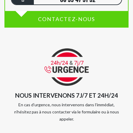
CONTACTEZ-NOUS
NOUS INTERVENONS 7J/7 ET 24H/24
En cas d’urgence, nous intervenons dans l’immédiat,
n’hésitez pas à nous contacter via le formulaire ou à nous
appeler.