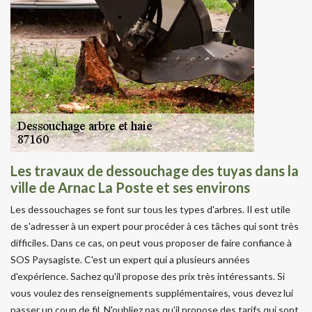
Les travaux de dessouchage des tuyas dans la
ville de Arnac La Poste et ses environs
Les dessouchages se font sur tous les types d'arbres. Il est utile
de s'adresser à un expert pour procéder à ces tâches qui sont très
difficiles. Dans ce cas, on peut vous proposer de faire confiance à
SOS Paysagiste. C'est un expert qui a plusieurs années
d'expérience. Sachez qu'il propose des prix très intéressants. Si
vous voulez des renseignements supplémentaires, vous devez lui
passer un coup de fil. N'oubliez pas qu'il propose des tarifs qui sont