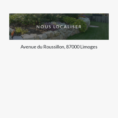
NOUS LOCALISER
Avenue du Roussillon, 87000 Limoges