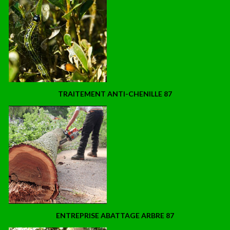
TRAITEMENT ANTI-CHENILLE 87
ENTREPRISE ABATTAGE ARBRE 87