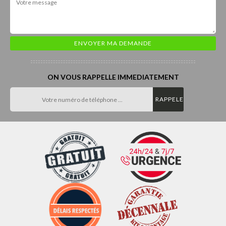
ON VOUS RAPPELLE IMMEDIATEMENT