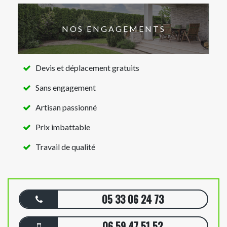
NOS ENGAGEMENTS
Devis et déplacement gratuits
Sans engagement
Artisan passionné
Prix imbattable
Travail de qualité
05 33 06 24 73
06 59 47 51 52