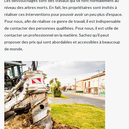
Les dessouchages sont des travaux qui se font normalement au
niveau des arbres morts. En fait, les propriétaires sont invités à
réaliser ces interventions pour pouvoir avoir un peu plus d'espace.
Pour nous, afin de réaliser ce genre de travail, il est indispensable
de contacter des personnes qualifiées. Pour nous, il est utile de
contacter un professionnel en la matière. Sachez qu'il peut
proposer des prix qui sont abordables et accessibles à beaucoup
de monde.