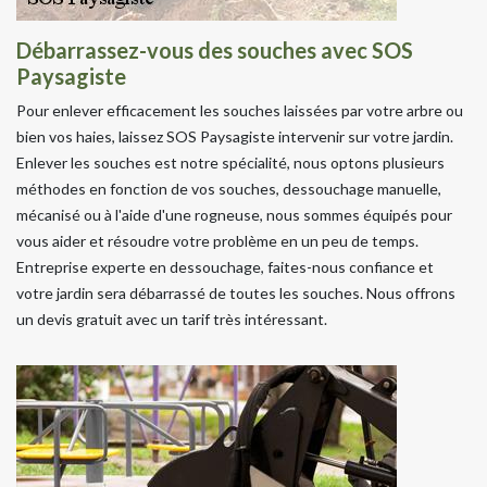
Débarrassez-vous des souches avec SOS
Paysagiste
Pour enlever efficacement les souches laissées par votre arbre ou
bien vos haies, laissez SOS Paysagiste intervenir sur votre jardin.
Enlever les souches est notre spécialité, nous optons plusieurs
méthodes en fonction de vos souches, dessouchage manuelle,
mécanisé ou à l'aide d'une rogneuse, nous sommes équipés pour
vous aider et résoudre votre problème en un peu de temps.
Entreprise experte en dessouchage, faites-nous confiance et
votre jardin sera débarrassé de toutes les souches. Nous offrons
un devis gratuit avec un tarif très intéressant.