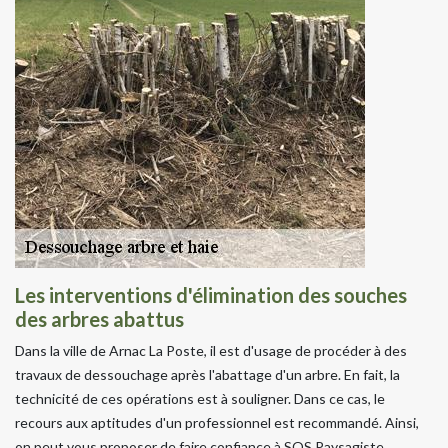
Les interventions d'élimination des souches
des arbres abattus
Dans la ville de Arnac La Poste, il est d'usage de procéder à des
travaux de dessouchage après l'abattage d'un arbre. En fait, la
technicité de ces opérations est à souligner. Dans ce cas, le
recours aux aptitudes d'un professionnel est recommandé. Ainsi,
on peut vous proposer de faire confiance à SOS Paysagiste.