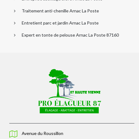
Traitement anti-chenille Arnac La Poste
Entretient parc et jardin Arnac La Poste
Expert en tonte de pelouse Arnac La Poste 87160
Avenue du Roussillon