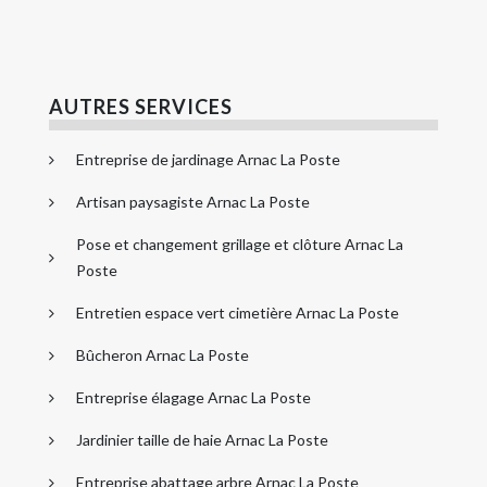
AUTRES SERVICES
Entreprise de jardinage Arnac La Poste
Artisan paysagiste Arnac La Poste
Pose et changement grillage et clôture Arnac La
Poste
Entretien espace vert cimetière Arnac La Poste
Bûcheron Arnac La Poste
Entreprise élagage Arnac La Poste
Jardinier taille de haie Arnac La Poste
Entreprise abattage arbre Arnac La Poste