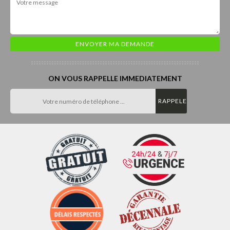
ON VOUS RAPPELLE IMMEDIATEMENT