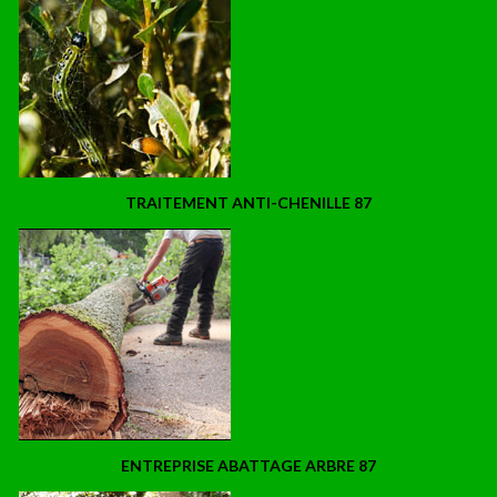
TRAITEMENT ANTI-CHENILLE 87
ENTREPRISE ABATTAGE ARBRE 87