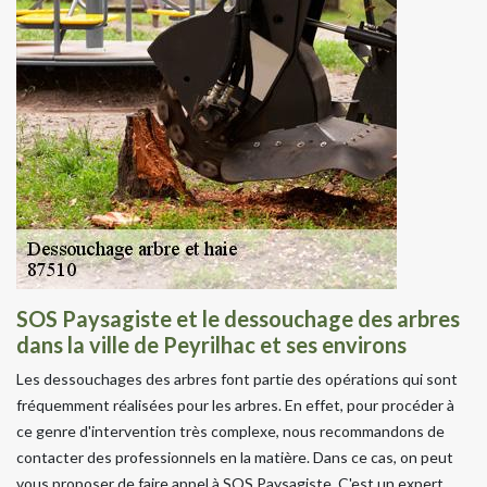
SOS Paysagiste et le dessouchage des arbres
dans la ville de Peyrilhac et ses environs
Les dessouchages des arbres font partie des opérations qui sont
fréquemment réalisées pour les arbres. En effet, pour procéder à
ce genre d'intervention très complexe, nous recommandons de
contacter des professionnels en la matière. Dans ce cas, on peut
vous proposer de faire appel à SOS Paysagiste. C'est un expert