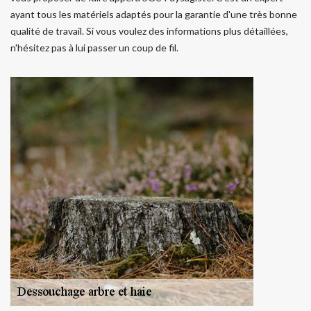
ayant tous les matériels adaptés pour la garantie d'une très bonne
qualité de travail. Si vous voulez des informations plus détaillées,
n'hésitez pas à lui passer un coup de fil.