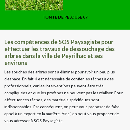
TONTE DE PELOUSE 87
Les compétences de SOS Paysagiste pour
effectuer les travaux de dessouchage des
arbres dans la ville de Peyrilhac et ses
environs
Les souches des arbres sont à éliminer pour avoir un peu plus
d'espace. En fait, il est nécessaire de confier les tâches à des
professionnels, car les interventions peuvent être très
compliquées et que les profanes ne peuvent pas les réaliser. Pour
effectuer ces tâches, des matériels spécifiques sont
indispensables. Par conséquent, on peut vous proposer de faire
appel à un expert en la matière. Ainsi, on peut vous proposer de
vous adresser à SOS Paysagiste.