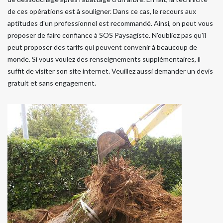
de ces opérations est à souligner. Dans ce cas, le recours aux
aptitudes d'un professionnel est recommandé. Ainsi, on peut vous
proposer de faire confiance à SOS Paysagiste. N'oubliez pas qu'il
peut proposer des tarifs qui peuvent convenir à beaucoup de
monde. Si vous voulez des renseignements supplémentaires, il
suffit de visiter son site internet. Veuillez aussi demander un devis
gratuit et sans engagement.