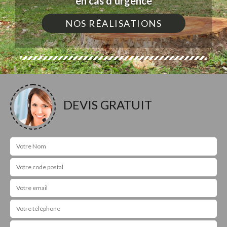
en cas d'urgence
NOS RÉALISATIONS
DEVIS GRATUIT