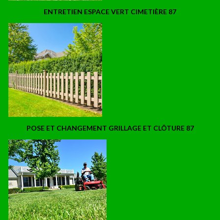
ENTRETIEN ESPACE VERT CIMETIÈRE 87
POSE ET CHANGEMENT GRILLAGE ET CLÔTURE 87