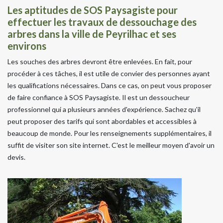
Les aptitudes de SOS Paysagiste pour
effectuer les travaux de dessouchage des
arbres dans la ville de Peyrilhac et ses
environs
Les souches des arbres devront être enlevées. En fait, pour
procéder à ces tâches, il est utile de convier des personnes ayant
les qualifications nécessaires. Dans ce cas, on peut vous proposer
de faire confiance à SOS Paysagiste. Il est un dessoucheur
professionnel qui a plusieurs années d'expérience. Sachez qu'il
peut proposer des tarifs qui sont abordables et accessibles à
beaucoup de monde. Pour les renseignements supplémentaires, il
suffit de visiter son site internet. C'est le meilleur moyen d'avoir un
devis.