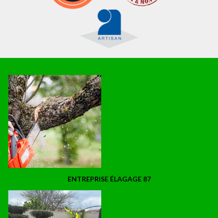
ENTREPRISE ÉLAGAGE 87