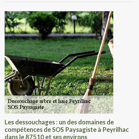
Les dessouchages : un des domaines de
compétences de SOS Paysagiste à Peyrilhac
dans le 87510 et ses environs