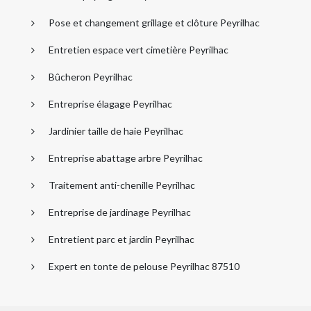
Pose et changement grillage et clôture Peyrilhac
Entretien espace vert cimetière Peyrilhac
Bûcheron Peyrilhac
Entreprise élagage Peyrilhac
Jardinier taille de haie Peyrilhac
Entreprise abattage arbre Peyrilhac
Traitement anti-chenille Peyrilhac
Entreprise de jardinage Peyrilhac
Entretient parc et jardin Peyrilhac
Expert en tonte de pelouse Peyrilhac 87510