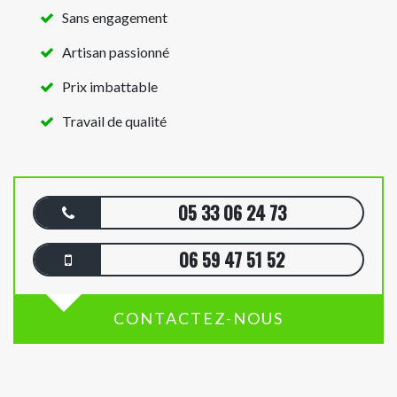
Sans engagement
Artisan passionné
Prix imbattable
Travail de qualité
05 33 06 24 73
06 59 47 51 52
CONTACTEZ-NOUS