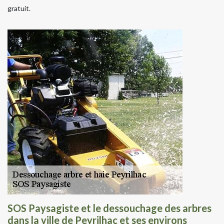
gratuit.
SOS Paysagiste et le dessouchage des arbres
dans la ville de Peyrilhac et ses environs