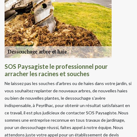
SOS Paysagiste le professionnel pour
arracher les racines et souches
Ne laissez pas les souches d'arbres ou de haies dans votre jardin, si
vous souhaitez replanter de nouveaux arbres, de nouvelles haies
ou bien de nouvelles plantes, le dessouchage s'avère
indispensable, à Peyrilhac, pour obtenir un résultat satisfaisant en
ce travail, il est plus judicieux de contacter SOS Paysagiste. Nous
sommes une entreprise reconnue en tous travaux de jardinage,
pour un dessouchage réussi, faites appel à notre équipe. Nous
attendons juste votre appel pour un établissement de devis