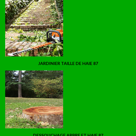
JARDINIER TAILLE DE HAIE 87
DESSOUCHAGE ARBRE ET HAIE 87