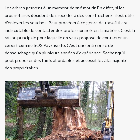
Les arbres peuvent à un moment donné mourir. En effet, si les
propriétaires décident de procéder à des constructions, il est utile
d'enlever les souches. Pour procéder à ce genre de travail, il est
indiscutable de contacter des professionnels en la matière. C'est la
raison principale pour laquelle on vous propose de contacter un
expert comme SOS Paysagiste. C'est une entreprise de
dessouchage qui a plusieurs années d'expérience. Sachez qu'il
peut proposer des tarifs abordables et accessibles à la majorité
des propriétaires.