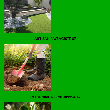
ARTISAN PAYSAGISTE 87
ENTREPRISE DE JARDINAGE 87