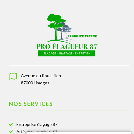
Avenue du Roussillon
87000 Limoges
NOS SERVICES
Entreprise élagage 87
Artisan paysagiste 87