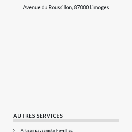
Avenue du Roussillon, 87000 Limoges
AUTRES SERVICES
Artisan paysagiste Peyrilhac