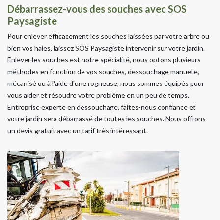
Débarrassez-vous des souches avec SOS
Paysagiste
Pour enlever efficacement les souches laissées par votre arbre ou
bien vos haies, laissez SOS Paysagiste intervenir sur votre jardin.
Enlever les souches est notre spécialité, nous optons plusieurs
méthodes en fonction de vos souches, dessouchage manuelle,
mécanisé ou à l'aide d'une rogneuse, nous sommes équipés pour
vous aider et résoudre votre problème en un peu de temps.
Entreprise experte en dessouchage, faites-nous confiance et
votre jardin sera débarrassé de toutes les souches. Nous offrons
un devis gratuit avec un tarif très intéressant.