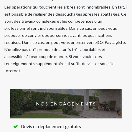
Les opérations qui touchent les arbres sont innombrables. En fait, il
est possible de réaliser des dessouchages après les abattages. Ce
sont des travaux complexes et les compétences d'un
professionnel sont indispensables. Dans ce cas, on peut vous
proposer de convier des personnes ayant les qualifications
requises. Dans ce cas, on peut vous orienter vers SOS Paysagiste.
N'oubliez pas qu'il propose des tarifs très abordables et
accessibles à beaucoup de monde. Si vous voulez des
renseignements supplémentaires, il suffit de visiter son site
Internet.
NOS ENGAGEMENTS
Devis et déplacement gratuits