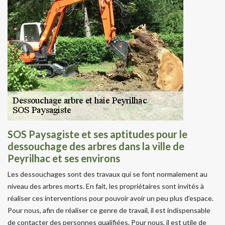
SOS Paysagiste et ses aptitudes pour le
dessouchage des arbres dans la ville de
Peyrilhac et ses environs
Les dessouchages sont des travaux qui se font normalement au
niveau des arbres morts. En fait, les propriétaires sont invités à
réaliser ces interventions pour pouvoir avoir un peu plus d'espace.
Pour nous, afin de réaliser ce genre de travail, il est indispensable
de contacter des personnes qualifiées. Pour nous, il est utile de