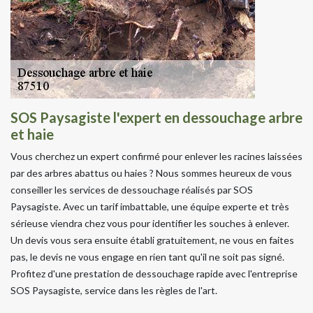
SOS Paysagiste l'expert en dessouchage arbre
et haie
Vous cherchez un expert confirmé pour enlever les racines laissées
par des arbres abattus ou haies ? Nous sommes heureux de vous
conseiller les services de dessouchage réalisés par SOS
Paysagiste. Avec un tarif imbattable, une équipe experte et très
sérieuse viendra chez vous pour identifier les souches à enlever.
Un devis vous sera ensuite établi gratuitement, ne vous en faites
pas, le devis ne vous engage en rien tant qu'il ne soit pas signé.
Profitez d'une prestation de dessouchage rapide avec l'entreprise
SOS Paysagiste, service dans les règles de l'art.