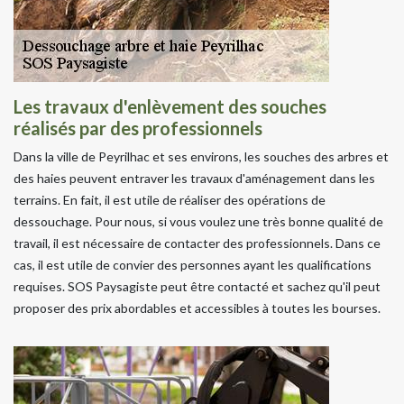
Les travaux d'enlèvement des souches
réalisés par des professionnels
Dans la ville de Peyrilhac et ses environs, les souches des arbres et
des haies peuvent entraver les travaux d'aménagement dans les
terrains. En fait, il est utile de réaliser des opérations de
dessouchage. Pour nous, si vous voulez une très bonne qualité de
travail, il est nécessaire de contacter des professionnels. Dans ce
cas, il est utile de convier des personnes ayant les qualifications
requises. SOS Paysagiste peut être contacté et sachez qu'il peut
proposer des prix abordables et accessibles à toutes les bourses.