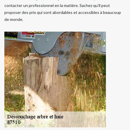
contacter un professionnel en la matière. Sachez qu'il peut
proposer des prix qui sont abordables et accessibles à beaucoup
de monde.