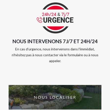
NOUS INTERVENONS 7J/7 ET 24H/24
En cas d’urgence, nous intervenons dans l’immédiat,
n’hésitez pas à nous contacter via le formulaire ou à nous
appeler.
NOUS LOCALISER