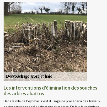
Les interventions d'élimination des souches
des arbres abattus
Dans la ville de Peyrilhac, il est d'usage de procéder à des travaux
de dessouchage après l'abattage d'un arbre. En fait, la technicité