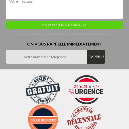
ON VOUS RAPPELLE IMMEDIATEMENT