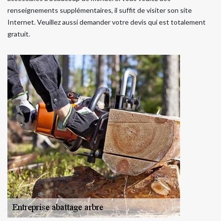
renseignements supplémentaires, il suffit de visiter son site
Internet. Veuillez aussi demander votre devis qui est totalement
gratuit.