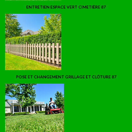
ENTRETIEN ESPACE VERT CIMETIÈRE 87
POSE ET CHANGEMENT GRILLAGE ET CLÔTURE 87