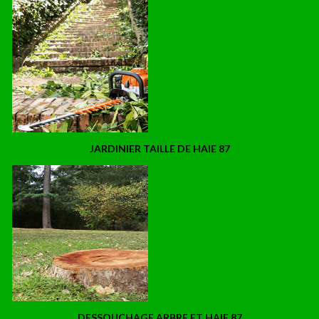
JARDINIER TAILLE DE HAIE 87
DESSOUCHAGE ARBRE ET HAIE 87