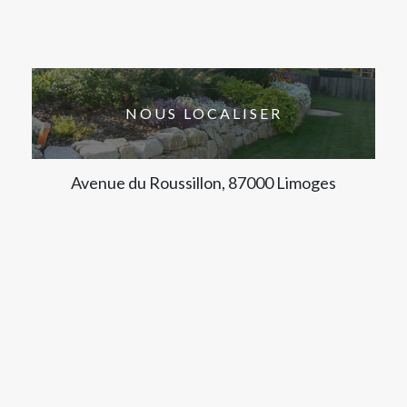
NOUS LOCALISER
Avenue du Roussillon, 87000 Limoges