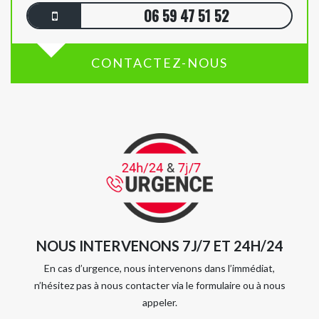
06 59 47 51 52
CONTACTEZ-NOUS
NOUS INTERVENONS 7J/7 ET 24H/24
En cas d’urgence, nous intervenons dans l’immédiat,
n’hésitez pas à nous contacter via le formulaire ou à nous
appeler.