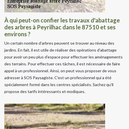
À qui peut-on confier les travaux d'abattage
des arbres à Peyrilhac dans le 87510 et ses
environs ?
Un certain nombre d'arbres peuvent se trouver au niveau des
jardins. En fait, il est utile de réaliser des opérations d'abattage
pour avoir un peu plus d'espace pour effectuer les aménagements
des terrains. Pour effectuer ces tâches, il est nécessaire de faire
appel à un professionnel. Ainsi, on peut vous proposer de vous
adresser à SOS Paysagiste. C'est un professionnel qui a été
spécialement formé dans les centres spécialisés. Sachez qu'il
propose des tarifs intéressants et modiques.