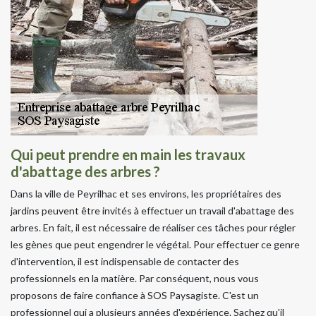
Qui peut prendre en main les travaux
d'abattage des arbres ?
Dans la ville de Peyrilhac et ses environs, les propriétaires des
jardins peuvent être invités à effectuer un travail d'abattage des
arbres. En fait, il est nécessaire de réaliser ces tâches pour régler
les gènes que peut engendrer le végétal. Pour effectuer ce genre
d'intervention, il est indispensable de contacter des
professionnels en la matière. Par conséquent, nous vous
proposons de faire confiance à SOS Paysagiste. C'est un
professionnel qui a plusieurs années d'expérience. Sachez qu'il