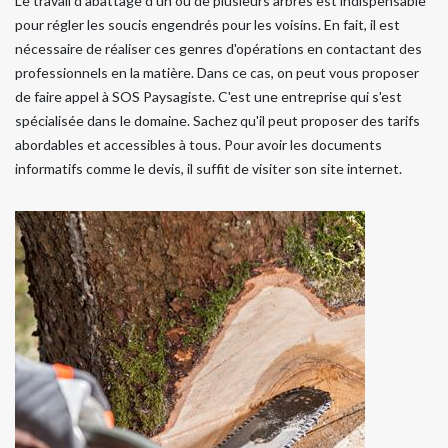
Le travail d'abattage d'un ou de plusieurs arbres est indispensable
pour régler les soucis engendrés pour les voisins. En fait, il est
nécessaire de réaliser ces genres d'opérations en contactant des
professionnels en la matière. Dans ce cas, on peut vous proposer
de faire appel à SOS Paysagiste. C'est une entreprise qui s'est
spécialisée dans le domaine. Sachez qu'il peut proposer des tarifs
abordables et accessibles à tous. Pour avoir les documents
informatifs comme le devis, il suffit de visiter son site internet.