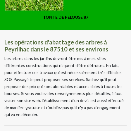
TONTE DE PELOUSE 87
Les opérations d'abattage des arbres à
Peyrilhac dans le 87510 et ses environs
Les arbres dans les jardins devront être mis à mort si les
différentes constructions qui risquent d'être détruites. En fait,
pour effectuer ces travaux qui est nécessairement très difficiles,
SOS Paysagiste peut proposer ses services. Sachez qu'il peut
proposer des prix qui sont abordables et accessibles à toutes les
bourses. Si vous voulez des renseignements plus détaillés, il faut
visiter son site web. L'établissement d'un devis est aussi effectué
de manière gratuite et n'oubliez pas qu'il n'y a pas d'engagement
qui va en découler.