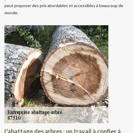
peut proposer des prix abordables et accessibles à beaucoup de
monde.
L'abattage des arbres : un travail à confier à