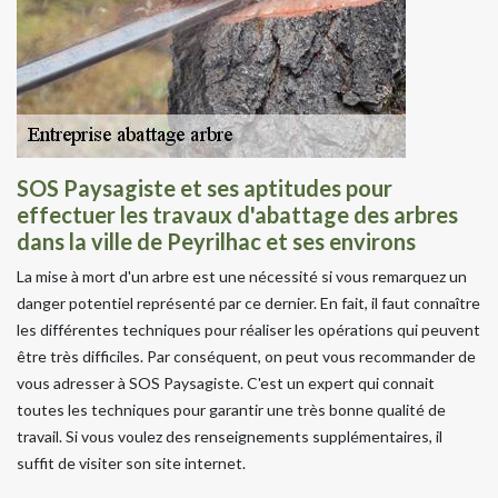
SOS Paysagiste et ses aptitudes pour
effectuer les travaux d'abattage des arbres
dans la ville de Peyrilhac et ses environs
La mise à mort d'un arbre est une nécessité si vous remarquez un
danger potentiel représenté par ce dernier. En fait, il faut connaître
les différentes techniques pour réaliser les opérations qui peuvent
être très difficiles. Par conséquent, on peut vous recommander de
vous adresser à SOS Paysagiste. C'est un expert qui connait
toutes les techniques pour garantir une très bonne qualité de
travail. Si vous voulez des renseignements supplémentaires, il
suffit de visiter son site internet.