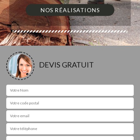
NOS RÉALISATIONS
DEVIS GRATUIT