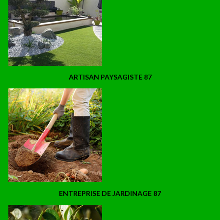
ARTISAN PAYSAGISTE 87
ENTREPRISE DE JARDINAGE 87