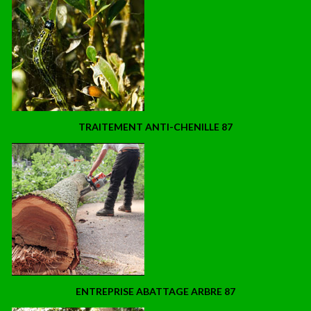
TRAITEMENT ANTI-CHENILLE 87
ENTREPRISE ABATTAGE ARBRE 87