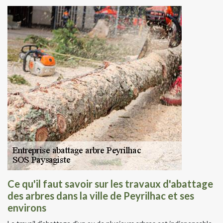
Ce qu'il faut savoir sur les travaux d'abattage
des arbres dans la ville de Peyrilhac et ses
environs