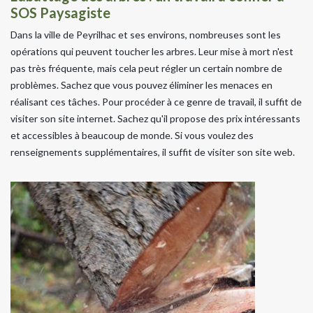
SOS Paysagiste
Dans la ville de Peyrilhac et ses environs, nombreuses sont les
opérations qui peuvent toucher les arbres. Leur mise à mort n'est
pas très fréquente, mais cela peut régler un certain nombre de
problèmes. Sachez que vous pouvez éliminer les menaces en
réalisant ces tâches. Pour procéder à ce genre de travail, il suffit de
visiter son site internet. Sachez qu'il propose des prix intéressants
et accessibles à beaucoup de monde. Si vous voulez des
renseignements supplémentaires, il suffit de visiter son site web.