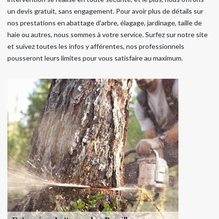
un devis gratuit, sans engagement. Pour avoir plus de détails sur
nos prestations en abattage d'arbre, élagage, jardinage, taille de
haie ou autres, nous sommes à votre service. Surfez sur notre site
et suivez toutes les infos y afférentes, nos professionnels
pousseront leurs limites pour vous satisfaire au maximum.