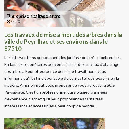
Les travaux de mise à mort des arbres dans la
ville de Peyrilhac et ses environs dans le
87510
Les interventions qui touchent les jardins sont très nombreuses.
En fait, les propriétaires peuvent réaliser des travaux d'abattage
des arbres. Pour effectuer ce genre de travail, nous vous
informons qu'il est indispensable de contacter des experts en la
matière. Ainsi, on peut vous proposer de vous adresser à SOS
Paysagiste. C'est un professionnel qui a plusieurs années
d'expérience. Sachez qu'il peut proposer des tarifs très
intéressants et accessibles à beaucoup de monde.