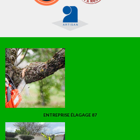
ENTREPRISE ÉLAGAGE 87