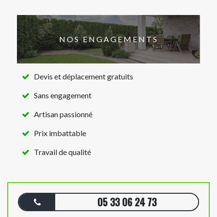
NOS ENGAGEMENTS
Devis et déplacement gratuits
Sans engagement
Artisan passionné
Prix imbattable
Travail de qualité
05 33 06 24 73