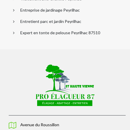
Entreprise de jardinage Peyrilhac
Entretient parc et jardin Peyrilhac
Expert en tonte de pelouse Peyrilhac 87510
Avenue du Roussillon