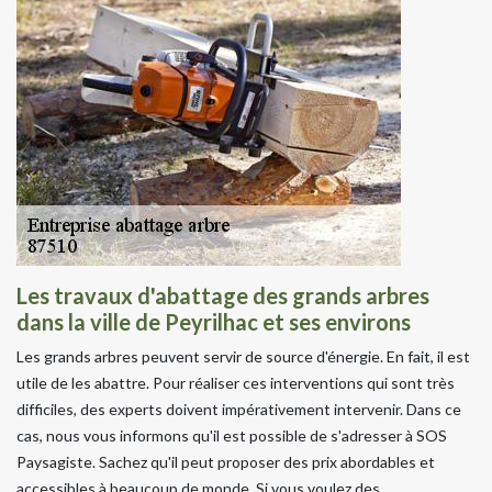
Les travaux d'abattage des grands arbres
dans la ville de Peyrilhac et ses environs
Les grands arbres peuvent servir de source d'énergie. En fait, il est
utile de les abattre. Pour réaliser ces interventions qui sont très
difficiles, des experts doivent impérativement intervenir. Dans ce
cas, nous vous informons qu'il est possible de s'adresser à SOS
Paysagiste. Sachez qu'il peut proposer des prix abordables et
accessibles à beaucoup de monde. Si vous voulez des