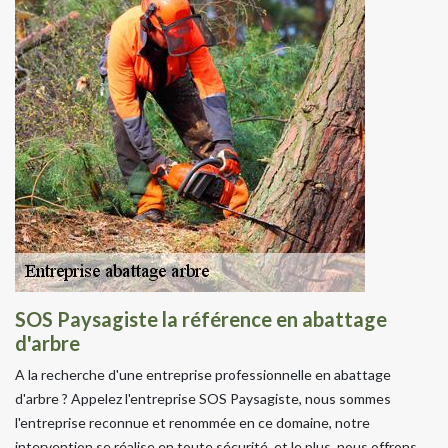
SOS Paysagiste la référence en abattage
d'arbre
A la recherche d'une entreprise professionnelle en abattage
d'arbre ? Appelez l'entreprise SOS Paysagiste, nous sommes
l'entreprise reconnue et renommée en ce domaine, notre
intervention se réalise en toute sécurité, et le plus, nous offrons