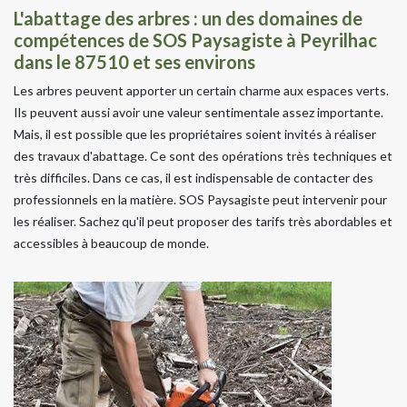
L'abattage des arbres : un des domaines de
compétences de SOS Paysagiste à Peyrilhac
dans le 87510 et ses environs
Les arbres peuvent apporter un certain charme aux espaces verts.
Ils peuvent aussi avoir une valeur sentimentale assez importante.
Mais, il est possible que les propriétaires soient invités à réaliser
des travaux d'abattage. Ce sont des opérations très techniques et
très difficiles. Dans ce cas, il est indispensable de contacter des
professionnels en la matière. SOS Paysagiste peut intervenir pour
les réaliser. Sachez qu'il peut proposer des tarifs très abordables et
accessibles à beaucoup de monde.