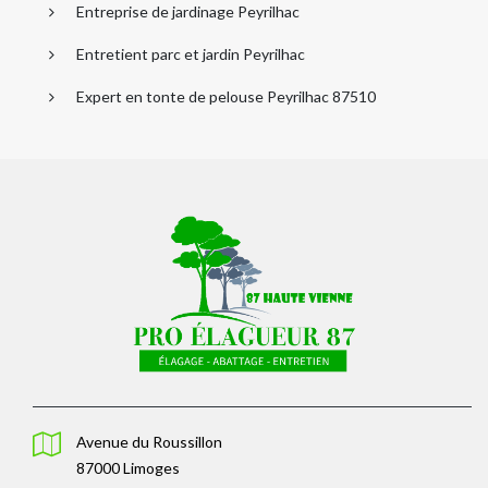
Entreprise de jardinage Peyrilhac
Entretient parc et jardin Peyrilhac
Expert en tonte de pelouse Peyrilhac 87510
Avenue du Roussillon
87000 Limoges