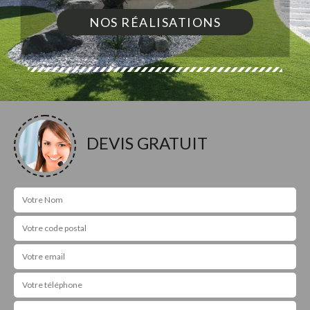
NOS RÉALISATIONS
DEVIS GRATUIT