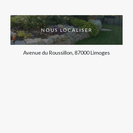
NOUS LOCALISER
Avenue du Roussillon, 87000 Limoges