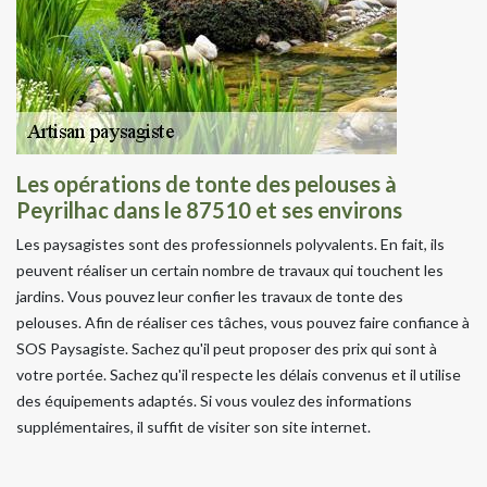
Les opérations de tonte des pelouses à
Peyrilhac dans le 87510 et ses environs
Les paysagistes sont des professionnels polyvalents. En fait, ils
peuvent réaliser un certain nombre de travaux qui touchent les
jardins. Vous pouvez leur confier les travaux de tonte des
pelouses. Afin de réaliser ces tâches, vous pouvez faire confiance à
SOS Paysagiste. Sachez qu'il peut proposer des prix qui sont à
votre portée. Sachez qu'il respecte les délais convenus et il utilise
des équipements adaptés. Si vous voulez des informations
supplémentaires, il suffit de visiter son site internet.