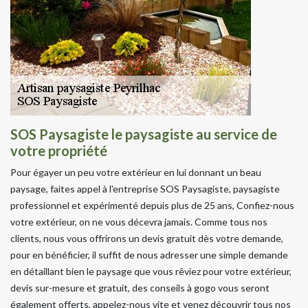
SOS Paysagiste le paysagiste au service de
votre propriété
Pour égayer un peu votre extérieur en lui donnant un beau
paysage, faites appel à l'entreprise SOS Paysagiste, paysagiste
professionnel et expérimenté depuis plus de 25 ans, Confiez-nous
votre extérieur, on ne vous décevra jamais. Comme tous nos
clients, nous vous offrirons un devis gratuit dès votre demande,
pour en bénéficier, il suffit de nous adresser une simple demande
en détaillant bien le paysage que vous rêviez pour votre extérieur,
devis sur-mesure et gratuit, des conseils à gogo vous seront
également offerts, appelez-nous vite et venez découvrir tous nos