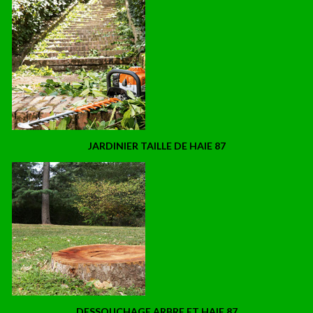
JARDINIER TAILLE DE HAIE 87
DESSOUCHAGE ARBRE ET HAIE 87