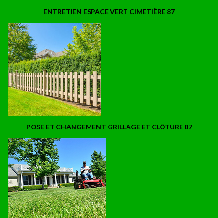
ENTRETIEN ESPACE VERT CIMETIÈRE 87
POSE ET CHANGEMENT GRILLAGE ET CLÔTURE 87