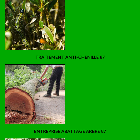
TRAITEMENT ANTI-CHENILLE 87
ENTREPRISE ABATTAGE ARBRE 87