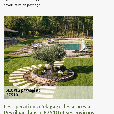
savoir-faire en paysage.
Les opérations d'élagage des arbres à
Peyrilhac dans le 87510 et ses environs