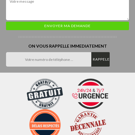
ON VOUS RAPPELLE IMMEDIATEMENT