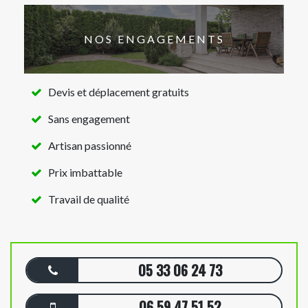
NOS ENGAGEMENTS
Devis et déplacement gratuits
Sans engagement
Artisan passionné
Prix imbattable
Travail de qualité
05 33 06 24 73
06 59 47 51 52