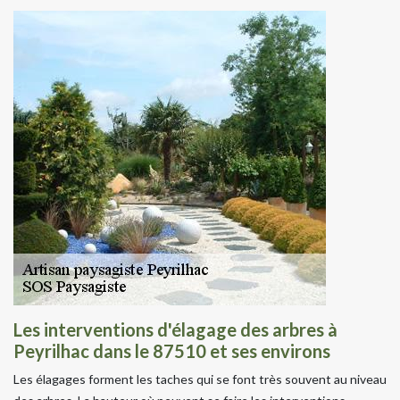
Les interventions d'élagage des arbres à
Peyrilhac dans le 87510 et ses environs
Les élagages forment les taches qui se font très souvent au niveau