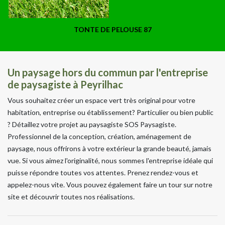
TONTE DE PELOUSE 87
Un paysage hors du commun par l'entreprise
de paysagiste à Peyrilhac
Vous souhaitez créer un espace vert très original pour votre
habitation, entreprise ou établissement? Particulier ou bien public
? Détaillez votre projet au paysagiste SOS Paysagiste.
Professionnel de la conception, création, aménagement de
paysage, nous offrirons à votre extérieur la grande beauté, jamais
vue. Si vous aimez l'originalité, nous sommes l'entreprise idéale qui
puisse répondre toutes vos attentes. Prenez rendez-vous et
appelez-nous vite. Vous pouvez également faire un tour sur notre
site et découvrir toutes nos réalisations.