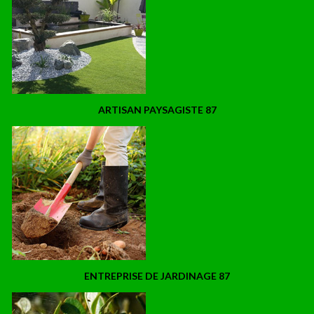
ARTISAN PAYSAGISTE 87
ENTREPRISE DE JARDINAGE 87