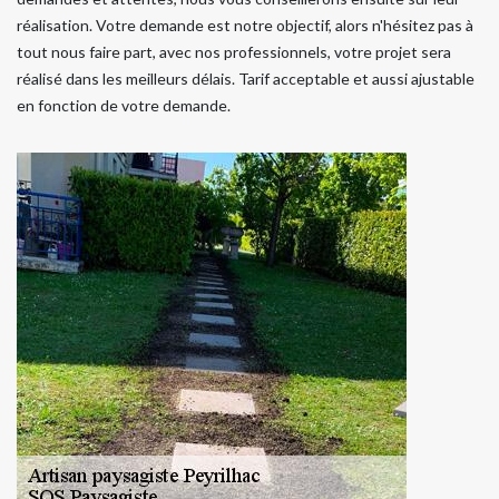
réalisation. Votre demande est notre objectif, alors n'hésitez pas à
tout nous faire part, avec nos professionnels, votre projet sera
réalisé dans les meilleurs délais. Tarif acceptable et aussi ajustable
en fonction de votre demande.