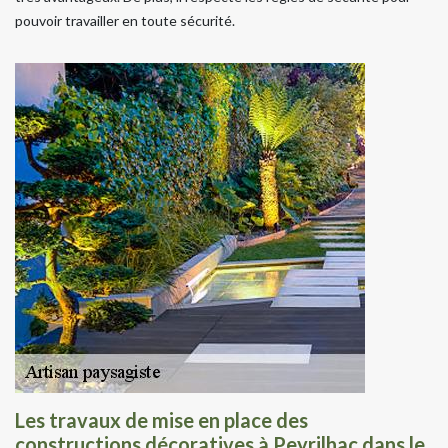
pouvoir travailler en toute sécurité.
Les travaux de mise en place des
constructions décoratives à Peyrilhac dans le