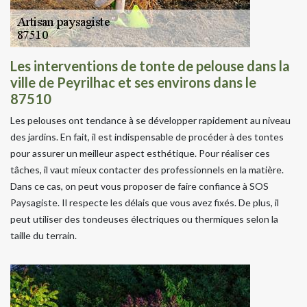
Les interventions de tonte de pelouse dans la
ville de Peyrilhac et ses environs dans le
87510
Les pelouses ont tendance à se développer rapidement au niveau
des jardins. En fait, il est indispensable de procéder à des tontes
pour assurer un meilleur aspect esthétique. Pour réaliser ces
tâches, il vaut mieux contacter des professionnels en la matière.
Dans ce cas, on peut vous proposer de faire confiance à SOS
Paysagiste. Il respecte les délais que vous avez fixés. De plus, il
peut utiliser des tondeuses électriques ou thermiques selon la
taille du terrain.