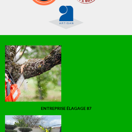
ENTREPRISE ÉLAGAGE 87