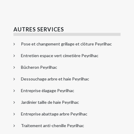
AUTRES SERVICES
Pose et changement grillage et clôture Peyrilhac
Entretien espace vert cimetière Peyrilhac
Bûcheron Peyrilhac
Dessouchage arbre et haie Peyrilhac
Entreprise élagage Peyrilhac
Jardinier taille de haie Peyrilhac
Entreprise abattage arbre Peyrilhac
Traitement anti-chenille Peyrilhac