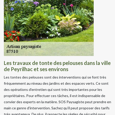
Les travaux de tonte des pelouses dans la ville
de Peyrilhac et ses environs
Les tontes des pelouses sont des interventions qui se font très
fréquemment au niveau des jardins et des espaces verts. Ce sont
des opérations d'entretien qui sont très importantes pour les
propriétaires. Pour effectuer ces tâches, il est indispensable de
convier des experts en la matière. SOS Paysagiste peut prendre en
main ce genre d'intervention. Sachez qu'il peut proposer des tarifs
très avantageux. De plus, il respecte les règles de sécurité pour