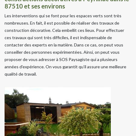
87510 et ses environs
Les interventions qui se font pour les espaces verts sont très
nombreuses. En fait, il est possible de réaliser des travaux de
construction décorative. Cela embellit ces lieux. Pour effectuer
ces travaux qui sont très difficiles, il est indispensable de
contacter des experts en la matière. Dans ce cas, on peut vous
conseiller des personnes expérimentées. Ainsi, on peut vous
proposer de vous adresser à SOS Paysagiste qui a plusieurs
années d'expérience. On vous garantit qu'il assure une meilleure
qualité de travail.