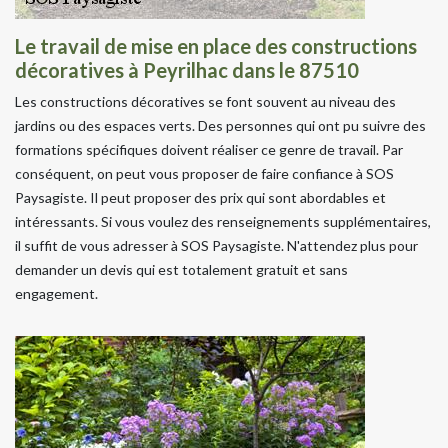
Le travail de mise en place des constructions
décoratives à Peyrilhac dans le 87510
Les constructions décoratives se font souvent au niveau des
jardins ou des espaces verts. Des personnes qui ont pu suivre des
formations spécifiques doivent réaliser ce genre de travail. Par
conséquent, on peut vous proposer de faire confiance à SOS
Paysagiste. Il peut proposer des prix qui sont abordables et
intéressants. Si vous voulez des renseignements supplémentaires,
il suffit de vous adresser à SOS Paysagiste. N'attendez plus pour
demander un devis qui est totalement gratuit et sans
engagement.