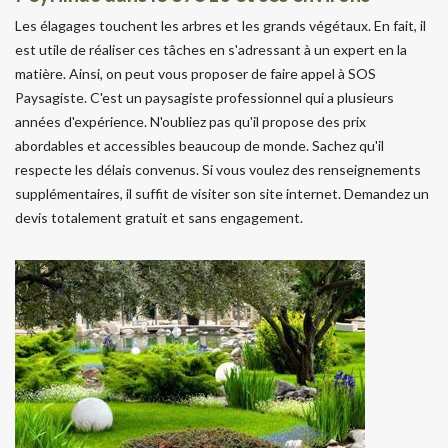
Les élagages touchent les arbres et les grands végétaux. En fait, il
est utile de réaliser ces tâches en s'adressant à un expert en la
matière. Ainsi, on peut vous proposer de faire appel à SOS
Paysagiste. C'est un paysagiste professionnel qui a plusieurs
années d'expérience. N'oubliez pas qu'il propose des prix
abordables et accessibles beaucoup de monde. Sachez qu'il
respecte les délais convenus. Si vous voulez des renseignements
supplémentaires, il suffit de visiter son site internet. Demandez un
devis totalement gratuit et sans engagement.