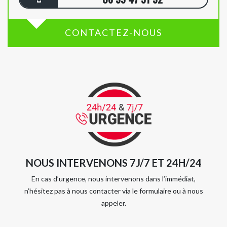
CONTACTEZ-NOUS
NOUS INTERVENONS 7J/7 ET 24H/24
En cas d’urgence, nous intervenons dans l’immédiat,
n’hésitez pas à nous contacter via le formulaire ou à nous
appeler.